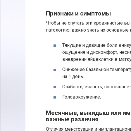
Признаки и симптомы
Чтобы не спутать эти кровянистые 
патологию, важно знать их основные 
Тянущие и давящие боли внизу
ощущения и дискомфорт, неси
внедрении яйцеклетки в матку
Снижение базальной температу
на 1 день.
Слабость, вялость, постоянное 
Головокружение.
Месячные, выкидыш или им
важные различия
Отличия менструации и имплантацион