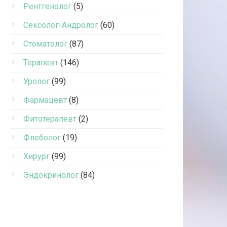
Рентгенолог
(5)
Сексолог-Андролог
(60)
Стоматолог
(87)
Терапевт
(146)
Уролог
(99)
Фармацевт
(8)
Фитотерапевт
(2)
Флеболог
(19)
Хирург
(99)
Эндокринолог
(84)