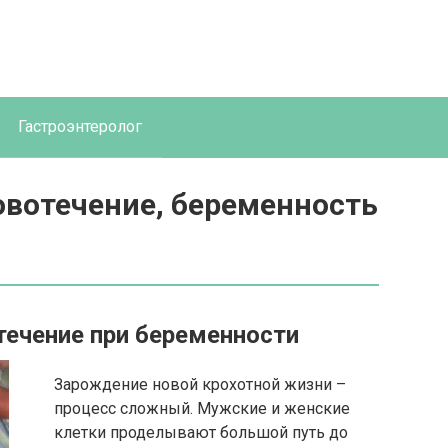
Гастроэнтеролог
вотечение, беременность
ечение при беременности
Зарождение новой крохотной жизни –
процесс сложный. Мужские и женские
клетки проделывают большой путь до