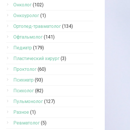
Онколог
(102)
Онкоуролог
(1)
Ортопед-травматолог
(134)
Офтальмолог
(141)
Педиатр
(179)
Пластический хирург
(3)
Проктолог
(60)
Психиатр
(93)
Психолог
(82)
Пульмонолог
(127)
Разное
(1)
Ревматолог
(5)