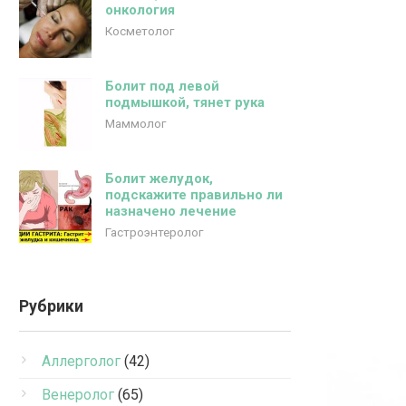
онкология
Косметолог
Болит под левой
подмышкой, тянет рука
Маммолог
Болит желудок,
подскажите правильно ли
назначено лечение
Гастроэнтеролог
Рубрики
Аллерголог
(42)
Венеролог
(65)