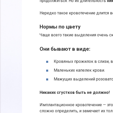
продолжиться. Но их длительность
ни
Нередко такое кровотечение длится в
Нормы по цвету
Чаще всего такие выделения очень ск
Они бывают в виде:
Кровяных прожилок в слизи, 
Маленьких капелек крови.
Мажущих выделений розоватог
Никаких сгустков быть не должно!
Имплантационное кровотечение — это
сложно определить, и замечает их тол