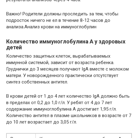
Важно! Родители должны проследить за тем, чтобы
подросток ничего не ел в течение 8-12 часов до
анализа.Анализ крови на иммуноглобулин
Количество иммуноглобулина A у здоровых
детей
Количество защитных клеток, вырабатываемых
иммунной системой, зависит от возраста ребенка.
Груднички до 3 месяцев получают IgA вместе с молоком
матери. У новорожденного практически отсутствует
синтез собственных антител.
В крови детей от 1 до 4 лет количество IgA должно быть
в пределах от 0,2 до 1,0 г/л. У ребят от 4 до 7 лет
содержание иммуноглобулина A достигает 1,95 г/л.
Количество антител в плазме школьников в возрасте от 7
до 10 лет возрастает до 3,05 г/л.