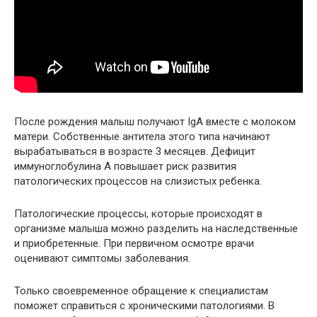
После рождения малыш получают IgA вместе с молоком
матери. Собственные антитела этого типа начинают
вырабатываться в возрасте 3 месяцев. Дефицит
иммуноглобулина A повышает риск развития
патологических процессов на слизистых ребенка.
Патологические процессы, которые происходят в
организме малыша можно разделить на наследственные
и приобретенные. При первичном осмотре врачи
оценивают симптомы заболевания.
Только своевременное обращение к специалистам
поможет справиться с хроническими патологиями. В