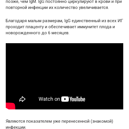
позже, чем IgM. IgG постоянно циркулируют в крови и при
повторной инфекции их количество увеличивается.
Благодаря малым размерам, IgG единственный из всех ИГ
проходит плаценту и обеспечивает иммунитет плода и
новорожденного до 6 месяцев.
Являются показателем уже перенесенной (знакомой)
инфекции.