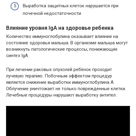
Выработка защитных клеток нарушается при
почечной недостаточности.
Влияние уровня IgA на здоровье ребенка
Количество иммуноглобулина оказывает влияние на
состояние здоровья малыша. В организме малыша могут
возникнуть патологические процессы, понижающие
синтез IgA.
При лечении раковых опухолей ребёнок проходит
лучевую терапию. Побочным эффектом процедур
является снижение выработки иммуноглобулина A.
Облучение уничтожает не только поврежденные клетки.
Лечебные процедуры нарушают выработку антител.