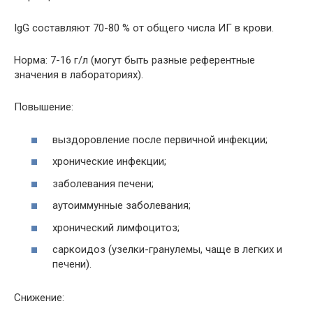
IgG составляют 70-80 % от общего числа ИГ в крови.
Норма: 7-16 г/л (могут быть разные референтные
значения в лабораториях).
Повышение:
выздоровление после первичной инфекции;
хронические инфекции;
заболевания печени;
аутоиммунные заболевания;
хронический лимфоцитоз;
саркоидоз (узелки-гранулемы, чаще в легких и
печени).
Снижение: