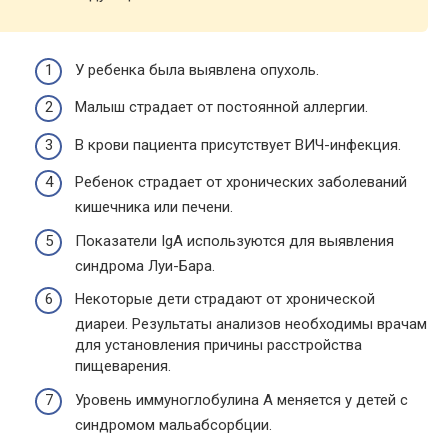
У ребенка была выявлена опухоль.
Малыш страдает от постоянной аллергии.
В крови пациента присутствует ВИЧ-инфекция.
Ребенок страдает от хронических заболеваний
кишечника или печени.
Показатели IgA используются для выявления
синдрома Луи-Бара.
Некоторые дети страдают от хронической
диареи. Результаты анализов необходимы врачам
для установления причины расстройства
пищеварения.
Уровень иммуноглобулина A меняется у детей с
синдромом мальабсорбции.