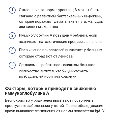
Отклонение от нормы уровня IgA может быть
связано с развитием бактериальных инфекций,
которые поражают дыхательные пути, желудок
или кишечник малыша.
Иммуноглобулин A повышен у ребенка, если
возникают патологические процессы в печени.
Превышение показателей выявляют у больных,
которые страдают от лейкоза.
Организм вырабатывает слишком большое
количество антител, чтобы уничтожить
возбудителей кори или краснухи.
Факторы, которые приводят к снижению
иммуноглобулина A
Беспокойство у родителей вызывают постоянные
простудные заболевания у детей. После обследования
врачи выявляют отклонения от нормы показателя IgA. У