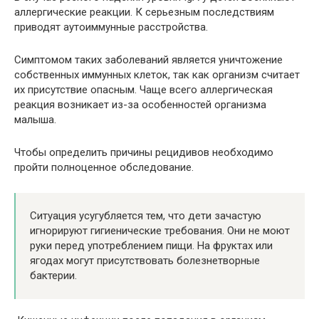
аллергические реакции. К серьезным последствиям
приводят аутоиммунные расстройства.
Симптомом таких заболеваний является уничтожение
собственных иммунных клеток, так как организм считает
их присутствие опасным. Чаще всего аллергическая
реакция возникает из-за особенностей организма
малыша.
Чтобы определить причины рецидивов необходимо
пройти полноценное обследование.
Ситуация усугубляется тем, что дети зачастую
игнорируют гигиенические требования. Они не моют
руки перед употреблением пищи. На фруктах или
ягодах могут присутствовать болезнетворные
бактерии.