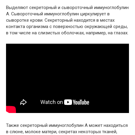
Выделяют секреторный и сывороточный иммуноглобулин
А. Сывороточный иммуноглобулин циркулирует в
сыворотке крови. Секреторный находится в местах
контакта организма с поверхностью окружающей среды,
в том числе на слизистых оболочках, например, на глазах.
Также секреторный иммуноглобулин А может находиться
в слюне, молоке матери, секретах некоторых тканей,