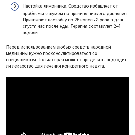
Настойка лимонника. Средство избавляет от
проблемы с шумом по причине низкого давления.
Принимают настойку по 25 капель 3 раза в день
спустя час после еды. Терапия составляет 2-4
недели.
Перед использованием любых средств народной
медицины нужно проконсультироваться со
специалистом. Только врач может определить, подходит
ли лекарство для лечения конкретного недуга.