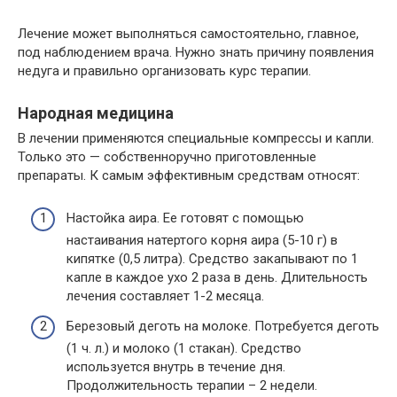
Лечение может выполняться самостоятельно, главное,
под наблюдением врача. Нужно знать причину появления
недуга и правильно организовать курс терапии.
Народная медицина
В лечении применяются специальные компрессы и капли.
Только это — собственноручно приготовленные
препараты. К самым эффективным средствам относят:
Настойка аира. Ее готовят с помощью
настаивания натертого корня аира (5-10 г) в
кипятке (0,5 литра). Средство закапывают по 1
капле в каждое ухо 2 раза в день. Длительность
лечения составляет 1-2 месяца.
Березовый деготь на молоке. Потребуется деготь
(1 ч. л.) и молоко (1 стакан). Средство
используется внутрь в течение дня.
Продолжительность терапии – 2 недели.