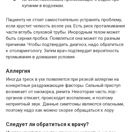
купании в водоемах.
Пациенту не стоит самостоятельно устранять проблему,
если хрустит челюсть возле уха. Есть риск проталкивания
части вглубь слуховой трубы. Инородным телом может
быть серная пробка. Появляться она может по разным
причинам. Чтобы подтвердить диагноз, надо обратиться
к отоларингологу. Затем врач подтвердит вероятность
промывания в домашних условия.
Аллергия
Иногда треск в ухе появляется при резкой аллергии на
конкретные раздражающие факторы. Сильный приступ
возникает от насморка, ринита. Некоторая часть лор-
органов отекает, происходит воспаление, и поэтому
неприятный звук. Данные симптомы являются опасными,
поэтому надо как можно скорее обращаться к лору.
Следует ли обратиться к врачу?