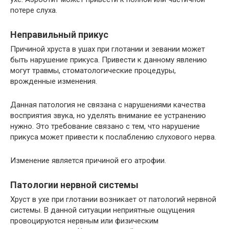
потере слуха.
Неправильный прикус
Причиной хруста в ушах при глотании и зевании может
быть нарушение прикуса. Привести к данному явлению
могут травмы, стоматологические процедуры,
врожденные изменения.
Данная патология не связана с нарушениями качества
восприятия звука, но уделять внимание ее устранению
нужно. Это требование связано с тем, что нарушение
прикуса может привести к послаблению слухового нерва.
Изменение является причиной его атрофии.
Патологии нервной системы
Хруст в ухе при глотании возникает от патологий нервной
системы. В данной ситуации неприятные ощущения
провоцируются нервным или физическим