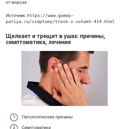
от мороза.
Источник:
https://www.gomeo-
patiya.ru/simptomy/tresk-v-ushakh-414.html
Щелкает и трещит в ушах: причины,
симптоматика, лечение
Патологические причины
Симптоматика