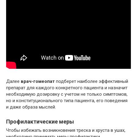
Далее
врач-гомеопат
подберет наиболее эффективный
препарат для каждого конкретного пациента и назначит
необходимую дозировку с учетом не только симптомов,
но и конституционального типа пациента, его поведения
и даже образа мыслей.
Профилактические меры
Чтобы избежать возникновения треска и хруста в ушах,
необходимо принимать меры профилактики.