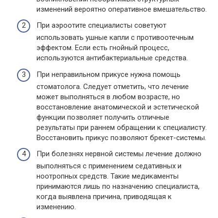
изменений вероятно оперативное вмешательство.
При аэроотите специалисты советуют
использовать ушные капли с противоотечным
эффектом. Если есть гнойный процесс,
используются антибактериальные средства.
При неправильном прикусе нужна помощь
стоматолога. Следует отметить, что лечение
может выполняться в любом возрасте, но
восстановление анатомической и эстетической
функции позволяет получить отличные
результаты при раннем обращении к специалисту.
Восстановить прикус позволяют брекет-системы.
При болезнях нервной системы лечение должно
выполняться с применением седативных и
ноотропных средств. Такие медикаменты
принимаются лишь по назначению специалиста,
когда выявлена причина, приводящая к
изменению.