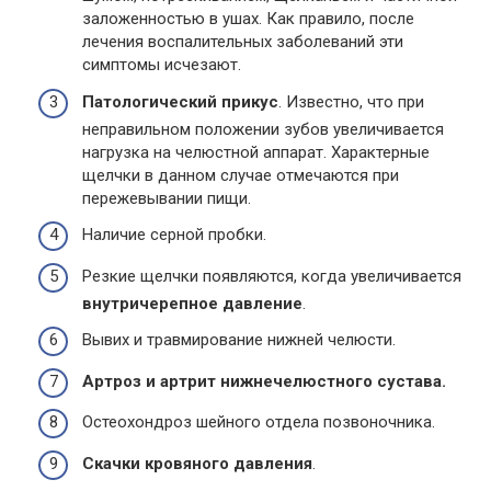
заложенностью в ушах. Как правило, после
лечения воспалительных заболеваний эти
симптомы исчезают.
Патологический прикус
. Известно, что при
неправильном положении зубов увеличивается
нагрузка на челюстной аппарат. Характерные
щелчки в данном случае отмечаются при
пережевывании пищи.
Наличие серной пробки.
Резкие щелчки появляются, когда увеличивается
внутричерепное давление
.
Вывих и травмирование нижней челюсти.
Артроз и артрит нижнечелюстного сустава.
Остеохондроз шейного отдела позвоночника.
Скачки кровяного давления
.