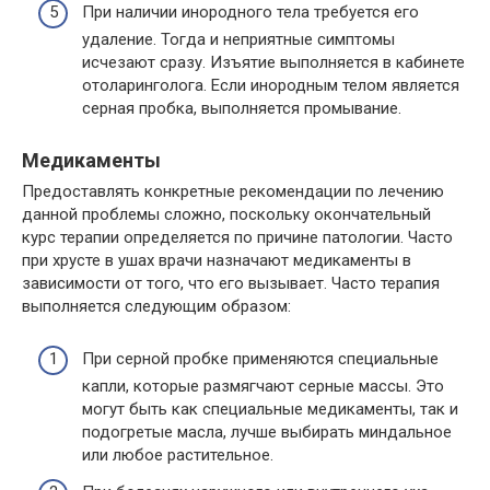
При наличии инородного тела требуется его
удаление. Тогда и неприятные симптомы
исчезают сразу. Изъятие выполняется в кабинете
отоларинголога. Если инородным телом является
серная пробка, выполняется промывание.
Медикаменты
Предоставлять конкретные рекомендации по лечению
данной проблемы сложно, поскольку окончательный
курс терапии определяется по причине патологии. Часто
при хрусте в ушах врачи назначают медикаменты в
зависимости от того, что его вызывает. Часто терапия
выполняется следующим образом:
При серной пробке применяются специальные
капли, которые размягчают серные массы. Это
могут быть как специальные медикаменты, так и
подогретые масла, лучше выбирать миндальное
или любое растительное.