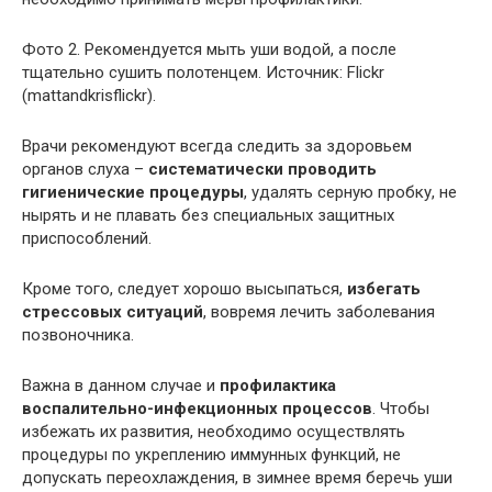
Фото 2. Рекомендуется мыть уши водой, а после
тщательно сушить полотенцем. Источник: Flickr
(mattandkrisflickr).
Врачи рекомендуют всегда следить за здоровьем
органов слуха –
систематически проводить
гигиенические процедуры
, удалять серную пробку, не
нырять и не плавать без специальных защитных
приспособлений.
Кроме того, следует хорошо высыпаться,
избегать
стрессовых ситуаций
, вовремя лечить заболевания
позвоночника.
Важна в данном случае и
профилактика
воспалительно-инфекционных процессов
. Чтобы
избежать их развития, необходимо осуществлять
процедуры по укреплению иммунных функций, не
допускать переохлаждения, в зимнее время беречь уши