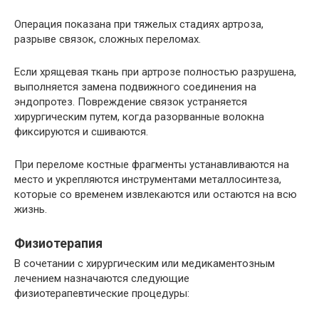
Операция показана при тяжелых стадиях артроза,
разрыве связок, сложных переломах.
Если хрящевая ткань при артрозе полностью разрушена,
выполняется замена подвижного соединения на
эндопротез. Повреждение связок устраняется
хирургическим путем, когда разорванные волокна
фиксируются и сшиваются.
При переломе костные фрагменты устанавливаются на
место и укрепляются инструментами металлосинтеза,
которые со временем извлекаются или остаются на всю
жизнь.
Физиотерапия
В сочетании с хирургическим или медикаментозным
лечением назначаются следующие
физиотерапевтические процедуры: