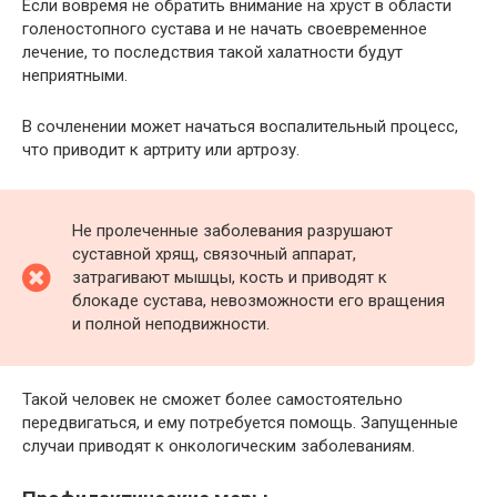
Если вовремя не обратить внимание на хруст в области
голеностопного сустава и не начать своевременное
лечение, то последствия такой халатности будут
неприятными.
В сочленении может начаться воспалительный процесс,
что приводит к артриту или артрозу.
Не пролеченные заболевания разрушают
суставной хрящ, связочный аппарат,
затрагивают мышцы, кость и приводят к
блокаде сустава, невозможности его вращения
и полной неподвижности.
Такой человек не сможет более самостоятельно
передвигаться, и ему потребуется помощь. Запущенные
случаи приводят к онкологическим заболеваниям.