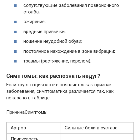
сопутствующие заболевания позвоночного
столба;
ожирение;
вредные привычки;
ношение неудобной обуви;
постоянное нахождение в зоне вибрации;
травмы (растяжение, перелом).
Симптомы: как распознать недуг?
Если хруст в щиколотке появляется как признак
заболевания, симптоматика различается так, как
показано в таблице:
ПричинаСимптомы
Артроз
Сильные боли в суставе
Припухлость,