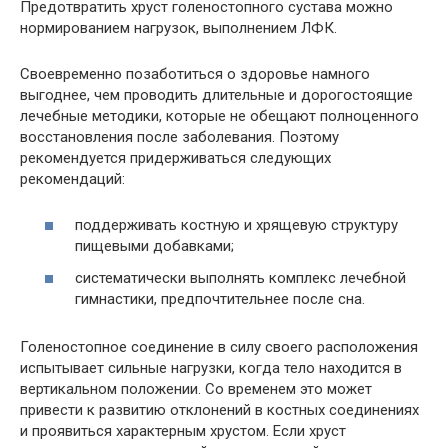
Предотвратить хруст голеностопного сустава можно
нормированием нагрузок, выполнением ЛФК.
Своевременно позаботиться о здоровье намного
выгоднее, чем проводить длительные и дорогостоящие
лечебные методики, которые не обещают полноценного
восстановления после заболевания. Поэтому
рекомендуется придерживаться следующих
рекомендаций:
поддерживать костную и хрящевую структуру
пищевыми добавками;
систематически выполнять комплекс лечебной
гимнастики, предпочтительнее после сна.
Голеностопное соединение в силу своего расположения
испытывает сильные нагрузки, когда тело находится в
вертикальном положении. Со временем это может
привести к развитию отклонений в костных соединениях
и проявиться характерным хрустом. Если хруст