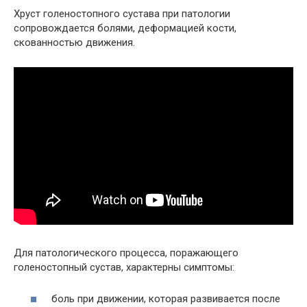
Хруст голеностопного сустава при патологии
сопровождается болями, деформацией кости,
скованностью движения.
Для патологического процесса, поражающего
голеностопный сустав, характерны симптомы:
боль при движении, которая развивается после