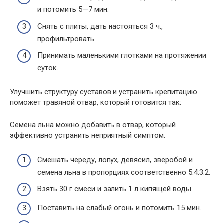
и потомить 5—7 мин.
Снять с плиты, дать настояться 3 ч.,
профильтровать.
Принимать маленькими глотками на протяжении
суток.
Улучшить структуру суставов и устранить крепитацию
поможет травяной отвар, который готовится так:
Семена льна можно добавить в отвар, который
эффективно устранить неприятный симптом.
Смешать череду, лопух, девясил, зверобой и
семена льна в пропорциях соответственно 5:4:3:2.
Взять 30 г смеси и залить 1 л кипящей воды.
Поставить на слабый огонь и потомить 15 мин.