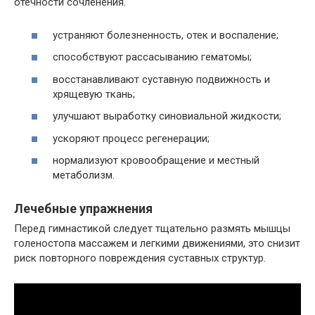
отечности сочленения.
устраняют болезненность, отек и воспаление;
способствуют рассасыванию гематомы;
восстанавливают суставную подвижность и
хрящевую ткань;
улучшают выработку синовиальной жидкости;
ускоряют процесс регенерации;
нормализуют кровообращение и местный
метаболизм.
Лечебные упражнения
Перед гимнастикой следует тщательно размять мышцы
голеностопа массажем и легкими движениями, это снизит
риск повторного повреждения суставных структур.