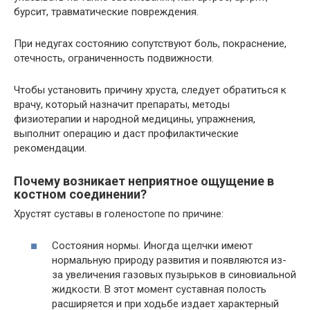
бурсит, травматические повреждения.
При недугах состоянию сопутствуют боль, покраснение,
отечность, ограниченность подвижности.
Чтобы установить причину хруста, следует обратиться к
врачу, который назначит препараты, методы
физиотерапии и народной медицины, упражнения,
выполнит операцию и даст профилактические
рекомендации.
Почему возникает неприятное ощущение в
костном соединении?
Хрустят суставы в голеностопе по причине:
Состояния нормы. Иногда щелчки имеют
нормальную природу развития и появляются из-
за увеличения газовых пузырьков в синовиальной
жидкости. В этот момент суставная полость
расширяется и при ходьбе издает характерный