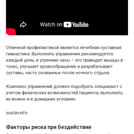
Отличной профилактикой является лечебная суставная
гимнастика. Выполнять упражнения рекомендуется
каждый день, в утренние часы – это приводит мышцы в
тонус, улучшает кровообращение и разрабатывает
суставы, часто скованные после ночного отдыха.
Комплекс упражнений должен подобрать специалист с
учетом физических возможностей пациента, выполнять
их можно и в домашних условиях.
sustav.info
Факторы риска при бездействии