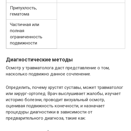
Припухлость,
гематома
Частичная или
полная
ограниченность
подвижности
Диагностические методы
Осмотр у травматолога даст представление о том,
насколько подвижно данное сочленение.
Определить, почему хрустят суставы, может травматолог
или хирург-ортопед. Врач выслушивает жалобы, изучает
историю болезни, проводит визуальный осмотр,
оценивая подвижность конечности, и назначает
процедуры диагностики в зависимости от
предварительного диагноза, такие как: