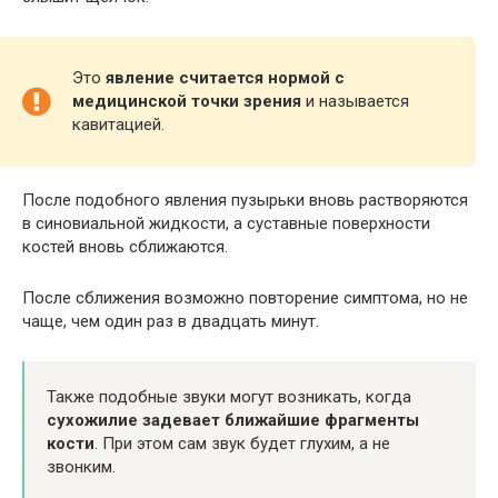
Это
явление считается нормой с
медицинской точки зрения
и называется
кавитацией.
После подобного явления пузырьки вновь растворяются
в синовиальной жидкости, а суставные поверхности
костей вновь сближаются.
После сближения возможно повторение симптома, но не
чаще, чем один раз в двадцать минут.
Также подобные звуки могут возникать, когда
сухожилие задевает ближайшие фрагменты
кости
. При этом сам звук будет глухим, а не
звонким.