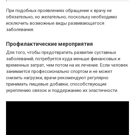
При подобных проявлениях обращение к врачу не
обязательно, но желательно, поскольку необходимо
исключить возможные виды развивающегося
заболевания.
Профилактические мероприятия
Для того, чтобы предотвратить развитие суставных
заболеваний, потребуется куда меньше финансовых и
временных затрат, чем потом на их лечение. Если человек
занимается профессионально спортом и не может
снизить нагрузки, врачи рекомендуют регулярно
принимать пищевые добавки, способствующие
укреплению связок и поддержанию их эластичности.