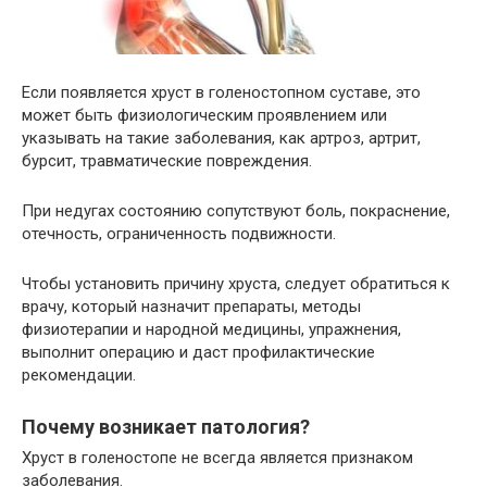
Если появляется хруст в голеностопном суставе, это
может быть физиологическим проявлением или
указывать на такие заболевания, как артроз, артрит,
бурсит, травматические повреждения.
При недугах состоянию сопутствуют боль, покраснение,
отечность, ограниченность подвижности.
Чтобы установить причину хруста, следует обратиться к
врачу, который назначит препараты, методы
физиотерапии и народной медицины, упражнения,
выполнит операцию и даст профилактические
рекомендации.
Почему возникает патология?
Хруст в голеностопе не всегда является признаком
заболевания.