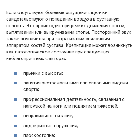
Если отсутствуют болевые ощущения, щелчки
свидетельствуют о попадании воздуха в суставную
полость. Это происходит при резких движениях ногой,
вытягивании или выкручивании стопы. Посторонний звук
также появляется при затрагивании связочным
аппаратом костей сустава. Крепитация может возникнуть
как патологическое состояние при следующих
неблагоприятных факторах:
прыжки с высоты;
занятия экстремальными или силовыми видами
спорта;
профессиональная деятельность, связанная с
нагрузкой на ноги или поднятием тяжестей;
неправильное питание;
эндокринные нарушения;
плоскостопие;