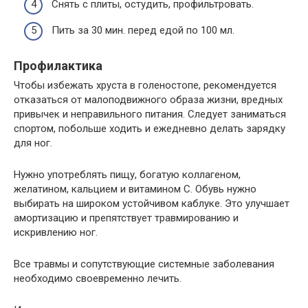
Снять с плиты, остудить, профильтровать.
Пить за 30 мин. перед едой по 100 мл.
Профилактика
Чтобы избежать хруста в голеностопе, рекомендуется
отказаться от малоподвижного образа жизни, вредных
привычек и неправильного питания. Следует заниматься
спортом, побольше ходить и ежедневно делать зарядку
для ног.
Нужно употреблять пищу, богатую коллагеном,
желатином, кальцием и витамином С. Обувь нужно
выбирать на широком устойчивом каблуке. Это улучшает
амортизацию и препятствует травмированию и
искривлению ног.
Все травмы и сопутствующие системные заболевания
необходимо своевременно лечить.