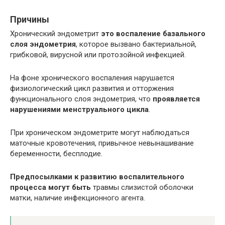
Причины
Хронический эндометрит
это воспаление базального
слоя эндометрия
, которое вызвано бактериальной,
грибковой, вирусной или протозойной инфекцией.
На фоне хронического воспаления нарушается
физиологический цикл развития и отторжения
функционального слоя эндометрия, что
проявляется
нарушениями менструального цикла
.
При хроническом эндометрите могут наблюдаться
маточные кровотечения, привычное невынашивание
беременности, бесплодие.
Предпосылками к развитию воспалительного
процесса могут быть
травмы слизистой оболочки
матки, наличие инфекционного агента.