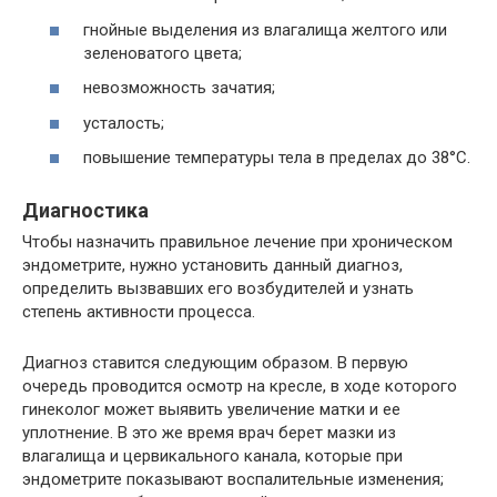
гнойные выделения из влагалища желтого или
зеленоватого цвета;
невозможность зачатия;
усталость;
повышение температуры тела в пределах до 38°C.
Диагностика
Чтобы назначить правильное лечение при хроническом
эндометрите, нужно установить данный диагноз,
определить вызвавших его возбудителей и узнать
степень активности процесса.
Диагноз ставится следующим образом. В первую
очередь проводится осмотр на кресле, в ходе которого
гинеколог может выявить увеличение матки и ее
уплотнение. В это же время врач берет мазки из
влагалища и цервикального канала, которые при
эндометрите показывают воспалительные изменения;