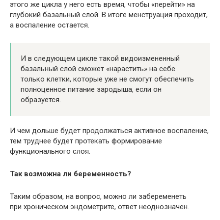
этого же цикла у него есть время, чтобы «перейти» на
глубокий базальный слой. В итоге менструация проходит,
а воспаление остается.
И в следующем цикле такой видоизмененный
базальный слой сможет «нарастить» на себе
только клетки, которые уже не смогут обеспечить
полноценное питание зародыша, если он
образуется.
И чем дольше будет продолжаться активное воспаление,
тем труднее будет протекать формирование
функционального слоя.
Так возможна ли беременность?
Таким образом, на вопрос, можно ли забеременеть
при хроническом эндометрите, ответ неоднозначен.