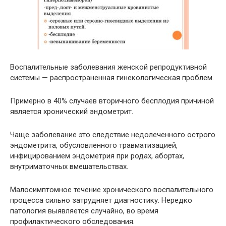
Воспалительные заболевания женской репродуктивной
системы — распространенная гинекологическая проблем.
Примерно в 40% случаев вторичного бесплодия причиной
является хронический эндометрит.
Чаще заболевание это следствие недолеченного острого
эндометрита, обусловленного травматизацией,
инфицированием эндометрия при родах, абортах,
внутриматочных вмешательствах.
Малосимптомное течение хронического воспалительного
процесса сильно затрудняет диагностику. Нередко
патология выявляется случайно, во время
профилактического обследования.