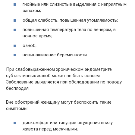
гнойные или слизистые выделения с неприятным
запахом;
общая слабость, повышенная утомляемость;
повышенная температура тела по вечерам, в
ночное время;
озноб;
невынашивание беременности.
При слабовыраженном хроническом эндометрите
субъективных жалоб может не быть совсем.
Заболевание выявляется при обследовании по поводу
бесплодия.
Вне обострений женщину могут беспокоить такие
симптомы:
дискомфорт или тянущие ощущения внизу
живота перед месячными;