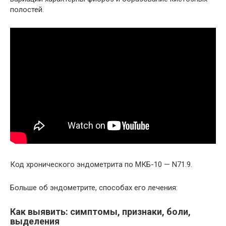
полостей.
Код хронического эндометрита по МКБ-10 — N71.9.
Больше об эндометрите, способах его лечения:
Как выявить: симптомы, признаки, боли,
выделения