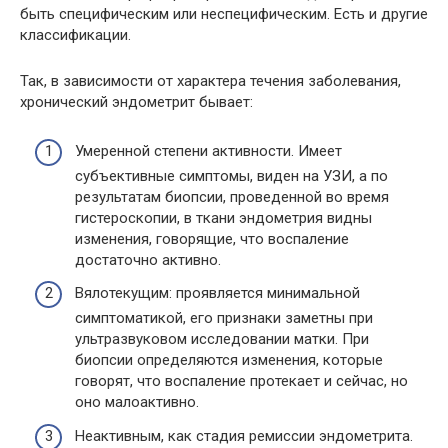
быть специфическим или неспецифическим. Есть и другие
классификации.
Так, в зависимости от характера течения заболевания,
хронический эндометрит бывает:
Умеренной степени активности. Имеет
субъективные симптомы, виден на УЗИ, а по
результатам биопсии, проведенной во время
гистероскопии, в ткани эндометрия видны
изменения, говорящие, что воспаление
достаточно активно.
Вялотекущим: проявляется минимальной
симптоматикой, его признаки заметны при
ультразвуковом исследовании матки. При
биопсии определяются изменения, которые
говорят, что воспаление протекает и сейчас, но
оно малоактивно.
Неактивным, как стадия ремиссии эндометрита.