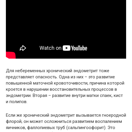
Для небеременных хронический эндометрит тоже
представляет опасность. Одна из них – это развитие
повышенной маточной кровоточивости, причина которой
кроется в нарушении восстановительных процессов в
эндометрии. Вторая – развитие внутри матки спаек, кист
и полипов.
Если же хронический эндометрит вызывается гноеродной
флорой, он может осложниться развитием воспалением
яичников, фаллопиевых труб (сальпингоофорит). Это