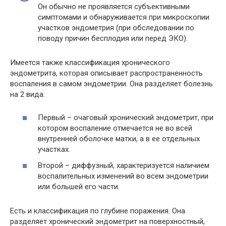
Он обычно не проявляется субъективными
симптомами и обнаруживается при микроскопии
участков эндометрия (при обследовании по
поводу причин бесплодия или перед ЭКО).
Имеется также классификация хронического
эндометрита, которая описывает распространенность
воспаления в самом эндометрии. Она разделяет болезнь
на 2 вида:
Первый – очаговый хронический эндометрит, при
котором воспаление отмечается не во всей
внутренней оболочке матки, а в ее отдельных
участках.
Второй – диффузный, характеризуется наличием
воспалительных изменений во всем эндометрии
или большей его части.
Есть и классификация по глубине поражения. Она
разделяет хронический эндометрит на поверхностный,