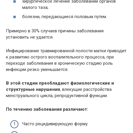
хирургическое лечение заболеваний органов
малого таза;
болезни, передающиеся половым путем.
Примерно в 30% случаев причины заболевания
установить не удается.
Инфицирование травмированной полости матки приводит
к развитию острого воспалительного процесса, при
переходе заболевания в хроническую стадию роль
инфекции резко уменьшается.
В этой стадии преобладают физиологические и
структурные нарушения
, влекущие расстройства
менструального цикла, репродуктивной функции.
По течению заболевания различают:
Часто рецидивирующую форму.