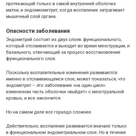
протекающий только в самой внутренней оболочке
матки, и эндомиометрит, когда воспаление затрагивает
мышечный слой органа.
Опасности заболевания
Эндометрий состоит из двух слоев: функционального,
который отслаивается и выходит во время менструации, и
базального, отвечающий за процесс восстановления
функционального слоя.
Поскольку воспалительные изменения развиваются
именно в отслаивающемся слое, может показаться, что
эндометрит – это заболевание «на один цикл»:
измененная часть оболочки «выйдет» с менструальной
кровью, и все закончится.
Но на самом деле все гораздо сложнее.
Действительно, воспаление развивается вначале только
в функциональном эндометриальном слое. Но в течение