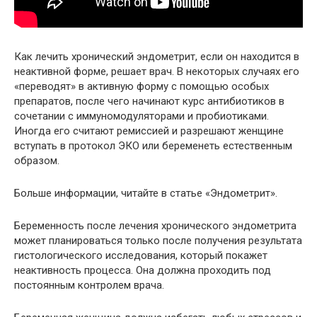
Как лечить хронический эндометрит, если он находится в
неактивной форме, решает врач. В некоторых случаях его
«переводят» в активную форму с помощью особых
препаратов, после чего начинают курс антибиотиков в
сочетании с иммуномодуляторами и пробиотиками.
Иногда его считают ремиссией и разрешают женщине
вступать в протокол ЭКО или беременеть естественным
образом.
Больше информации, читайте в статье «Эндометрит».
Беременность после лечения хронического эндометрита
может планироваться только после получения результата
гистологического исследования, который покажет
неактивность процесса. Она должна проходить под
постоянным контролем врача.