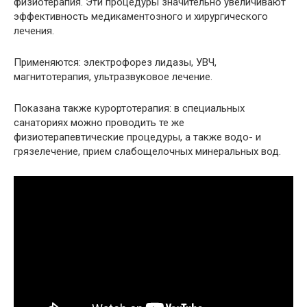
физиотерапия. Эти процедуры значительно увеличивают
эффективность медикаментозного и хирургического
лечения.
Применяются: электрофорез лидазы, УВЧ,
магнитотерапия, ультразвуковое лечение.
Показана также курортотерапия: в специальных
санаториях можно проводить те же
физиотерапевтические процедуры, а также водо- и
грязелечение, прием слабощелочных минеральных вод.