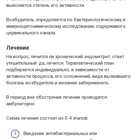
выясняется степень его активности.
Возбудитель определяется по бактериологическому и
иммуноцитохимическому исследованию содержимого
цервикального канала.
Лечение
На вопрос, лечится ли хронический эндометрит, ответ
утешительный: да, лечится. Терапевтический план
подбирается индивидуально, в зависимости от
активности процесса, его осложнений, вида вызвавшего
болезнь возбудителя и желания забеременеть.
В период вне обострения лечение проводится
амбулаторно.
Схема лечения состоит из 2-4 этапов:
Введение антибактериальных или