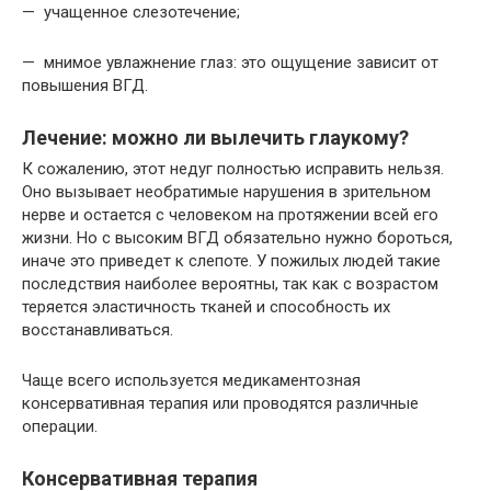
— учащенное слезотечение;
— мнимое увлажнение глаз: это ощущение зависит от
повышения ВГД.
Лечение: можно ли вылечить глаукому?
К сожалению, этот недуг полностью исправить нельзя.
Оно вызывает необратимые нарушения в зрительном
нерве и остается с человеком на протяжении всей его
жизни. Но с высоким ВГД обязательно нужно бороться,
иначе это приведет к слепоте. У пожилых людей такие
последствия наиболее вероятны, так как с возрастом
теряется эластичность тканей и способность их
восстанавливаться.
Чаще всего используется медикаментозная
консервативная терапия или проводятся различные
операции.
Консервативная терапия