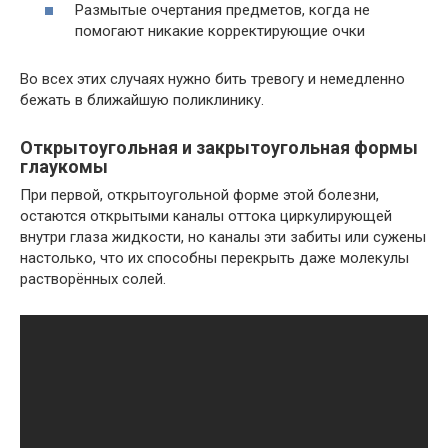
Размытые очертания предметов, когда не
помогают никакие корректирующие очки
Во всех этих случаях нужно бить тревогу и немедленно
бежать в ближайшую поликлинику.
Открытоугольная и закрытоугольная формы
глаукомы
При первой, открытоугольной форме этой болезни,
остаются открытыми каналы оттока циркулирующей
внутри глаза жидкости, но каналы эти забиты или сужены
настолько, что их способны перекрыть даже молекулы
растворённых солей.