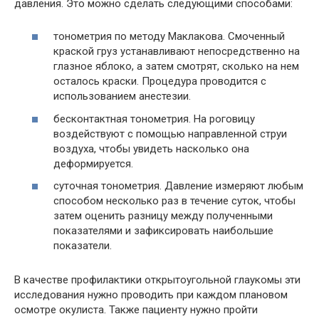
давления. Это можно сделать следующими способами:
тонометрия по методу Маклакова. Смоченный
краской груз устанавливают непосредственно на
глазное яблоко, а затем смотрят, сколько на нем
осталось краски. Процедура проводится с
использованием анестезии.
бесконтактная тонометрия. На роговицу
воздействуют с помощью направленной струи
воздуха, чтобы увидеть насколько она
деформируется.
суточная тонометрия. Давление измеряют любым
способом несколько раз в течение суток, чтобы
затем оценить разницу между полученными
показателями и зафиксировать наибольшие
показатели.
В качестве профилактики открытоугольной глаукомы эти
исследования нужно проводить при каждом плановом
осмотре окулиста. Также пациенту нужно пройти