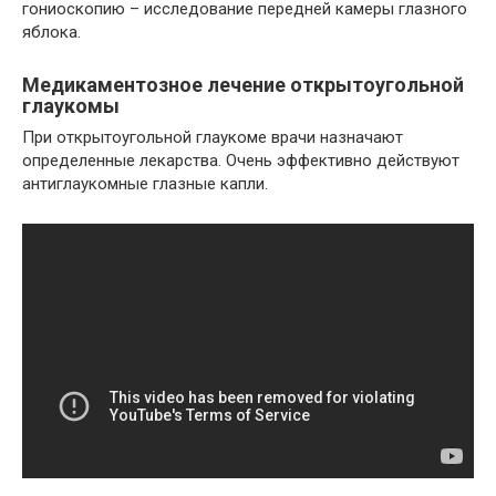
гониоскопию – исследование передней камеры глазного
яблока.
Медикаментозное лечение открытоугольной
глаукомы
При открытоугольной глаукоме врачи назначают
определенные лекарства. Очень эффективно действуют
антиглаукомные глазные капли.