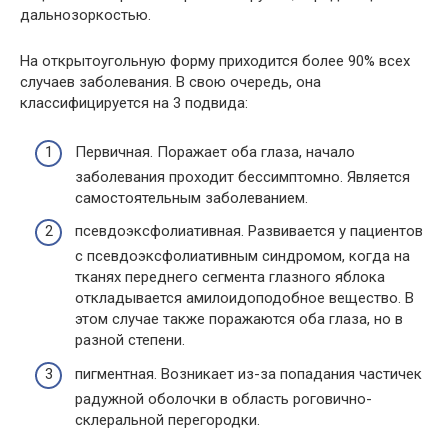
дальнозоркостью.
На открытоугольную форму приходится более 90% всех
случаев заболевания. В свою очередь, она
классифицируется на 3 подвида:
Первичная. Поражает оба глаза, начало
заболевания проходит бессимптомно. Является
самостоятельным заболеванием.
псевдоэксфолиативная. Развивается у пациентов
с псевдоэксфолиативным синдромом, когда на
тканях переднего сегмента глазного яблока
откладывается амилоидоподобное вещество. В
этом случае также поражаются оба глаза, но в
разной степени.
пигментная. Возникает из-за попадания частичек
радужной оболочки в область роговично-
склеральной перегородки.