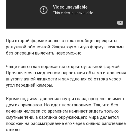
При второй форме каналы оттока вообще перекрыты
радужной оболочкой. Закрытоугольную форму глаукомы
без операции вылечить невозможно.
Чаще всего глаз поражается открытоугольной формой.
Проявляется в медленном нарастании объёма и давления
внутриглазной жидкости и замедления её оттока через
угол передней камеры.
Кроме подъёма давления внутри глаза, процесс не имеет
других признаков. Но идёт неостановимо. Так, что без
лечения человек со временем начинает видеть только
смутные тени, а картинка окружающего мира делается
похожей на рассматривание его через сильно запотевшее
стекло.