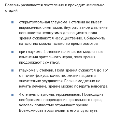
Болезнь развивается постепенно и проходит несколько
стадий:
открытоугольная глаукома 1 степени не имеет
выраженных симптомов. Внутриглазное давление
повышается неощутимо для пациента, поля
зрения суживаются несущественно. Обнаружить
патологию можно только во время осмотра.
при глаукоме 2 степени начинаются медленные
изменения зрительного нерва, поля зрения
продолжают сужаться.
глаукома 3 степени. Поля зрения сужаются до 15°
от точки фокуса, качество жизни пациента
значительно ухудшается. Если немедленно не
начать лечение, зрение можно потерять навсегда.
4 степень глаукомы, терминальная. Происходит
необратимое повреждение зрительного нерва,
человек полностью утрачивает зрение.
Возможность восстановить его отсутствует.