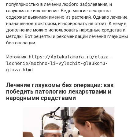
популярностью в лечении любого заболевания, и
глаукома не исключение. Ведь многие лекарства
содержат выжимки именно из растений. Однако лечение,
назначенное доктором, игнорировать не стоит. К нему в
дополнение можно использовать народные средства и
методы. Вот рецепты и рекомендации лечения глаукомы
без операции:
Источник:
https://AptekaTamara.ru/glaza-
lechenie/mozhno-li-vylechit-glaukomu-
glaza.html
Лечение глаукомы без операции: как
победить патологию лекарствами и
народными средствами