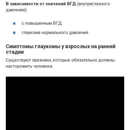
В зависимости от значений ВГД
(внутриглазного
давления):
с повышенным ВГД;
глаукома нормального давления.
Симптомы глаукомы у взрослых на ранней
стадии
Существуют признаки, которые обязательно должны
насторожить человека.