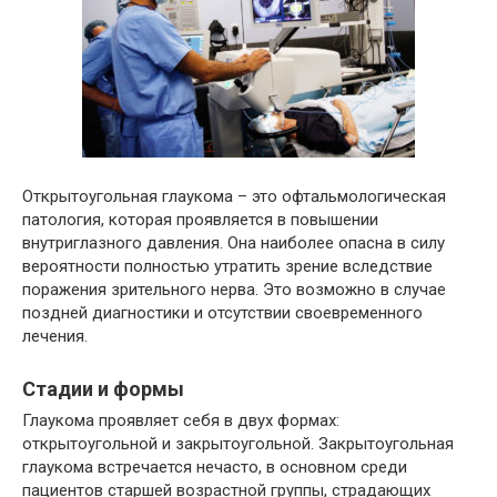
Открытоугольная глаукома – это офтальмологическая
патология, которая проявляется в повышении
внутриглазного давления. Она наиболее опасна в силу
вероятности полностью утратить зрение вследствие
поражения зрительного нерва. Это возможно в случае
поздней диагностики и отсутствии своевременного
лечения.
Стадии и формы
Глаукома проявляет себя в двух формах:
открытоугольной и закрытоугольной. Закрытоугольная
глаукома встречается нечасто, в основном среди
пациентов старшей возрастной группы, страдающих