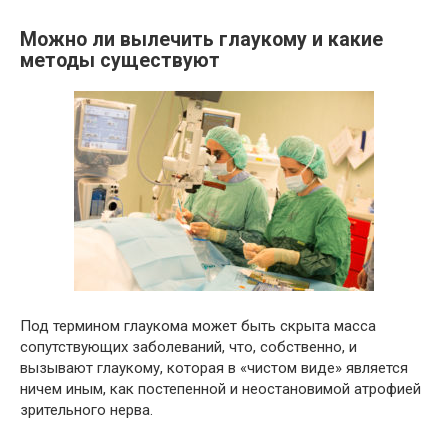
Можно ли вылечить глаукому и какие
методы существуют
Под термином глаукома может быть скрыта масса
сопутствующих заболеваний, что, собственно, и
вызывают глаукому, которая в «чистом виде» является
ничем иным, как постепенной и неостановимой атрофией
зрительного нерва.