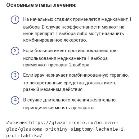
Основные этапы лечения:
На начальных стадиях применяется медикамент 1
выбора. В случае неэффективности меняют на
иной препарат 1 выбора либо могут назначить
комбинированное лекарство.
Если больной имеет противопоказания для
использования медикамента 1 выбора,
применяют препарат 2 выбора.
Если врач назначает комбинированную терапию,
то лекарственные средства должны иметь
разный механизм действия.
В случае длительного лечения желательно
периодически менять препараты.
Источник:
https://glazaizrenie.ru/bolezni-
glaz/glaukoma-prichiny-simptomy-lechenie-i-
profilaktika/