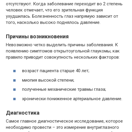
отсутствуют. Когда заболевание переходит во 2 степень
человек отмечает, что его зрительная функция
ухудшилась. Болезненность глаз напрямую зависит от
того, насколько высоко поднялось давление.
Причины возникновения
Невозможно четко выделить причины заболевания. К
появлению симптомов открытоугольной глаукомы, как
правило приводит совокупность нескольких факторов:
возраст пациента старше 40 лет;
миопия высокой степени;
полученные механические травмы глаза;
хронически пониженное артериальное давление.
Диагностика
Самое главное диагностическое исследование, которое
необходимо провести – это измерение внутриглазного