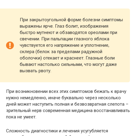
При закрытоугольной форме болезни симптомы
выражены ярче. Глаз болит, изображения
быстро мутнеют и обзаводятся ореолами при
свечении. При пальпации глазного яблока
чувствуется его напряжение и уплотнение,
склера (белок за пределами радужной
оболочки) отекает и краснеет. Глазные боли
бывают настолько сильными, что могут даже
вызвать рвоту.
При возникновении всех этих симптомов бежать к врачу
нужно немедленно, иначе буквально через несколько
дней может наступить полная и безвозвратная слепота –
зрительный нерв современная медицина восстанавливать
пока не умеет.
Сложность диагностики и лечения усугубляется