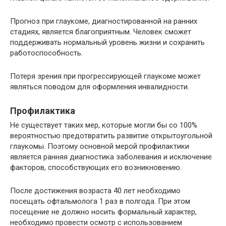
Прогноз при глаукоме, диагностированной на ранних
стадиях, является благоприятным. Человек сможет
поддерживать нормальный уровень жизни и сохранить
работоспособность.
Потеря зрения при прогрессирующей глаукоме может
являться поводом для оформления инвалидности.
Профилактика
Не существует таких мер, которые могли бы со 100%
вероятностью предотвратить развитие открытоугольной
глаукомы. Поэтому основной мерой профилактики
является ранняя диагностика заболевания и исключение
факторов, способствующих его возникновению.
После достижения возраста 40 лет необходимо
посещать офтальмолога 1 раз в полгода. При этом
посещение не должно носить формальный характер,
необходимо провести осмотр с использованием