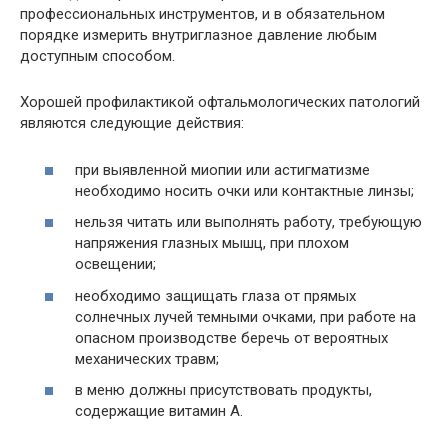
профессиональных инструментов, и в обязательном
порядке измерить внутриглазное давление любым
доступным способом.
Хорошей профилактикой офтальмологических патологий
являются следующие действия:
при выявленной миопии или астигматизме
необходимо носить очки или контактные линзы;
нельзя читать или выполнять работу, требующую
напряжения глазных мышц, при плохом
освещении;
необходимо защищать глаза от прямых
солнечных лучей темными очками, при работе на
опасном производстве беречь от вероятных
механических травм;
в меню должны присутствовать продукты,
содержащие витамин А.