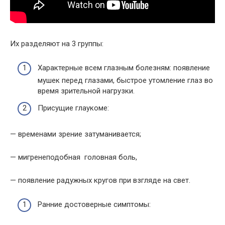
Их разделяют на 3 группы:
Характерные всем глазным болезням: появление
мушек перед глазами, быстрое утомление глаз во
время зрительной нагрузки.
Присущие глаукоме:
— временами зрение затуманивается;
— мигренеподобная головная боль,
— появление радужных кругов при взгляде на свет.
Ранние достоверные симптомы: