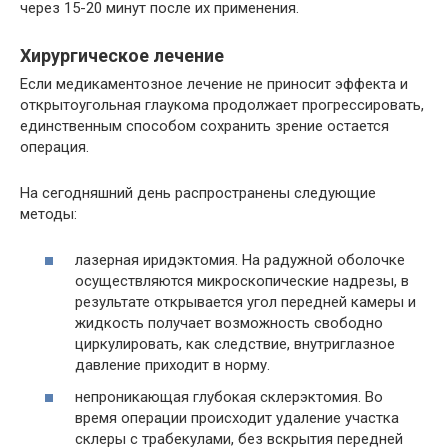
через 15-20 минут после их применения.
Хирургическое лечение
Если медикаментозное лечение не приносит эффекта и
открытоугольная глаукома продолжает прогрессировать,
единственным способом сохранить зрение остается
операция.
На сегодняшний день распространены следующие
методы:
лазерная иридэктомия. На радужной оболочке
осуществляются микроскопические надрезы, в
результате открывается угол передней камеры и
жидкость получает возможность свободно
циркулировать, как следствие, внутриглазное
давление приходит в норму.
непроникающая глубокая склерэктомия. Во
время операции происходит удаление участка
склеры с трабекулами, без вскрытия передней