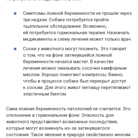
Симптомы ложной беременности не прошли через
три недели. Собаке потребуется пройти
тщательное обследование. Возможно,
ей потребуется гормональная терапия. Назначать
медикаменты и схему лечения может только врач.
Соски у животного могут посинеть. Это говорит
о том, что на фоне затянувшейся ложной
беременности начался мастит. В качестве
лечения можно смазывать сосочки камфорным
маслом. Хорошо помогают компрессы. Важно,
чтобы в процессе собаке был перекрыт доступ
к соскам. Для этого живот питомцу перетягивают
эластичным бинтом.
Сама ложная беременность патологией не считается. Это
отклонение в гормональном фоне. Опасность для
животного представляют возможные последствия,
которые могут возникнуть из-за затянувшегося
состояния. Такое явление в природе свойственно многим