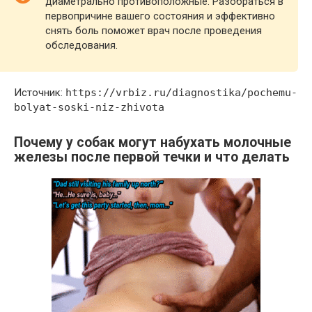
диаметрально противоположные. Разобраться в
первопричине вашего состояния и эффективно
снять боль поможет врач после проведения
обследования.
Источник:
https://vrbiz.ru/diagnostika/pochemu-
bolyat-soski-niz-zhivota
Почему у собак могут набухать молочные
железы после первой течки и что делать