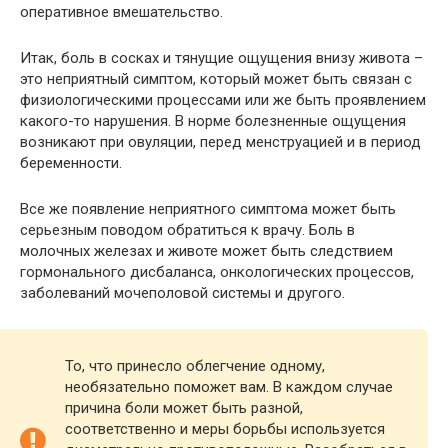
оперативное вмешательство.
Итак, боль в сосках и тянущие ощущения внизу живота –
это неприятный симптом, который может быть связан с
физиологическими процессами или же быть проявлением
какого-то нарушения. В норме болезненные ощущения
возникают при овуляции, перед менструацией и в период
беременности.
Все же появление неприятного симптома может быть
серьезным поводом обратиться к врачу. Боль в
молочных железах и животе может быть следствием
гормонального дисбаланса, онкологических процессов,
заболеваний мочеполовой системы и другого.
То, что принесло облегчение одному,
необязательно поможет вам. В каждом случае
причина боли может быть разной,
соответственно и меры борьбы используется