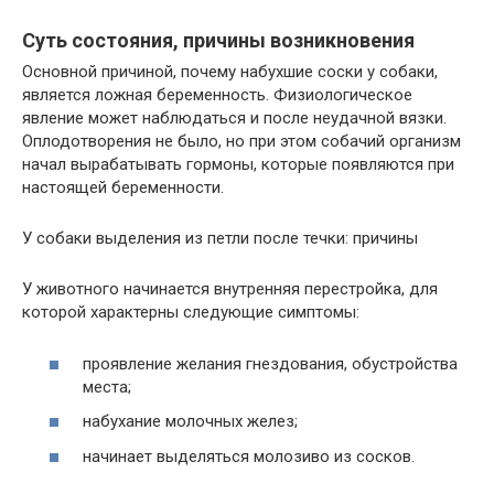
Суть состояния, причины возникновения
Основной причиной, почему набухшие соски у собаки,
является ложная беременность. Физиологическое
явление может наблюдаться и после неудачной вязки.
Оплодотворения не было, но при этом собачий организм
начал вырабатывать гормоны, которые появляются при
настоящей беременности.
У собаки выделения из петли после течки: причины
У животного начинается внутренняя перестройка, для
которой характерны следующие симптомы:
проявление желания гнездования, обустройства
места;
набухание молочных желез;
начинает выделяться молозиво из сосков.