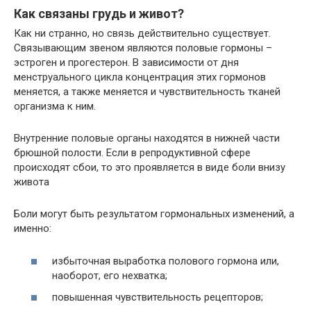
Как связаны грудь и живот?
Как ни странно, но связь действительно существует.
Связывающим звеном являются половые гормоны –
эстроген и прогестерон. В зависимости от дня
менструального цикла концентрация этих гормонов
меняется, а также меняется и чувствительность тканей
организма к ним.
Внутренние половые органы находятся в нижней части
брюшной полости. Если в репродуктивной сфере
происходят сбои, то это проявляется в виде боли внизу
живота
Боли могут быть результатом гормональных изменений, а
именно:
избыточная выработка полового гормона или,
наоборот, его нехватка;
повышенная чувствительность рецепторов;