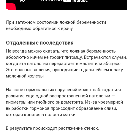
При затяжном состоянии ложной беременности
необходимо обратиться к врачу
Отдаленные последствия
Не всегда можно сказать, что ложная беременность
абсолютно ничем не грозит питомцу. Встречаются случаи,
когда эта патология перерастает в мастит или абсцесс.
Это опасные явления, приводящие в дальнейшем к раку
молочной железы.
На фоне гормональных нарушений может наблюдаться
развитие еще одной распространенной патологии —
пиометры или гнойного эндометрита. Из-за чрезмерной
выработки гормонов происходит образование слизи,
которая копится в полости матки.
В результате происходит растяжение стенок.