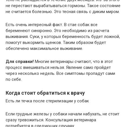
не перестают вырабатываться гормоны. Такое состояние
не считается болезнью. Это тесная связь с диким миром.
Есть очень интересный факт. В стае собак все
беременеют синхронно. Это необходимо из расчета
выживания. Суки, у которых беременность будет ложной,
помогут выкормить щенков. Таким образом будет
обеспечено максимальное выживание.
Для справки!
Многие ветеринары считают, что в этот
процесс вмешиваться нельзя. Явление само пройдет
через несколько недель. Все симптомы пропадут сами
по себе.
Когда стоит обратиться к врачу
Есть ли течка после стерилизации у собак
Если грудные железы у собаки начали набухать, не стоит
сразу тревожиться. Консультация ветеринара
потребуется в следующих случаях: