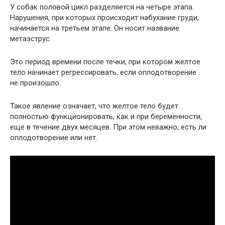
У собак половой цикл разделяется на четыре этапа.
Нарушения, при которых происходит набухание груди,
начинается на третьем этапе. Он носит название
метаэструс.
Это период времени после течки, при котором желтое
тело начинает регрессировать, если оплодотворение
не произошло.
Такое явление означает, что желтое тело будет
полностью функционировать, как и при беременности,
еще в течение двух месяцев. При этом неважно, есть ли
оплодотворение или нет.