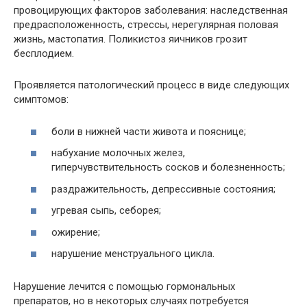
провоцирующих факторов заболевания: наследственная
предрасположенность, стрессы, нерегулярная половая
жизнь, мастопатия. Поликистоз яичников грозит
бесплодием.
Проявляется патологический процесс в виде следующих
симптомов:
боли в нижней части живота и пояснице;
набухание молочных желез,
гиперчувствительность сосков и болезненность;
раздражительность, депрессивные состояния;
угревая сыпь, себорея;
ожирение;
нарушение менструального цикла.
Нарушение лечится с помощью гормональных
препаратов, но в некоторых случаях потребуется