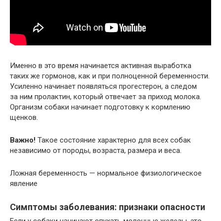
Именно в это время начинается активная выработка
таких же гормонов, как и при полноценной беременности.
Усиленно начинает появляться прогестерон, а следом
за ним пролактин, который отвечает за приход молока.
Организм собаки начинает подготовку к кормлению
щенков.
Важно!
Такое состояние характерно для всех собак
независимо от породы, возраста, размера и веса.
Ложная беременность — нормальное физиологическое
явление
Симптомы заболевания: признаки опасности
Если у собаки начинают опухать молочные железы, это