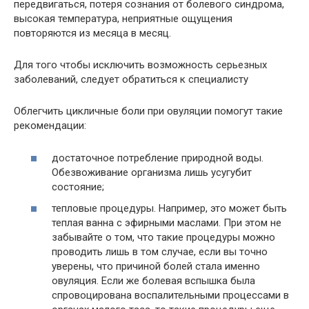
передвигаться, потеря сознания от болевого синдрома,
высокая температура, неприятные ощущения
повторяются из месяца в месяц.
Для того чтобы исключить возможность серьезных
заболеваний, следует обратиться к специалисту
Облегчить цикличные боли при овуляции помогут такие
рекомендации:
достаточное потребление природной воды.
Обезвоживание организма лишь усугубит
состояние;
тепловые процедуры. Например, это может быть
теплая ванна с эфирными маслами. При этом не
забывайте о том, что такие процедуры можно
проводить лишь в том случае, если вы точно
уверены, что причиной болей стала именно
овуляция. Если же болевая вспышка была
спровоцирована воспалительными процессами в