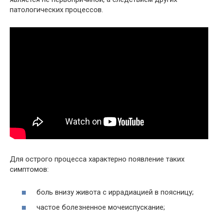
патологических процессов.
Для острого процесса характерно появление таких
симптомов:
боль внизу живота с иррадиацией в поясницу;
частое болезненное мочеиспускание;