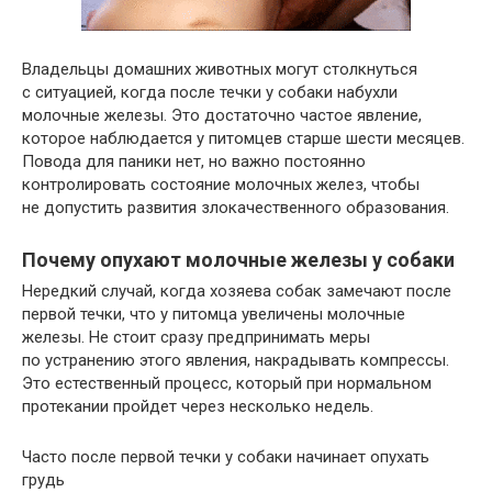
Владельцы домашних животных могут столкнуться
с ситуацией, когда после течки у собаки набухли
молочные железы. Это достаточно частое явление,
которое наблюдается у питомцев старше шести месяцев.
Повода для паники нет, но важно постоянно
контролировать состояние молочных желез, чтобы
не допустить развития злокачественного образования.
Почему опухают молочные железы у собаки
Нередкий случай, когда хозяева собак замечают после
первой течки, что у питомца увеличены молочные
железы. Не стоит сразу предпринимать меры
по устранению этого явления, накрадывать компрессы.
Это естественный процесс, который при нормальном
протекании пройдет через несколько недель.
Часто после первой течки у собаки начинает опухать
грудь