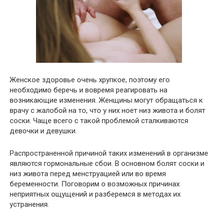
Женское здоровье очень хрупкое, поэтому его
необходимо беречь и вовремя реагировать на
возникающие изменения. Женщины могут обращаться к
врачу с жалобой на то, что у них ноет низ живота и болят
соски. Чаще всего с такой проблемой сталкиваются
девочки и девушки.
Распространенной причиной таких изменений в организме
являются гормональные сбои. В основном болят соски и
низ живота перед менструацией или во время
беременности. Поговорим о возможных причинах
неприятных ощущений и разберемся в методах их
устранения.