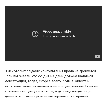
В некоторых случаях консультация врача не требуется.
Если вы знаете, что со дня на день должна начаться
менструация, тогда, скорее всего, боль в животе и
молочных железах является ее предвестником. Если же
критические дни уже прошли, а до следующих еще
далеко, то лучше проконсультироваться с врачом.