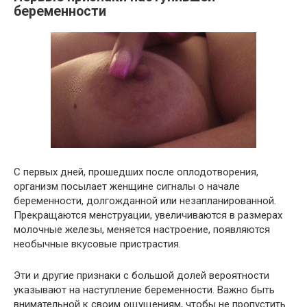
беременности
С первых дней, прошедших после оплодотворения,
организм посылает женщине сигналы о начале
беременности, долгожданной или незапланированной.
Прекращаются менструации, увеличиваются в размерах
молочные железы, меняется настроение, появляются
необычные вкусовые пристрастия.
Эти и другие признаки с большой долей вероятности
указывают на наступление беременности. Важно быть
внимательной к своим ощущениям, чтобы не пропустить