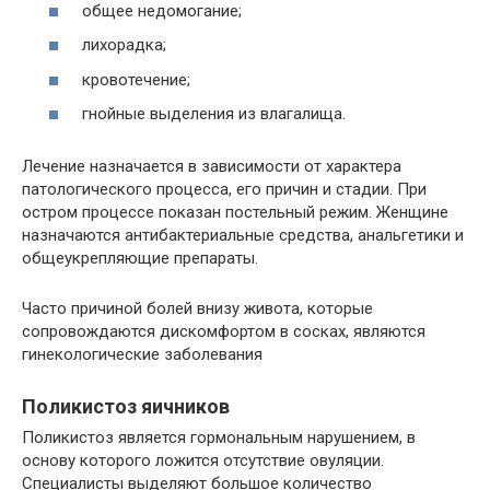
общее недомогание;
лихорадка;
кровотечение;
гнойные выделения из влагалища.
Лечение назначается в зависимости от характера
патологического процесса, его причин и стадии. При
остром процессе показан постельный режим. Женщине
назначаются антибактериальные средства, анальгетики и
общеукрепляющие препараты.
Часто причиной болей внизу живота, которые
сопровождаются дискомфортом в сосках, являются
гинекологические заболевания
Поликистоз яичников
Поликистоз является гормональным нарушением, в
основу которого ложится отсутствие овуляции.
Специалисты выделяют большое количество