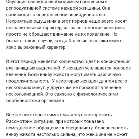
Овуляция является необходимым процессом в
репродуктивной системе каждой женщины. Она
происходит с определенной периодичностью.
Неприятные ощущения в этот период чаще всего носят
незначительный характер, из-за чего многие женщины
просто не обращают внимание на их появление. Но
бывают такие случаи, когда болевые вспышки имеют
ярко выраженный характер.
В этот период меняется количество, цвет и консистенция
влагалищных выделений. У женщин усиливается половое
влечение. Боли внизу живота могут иметь различную
продолжительность. У некоторых женщин длятся всего
нескольких минут, у других же не проходят в течение
нескольких дней. Это связано с физиологическими
особенностями организма.
Все же некоторые симптомы могут насторожить.
Рассмотрим ситуации, при которых показано
немедленное обращение к специалисту: болезненность
внизу живота настолько сильна, что женщина не может