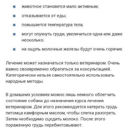
животное становится мало активным;
отказывается от еды;
повышается температура тела;
могут опухнуть груди, увеличиться одна или даже
несколько;
на ощупь молочные железы будут очень горячие.
Лечение может назначаться только ветеринаром. Очень
важно своевременно обратиться за консультацией.
Категорически нельзя самостоятельно использовать
народные методы.
В домашних условиях можно лишь немного облегчить
состояние собаки до назначения курса лечения
ветеринаром. Для этого рекомендуется натереть грудь
питомца камфорным маслом, чтобы слегка разогреть.
Затем необходимо сцедить молоко. После этого
пораженную грудь перебинтовывают.