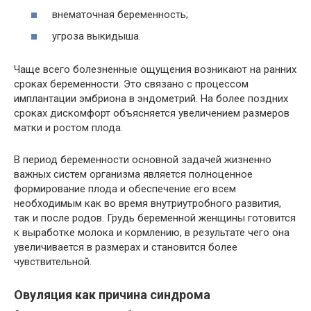
внематочная беременность;
угроза выкидыша.
Чаще всего болезненные ощущения возникают на ранних
сроках беременности. Это связано с процессом
имплантации эмбриона в эндометрий. На более поздних
сроках дискомфорт объясняется увеличением размеров
матки и ростом плода.
В период беременности основной задачей жизненно
важных систем организма является полноценное
формирование плода и обеспечение его всем
необходимым как во время внутриутробного развития,
так и после родов. Грудь беременной женщины готовится
к выработке молока и кормлению, в результате чего она
увеличивается в размерах и становится более
чувствительной.
Овуляция как причина синдрома