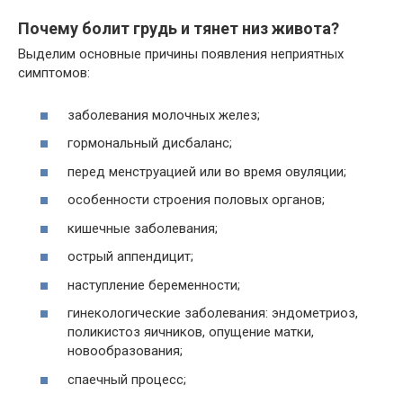
Почему болит грудь и тянет низ живота?
Выделим основные причины появления неприятных
симптомов:
заболевания молочных желез;
гормональный дисбаланс;
перед менструацией или во время овуляции;
особенности строения половых органов;
кишечные заболевания;
острый аппендицит;
наступление беременности;
гинекологические заболевания: эндометриоз,
поликистоз яичников, опущение матки,
новообразования;
спаечный процесс;