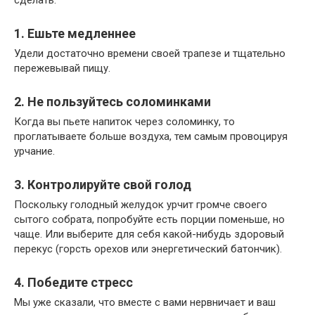
1. Ешьте медленнее
Удели достаточно времени своей трапезе и тщательно
пережевывай пищу.
2. Не пользуйтесь соломинками
Когда вы пьете напиток через соломинку, то
проглатываете больше воздуха, тем самым провоцируя
урчание.
3. Контролируйте свой голод
Поскольку голодный желудок урчит громче своего
сытого собрата, попробуйте есть порции поменьше, но
чаще. Или выберите для себя какой-нибудь здоровый
перекус (горсть орехов или энергетический батончик).
4. Победите стресс
Мы уже сказали, что вместе с вами нервничает и ваш