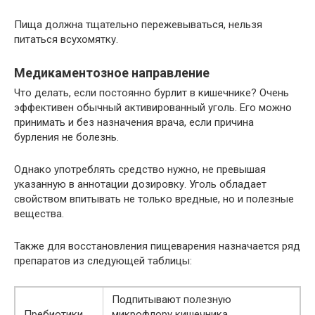
Пища должна тщательно пережевываться, нельзя
питаться всухомятку.
Медикаментозное направление
Что делать, если постоянно бурлит в кишечнике? Очень
эффективен обычный активированный уголь. Его можно
принимать и без назначения врача, если причина
бурления не болезнь.
Однако употреблять средство нужно, не превышая
указанную в аннотации дозировку. Уголь обладает
свойством впитывать не только вредные, но и полезные
вещества.
Также для восстановления пищеварения назначается ряд
препаратов из следующей таблицы:
Подпитывают полезную
Пребиотики
микрофлору кишечника