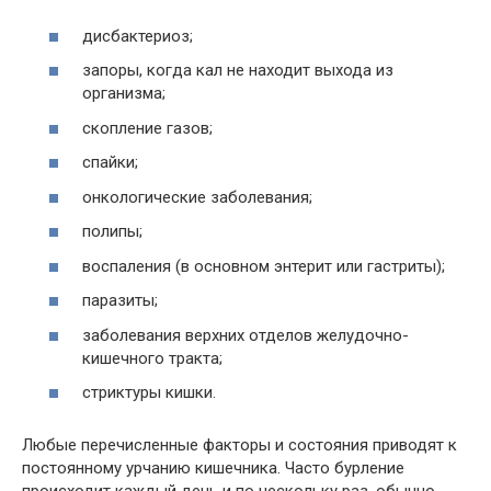
дисбактериоз;
запоры, когда кал не находит выхода из
организма;
скопление газов;
спайки;
онкологические заболевания;
полипы;
воспаления (в основном энтерит или гастриты);
паразиты;
заболевания верхних отделов желудочно-
кишечного тракта;
стриктуры кишки.
Любые перечисленные факторы и состояния приводят к
постоянному урчанию кишечника. Часто бурление