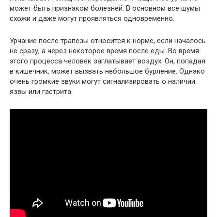
может быть признаком болезней. В основном все шумы
схожи и даже могут проявляться одновременно.
Урчание после трапезы относится к норме, если началось
не сразу, а через некоторое время после еды. Во время
этого процесса человек заглатывает воздух. Он, попадая
в кишечник, может вызвать небольшое бурление. Однако
очень громкие звуки могут сигнализировать о наличии
язвы или гастрита.