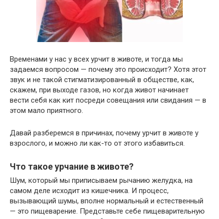
Временами у нас у всех урчит в животе, и тогда мы
задаемся вопросом — почему это происходит? Хотя этот
звук и не такой стигматизированный в обществе, как,
скажем, при выходе газов, но когда живот начинает
вести себя как кит посреди совещания или свидания — в
этом мало приятного.
Давай разберемся в причинах, почему урчит в животе у
взрослого, и можно ли как-то от этого избавиться.
Что такое урчание в животе?
Шум, который мы приписываем рычанию желудка, на
самом деле исходит из кишечника. И процесс,
вызывающий шумы, вполне нормальный и естественный
— это пищеварение. Представьте себе пищеварительную