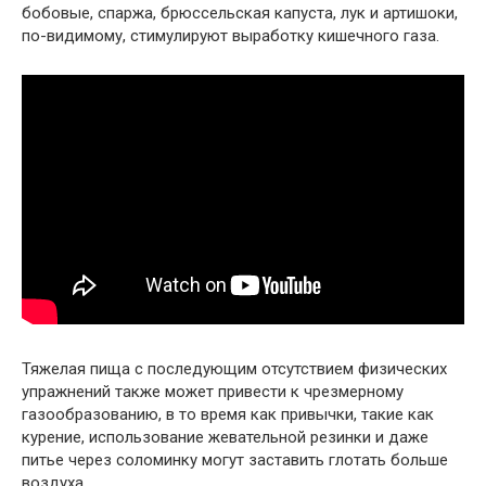
бобовые, спаржа, брюссельская капуста, лук и артишоки,
по-видимому, стимулируют выработку кишечного газа.
Тяжелая пища с последующим отсутствием физических
упражнений также может привести к чрезмерному
газообразованию, в то время как привычки, такие как
курение, использование жевательной резинки и даже
питье через соломинку могут заставить глотать больше
воздуха.