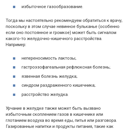
избыточное газообразование.
Тогда мы настоятельно рекомендуем обратиться к врачу,
поскольку в этом случае невинное бульканье (особенно
если оно постоянное и громкое) может быть сигналом
какого-то желудочно-кишечного расстройства.
Например:
непереносимость лактозы;.
гастроэзофагеальная рефлюксная болезнь;.
язвенная болезнь желудка;.
синдром раздраженного кишечника;.
расстройство желудка.
Урчание в желудке также может быть вызвано
избыточным скоплением газов в кишечнике или
глотанием воздуха во время еды, питья или разговора.
Газированные напитки и продукты питания, такие как