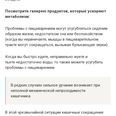
Посмотрите галерею продуктов, которые ускоряют
метаболизм:
Проблемы с пищеварением могут усугубляться сидячим
образом жизни, недостатком сна или беспокойством
(когда вы нервничаете, мышцы в пищеварительном
тракте могут сокращаться, вызывая булькающие звуки).
Когда вы быстро едите, неправильно жуете и
пьете недостаточно воды, то также можете усугубить
проблемы с пищеварением.
В редких случаях сильное урчание возникает при
неполной механической непроходимости
кишечника.
В этой чрезвычайной ситуации кишечные сокращения