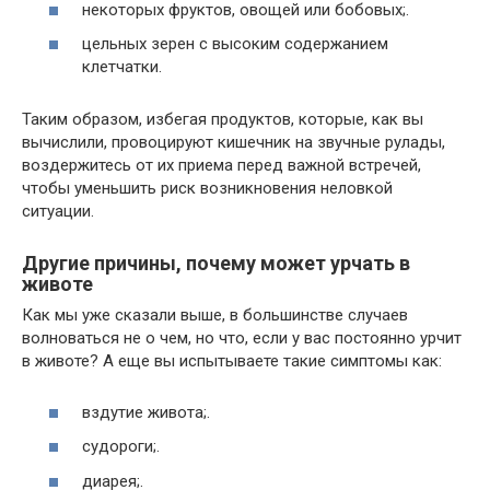
некоторых фруктов, овощей или бобовых;.
цельных зерен с высоким содержанием
клетчатки.
Таким образом, избегая продуктов, которые, как вы
вычислили, провоцируют кишечник на звучные рулады,
воздержитесь от их приема перед важной встречей,
чтобы уменьшить риск возникновения неловкой
ситуации.
Другие причины, почему может урчать в
животе
Как мы уже сказали выше, в большинстве случаев
волноваться не о чем, но что, если у вас постоянно урчит
в животе? А еще вы испытываете такие симптомы как:
вздутие живота;.
судороги;.
диарея;.