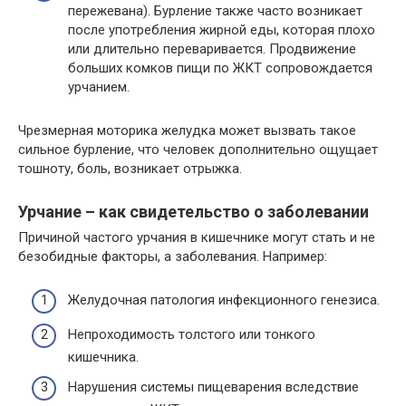
пережевана). Бурление также часто возникает
после употребления жирной еды, которая плохо
или длительно переваривается. Продвижение
больших комков пищи по ЖКТ сопровождается
урчанием.
Чрезмерная моторика желудка может вызвать такое
сильное бурление, что человек дополнительно ощущает
тошноту, боль, возникает отрыжка.
Урчание – как свидетельство о заболевании
Причиной частого урчания в кишечнике могут стать и не
безобидные факторы, а заболевания. Например:
Желудочная патология инфекционного генезиса.
Непроходимость толстого или тонкого
кишечника.
Нарушения системы пищеварения вследствие