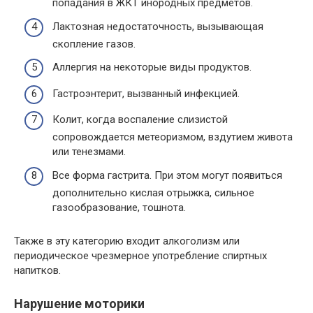
попадания в ЖКТ инородных предметов.
Лактозная недостаточность, вызывающая
скопление газов.
Аллергия на некоторые виды продуктов.
Гастроэнтерит, вызванный инфекцией.
Колит, когда воспаление слизистой
сопровождается метеоризмом, вздутием живота
или тенезмами.
Все форма гастрита. При этом могут появиться
дополнительно кислая отрыжка, сильное
газообразование, тошнота.
Также в эту категорию входит алкоголизм или
периодическое чрезмерное употребление спиртных
напитков.
Нарушение моторики