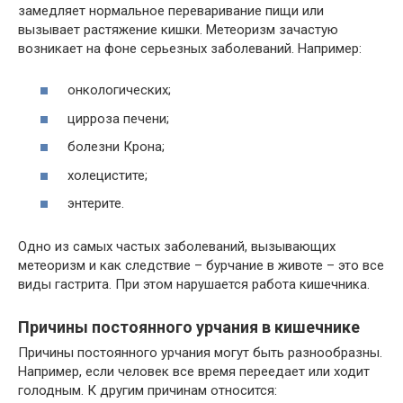
замедляет нормальное переваривание пищи или
вызывает растяжение кишки. Метеоризм зачастую
возникает на фоне серьезных заболеваний. Например:
онкологических;
цирроза печени;
болезни Крона;
холецистите;
энтерите.
Одно из самых частых заболеваний, вызывающих
метеоризм и как следствие – бурчание в животе – это все
виды гастрита. При этом нарушается работа кишечника.
Причины постоянного урчания в кишечнике
Причины постоянного урчания могут быть разнообразны.
Например, если человек все время переедает или ходит
голодным. К другим причинам относится: