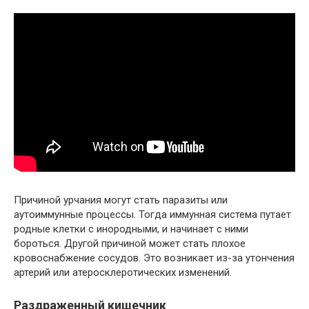
Причиной урчания могут стать паразиты или
аутоиммунные процессы. Тогда иммунная система путает
родные клетки с инородными, и начинает с ними
бороться. Другой причиной может стать плохое
кровоснабжение сосудов. Это возникает из-за утончения
артерий или атеросклеротических изменений.
Раздраженный кишечник