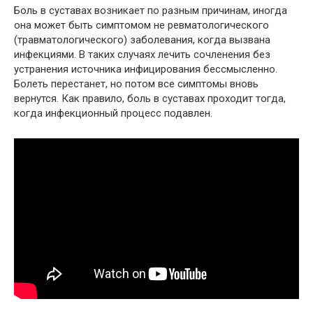
Боль в суставах возникает по разным причинам, иногда
она может быть симптомом не ревматологического
(травматологического) заболевания, когда вызвана
инфекциями. В таких случаях лечить сочленения без
устранения источника инфицирования бессмысленно.
Болеть перестанет, но потом все симптомы вновь
вернутся. Как правило, боль в суставах проходит тогда,
когда инфекционный процесс подавлен.