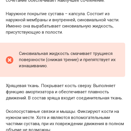
сочетание обеспечивает наилучшее сочленение.
Наружное покрытие сустава – капсула. Состоит из
наружной мембраны и внутренней, синовиальной части.
Именно она вырабатывает синовиальную жидкость,
присутствующую в полости.
Синовиальная жидкость смачивает трущиеся
поверхности (снижая трение) и препятствует их
изнашиванию.
Хрящевая ткань. Покрывает кость сверху. Выполняет
функцию амортизатора и обеспечивает плавность
движений. В состав хряща входит соединительная ткань.
Околосуставные связки и мышцы. Фиксируют кости на
нужном месте. Хотя и являются вспомогательными
частями сустава, при их повреждении движения в полном
объеме не возможны.