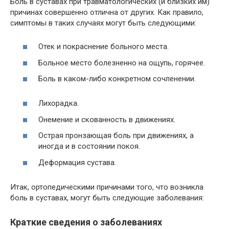
Боль в суставах при травматологических (и близких им)
причинах совершенно отлична от других. Как правило,
симптомы в таких случаях могут быть следующими:
Отек и покраснение больного места.
Больное место болезненно на ощупь, горячее.
Боль в каком-либо конкретном сочленении.
Лихорадка.
Онемение и скованность в движениях.
Острая пронзающая боль при движениях, а
иногда и в состоянии покоя.
Деформация сустава.
Итак, ортопедическими причинами того, что возникла
боль в суставах, могут быть следующие заболевания:
Краткие сведения о заболеваниях