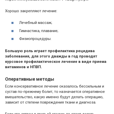
Хорошо закрепляют лечение:
Лечебный массаж;
Гимнастика, плавание;
Физиопроцедуры.
Большую роль играет профилактика рецидива
заболевания, для этого дважды в год проводят
курсовое профилактическое лечение в виде приема
витаминов
и НПВП.
Оперативные методы
Если консервативное лечение оказалось бессильным и
сустав по-прежнему болит, то назначается оперативное
вмешательство, какую именно будут делать операцию,
зависит от степени повреждения ткани и диагноза.