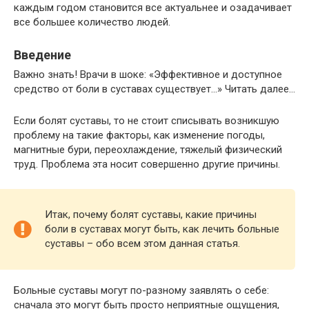
каждым годом становится все актуальнее и озадачивает
все большее количество людей.
Введение
Важно знать! Врачи в шоке: «Эффективное и доступное
средство от боли в суставах существует…» Читать далее…
Если болят суставы, то не стоит списывать возникшую
проблему на такие факторы, как изменение погоды,
магнитные бури, переохлаждение, тяжелый физический
труд. Проблема эта носит совершенно другие причины.
Итак, почему болят суставы, какие причины
боли в суставах могут быть, как лечить больные
суставы – обо всем этом данная статья.
Больные суставы могут по-разному заявлять о себе:
сначала это могут быть просто неприятные ощущения,