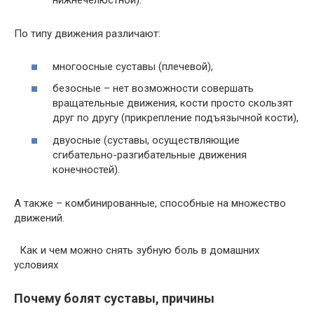
нижнечелюстной).
По типу движения различают:
многоосные суставы (плечевой),
безосные – нет возможности совершать
вращательные движения, кости просто скользят
друг по другу (прикрепление подъязычной кости),
двуосные (суставы, осуществляющие
сгибательно-разгибательные движения
конечностей).
А также – комбинированные, способные на множество
движений.
Как и чем можно снять зубную боль в домашних
условиях
Почему болят суставы, причины