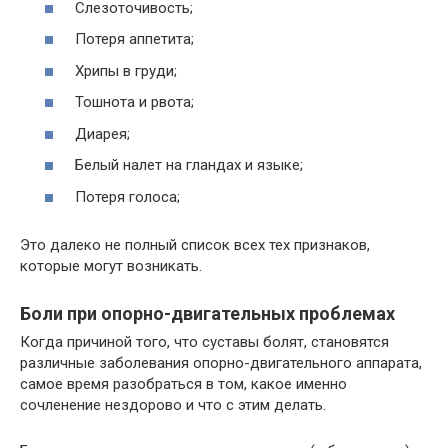
Слезоточивость;
Потеря аппетита;
Хрипы в груди;
Тошнота и рвота;
Диарея;
Белый налет на гландах и языке;
Потеря голоса;
Это далеко не полный список всех тех признаков,
которые могут возникать.
Боли при опорно-двигательных проблемах
Когда причиной того, что суставы болят, становятся
различные заболевания опорно-двигательного аппарата,
самое время разобраться в том, какое именно
сочленение нездорово и что с этим делать.