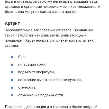
Боль в суставах за свою жизнь испытал каждый: ведь
суставов в организме человека – великое множество, и
болеть они могут от самых разных причин.
Артрит
Воспалительное заболевание суставов. Проявление
такой патологии, как ревматизм, ревматоидный
полиартрит. Характеризуется признаками воспаления
сустава:
боль,
гиперемия кожи,
подъем температуры,
появление выпота в области сустава,
отечность,
ограничение подвижности.
Появление деформации и анкилозов в более поздней