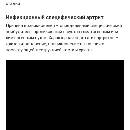
стадии.
Инфекционный специфический артрит
Причина возникновения – определенный специфический
возбудитель, проникающий в сустав гематогенным или
лимфогенным путем. Характерная черта этих артритов –
длительное течение, возникновение нагноения с
последующей деструкцией кости и хряща.