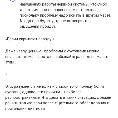
нарушениях работы нервной системы, что-либо
делать именно с сочленением нет смысла,
поскольку проблему надо искать в другом месте.
Когда она будет устранена, неприятные
ощущения пройдут.
«Врачи скрывают правду!»
Даже «запущенные» проблемы с суставами можно
вылечить дома! Просто не забывайте раз в день мазать
этим…
>
Это, разумеется, неполный список того, почему болят
суставы, однако, эти причины – наиболее
распространенные. Что делать в таких ситуациях должен
решить только врач после тщательного обследования и
постановки диагноза.