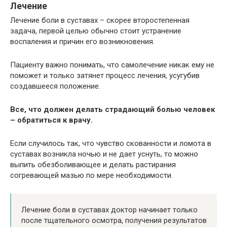
Лечение
Лечение боли в суставах – скорее второстепенная
задача, первой целью обычно стоит устранение
воспаления и причин его возникновения.
Пациенту важно понимать, что самолечение никак ему не
поможет и только затянет процесс лечения, усугубив
создавшееся положение.
Все, что должен делать страдающий болью человек
– обратиться к врачу.
Если случилось так, что чувство скованности и ломота в
суставах возникла ночью и не дает уснуть, то можно
выпить обезболивающее и делать растирания
согревающей мазью по мере необходимости.
Лечение боли в суставах доктор начинает только
после тщательного осмотра, получения результатов