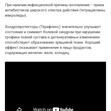
При наличии инфекционной причины воспаления – прием
антибиотиков широкого спектра действия (тетрациклины,
макролиды).
Хондропротекторы (Терафлекс) значительно улучшают
состояние и снимают болевой синдром при нарушении
трофики тканей сустава и дегенеративных изменениях:
способствуют образованию хрящевой ткани. Хороший
эффект оказывает применение в пищу продуктов,
содержащих желатин: желе, холодец.