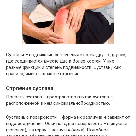
Суставы – подвижные сочленения костей друг с другом,
где соединяются вместе две и более костей. У них –
разные функции и степень подвижности. Суставы, как
правило, имеют сложное строение.
Строение сустава
Полость сустава – пространство внутри сустава с
расположенной в нем синовиальной жидкостью.
Суставные поверхности – форма их различна и зависит от
вида соединения. Обычно, одна поверхность – выпуклая
(головка), а вторая – вогнутая (ямка). Подобное