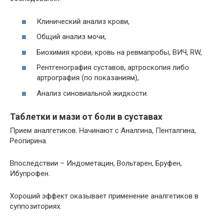
Клинический анализ крови,
Общий анализ мочи,
Биохимия крови, кровь на ревмапробы, ВИЧ, RW,
Рентгенография суставов, артроскопия либо
артрография (по показаниям),
Анализ синовиальной жидкости.
Таблетки и мази от боли в суставах
Прием аналгетиков. Начинают с Аналгина, Пенталгина,
Реопирина.
Впоследствии – Индометацин, Вольтарен, Бруфен,
Ибупрофен.
Хороший эффект оказывает применение аналгетиков в
суппозиториях.