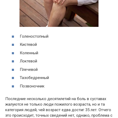
Голеностопный
Кистевой
Коленный
Локтевой
Плечевой
Тазобедренный
Позвоночник
Последние несколько десятилетий на боль в суставах
жалуются не только люди пожилого возраста, но и та
категория людей, чей возраст едва достиг 35 лет. Отчего
это происходит, точных сведений нет, однако, проблема с