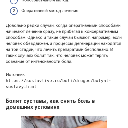
Оперативный метод лечения.
Довольно редки случаи, когда оперативными способами
начинают лечение сразу, не прибегая к консервативным
способам. Однако и такие случаи бывают, например, если
человек обездвижен, а процессы дегенерации находятся
на той стадии, что лечить препаратами бесполезно. В
таких случаях болит так, что человек может терять
сознание от интенсивности боли.
Источник:
https://sustavlive.ru/boli/drugoe/bolyat-
sustavy.html
Болят суставы, как снять боль в
домашних условиях