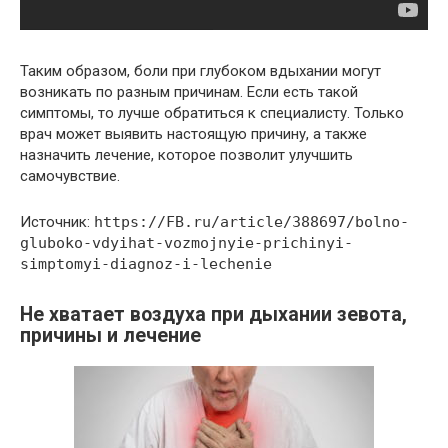
Таким образом, боли при глубоком вдыхании могут
возникать по разным причинам. Если есть такой
симптомы, то лучше обратиться к специалисту. Только
врач может выявить настоящую причину, а также
назначить лечение, которое позволит улучшить
самочувствие.
Источник:
https://FB.ru/article/388697/bolno-
gluboko-vdyihat-vozmojnyie-prichinyi-
simptomyi-diagnoz-i-lechenie
Не хватает воздуха при дыхании зевота,
причины и лечение