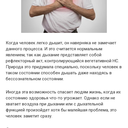
Когда человек легко дышит, он наверняка не замечает
данного процесса. И это считается нормальным
явлением, так как дыхание представляет собой
рефлекторный акт, контролирующийся вегетативной НС.
Природа это придумала специально, поскольку человек в
таком состоянии способен дышать даже находясь в
бессознательном состоянии.
Иногда эта возможность спасает людям жизнь, когда их
состоянию здоровья что-то угрожает. Однако если не
хватает воздуха при дыхании или с дыхательной
функцией произойдет хотя бы малейшая проблема, это
человек заметит сразу.