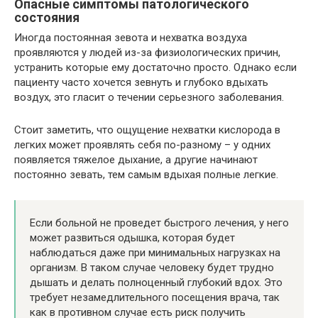
Опасные симптомы патологического
состояния
Иногда постоянная зевота и нехватка воздуха
проявляются у людей из-за физиологических причин,
устранить которые ему достаточно просто. Однако если
пациенту часто хочется зевнуть и глубоко вдыхать
воздух, это гласит о течении серьезного заболевания.
Стоит заметить, что ощущение нехватки кислорода в
легких может проявлять себя по-разному – у одних
появляется тяжелое дыхание, а другие начинают
постоянно зевать, тем самым вдыхая полные легкие.
Если больной не проведет быстрого лечения, у него
может развиться одышка, которая будет
наблюдаться даже при минимальных нагрузках на
организм. В таком случае человеку будет трудно
дышать и делать полноценный глубокий вдох. Это
требует незамедлительного посещения врача, так
как в противном случае есть риск получить