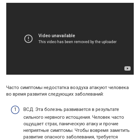
Часто симптомы недостатка воздуха атакуют человека
во время развития следующих заболеваний:
ВСД. Эта болезнь развивается в результате
сильного нервного истощения. Человек часто
ощущает страх, паническую атаку и прочие
неприятные симптомы. Чтобы вовремя заметить
развитие опасного заболевания, требуется