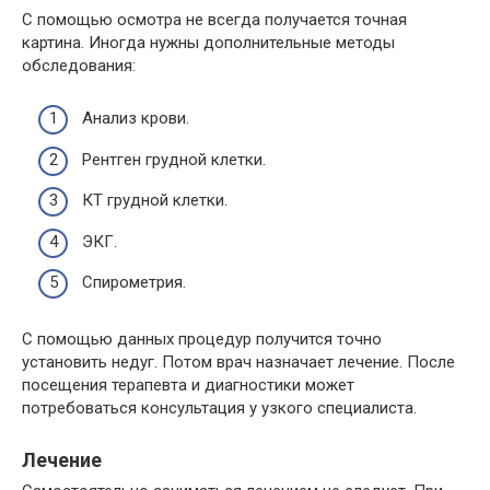
С помощью осмотра не всегда получается точная
картина. Иногда нужны дополнительные методы
обследования:
Анализ крови.
Рентген грудной клетки.
КТ грудной клетки.
ЭКГ.
Спирометрия.
С помощью данных процедур получится точно
установить недуг. Потом врач назначает лечение. После
посещения терапевта и диагностики может
потребоваться консультация у узкого специалиста.
Лечение