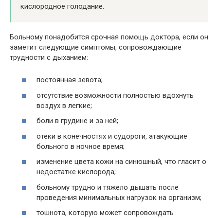
кислородное голодание.
Больному понадобится срочная помощь доктора, если он
заметит следующие симптомы, сопровождающие
трудности с дыханием:
постоянная зевота;
отсутствие возможности полностью вдохнуть
воздух в легкие;
боли в грудине и за ней;
отеки в конечностях и судороги, атакующие
больного в ночное время;
изменение цвета кожи на синюшный, что гласит о
недостатке кислорода;
больному трудно и тяжело дышать после
проведения минимальных нагрузок на организм;
тошнота, которую может сопровождать