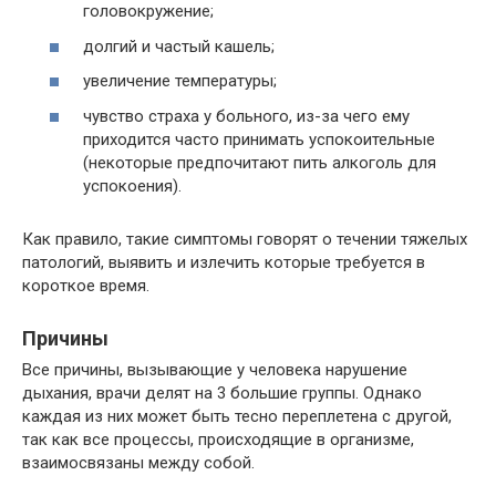
головокружение;
долгий и частый кашель;
увеличение температуры;
чувство страха у больного, из-за чего ему
приходится часто принимать успокоительные
(некоторые предпочитают пить алкоголь для
успокоения).
Как правило, такие симптомы говорят о течении тяжелых
патологий, выявить и излечить которые требуется в
короткое время.
Причины
Все причины, вызывающие у человека нарушение
дыхания, врачи делят на 3 большие группы. Однако
каждая из них может быть тесно переплетена с другой,
так как все процессы, происходящие в организме,
взаимосвязаны между собой.