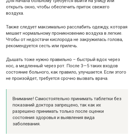
Для начала больному требуется выйти на улицу или
открыть окно, чтобы обеспечить приток свежего
воздуха.
Также следует максимально расслабить одежду, которая
мешает нормальному проникновению воздуха в легкие.
Чтобы от недостачи кислорода не закружилась голова,
рекомендуется сесть или прилечь.
Дышать тоже нужно правильно – быстрый вдох через
нос, а медленный через рот. После 3—5 таких входов
состояние больного, как правило, улучшается. Если этого
не произойдет, требуется срочно вызвать врача.
Внимание! Самостоятельно принимать таблетки без
показаний доктора запрещено, так как их
разрешено принимать только после оценки
состояния здоровья и выявления вида
заболевания.