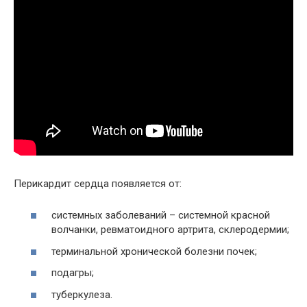
Перикардит сердца появляется от:
системных заболеваний – системной красной
волчанки, ревматоидного артрита, склеродермии;
терминальной хронической болезни почек;
подагры;
туберкулеза.