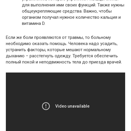
для выполнения ими своих функций. Также нужны
общеукрепляющие средства. Важно, чтобы
организм получал нужное количество кальция и
витамина D.
Если же боли проявляются от травмы, то больному
необходимо оказать помощь. Человека надо усадить,
устранить факторы, которые мешают нормальному
дыханию – расстегнуть одежду. Требуется обеспечить
полный покой и неподвижность тела до приезда врачей.