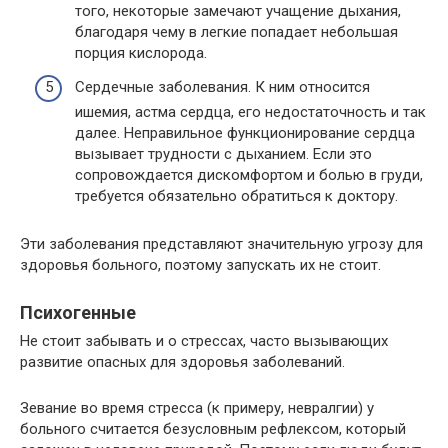
того, некоторые замечают учащение дыхания,
благодаря чему в легкие попадает небольшая
порция кислорода.
Сердечные заболевания. К ним относится
ишемия, астма сердца, его недостаточность и так
далее. Неправильное функционирование сердца
вызывает трудности с дыханием. Если это
сопровождается дискомфортом и болью в груди,
требуется обязательно обратиться к доктору.
Эти заболевания представляют значительную угрозу для
здоровья больного, поэтому запускать их не стоит.
Психогенные
Не стоит забывать и о стрессах, часто вызывающих
развитие опасных для здоровья заболеваний.
Зевание во время стресса (к примеру, невралгии) у
больного считается безусловным рефлексом, который