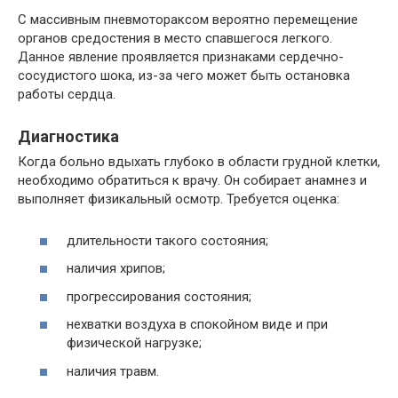
С массивным пневмотораксом вероятно перемещение
органов средостения в место спавшегося легкого.
Данное явление проявляется признаками сердечно-
сосудистого шока, из-за чего может быть остановка
работы сердца.
Диагностика
Когда больно вдыхать глубоко в области грудной клетки,
необходимо обратиться к врачу. Он собирает анамнез и
выполняет физикальный осмотр. Требуется оценка:
длительности такого состояния;
наличия хрипов;
прогрессирования состояния;
нехватки воздуха в спокойном виде и при
физической нагрузке;
наличия травм.