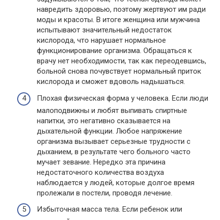
навредить здоровью, поэтому жертвуют им ради
моды и красоты. В итоге женщина или мужчина
испытывают значительный недостаток
кислорода, что нарушает нормальное
функционирование организма. Обращаться к
врачу нет необходимости, так как переодевшись,
больной снова почувствует нормальный приток
кислорода и сможет вдоволь надышаться.
Плохая физическая форма у человека. Если люди
малоподвижны и любят выпивать спиртные
напитки, это негативно сказывается на
дыхательной функции. Любое напряжение
организма вызывает серьезные трудности с
дыханием, в результате чего больного часто
мучает зевание. Нередко эта причина
недостаточного количества воздуха
наблюдается у людей, которые долгое время
пролежали в постели, проводя лечение.
Избыточная масса тела. Если ребенок или