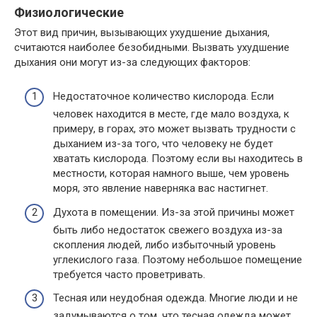
Физиологические
Этот вид причин, вызывающих ухудшение дыхания,
считаются наиболее безобидными. Вызвать ухудшение
дыхания они могут из-за следующих факторов:
Недостаточное количество кислорода. Если
человек находится в месте, где мало воздуха, к
примеру, в горах, это может вызвать трудности с
дыханием из-за того, что человеку не будет
хватать кислорода. Поэтому если вы находитесь в
местности, которая намного выше, чем уровень
моря, это явление наверняка вас настигнет.
Духота в помещении. Из-за этой причины может
быть либо недостаток свежего воздуха из-за
скопления людей, либо избыточный уровень
углекислого газа. Поэтому небольшое помещение
требуется часто проветривать.
Тесная или неудобная одежда. Многие люди и не
задумываются о том, что тесная одежда может