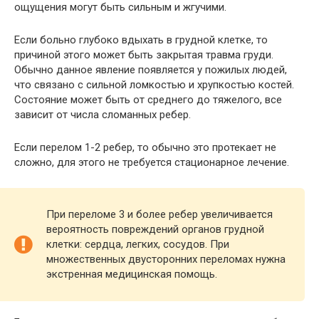
ощущения могут быть сильным и жгучими.
Если больно глубоко вдыхать в грудной клетке, то
причиной этого может быть закрытая травма груди.
Обычно данное явление появляется у пожилых людей,
что связано с сильной ломкостью и хрупкостью костей.
Состояние может быть от среднего до тяжелого, все
зависит от числа сломанных ребер.
Если перелом 1-2 ребер, то обычно это протекает не
сложно, для этого не требуется стационарное лечение.
При переломе 3 и более ребер увеличивается
вероятность повреждений органов грудной
клетки: сердца, легких, сосудов. При
множественных двусторонних переломах нужна
экстренная медицинская помощь.