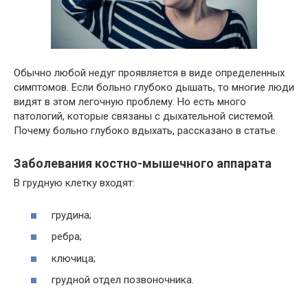
Обычно любой недуг проявляется в виде определенных
симптомов. Если больно глубоко дышать, то многие люди
видят в этом легочную проблему. Но есть много
патологий, которые связаны с дыхательной системой.
Почему больно глубоко вдыхать, рассказано в статье.
Заболевания костно-мышечного аппарата
В грудную клетку входят:
грудина;
ребра;
ключица;
грудной отдел позвоночника.