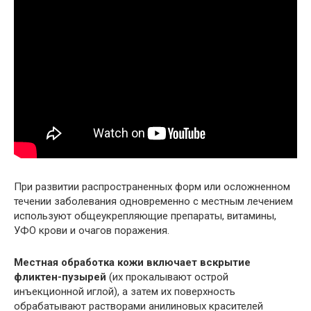
При развитии распространенных форм или осложненном
течении заболевания одновременно с местным лечением
используют общеукрепляющие препараты, витамины,
УФО крови и очагов поражения.
Местная обработка кожи включает вскрытие
фликтен-пузырей
(их прокалывают острой
инъекционной иглой), а затем их поверхность
обрабатывают растворами анилиновых красителей