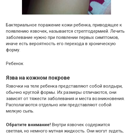
Бактериальное поражение кожи ребенка, приводящее к
появлению язвочек, называется стрептодермией. Лечить
заболевание нужно при появлении первых симптомов,
иначе есть вероятность его перехода в хроническую
форму.
Ребенок
Язва на кожном покрове
Язвочки на теле ребенка представляют собой волдыри,
обычно круглой формы. Их размеры отличаются, они
зависят от тяжести заболевания и места возникновения.
Располагаются отдельно или представляют собой
мелкую сыпь.
Обратите внимание!
Внутри язвочек содержится
светлая, но немного мутная жидкость. Они могут зудеть,