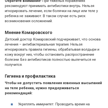
Обратите внимание!
При тяжелых поражениях
рекомендуют принимать антибиотики внутрь. Нельзя
игнорировать лечение, если болячки на лице или теле у
ребенка не заживают. В таком случае есть риск
возникновения осложнений.
Мнение Комаровского
Детский доктор Комаровский подчеркивает, что основа
лечения – антибактериальная терапия. Нельзя
игнорировать правила гигиены, обрабатывая волдыри и
кожу вокруг них, чтобы остановить распространение
болезни. Без антибиотиков полностью вылечиться не
получится.
Гигиена и профилактика
Чтобы не допустить появления язвенных высыпаний
на теле ребенка, нужно придерживаться
рекомендаций:
Укреплять иммунитет. Проводить время на