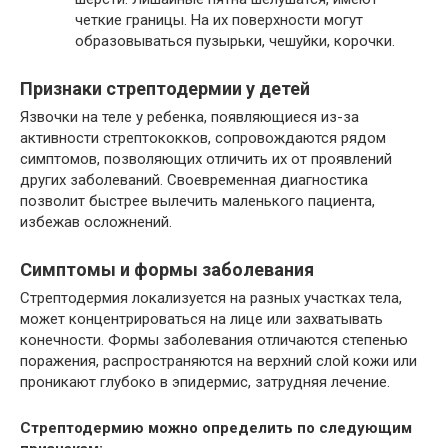
четкие границы. На их поверхности могут
образовываться пузырьки, чешуйки, корочки.
Признаки стрептодермии у детей
Язвочки на теле у ребенка, появляющиеся из-за
активности стрептококков, сопровождаются рядом
симптомов, позволяющих отличить их от проявлений
других заболеваний. Своевременная диагностика
позволит быстрее вылечить маленького пациента,
избежав осложнений.
Симптомы и формы заболевания
Стрептодермия локализуется на разных участках тела,
может концентрироваться на лице или захватывать
конечности. Формы заболевания отличаются степенью
поражения, распространяются на верхний слой кожи или
проникают глубоко в эпидермис, затрудняя лечение.
Стрептодермию можно определить по следующим