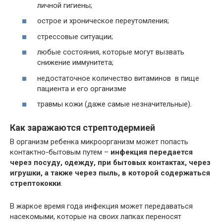
личной гигиены;
острое и хроническое переутомления;
стрессовые ситуации;
любые состояния, которые могут вызвать
снижение иммунитета;
недостаточное количество витаминов в пище
пациента и его организме
травмы кожи (даже самые незначительные).
Как заражаются стрептодермией
В организм ребенка микроорганизм может попасть
контактно-бытовым путем –
инфекция передается
через посуду, одежду, при бытовых контактах, через
игрушки, а также через пыль, в которой содержаться
стрептококки
.
В жаркое время года инфекция может передаваться
насекомыми, которые на своих лапках переносят