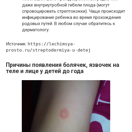
даже внутриутробной гибели плода (могут
спровоцировать стрептококки). Чаще происходит
инфицирование ребенка во время прохождения
родовых путей. В любом случае обратитесь к
дерматологу.
Источник:
https://lechimsya-
prosto.ru/streptodermiya-u-detej
Причины появления болячек, язвочек на
теле и лице у детей до года