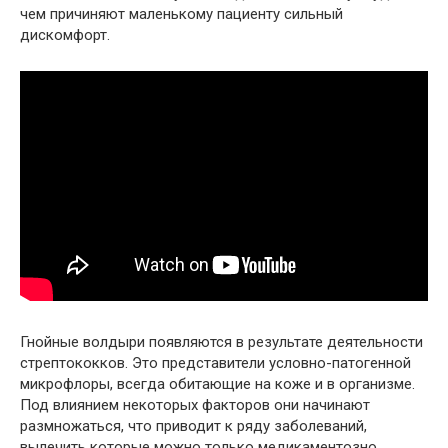
чем причиняют маленькому пациенту сильный
дискомфорт.
Гнойные волдыри появляются в результате деятельности
стрептококков. Это представители условно-патогенной
микрофлоры, всегда обитающие на коже и в организме.
Под влиянием некоторых факторов они начинают
размножаться, что приводит к ряду заболеваний,
вылечить которые можно только медикаментозно.