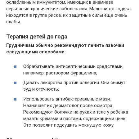
ослабленным иммунитетом, имеющих в анамнезе
серьезные хронические заболевания. Малыши до годика
находятся в группе риска, их защитные силы еще очень
слабы.
Терапия детей до года
Грудничкам обычно рекомендуют лечить язвочки
следующими способами:
Обрабатывать антисептическими средствами,
например, раствором фурацилина;
Давать лекарства против аллергии. Они снимут
зуд и отечность;
Использовать антибактериальные мази.
Назначает их дерматолог после осмотра.
Рекомендуют болячки на руках и теле у ребенка
мазать кремами и пастами, содержащими цинк.
Это позволит подсушить мокнущую кожу.