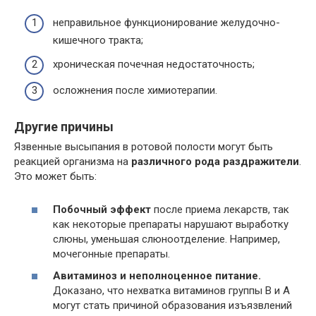
неправильное функционирование желудочно-
кишечного тракта;
хроническая почечная недостаточность;
осложнения после химиотерапии.
Другие причины
Язвенные высыпания в ротовой полости могут быть
реакцией организма на
различного рода раздражители
.
Это может быть:
Побочный эффект
после приема лекарств, так
как некоторые препараты нарушают выработку
слюны, уменьшая слюноотделение. Например,
мочегонные препараты.
Авитаминоз и неполноценное питание.
Доказано, что нехватка витаминов группы В и А
могут стать причиной образования изъязвлений