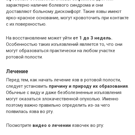
характерно наличие болевого синдрома и они
доставляют больному дискомфорт. Такие язвы имеют
ярко-красное основание, могут кровоточить при контакте
с их поверхностью.
На восстановление может уйти
от 1 до 3 недель.
Особенностью таких изъязвлений является то, что они
могут образоваться практически на любом участке
ротовой полости.
Лечение
Перед тем, как начать лечение язв в ротовой полости,
следует установить
причину и природу их образования
.
Обычные с виду и даже безболезненные изъязвления
могут оказаться злокачественной опухолью. Именно
поэтому важно правильно определить из-за чего
появилась язва во рту.
Посмотрите
видео о лечении
язвочек во рту: