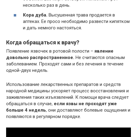
несколько раз в день.
Кора дуба.
Высушенная трава продается в
аптеках. Ее просо необходимо развести кипятком
и дать немного настояться.
Когда обращаться к врачу?
Появление язвочек в ротовой полости –
явление
довольно распространенное.
Не считаются опасным
заболеванием. Проходят сами и без лечения в течение
одной-двух недель.
Использование лекарственных препаратов и средств
народной медицины ускоряет процесс восстановления и
заживления таких изъязвлений. К помощи врача следует
обращаться в случае,
если язвы не проходят уже
больше 4 недель
, они доставляют болевые ощущения и
появляются в регулярном порядке.