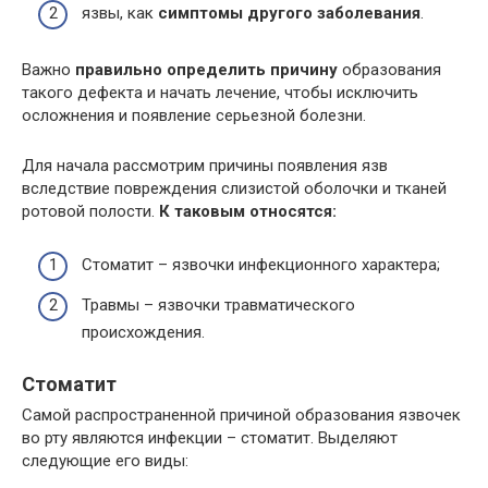
язвы, как
симптомы другого заболевания
.
Важно
правильно определить причину
образования
такого дефекта и начать лечение, чтобы исключить
осложнения и появление серьезной болезни.
Для начала рассмотрим причины появления язв
вследствие повреждения слизистой оболочки и тканей
ротовой полости.
К таковым относятся:
Стоматит – язвочки инфекционного характера;
Травмы – язвочки травматического
происхождения.
Стоматит
Самой распространенной причиной образования язвочек
во рту являются инфекции – стоматит. Выделяют
следующие его виды: