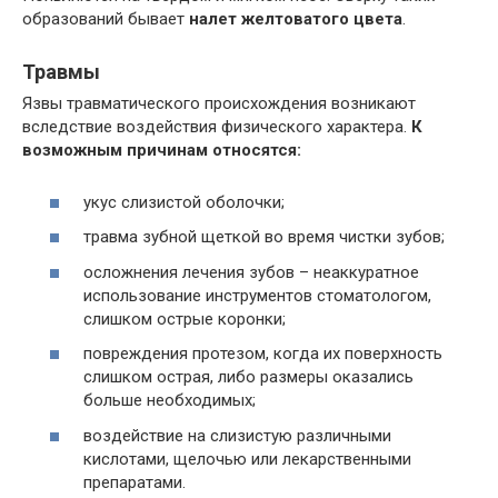
образований бывает
налет желтоватого цвета
.
Травмы
Язвы травматического происхождения возникают
вследствие воздействия физического характера.
К
возможным причинам относятся:
укус слизистой оболочки;
травма зубной щеткой во время чистки зубов;
осложнения лечения зубов – неаккуратное
использование инструментов стоматологом,
слишком острые коронки;
повреждения протезом, когда их поверхность
слишком острая, либо размеры оказались
больше необходимых;
воздействие на слизистую различными
кислотами, щелочью или лекарственными
препаратами.