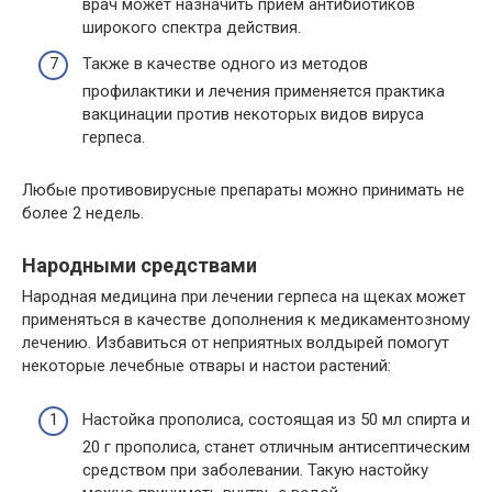
врач может назначить прием антибиотиков
широкого спектра действия.
Также в качестве одного из методов
профилактики и лечения применяется практика
вакцинации против некоторых видов вируса
герпеса.
Любые противовирусные препараты можно принимать не
более 2 недель.
Народными средствами
Народная медицина при лечении герпеса на щеках может
применяться в качестве дополнения к медикаментозному
лечению. Избавиться от неприятных волдырей помогут
некоторые лечебные отвары и настои растений:
Настойка прополиса, состоящая из 50 мл спирта и
20 г прополиса, станет отличным антисептическим
средством при заболевании. Такую настойку