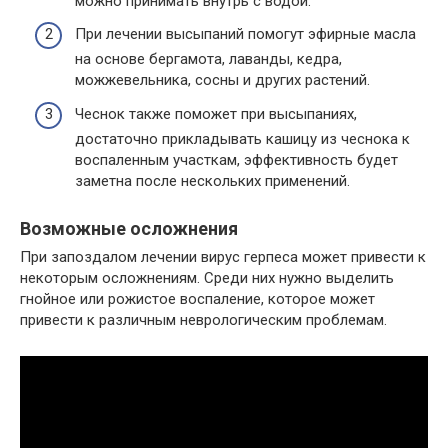
можно принимать внутрь с водой.
При лечении высыпаний помогут эфирные масла
на основе бергамота, лаванды, кедра,
можжевельника, сосны и других растений.
Чеснок также поможет при высыпаниях,
достаточно прикладывать кашицу из чеснока к
воспаленным участкам, эффективность будет
заметна после нескольких применений.
Возможные осложнения
При запоздалом лечении вирус герпеса может привести к
некоторым осложнениям. Среди них нужно выделить
гнойное или рожистое воспаление, которое может
привести к различным неврологическим проблемам.