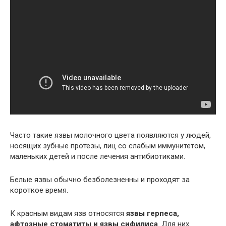
Часто такие язвы молочного цвета появляются у людей,
носящих зубные протезы, лиц со слабым иммунитетом,
маленьких детей и после лечения антибиотиками.
Белые язвы обычно безболезненны и проходят за
короткое время.
К красным видам язв относятся
язвы герпеса,
афтозные стоматиты и язвы сифилиса
. Для них