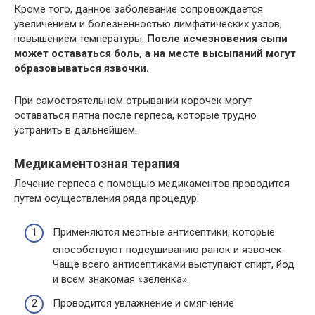
Кроме того, данное заболевание сопровождается
увеличением и болезненностью лимфатических узлов,
повышением температуры.
После исчезновения сыпи
может оставаться боль, а на месте высыпаний могут
образовываться язвочки.
При самостоятельном отрывании корочек могут
оставаться пятна после герпеса, которые трудно
устранить в дальнейшем.
Медикаментозная терапия
Лечение герпеса с помощью медикаментов проводится
путем осуществления ряда процедур:
Применяются местные антисептики, которые
способствуют подсушиванию ранок и язвочек.
Чаще всего антисептиками выступают спирт, йод
и всем знакомая «зеленка».
Проводится увлажнение и смягчение