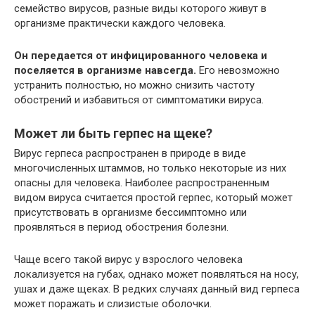
семейство вирусов, разные виды которого живут в
организме практически каждого человека.
Он передается от инфицированного человека и
поселяется в организме навсегда.
Его невозможно
устранить полностью, но можно снизить частоту
обострений и избавиться от симптоматики вируса.
Может ли быть герпес на щеке?
Вирус герпеса распространен в природе в виде
многочисленных штаммов, но только некоторые из них
опасны для человека. Наиболее распространенным
видом вируса считается простой герпес, который может
присутствовать в организме бессимптомно или
проявляться в период обострения болезни.
Чаще всего такой вирус у взрослого человека
локализуется на губах, однако может появляться на носу,
ушах и даже щеках. В редких случаях данный вид герпеса
может поражать и слизистые оболочки.