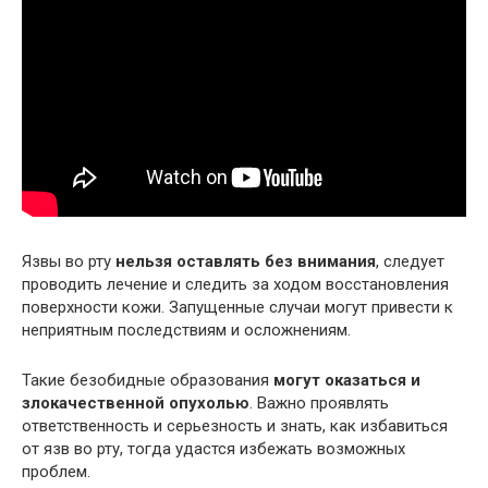
Язвы во рту
нельзя оставлять без внимания
, следует
проводить лечение и следить за ходом восстановления
поверхности кожи. Запущенные случаи могут привести к
неприятным последствиям и осложнениям.
Такие безобидные образования
могут оказаться и
злокачественной опухолью
. Важно проявлять
ответственность и серьезность и знать, как избавиться
от язв во рту, тогда удастся избежать возможных
проблем.