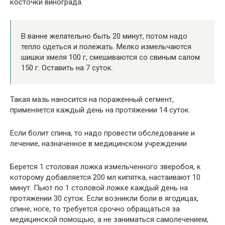
косточки винограда.
В ванне желательно быть 20 минут, потом надо
тепло одеться и полежать. Мелко измельчаются
шишки хмеля 100 г, смешиваются со свиным салом
150 г. Оставить на 7 суток.
Такая мазь наносится на пораженный сегмент,
применяется каждый день на протяжении 14 суток.
Если болит спина, то надо провести обследование и
лечение, назначенное в медицинском учреждении
Берется 1 столовая ложка измельченного зверобоя, к
которому добавляется 200 мл кипятка, настаивают 10
минут. Пьют по 1 столовой ложке каждый день на
протяжении 30 суток. Если возникли боли в ягодицах,
спине, ноге, то требуется срочно обращаться за
медицинской помощью, а не заниматься самолечением,