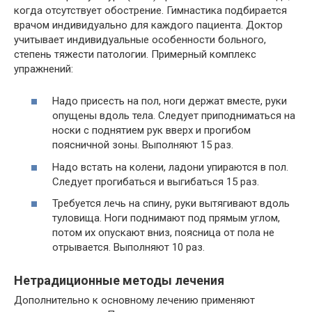
когда отсутствует обострение. Гимнастика подбирается
врачом индивидуально для каждого пациента. Доктор
учитывает индивидуальные особенности больного,
степень тяжести патологии. Примерный комплекс
упражнений:
Надо присесть на пол, ноги держат вместе, руки
опущены вдоль тела. Следует приподниматься на
носки с поднятием рук вверх и прогибом
поясничной зоны. Выполняют 15 раз.
Надо встать на колени, ладони упираются в пол.
Следует прогибаться и выгибаться 15 раз.
Требуется лечь на спину, руки вытягивают вдоль
туловища. Ноги поднимают под прямым углом,
потом их опускают вниз, поясница от пола не
отрывается. Выполняют 10 раз.
Нетрадиционные методы лечения
Дополнительно к основному лечению применяют