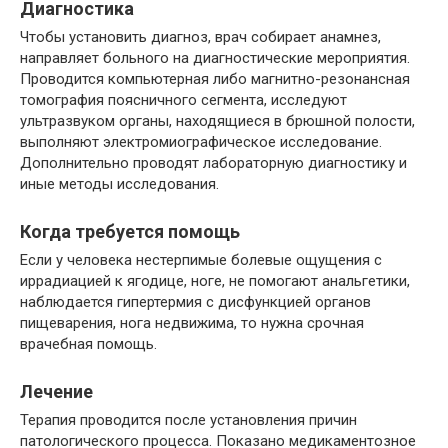
Диагностика
Чтобы установить диагноз, врач собирает анамнез,
направляет больного на диагностические мероприятия.
Проводится компьютерная либо магнитно-резонансная
томография поясничного сегмента, исследуют
ультразвуком органы, находящиеся в брюшной полости,
выполняют электромиографическое исследование.
Дополнительно проводят лабораторную диагностику и
иные методы исследования.
Когда требуется помощь
Если у человека нестерпимые болевые ощущения с
иррадиацией к ягодице, ноге, не помогают анальгетики,
наблюдается гипертермия с дисфункцией органов
пищеварения, нога недвижима, то нужна срочная
врачебная помощь.
Лечение
Терапия проводится после установления причин
патологического процесса. Показано медикаментозное