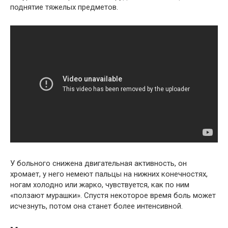
поднятие тяжелых предметов.
У больного снижена двигательная активность, он
хромает, у него немеют пальцы на нижних конечностях,
ногам холодно или жарко, чувствуется, как по ним
«ползают мурашки». Спустя некоторое время боль может
исчезнуть, потом она станет более интенсивной.