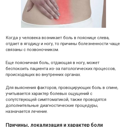
Когда у человека возникает боль в пояснице слева,
отдает в ягодицу и ногу, то причины болезненности чаще
связаны с позвоночником.
Еще поясничная боль, отдающая в ногу, может
беспокоить пациента из-за патологических процессов,
происходящих во внутренних органах.
Для выяснения факторов, провоцирующих боль в спине,
учитывается характер болевых ощущений с
сопутствующей симптоматикой, также проводятся
дополнительные диагностические процедуры,
назначается лечение.
Причины, локализация и характер боли