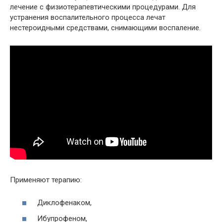
лечение с физиотерапевтическими процедурами. Для
устранения воспалительного процесса лечат
нестероидными средствами, снимающими воспаление.
Применяют терапию:
Диклофенаком,
Ибупрофеном,