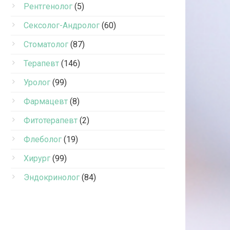
Рентгенолог
(5)
Сексолог-Андролог
(60)
Стоматолог
(87)
Терапевт
(146)
Уролог
(99)
Фармацевт
(8)
Фитотерапевт
(2)
Флеболог
(19)
Хирург
(99)
Эндокринолог
(84)