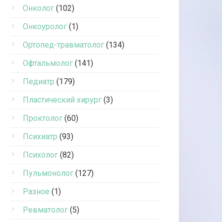
Онколог
(102)
Онкоуролог
(1)
Ортопед-травматолог
(134)
Офтальмолог
(141)
Педиатр
(179)
Пластический хирург
(3)
Проктолог
(60)
Психиатр
(93)
Психолог
(82)
Пульмонолог
(127)
Разное
(1)
Ревматолог
(5)