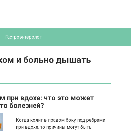
Гастроэнтеролог
ком и больно дышать
м при вдохе: что это может
то болезней?
Когда колит в правом боку под ребрами
при вдохе, то причины могут быть