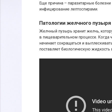
Еще причина – паразитарные болезни 
инфицирование лептоспирами.
Патологии желчного пузыря
Желчный пузырь хранит желчь, котор
в пищеварительном процессе. Когда 
начинает сокращаться и выплескиват
поставляет биологическую жидкость 