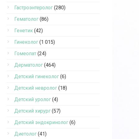
Гастроэнтеролог
(280)
Гематолог
(86)
Генетик
(42)
Гинеколог
(1 015)
Гомеопат
(24)
Дерматолог
(464)
Детский гинеколог
(6)
Детский невролог
(18)
Детский уролог
(4)
Детский хирург
(57)
Детский эндокринолог
(6)
Диетолог
(41)