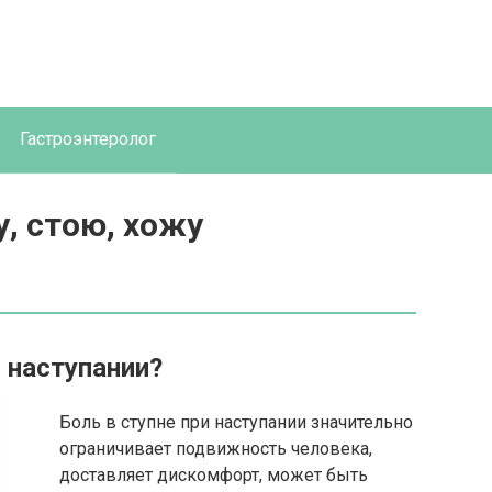
Гастроэнтеролог
у, стою, хожу
 наступании?
Боль в ступне при наступании значительно
ограничивает подвижность человека,
доставляет дискомфорт, может быть