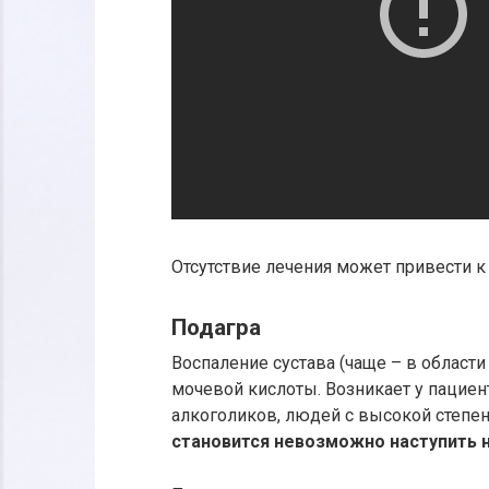
Отсутствие лечения может привести к
Подагра
Воспаление сустава (чаще – в области
мочевой кислоты. Возникает у пациен
алкоголиков, людей с высокой степе
становится невозможно наступить н