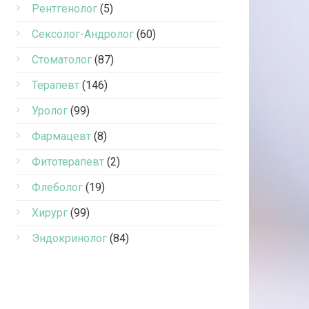
Рентгенолог
(5)
Сексолог-Андролог
(60)
Стоматолог
(87)
Терапевт
(146)
Уролог
(99)
Фармацевт
(8)
Фитотерапевт
(2)
Флеболог
(19)
Хирург
(99)
Эндокринолог
(84)