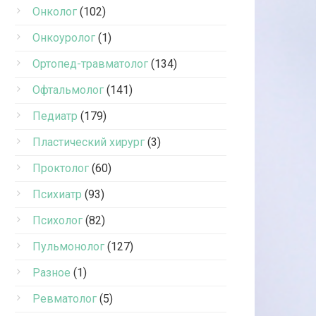
Онколог
(102)
Онкоуролог
(1)
Ортопед-травматолог
(134)
Офтальмолог
(141)
Педиатр
(179)
Пластический хирург
(3)
Проктолог
(60)
Психиатр
(93)
Психолог
(82)
Пульмонолог
(127)
Разное
(1)
Ревматолог
(5)