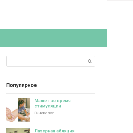
Поиск:
Популярное
Мажет во время
стимуляции
Гинеколог
Лазерная абляция