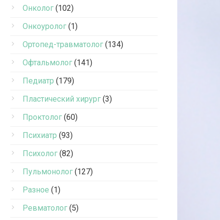
Онколог
(102)
Онкоуролог
(1)
Ортопед-травматолог
(134)
Офтальмолог
(141)
Педиатр
(179)
Пластический хирург
(3)
Проктолог
(60)
Психиатр
(93)
Психолог
(82)
Пульмонолог
(127)
Разное
(1)
Ревматолог
(5)