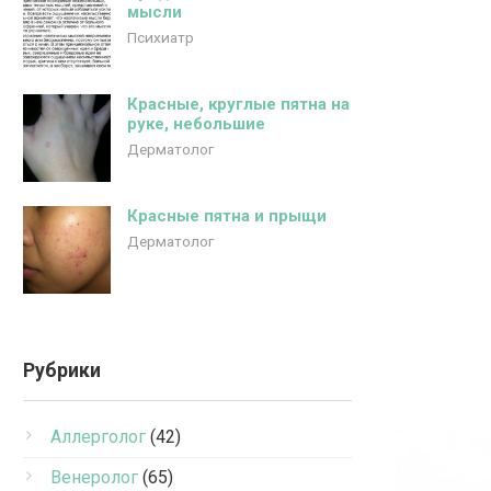
мысли
Психиатр
Красные, круглые пятна на
руке, небольшие
Дерматолог
Красные пятна и прыщи
Дерматолог
Рубрики
Аллерголог
(42)
Венеролог
(65)