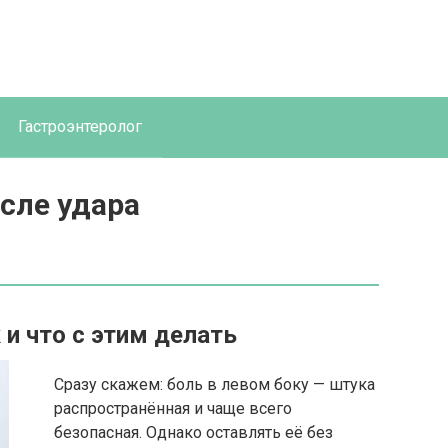
Гастроэнтеролог
сле удара
и что с этим делать
Сразу скажем: боль в левом боку — штука
распространённая и чаще всего
безопасная. Однако оставлять её без