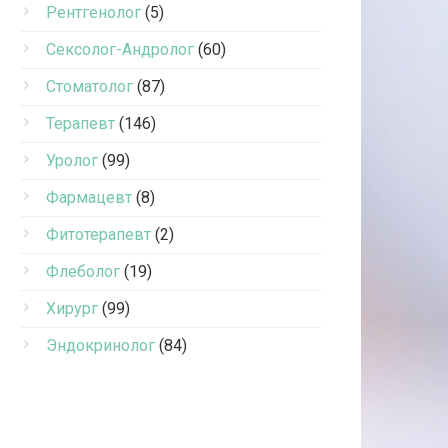
Рентгенолог
(5)
Сексолог-Андролог
(60)
Стоматолог
(87)
Терапевт
(146)
Уролог
(99)
Фармацевт
(8)
Фитотерапевт
(2)
Флеболог
(19)
Хирург
(99)
Эндокринолог
(84)