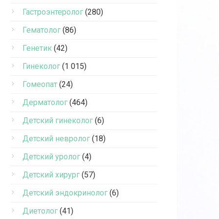
Гастроэнтеролог
(280)
Гематолог
(86)
Генетик
(42)
Гинеколог
(1 015)
Гомеопат
(24)
Дерматолог
(464)
Детский гинеколог
(6)
Детский невролог
(18)
Детский уролог
(4)
Детский хирург
(57)
Детский эндокринолог
(6)
Диетолог
(41)