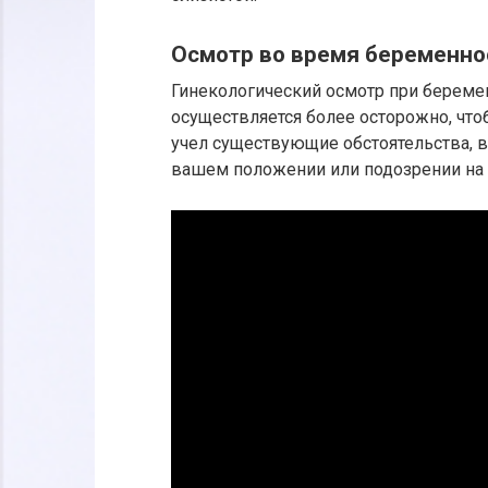
Осмотр во время беременно
Гинекологический осмотр при беремен
осуществляется более осторожно, чт
учел существующие обстоятельства, в
вашем положении или подозрении на 