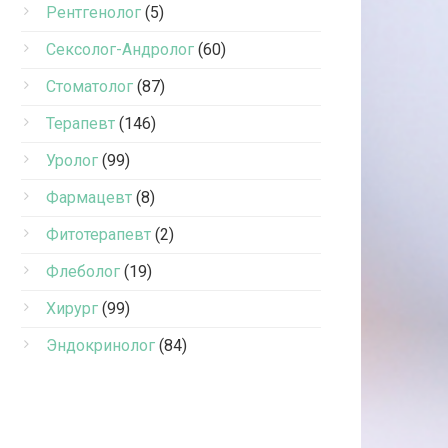
Рентгенолог
(5)
Сексолог-Андролог
(60)
Стоматолог
(87)
Терапевт
(146)
Уролог
(99)
Фармацевт
(8)
Фитотерапевт
(2)
Флеболог
(19)
Хирург
(99)
Эндокринолог
(84)