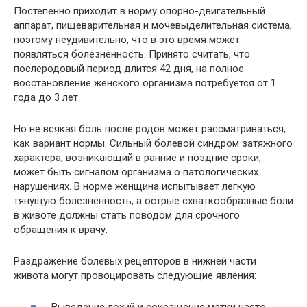
Постепенно приходит в норму опорно-двигательный
аппарат, пищеварительная и мочевыделительная система,
поэтому неудивительно, что в это время может
появляться болезненность. Принято считать, что
послеродовый период длится 42 дня, на полное
восстановление женского организма потребуется от 1
года до 3 лет.
Но не всякая боль после родов может рассматриваться,
как вариант нормы. Сильный болевой синдром затяжного
характера, возникающий в ранние и поздние сроки,
может быть сигналом организма о патологических
нарушениях. В норме женщина испытывает легкую
тянущую болезненность, а острые схваткообразные боли
в животе должны стать поводом для срочного
обращения к врачу.
Раздражение болевых рецепторов в нижней части
живота могут провоцировать следующие явления: