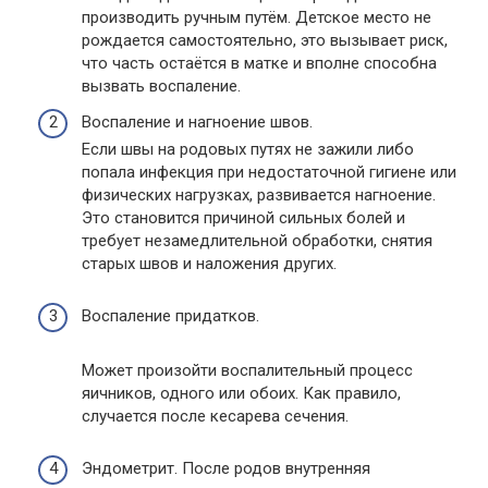
производить ручным путём. Детское место не
рождается самостоятельно, это вызывает риск,
что часть остаётся в матке и вполне способна
вызвать воспаление.
Воспаление и нагноение швов.
Если швы на родовых путях не зажили либо
попала инфекция при недостаточной гигиене или
физических нагрузках, развивается нагноение.
Это становится причиной сильных болей и
требует незамедлительной обработки, снятия
старых швов и наложения других.
Воспаление придатков.
Может произойти воспалительный процесс
яичников, одного или обоих. Как правило,
случается после кесарева сечения.
Эндометрит. После родов внутренняя