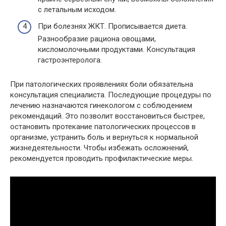
с летальным исходом.
При болезнях ЖКТ. Прописывается диета.
Разнообразие рациона овощами,
кисломолочными продуктами. Консультация
гастроэнтеролога.
При патологических проявлениях боли обязательна
консультация специалиста. Последующие процедуры по
лечению назначаются гинекологом с соблюдением
рекомендаций. Это позволит восстановиться быстрее,
остановить протекание патологических процессов в
организме, устранить боль и вернуться к нормальной
жизнедеятельности. Чтобы избежать осложнений,
рекомендуется проводить профилактические меры.