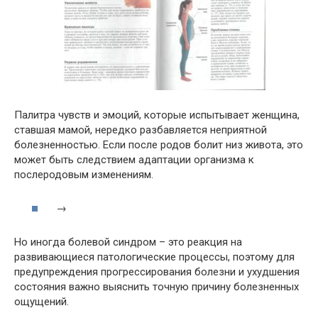
Палитра чувств и эмоций, которые испытывает женщина,
ставшая мамой, нередко разбавляется неприятной
болезненностью. Если после родов болит низ живота, это
может быть следствием адаптации организма к
послеродовым изменениям.
→
Но иногда болевой синдром – это реакция на
развивающиеся патологические процессы, поэтому для
предупреждения прогрессирования болезни и ухудшения
состояния важно выяснить точную причину болезненных
ощущений.