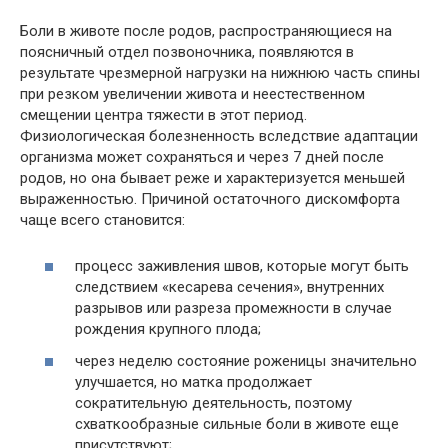
Боли в животе после родов, распространяющиеся на
поясничный отдел позвоночника, появляются в
результате чрезмерной нагрузки на нижнюю часть спины
при резком увеличении живота и неестественном
смещении центра тяжести в этот период.
Физиологическая болезненность вследствие адаптации
организма может сохраняться и через 7 дней после
родов, но она бывает реже и характеризуется меньшей
выраженностью. Причиной остаточного дискомфорта
чаще всего становится:
процесс заживления швов, которые могут быть
следствием «кесарева сечения», внутренних
разрывов или разреза промежности в случае
рождения крупного плода;
через неделю состояние роженицы значительно
улучшается, но матка продолжает
сократительную деятельность, поэтому
схваткообразные сильные боли в животе еще
присутствуют;