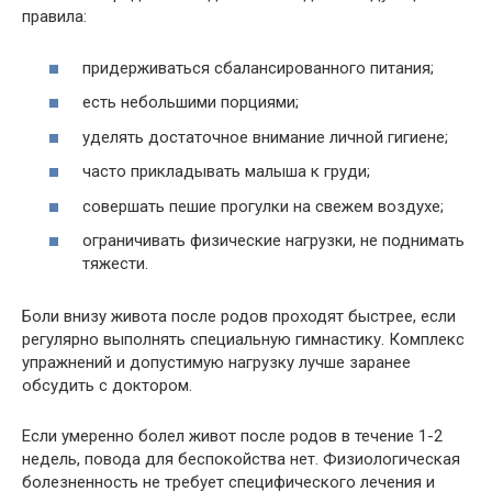
правила:
придерживаться сбалансированного питания;
есть небольшими порциями;
уделять достаточное внимание личной гигиене;
часто прикладывать малыша к груди;
совершать пешие прогулки на свежем воздухе;
ограничивать физические нагрузки, не поднимать
тяжести.
Боли внизу живота после родов проходят быстрее, если
регулярно выполнять специальную гимнастику. Комплекс
упражнений и допустимую нагрузку лучше заранее
обсудить с доктором.
Если умеренно болел живот после родов в течение 1-2
недель, повода для беспокойства нет. Физиологическая
болезненность не требует специфического лечения и