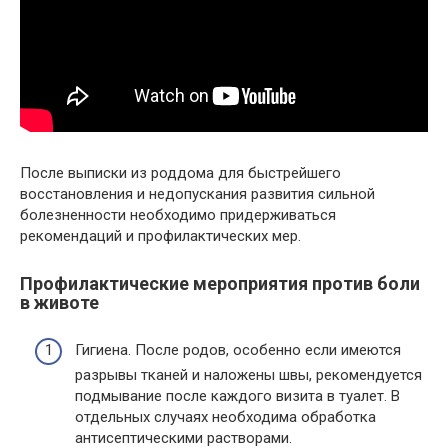
После выписки из роддома для быстрейшего
восстановления и недопускания развития сильной
болезненности необходимо придерживаться
рекомендаций и профилактических мер.
Профилактические мероприятия против боли
в животе
Гигиена. После родов, особенно если имеются
разрывы тканей и наложены швы, рекомендуется
подмывание после каждого визита в туалет. В
отдельных случаях необходима обработка
антисептическими растворами.