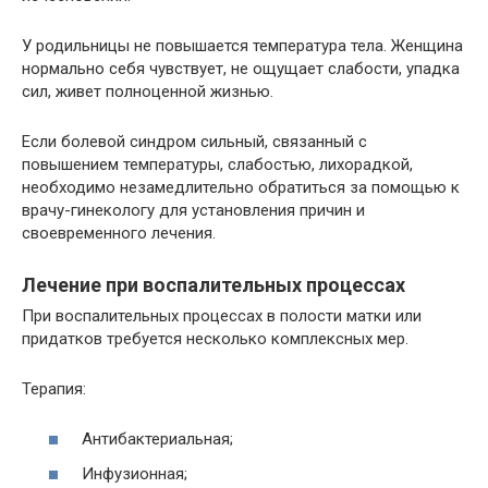
У родильницы не повышается температура тела. Женщина
нормально себя чувствует, не ощущает слабости, упадка
сил, живет полноценной жизнью.
Если болевой синдром сильный, связанный с
повышением температуры, слабостью, лихорадкой,
необходимо незамедлительно обратиться за помощью к
врачу-гинекологу для установления причин и
своевременного лечения.
Лечение при воспалительных процессах
При воспалительных процессах в полости матки или
придатков требуется несколько комплексных мер.
Терапия:
Антибактериальная;
Инфузионная;