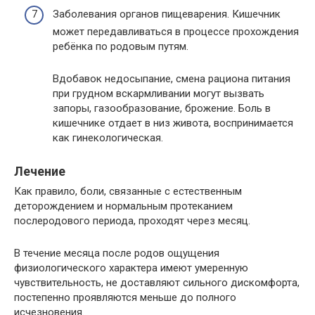
Заболевания органов пищеварения. Кишечник
может передавливаться в процессе прохождения
ребёнка по родовым путям.
Вдобавок недосыпание, смена рациона питания
при грудном вскармливании могут вызвать
запоры, газообразование, брожение. Боль в
кишечнике отдает в низ живота, воспринимается
как гинекологическая.
Лечение
Как правило, боли, связанные с естественным
деторождением и нормальным протеканием
послеродового периода, проходят через месяц.
В течение месяца после родов ощущения
физиологического характера имеют умеренную
чувствительность, не доставляют сильного дискомфорта,
постепенно проявляются меньше до полного
исчезновения.