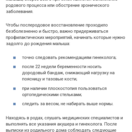
родового процесса или обострение хронического
заболевания.
Чтобы послеродовое восстановление проходило
безболезненно и быстро, важно придерживаться
профилактических мероприятий, начинать которые нужно
задолго до рождения малыша:
точно следовать рекомендациям гинеколога;
после 22 недели беременности носить
дородовый бандаж, снижающий нагрузку на
поясницу и тазовые кости;
при наличии плоскостопия пользоваться
ортопедическими стельками;
следить за весом, не набирать выше нормы.
Находясь в родах, слушать медицинских специалистов и
выполнять все указания акушера и гинеколога. После
выписки из родильного дома соблюдать следующие