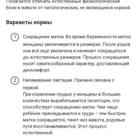
Полагается отличать естественные физиологические
боли в животе от патологических, не являющихся нормой.
Варианты нормы
Сокращение матки. Во время беременности матка
женщины увеличивается в размерах. После родов
она всё ещё увеличена и начинает сокращаться
до естественных размеров. Процесс сокращения
носит схваткообразный характер, доставляющий
дискомфорт.
Налаживание лактации. Причина связана с
первой.
При кормлении грудью у женщины в больших
количествах вырабатывается окситоцин, что
способствует сокращению матки. Чем чаще
ребёнок прикладывается к груди – тем быстрее
матка сокращается, тянет низ живота, родовые
пути восстанавливаются. Этот процесс
естественный.