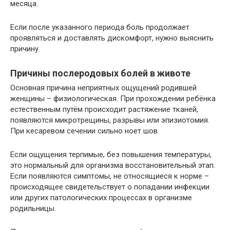
месяца.
Если после указанного периода боль продолжает
проявляться и доставлять дискомфорт, нужно выяснить
причину.
Причины послеродовых болей в животе
Основная причина неприятных ощущений родившей
женщины – физиологическая. При прохождении ребёнка
естественным путём происходит растяжение тканей,
появляются микротрещины, разрывы или эпизиотомия.
При кесаревом сечении сильно ноет шов.
Если ощущения терпимые, без повышения температуры,
это нормальный для организма восстановительный этап.
Если появляются симптомы, не относящиеся к норме –
происходящее свидетельствует о попадании инфекции
или других патологических процессах в организме
родильницы.