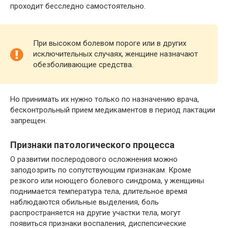
проходит бесследно самостоятельно.
При высоком болевом пороге или в других
исключительных случаях, женщине назначают
обезболивающие средства.
Но принимать их нужно только по назначению врача,
бесконтрольный прием медикаментов в период лактации
запрещен.
Признаки патологического процесса
О развитии послеродового осложнения можно
заподозрить по сопутствующим признакам. Кроме
резкого или ноющего болевого синдрома, у женщины
поднимается температура тела, длительное время
наблюдаются обильные выделения, боль
распространяется на другие участки тела, могут
появиться признаки воспаления, диспепсические