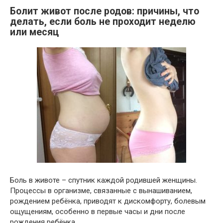
Болит живот после родов: причины, что
делать, если боль не проходит неделю
или месяц
Боль в животе – спутник каждой родившей женщины.
Процессы в организме, связанные с вынашиванием,
рождением ребёнка, приводят к дискомфорту, болевым
ощущениям, особенно в первые часы и дни после
рождения ребёнка.