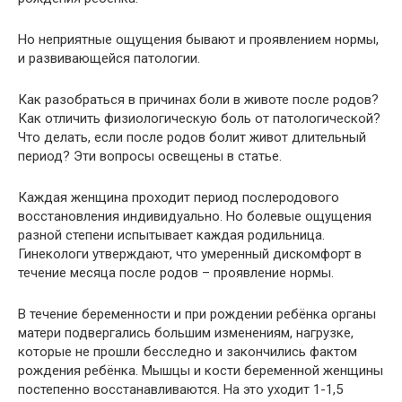
Но неприятные ощущения бывают и проявлением нормы,
и развивающейся патологии.
Как разобраться в причинах боли в животе после родов?
Как отличить физиологическую боль от патологической?
Что делать, если после родов болит живот длительный
период? Эти вопросы освещены в статье.
Каждая женщина проходит период послеродового
восстановления индивидуально. Но болевые ощущения
разной степени испытывает каждая родильница.
Гинекологи утверждают, что умеренный дискомфорт в
течение месяца после родов – проявление нормы.
В течение беременности и при рождении ребёнка органы
матери подвергались большим изменениям, нагрузке,
которые не прошли бесследно и закончились фактом
рождения ребёнка. Мышцы и кости беременной женщины
постепенно восстанавливаются. На это уходит 1-1,5