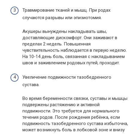
Травмирование тканей и мышц. При родах
случаются разрывы или эпизиотомия.
Акушеры вынуждены накладывать швы,
доставляющие дискомфорт. Они заживают в
пределах 2 недель. Повышенная
чувствительность наблюдается в первую неделю.
На 10-14 день боль, связанная с накладыванием
швов и заживлением родовых путей, проходит.
Увеличение подвижности тазобедренного
сустава.
Во время беременности связки, суставы и мышцы
подвержены растяжению и активной
подвижности. Это требуется для нормального
течения родов. После рождения ребёнка, если
подвижность тазобедренного сустава избыточна,
может возникнуть боль в лобковой зоне и внизу