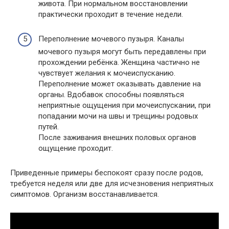
живота. При нормальном восстановлении
практически проходит в течение недели.
Переполнение мочевого пузыря. Каналы
мочевого пузыря могут быть передавлены при
прохождении ребёнка. Женщина частично не
чувствует желания к мочеиспусканию.
Переполнение может оказывать давление на
органы. Вдобавок способны появляться
неприятные ощущения при мочеиспускании, при
попадании мочи на швы и трещины родовых
путей.
После заживания внешних половых органов
ощущение проходит.
Приведенные примеры беспокоят сразу после родов,
требуется неделя или две для исчезновения неприятных
симптомов. Организм восстанавливается.