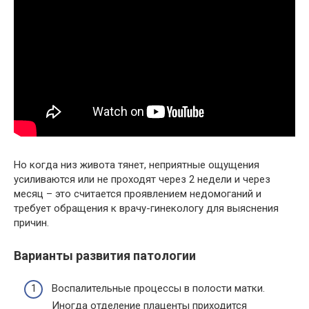
Но когда низ живота тянет, неприятные ощущения
усиливаются или не проходят через 2 недели и через
месяц – это считается проявлением недомоганий и
требует обращения к врачу-гинекологу для выяснения
причин.
Варианты развития патологии
Воспалительные процессы в полости матки.
Иногда отделение плаценты приходится