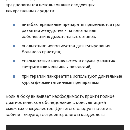
предполагается использование следующих
лекарственных средств:
антибактериальные препараты применяются при
развитии желудочных патологий или
заболеваниях дыхательных органов;
анальгетики используется для купирования
болевого приступа;
спазмолитики назначаются в случае развития
гастрита или кишечных патологий;
при терапии панкреатита используют длительные
курсы ферментативными препаратами.
Боль в боку вызывает необходимость пройти полное
диагностическое обследование с консультацией
смежных специалистов. Для этого следует посетить
кабинет хирурга, гастроэнтеролога и кардиолога.