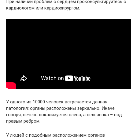
При наличии проблем с сердцем проконсультируйтесь с
кардиологом или кардиохирургом.
У одного из 10000 человек встречается данная
патология: органы расположены зеркально. Иначе
говоря, печень локализуется слева, а селезенка – под
правым ребром.
У людей с подобным расположением органов