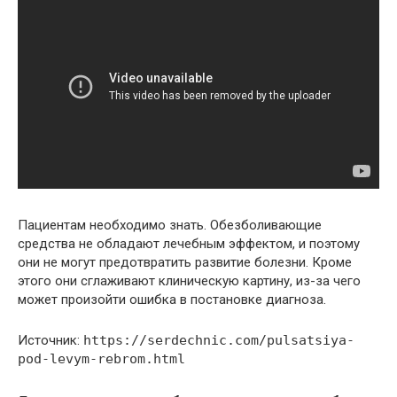
Пациентам необходимо знать. Обезболивающие
средства не обладают лечебным эффектом, и поэтому
они не могут предотвратить развитие болезни. Кроме
этого они сглаживают клиническую картину, из-за чего
может произойти ошибка в постановке диагноза.
Источник:
https://serdechnic.com/pulsatsiya-
pod-levym-rebrom.html