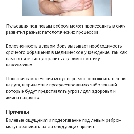
Пульсация под левым ребром может происходить в силу
развития разных патологических процессов.
Болезненность в левом боку вызывает необходимость
срочного обращения в медицинское учреждение, так как
самостоятельно устранить эту симптоматику
невозможно.
Попытки самолечения могут серьезно осложнить течение
недуга, и привести к прогрессированию заболеваний
которые будут представлять угрозу для здоровья и
жизни пациента.
Причины
Болевые ощущения и подергивание под левым ребром
могут возникать из-за следующих причин: