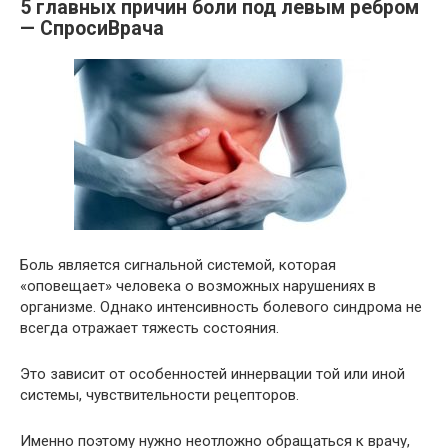
5 главных причин боли под левым ребром
— СпросиВрача
Боль является сигнальной системой, которая
«оповещает» человека о возможных нарушениях в
организме. Однако интенсивность болевого синдрома не
всегда отражает тяжесть состояния.
Это зависит от особенностей иннервации той или иной
системы, чувствительности рецепторов.
Именно поэтому нужно неотложно обращаться к врачу,