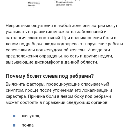
Неприятные ощущения в любой зоне эпигастрии могут
указывать на развитие множества заболеваний и
патологических состояний. При возникновении боли в
левом подреберье люди подозревают нарушение работы
селезенки или поджелудочной железы. Иногда эти
предположения оправданы, но есть и другие недуги,
вызывающие дискомфорт в данной области.
Почему болит слева под ребрами?
Выяснить факторы, провоцирующие описываемый
симптом, проще после уточнения его локализации и
характера. Причина боли в левом боку под ребрами
может состоять в поражении следующих органов:
желудок;
почка;