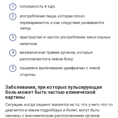
погрешность в еде;
употребление пищи, которая плохо
переваривается, и как следствие развивается
запор;
пристрастие и частое употребление алкогольных
напитков;
механическая травма органов, которые
располагаются в левом боку;
грыжевое выпячивание диафрагмы с левой
стороны.
Заболевания, при которых пульсирующая
боль может быть частью клинической
картины
Ситуации, когда пациент жалуется на то, что у него что-то
дергается в левом подреберье и болит, могут быть
связаны с анатомическим расположением органов.