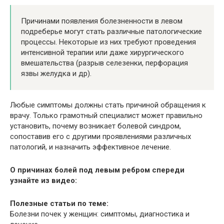
Причинами появления болезненности в левом
подреберье могут стать различные патологические
процессы. Некоторые из них требуют проведения
интенсивной терапии или даже хирургического
вмешательства (разрыв селезенки, перфорация
язвы желудка и др).
Любые симптомы должны стать причиной обращения к
врачу. Только грамотный специалист может правильно
установить, почему возникает болевой синдром,
сопоставив его с другими проявлениями различных
патологий, и назначить эффективное лечение.
О причинах болей под левым ребром спереди
узнайте из видео:
Полезные статьи по теме:
Болезни почек у женщин: симптомы, диагностика и