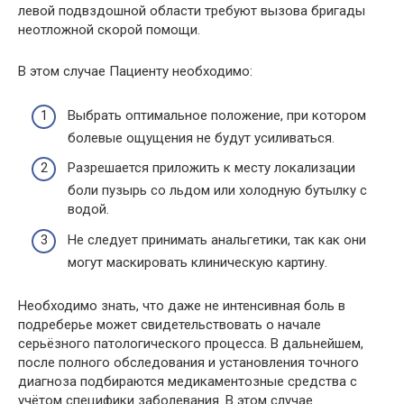
левой подвздошной области требуют вызова бригады
неотложной скорой помощи.
В этом случае Пациенту необходимо:
Выбрать оптимальное положение, при котором
болевые ощущения не будут усиливаться.
Разрешается приложить к месту локализации
боли пузырь со льдом или холодную бутылку с
водой.
Не следует принимать анальгетики, так как они
могут маскировать клиническую картину.
Необходимо знать, что даже не интенсивная боль в
подреберье может свидетельствовать о начале
серьёзного патологического процесса. В дальнейшем,
после полного обследования и установления точного
диагноза подбираются медикаментозные средства с
учётом специфики заболевания. В этом случае