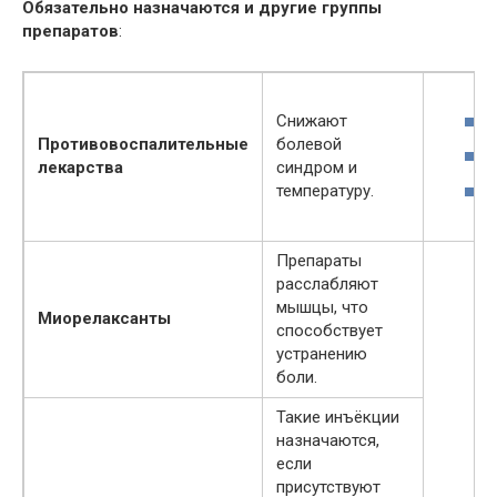
Обязательно назначаются и другие группы
препаратов
:
Снижают
Противовоспалительные
болевой
лекарства
синдром и
температуру.
Препараты
расслабляют
мышцы, что
Миорелаксанты
способствует
устранению
боли.
Такие инъёкции
назначаются,
если
присутствуют