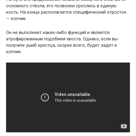
основного ствола, его позвонки срослись в единую
кость. На конце располагается специфический отросток
— копчик.
Он не выполняет каких-либо функций и является
атрофированным подобием хвоста. Однако, если вы
получите ушиб крестца, скорее всего, будет задет и
копчик.