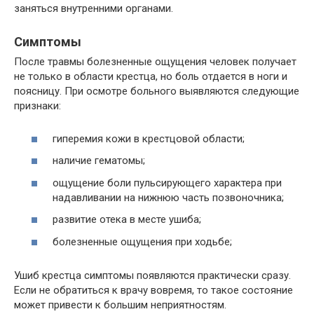
заняться внутренними органами.
Симптомы
После травмы болезненные ощущения человек получает
не только в области крестца, но боль отдается в ноги и
поясницу. При осмотре больного выявляются следующие
признаки:
гиперемия кожи в крестцовой области;
наличие гематомы;
ощущение боли пульсирующего характера при
надавливании на нижнюю часть позвоночника;
развитие отека в месте ушиба;
болезненные ощущения при ходьбе;
Ушиб крестца симптомы появляются практически сразу.
Если не обратиться к врачу вовремя, то такое состояние
может привести к большим неприятностям.