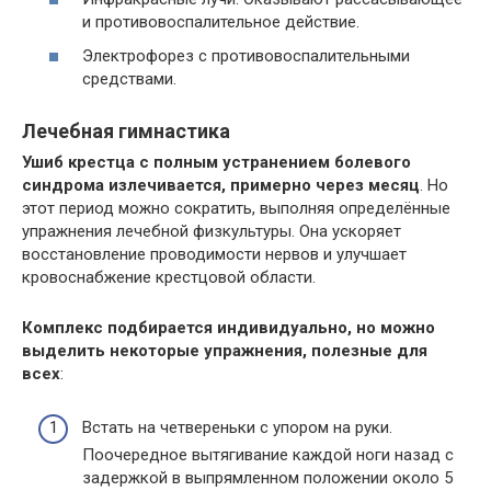
и противовоспалительное действие.
Электрофорез с противовоспалительными
средствами.
Лечебная гимнастика
Ушиб крестца с полным устранением болевого
синдрома излечивается, примерно через месяц
. Но
этот период можно сократить, выполняя определённые
упражнения лечебной физкультуры. Она ускоряет
восстановление проводимости нервов и улучшает
кровоснабжение крестцовой области.
Комплекс подбирается индивидуально, но можно
выделить некоторые упражнения, полезные для
всех
:
Встать на четвереньки с упором на руки.
Поочередное вытягивание каждой ноги назад с
задержкой в выпрямленном положении около 5