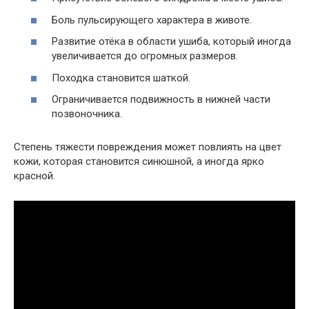
Боль пульсирующего характера в животе.
Развитие отёка в области ушиба, который иногда
увеличивается до огромных размеров.
Походка становится шаткой.
Ограничивается подвижность в нижней части
позвоночника.
Степень тяжести повреждения может повлиять на цвет
кожи, которая становится синюшной, а иногда ярко
красной.