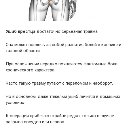
Ушиб крестца
достаточно серьёзная травма.
Она может повлечь за собой развития болей в копчике и
тазовой области.
При осложнении нередко появляются фантомные боли
хронического характера.
Часто такую травму путают с переломом и наоборот.
Но в основном, даже тяжёлый ушиб лечится в домашних
условиях.
К операции прибегают крайне редко, только в случае
разрыва сосудов или нервов.