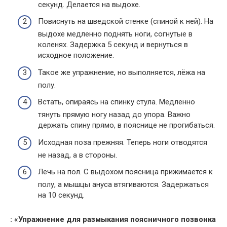
секунд. Делается на выдохе.
Повиснуть на шведской стенке (спиной к ней). На
выдохе медленно поднять ноги, согнутые в
коленях. Задержка 5 секунд и вернуться в
исходное положение.
Такое же упражнение, но выполняется, лёжа на
полу.
Встать, опираясь на спинку стула. Медленно
тянуть прямую ногу назад до упора. Важно
держать спину прямо, в пояснице не прогибаться.
Исходная поза прежняя. Теперь ноги отводятся
не назад, а в стороны.
Лечь на пол. С выдохом поясница прижимается к
полу, а мышцы ануса втягиваются. Задержаться
на 10 секунд.
: «Упражнение для размыкания поясничного позвонка