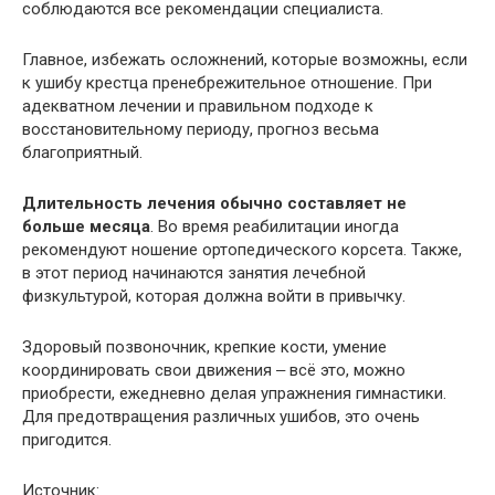
соблюдаются все рекомендации специалиста.
Главное, избежать осложнений, которые возможны, если
к ушибу крестца пренебрежительное отношение. При
адекватном лечении и правильном подходе к
восстановительному периоду, прогноз весьма
благоприятный.
Длительность лечения обычно составляет не
больше месяца
. Во время реабилитации иногда
рекомендуют ношение ортопедического корсета. Также,
в этот период начинаются занятия лечебной
физкультурой, которая должна войти в привычку.
Здоровый позвоночник, крепкие кости, умение
координировать свои движения ‒ всё это, можно
приобрести, ежедневно делая упражнения гимнастики.
Для предотвращения различных ушибов, это очень
пригодится.
Источник: