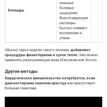
сильные
болевые
Блокады
ощущения.
Анестезирующие
растворы
быстро снимают
воспаление и
спазм.
Обычно через неделю такого лечения,
добавляют
процедуры физиотерапии и сухое тепло
. Уже можно
применять разогревающие мази (Капсикам или Эспол).
Другие методы
Хирургическое вмешательство потребуется, если
диагностирован перелом крестца
или присутствует
большая гематома.