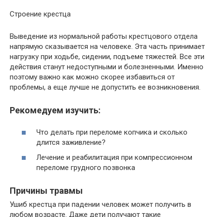
Строение крестца
Выведение из нормальной работы крестцового отдела
напрямую сказывается на человеке. Эта часть принимает
нагрузку при ходьбе, сидении, подъеме тяжестей. Все эти
действия станут недоступными и болезненными. Именно
поэтому важно как можно скорее избавиться от
проблемы, а еще лучше не допустить ее возникновения.
Рекомедуем изучить:
Что делать при переломе копчика и сколько
длится заживление?
Лечение и реабилитация при компрессионном
переломе грудного позвонка
Причины травмы
Ушиб крестца при падении человек может получить в
любом возрасте. Даже дети получают такие