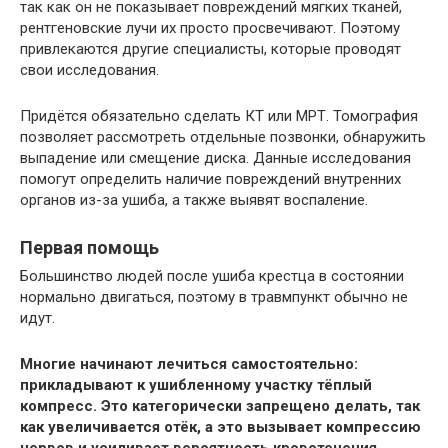
так как он не показывает повреждений мягких тканей,
рентгеновские лучи их просто просвечивают. Поэтому
привлекаются другие специалисты, которые проводят
свои исследования.
Придётся обязательно сделать КТ или МРТ. Томография
позволяет рассмотреть отдельные позвонки, обнаружить
выпадение или смещение диска. Данные исследования
помогут определить наличие повреждений внутренних
органов из-за ушиба, а также выявят воспаление.
Первая помощь
Большинство людей после ушиба крестца в состоянии
нормально двигаться, поэтому в травмпункт обычно не
идут.
Многие начинают лечиться самостоятельно:
прикладывают к ушибленному участку тёплый
компресс. Это категорически запрещено делать, так
как увеличивается отёк, а это вызывает компрессию