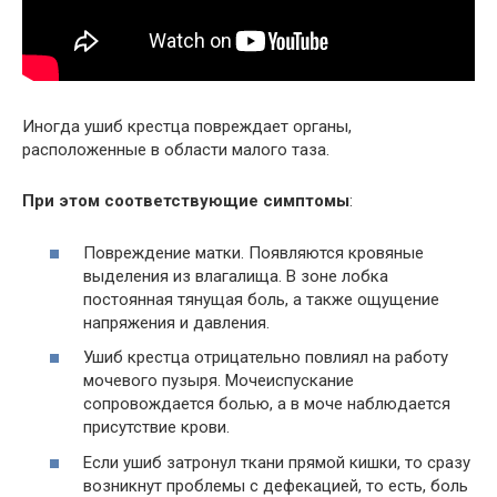
Иногда ушиб крестца повреждает органы,
расположенные в области малого таза.
При этом соответствующие симптомы
:
Повреждение матки. Появляются кровяные
выделения из влагалища. В зоне лобка
постоянная тянущая боль, а также ощущение
напряжения и давления.
Ушиб крестца отрицательно повлиял на работу
мочевого пузыря. Мочеиспускание
сопровождается болью, а в моче наблюдается
присутствие крови.
Если ушиб затронул ткани прямой кишки, то сразу
возникнут проблемы с дефекацией, то есть, боль