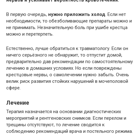
нервов и усиливает вероятность кровотечения.
В первую очередь,
нужно приложить холод
. Если нет
необходимости, то обезболивающие препараты можно и
не принимать. Незначительную боль при ушибе крестца
можно и перетерпеть.
Естественно, лучше обратиться к травматологу. Если он
ничего серьёзного не обнаружит, то отпустит домой,
предварительно дав рекомендации по самостоятельному
лечению в домашних условиях. Но если повреждены
крестцовые нервы, о самолечении нужно забыть. Очень
велик риск развития стойких нарушений в мочеполовой
сфере.
Лечение
Терапия назначается на основании диагностических
мероприятий и рентгеновских снимков. Если перелом и
трещины отсутствуют, то лечение сводится к
соблюдению рекомендаций врача и постельного режима.