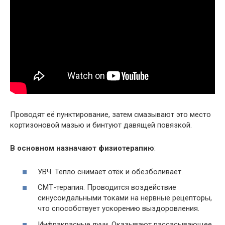
Проводят её пунктирование, затем смазывают это место
кортизоновой мазью и бинтуют давящей повязкой.
В основном назначают физиотерапию
:
УВЧ. Тепло снимает отёк и обезболивает.
СМТ-терапия. Проводится воздействие
синусоидальными токами на нервные рецепторы,
что способствует ускорению выздоровления.
Инфракрасные лучи. Оказывают рассасывающее