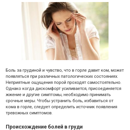
Боль за грудиной и чувство, что в горле давит ком, может
появляться при различных патологических состояниях.
Неприятные ощущения порой проходят самостоятельно.
Однако когда дискомфорт усиливается, присоединяется
жжение и другие симптомы, необходимо принимать
срочные меры. Чтобы устранить боль, избавиться от
кома в горле, следует определить источник появления
тревожных симптомов.
Происхождение болей в груди