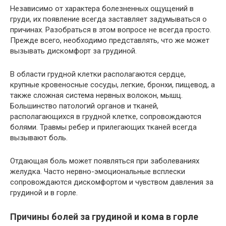
Независимо от характера болезненных ощущений в
груди, их появление всегда заставляет задумываться о
причинах. Разобраться в этом вопросе не всегда просто.
Прежде всего, необходимо представлять, что же может
вызывать дискомфорт за грудиной.
В области грудной клетки располагаются сердце,
крупные кровеносные сосуды, легкие, бронхи, пищевод, а
также сложная система нервных волокон, мышц.
Большинство патологий органов и тканей,
располагающихся в грудной клетке, сопровождаются
болями. Травмы ребер и прилегающих тканей всегда
вызывают боль.
Отдающая боль может появляться при заболеваниях
желудка. Часто нервно-эмоциональные всплески
сопровождаются дискомфортом и чувством давления за
грудиной и в горле.
Причины болей за грудиной и кома в горле