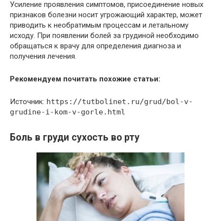
Усиление проявления симптомов, присоединение новых
признаков болезни носит угрожающий характер, может
приводить к необратимым процессам и летальному
исходу. При появлении болей за грудиной необходимо
обращаться к врачу для определения диагноза и
получения лечения.
Рекомендуем почитать похожие статьи:
Источник:
https://tutbolinet.ru/grud/bol-v-
grudine-i-kom-v-gorle.html
Боль в груди сухость во рту