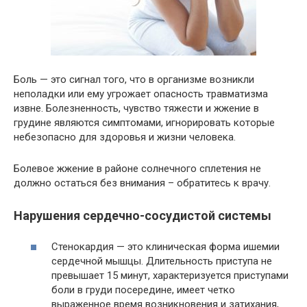
Боль — это сигнал того, что в организме возникли
неполадки или ему угрожает опасность травматизма
извне. Болезненность, чувство тяжести и жжение в
грудине являются симптомами, игнорировать которые
небезопасно для здоровья и жизни человека.
Болевое жжение в районе солнечного сплетения не
должно остаться без внимания – обратитесь к врачу.
Нарушения сердечно-сосудистой системы
Стенокардия — это клиническая форма ишемии
сердечной мышцы. Длительность приступа не
превышает 15 минут, характеризуется приступами
боли в груди посередине, имеет четко
выраженное время возникновения и затихания,