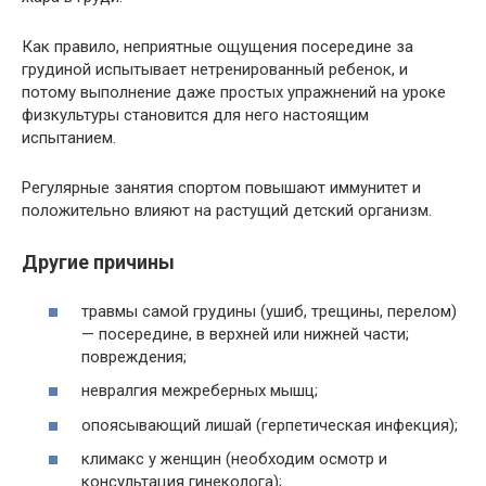
Как правило, неприятные ощущения посередине за
грудиной испытывает нетренированный ребенок, и
потому выполнение даже простых упражнений на уроке
физкультуры становится для него настоящим
испытанием.
Регулярные занятия спортом повышают иммунитет и
положительно влияют на растущий детский организм.
Другие причины
травмы самой грудины (ушиб, трещины, перелом)
— посередине, в верхней или нижней части;
повреждения;
невралгия межреберных мышц;
опоясывающий лишай (герпетическая инфекция);
климакс у женщин (необходим осмотр и
консультация гинеколога);