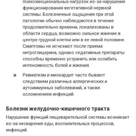
психоэмоциональных нагрузок из-за нарушения
функционирования вегетативной нервной
системы. Болезненные ощущения при этой
патологии обычно наблюдаются в течение
продолжительно времени, локализованы в
области сердца, возможно сильное жжение в
центре грудной клетки или в ее левой половине.
Симптомы не исчезают после приема
нитроглицерина, однако седативные препараты
способны временно устранить или ослабить
интенсивность болей и жжения.
Ревматизм и миокардит часто бывают
следствием различных аллергических и
аутоиммунных заболеваний, а также
осложнением инфекций.
Болезни желудочно-кишечного тракта
Нарушение функций пищеварительной системы возникает
из-за несварения еды, воспалительных процессов,
инфекций.