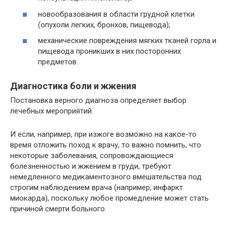
новообразования в области грудной клетки
(опухоли легких, бронхов, пищевода);
механические повреждения мягких тканей горла и
пищевода проникших в них посторонних
предметов.
Диагностика боли и жжения
Постановка верного диагноза определяет выбор
лечебных мероприятий.
И если, например, при изжоге возможно на какое-то
время отложить поход к врачу, то важно помнить, что
некоторые заболевания, сопровождающиеся
болезненностью и жжением в груди, требуют
немедленного медикаментозного вмешательства под
строгим наблюдением врача (например, инфаркт
миокарда), поскольку любое промедление может стать
причиной смерти больного.