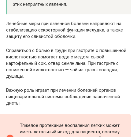
этих неприятных явления.
Лечебные меры при язвенной болезни направляют на
стабилизацию секреторной функции желудка, а также
защиту его слизистой оболочки.
Справиться с болью в груди при гастрите с повышенной
кислотностью помогает вода с медом, сырой
картофельный сок, отвар семян льна. При гастрите с
пониженной кислотностью — чай из травы солодки,
душицы.
Важную роль играет при лечении болезней органов
пищеварительной системы соблюдение назначенной
диеты.
Тяжелое протекание воспаления легких может
иметь летальный исход для пациента, поэтому