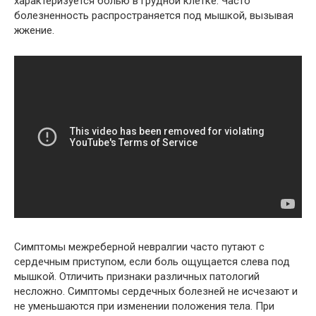
характеризуется болью в грудной клетке. Часто
болезненность распространяется под мышкой, вызывая
жжение.
Симптомы межреберной невралгии часто путают с
сердечным приступом, если боль ощущается слева под
мышкой. Отличить признаки различных патологий
несложно. Симптомы сердечных болезней не исчезают и
не уменьшаются при изменении положения тела. При