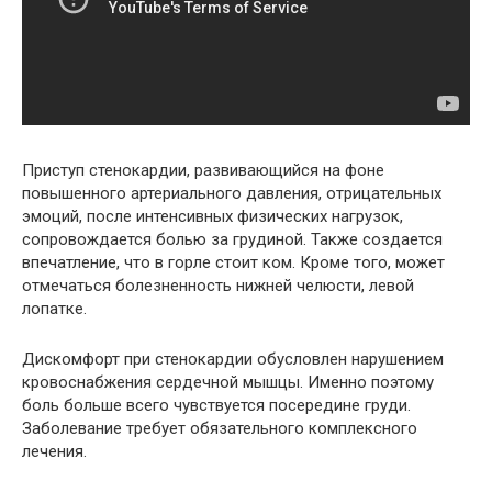
Приступ стенокардии, развивающийся на фоне
повышенного артериального давления, отрицательных
эмоций, после интенсивных физических нагрузок,
сопровождается болью за грудиной. Также создается
впечатление, что в горле стоит ком. Кроме того, может
отмечаться болезненность нижней челюсти, левой
лопатке.
Дискомфорт при стенокардии обусловлен нарушением
кровоснабжения сердечной мышцы. Именно поэтому
боль больше всего чувствуется посередине груди.
Заболевание требует обязательного комплексного
лечения.