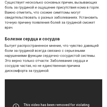
Существует несколько основных причин, вызывающих
боль за грудиной и ощущение присутствия кома в горле.
Важно отметить, что схожие симптомы могут
свидетельствовать о разных заболеваниях. Установить
точную причину появления болей за грудиной сможет
врач.
Болезни сердца и сосудов
Бытует распространенное мнение, что чувство давящей
боли за грудиной всегда связано с серьезными
нарушениями функции сердечно-сосудистой системы.
Это верно только отчасти. Заболевания сердца и
сосудов частая, но не единственная причина
дискомфорта за грудиной.