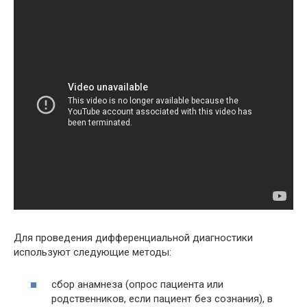
Для проведения дифференциальной диагностики
используют следующие методы:
сбор анамнеза (опрос пациента или
родственников, если пациент без сознания), в