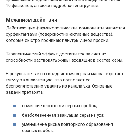
10 флаконов, а также подробная инструкция.
Механизм действия
Действующие фармакологические компоненты являются
сурфактантами (поверхностно-активные вещества),
которые быстро проникают внутрь ушной пробки.
Терапевтический эффект достигается за счет их
способности растворять жиры, входящих в состав серы.
В результате такого воздействия серная масса обретает
тягучую консистенцию, что позволяет ее
беспрепятственно удалить из канала уха. Основные
задачи препарата:
снижение плотности серных пробок;
безболезненная эвакуация серы из уха;
уменьшение риска повторного образования
серных пробок.