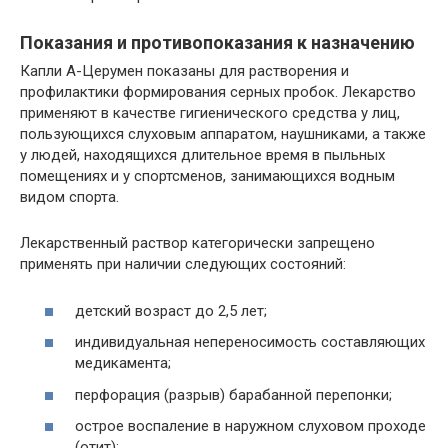
Показания и противопоказания к назначению
Капли А-Церумен показаны для растворения и
профилактики формирования серных пробок. Лекарство
применяют в качестве гигиенического средства у лиц,
пользующихся слуховым аппаратом, наушниками, а также
у людей, находящихся длительное время в пыльных
помещениях и у спортсменов, занимающихся водным
видом спорта.
Лекарственный раствор категорически запрещено
применять при наличии следующих состояний:
детский возраст до 2,5 лет;
индивидуальная непереносимость составляющих
медикамента;
перфорация (разрыв) барабанной перепонки;
острое воспаление в наружном слуховом проходе
(отит);