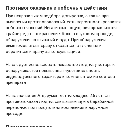
Противопоказания и побочные действия
При неправильном подборе дозировки, а также при
выявлении противопоказаний, есть вероятность развития
побочных явлений. Негативные ощущения проявляются
крайне редко: покраснение, боль в слуховом проходе,
обнаружение высыпаний и зуда. При обнаружении
симптомов стоит сразу отказаться от лечения и
обратиться к врачу за консультацией.
Не следует использовать лекарство людям, у которых
обнаруживается повышенная чувствительность
индивидуального характера к компонентам из состава
препарата.
Не назначается А-церумен детям младше 2,5 лет. Он
противопоказан людям, слышащим шум в барабанной
перепонке, при присутствии воспаления в наружном
проходе.
Противопоказания