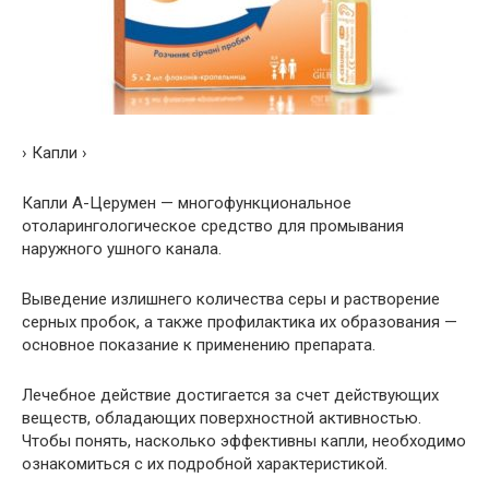
› Капли ›
Капли А-Церумен — многофункциональное
отоларингологическое средство для промывания
наружного ушного канала.
Выведение излишнего количества серы и растворение
серных пробок, а также профилактика их образования —
основное показание к применению препарата.
Лечебное действие достигается за счет действующих
веществ, обладающих поверхностной активностью.
Чтобы понять, насколько эффективны капли, необходимо
ознакомиться с их подробной характеристикой.