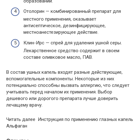
образований.
Отолорин — комбинированный препарат для
местного применения, оказывает
антисептическое, дезинфицирующее,
местноанестезирующее действие.
Клин-Ирс — спрей для удаления ушной серы.
Лекарственное средство содержит в своем
составе оливковое масло, ПАВ.
В состав ушных капель входят разные действующие,
вспомогательные компоненты. Некоторые из них
потенциально способны вызвать аллергию, что следует
учитывать перед началом их применения. Выбор
дешевого или дорогого препарата лучше доверить
лечащему врачу.
Читать далее Инструкция по применению глазных капель
Альфаган