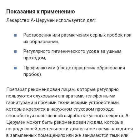
Показания к применению
Лекарство А-Церумен используется для:
Растворения или размягчения серных пробок при
их образовании,
Регулярного гигиенического ухода за ушным
проходом,
Профилактики (предотвращения образования
пробок).
Препарат рекомендован лицам, которые регулярно
пользуются слуховыми аппаратами, телефонными
гарнитурами и прочими техническими устройствами,
которые крепятся в наружном слуховом проходе,
способствуя повышенной выработке ушного секрета. А-
Церумен может быть рекомендован людям, которые
по роду своей деятельности длительное время находятся
в запыленных помещениях или же занимаются теми или