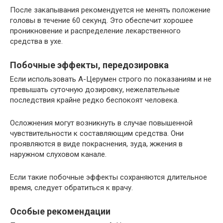
После закапывания рекомендуется не менять положение
головы в течение 60 секунд. Это обеспечит хорошее
проникновение и распределение лекарственного
средства в ухе.
Побочные эффекты, передозировка
Если использовать А-Церумен строго по показаниям и не
превышать суточную дозировку, нежелательные
последствия крайне редко беспокоят человека.
Осложнения могут возникнуть в случае повышенной
чувствительности к составляющим средства. Они
проявляются в виде покраснения, зуда, жжения в
наружном слуховом канале.
Если такие побочные эффекты сохраняются длительное
время, следует обратиться к врачу.
Особые рекомендации