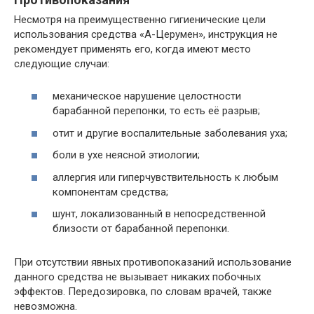
Несмотря на преимущественно гигиенические цели
использования средства «А-Церумен», инструкция не
рекомендует применять его, когда имеют место
следующие случаи:
механическое нарушение целостности
барабанной перепонки, то есть её разрыв;
отит и другие воспалительные заболевания уха;
боли в ухе неясной этиологии;
аллергия или гиперчувствительность к любым
компонентам средства;
шунт, локализованный в непосредственной
близости от барабанной перепонки.
При отсутствии явных противопоказаний использование
данного средства не вызывает никаких побочных
эффектов. Передозировка, по словам врачей, также
невозможна.