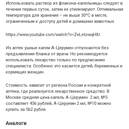
Использовать раствор из флакона-капельницы следует в
течение первых суток, затем ее утилизируют. Оптимальная
температура для хранения – не выше 30°С в месте,
ограниченным к доступу детей и домашних животных.
https://www.youtube.com/watch?v=ZeLetowqHIU
Из аптек ушные капли А-Церумен отпускаются без
предъявления бланка от врача. Но рекомендуется
использовать лекарство только по предписанию
специалиста. Особенно это касается детей, беременных и
кормящих женщин.
Стоимость зависит от региона России и конкретной
аптеки, где реализуется лекарственное средство. В
Москве средняя цена капель А-Церумен 2 мл, №5
составляет 436 рублей, А-Церуемн 2 мл, №10 можно
купить за 562 рубля.
Аналоги