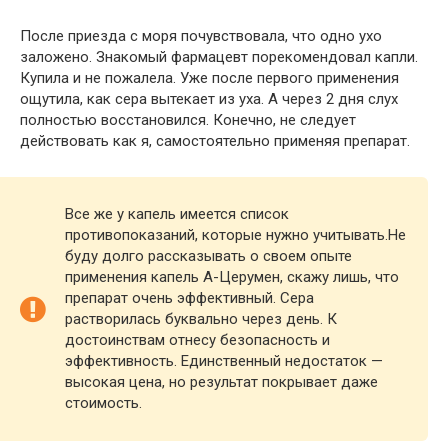
После приезда с моря почувствовала, что одно ухо
заложено. Знакомый фармацевт порекомендовал капли.
Купила и не пожалела. Уже после первого применения
ощутила, как сера вытекает из уха. А через 2 дня слух
полностью восстановился. Конечно, не следует
действовать как я, самостоятельно применяя препарат.
Все же у капель имеется список
противопоказаний, которые нужно учитывать.Не
буду долго рассказывать о своем опыте
применения капель А-Церумен, скажу лишь, что
препарат очень эффективный. Сера
растворилась буквально через день. К
достоинствам отнесу безопасность и
эффективность. Единственный недостаток —
высокая цена, но результат покрывает даже
стоимость.