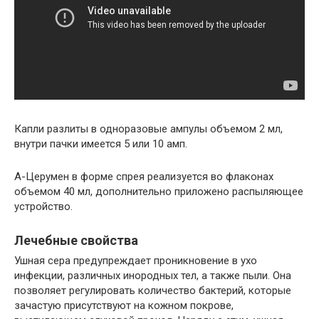
Капли разлиты в одноразовые ампулы объемом 2 мл,
внутри пачки имеется 5 или 10 амп.
А-Церумен в форме спрея реализуется во флаконах
объемом 40 мл, дополнительно приложено распыляющее
устройство.
Лечебные свойства
Ушная сера предупреждает проникновение в ухо
инфекции, различных инородных тел, а также пыли. Она
позволяет регулировать количество бактерий, которые
зачастую присутствуют на кожном покрове,