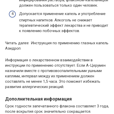
должен пользоваться только один человек.
Допускается применение капель и употребление
спиртных напитков. Алкоголь не снижает
терапевтический эффект лекарства и не приводит
к появлению побочных эффектов.
Читать далее Инструкция по применению глазных капель
Азидроп
Информация о лекарственном взаимодействии в
инструкции по применению отсутствует. Если А-Церумен
назначили вместе с противовоспалительными ушными
каплями, интервал между их применением должен
составлять не менее 1,5 часа. Это поможет избежать
развития аллергических реакций.
Дополнительная информация
Срок годности запечатанного флакона составляет 3 года,
после вскрытия срок значительно сокращается.