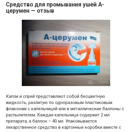
Средство для промывания ушей А-
церумен — отзыв
Капли и спрей представляют собой бесцветную
жидкость, разлитую по одноразовым пластиковым
флаконам с капельницей или в металлические баллоны с
распылителем. Каждая капельница содержит 2 мл
препарата, а баллон – 40 мл. Упаковывается
лекарственное средство в картонные коробки вместе с