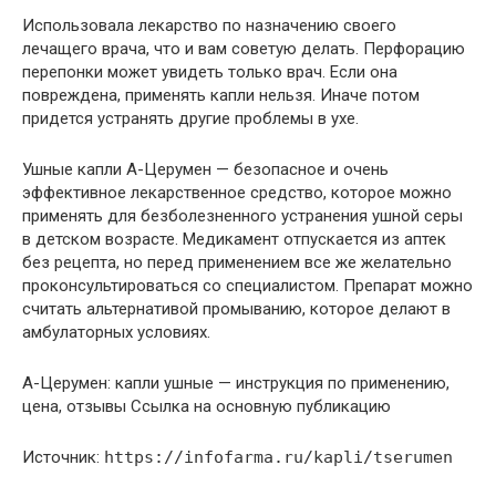
Использовала лекарство по назначению своего
лечащего врача, что и вам советую делать. Перфорацию
перепонки может увидеть только врач. Если она
повреждена, применять капли нельзя. Иначе потом
придется устранять другие проблемы в ухе.
Ушные капли А-Церумен — безопасное и очень
эффективное лекарственное средство, которое можно
применять для безболезненного устранения ушной серы
в детском возрасте. Медикамент отпускается из аптек
без рецепта, но перед применением все же желательно
проконсультироваться со специалистом. Препарат можно
считать альтернативой промыванию, которое делают в
амбулаторных условиях.
А-Церумен: капли ушные — инструкция по применению,
цена, отзывы Ссылка на основную публикацию
Источник:
https://infofarma.ru/kapli/tserumen