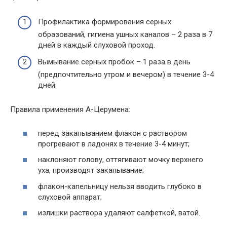
Профилактика формирования серных
образований, гигиена ушных каналов – 2 раза в 7
дней в каждый слуховой проход.
Вымывание серных пробок – 1 раза в день
(предпочтительно утром и вечером) в течение 3-4
дней.
Правила применения А-Церумена:
перед закапыванием флакон с раствором
прогревают в ладонях в течение 3-4 минут;
наклоняют голову, оттягивают мочку верхнего
уха, производят закапывание;
флакон-капельницу нельзя вводить глубоко в
слуховой аппарат;
излишки раствора удаляют салфеткой, ватой.