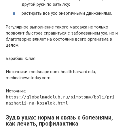
другой руки по затылку;
растирать все ухо энергичными движениями.
Регулярное выполнение такого массажа не только
позволит быстрее справиться с заболеванием уха, но и
благотворно влияет на состояние всего организма в
целом.
Барабаш Юлия
Источники: medscape.com, health.harvard.edu,
medicalnewstoday.com.
Источник:
https://globalmedclub.ru/simptomy/boli/pri-
nazhatii-na-kozelok.html
Зуд в ушах: норма и связь с болезнями,
как лечить, профилактика