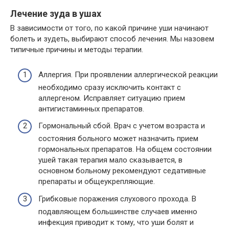
Лечение зуда в ушах
В зависимости от того, по какой причине уши начинают
болеть и зудеть, выбирают способ лечения. Мы назовем
типичные причины и методы терапии.
Аллергия. При проявлении аллергической реакции
необходимо сразу исключить контакт с
аллергеном. Исправляет ситуацию прием
антигистаминных препаратов.
Гормональный сбой. Врач с учетом возраста и
состояния больного может назначить прием
гормональных препаратов. На общем состоянии
ушей такая терапия мало сказывается, в
основном больному рекомендуют седативные
препараты и общеукрепляющие.
Грибковые поражения слухового прохода. В
подавляющем большинстве случаев именно
инфекция приводит к тому, что уши болят и