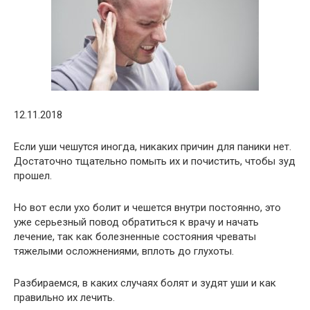
12.11.2018
Если уши чешутся иногда, никаких причин для паники нет.
Достаточно тщательно помыть их и почистить, чтобы зуд
прошел.
Но вот если ухо болит и чешется внутри постоянно, это
уже серьезный повод обратиться к врачу и начать
лечение, так как болезненные состояния чреваты
тяжелыми осложнениями, вплоть до глухоты.
Разбираемся, в каких случаях болят и зудят уши и как
правильно их лечить.