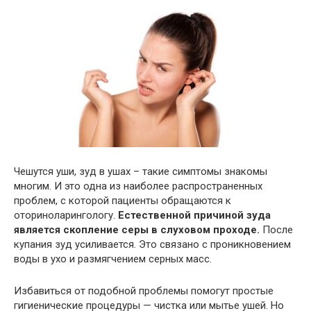
Чешутся уши, зуд в ушах – такие симптомы знакомы
многим. И это одна из наиболее распространенных
проблем, с которой пациенты обращаются к
оториноларингологу.
Естественной причиной зуда
является скопление серы в слуховом проходе.
После
купания зуд усиливается. Это связано с проникновением
воды в ухо и размягчением серных масс.
Избавиться от подобной проблемы помогут простые
гигиенические процедуры — чистка или мытье ушей. Но