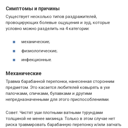
Симптомы и причины
Существует несколько типов раздражителей,
провоцирующих болевые ощущения и зуд, которые
условно можно разделить на 4 категории:
механические;
физиологические;
инфекционные.
Механические
Травма барабанной перепонки, нанесенная сторонним
предметом. Это касается любителей ковырять в ухе
палочками, спичками, булавками и другими
непредназначенными для этого приспособлениями.
Совет. Чистят уши плотными ватными турундами
толщиной не менее мизинца. Только в этом случае нет
риска травмировать барабанную перепонку и/или загнать