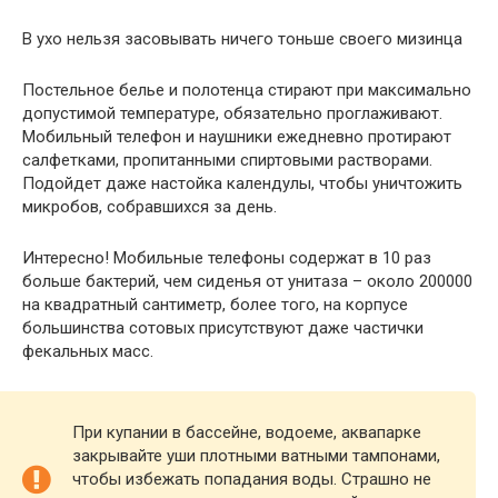
В ухо нельзя засовывать ничего тоньше своего мизинца
Постельное белье и полотенца стирают при максимально
допустимой температуре, обязательно проглаживают.
Мобильный телефон и наушники ежедневно протирают
салфетками, пропитанными спиртовыми растворами.
Подойдет даже настойка календулы, чтобы уничтожить
микробов, собравшихся за день.
Интересно! Мобильные телефоны содержат в 10 раз
больше бактерий, чем сиденья от унитаза – около 200000
на квадратный сантиметр, более того, на корпусе
большинства сотовых присутствуют даже частички
фекальных масс.
При купании в бассейне, водоеме, аквапарке
закрывайте уши плотными ватными тампонами,
чтобы избежать попадания воды. Страшно не