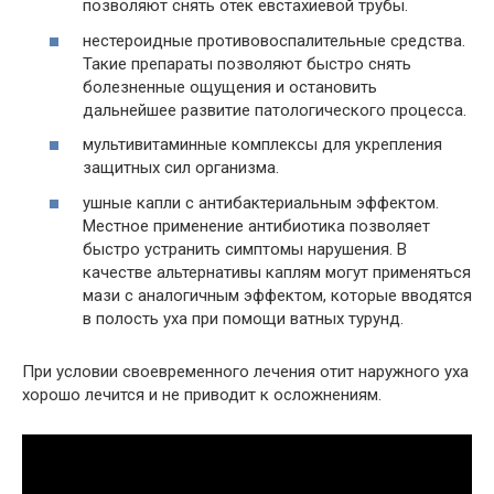
позволяют снять отек евстахиевой трубы.
нестероидные противовоспалительные средства.
Такие препараты позволяют быстро снять
болезненные ощущения и остановить
дальнейшее развитие патологического процесса.
мультивитаминные комплексы для укрепления
защитных сил организма.
ушные капли с антибактериальным эффектом.
Местное применение антибиотика позволяет
быстро устранить симптомы нарушения. В
качестве альтернативы каплям могут применяться
мази с аналогичным эффектом, которые вводятся
в полость уха при помощи ватных турунд.
При условии своевременного лечения отит наружного уха
хорошо лечится и не приводит к осложнениям.