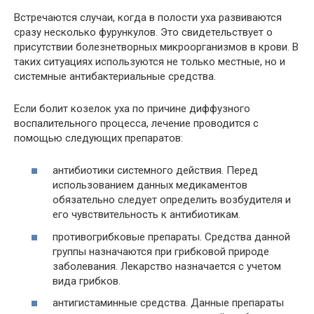
Встречаются случаи, когда в полости уха развиваются
сразу несколько фурункулов. Это свидетельствует о
присутствии болезнетворных микроорганизмов в крови. В
таких ситуациях используются не только местные, но и
системные антибактериальные средства.
Если болит козелок уха по причине диффузного
воспалительного процесса, лечение проводится с
помощью следующих препаратов:
антибиотики системного действия. Перед
использованием данных медикаментов
обязательно следует определить возбудителя и
его чувствительность к антибиотикам.
противогрибковые препараты. Средства данной
группы назначаются при грибковой природе
заболевания. Лекарство назначается с учетом
вида грибков.
антигистаминные средства. Данные препараты