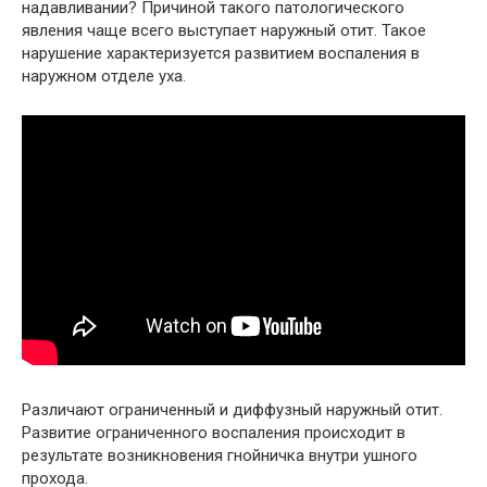
надавливании? Причиной такого патологического
явления чаще всего выступает наружный отит. Такое
нарушение характеризуется развитием воспаления в
наружном отделе уха.
Различают ограниченный и диффузный наружный отит.
Развитие ограниченного воспаления происходит в
результате возникновения гнойничка внутри ушного
прохода.