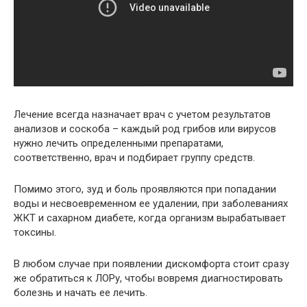
Лечение всегда назначает врач с учетом результатов
анализов и соскоба – каждый род грибов или вирусов
нужно лечить определенными препаратами,
соответственно, врач и подбирает группу средств.
Помимо этого, зуд и боль проявляются при попадании
воды и несвоевременном ее удалении, при заболеваниях
ЖКТ и сахарном диабете, когда организм вырабатывает
токсины.
В любом случае при появлении дискомфорта стоит сразу
же обратиться к ЛОРу, чтобы вовремя диагностировать
болезнь и начать ее лечить.