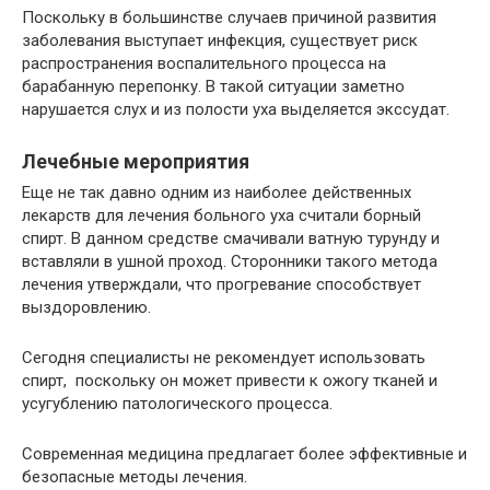
Поскольку в большинстве случаев причиной развития
заболевания выступает инфекция, существует риск
распространения воспалительного процесса на
барабанную перепонку. В такой ситуации заметно
нарушается слух и из полости уха выделяется экссудат.
Лечебные мероприятия
Еще не так давно одним из наиболее действенных
лекарств для лечения больного уха считали борный
спирт. В данном средстве смачивали ватную турунду и
вставляли в ушной проход. Сторонники такого метода
лечения утверждали, что прогревание способствует
выздоровлению.
Сегодня специалисты не рекомендует использовать
спирт, поскольку он может привести к ожогу тканей и
усугублению патологического процесса.
Современная медицина предлагает более эффективные и
безопасные методы лечения.