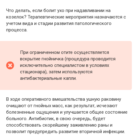
Что делать, если болит ухо при надавливании на
козелок? Терапевтические мероприятия назначаются с
учетом вида и стадии развития патологического
процесса.
При ограниченном отите осуществляется
вскрытие гнойничка (процедура проводится
исключительно специалистом в условиях
стационара), затем используются
антибактериальные капли.
В ходе оперативного вмешательства ушную раковину
очищают от гнойных масс, как результат, исчезают
болезненные ощущения и улучшается общее состояние
больного. Антибиотик, в свою очередь, будет
способствовать скорейшему заживлению раны и
позволит предупредить развитие вторичной инфекции.