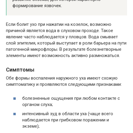
формирование язвочек.
Если болит ухо при нажатии на козелок, возможно
причиной является вода в слуховом проходе. Такое
явление часто наблюдается у пловцов. Вода смывает
слой эпителия, который выступает в роли барьера на пути
патогенной микрофлоры. В результате болезнетворные
элементы имеют возможность активно размножаться.
Симптомы
Обе формы воспаления наружного уха имеют схожую
симптоматику и проявляются следующими признаками:
болезненные ощущения при любом контакте с
органом слуха;
интенсивный зуд в области уха (чаще всего
наблюдается при грибковом поражении и
экземе);