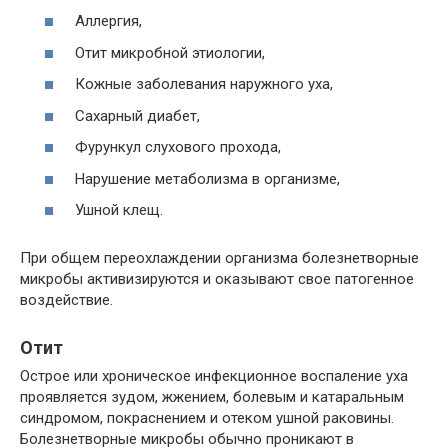
Аллергия,
Отит микробной этиологии,
Кожные заболевания наружного уха,
Сахарный диабет,
Фурункул слухового прохода,
Нарушение метаболизма в организме,
Ушной клещ.
При общем переохлаждении организма болезнетворные
микробы активизируются и оказывают свое патогенное
воздействие.
Отит
Острое или хроническое инфекционное воспаление уха
проявляется зудом, жжением, болевым и катаральным
синдромом, покраснением и отеком ушной раковины.
Болезнетворные микробы обычно проникают в