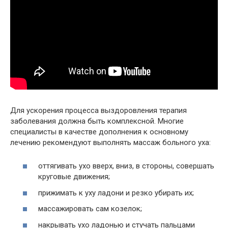
Для ускорения процесса выздоровления терапия
заболевания должна быть комплексной. Многие
специалисты в качестве дополнения к основному
лечению рекомендуют выполнять массаж больного уха:
оттягивать ухо вверх, вниз, в стороны, совершать
круговые движения;
прижимать к уху ладони и резко убирать их;
массажировать сам козелок;
накрывать ухо ладонью и стучать пальцами