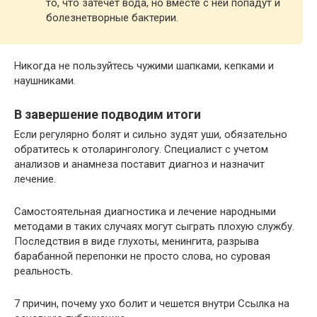
то, что затечет вода, но вместе с ней попадут и
болезнетворные бактерии.
Никогда не пользуйтесь чужими шапками, кепками и
наушниками.
В завершение подводим итоги
Если регулярно болят и сильно зудят уши, обязательно
обратитесь к отоларингологу. Специалист с учетом
анализов и анамнеза поставит диагноз и назначит
лечение.
Самостоятельная диагностика и лечение народными
методами в таких случаях могут сыграть плохую службу.
Последствия в виде глухоты, менингита, разрыва
барабанной перепонки не просто слова, но суровая
реальность.
7 причин, почему ухо болит и чешется внутри Ссылка на