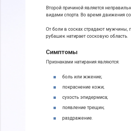
Второй причиной является неправиль
видами спорта. Во время движения сос
От боли в сосках страдают мужчины, 
рубашек натирает сосковую область.
Симптомы
Признаками натирания являются:
боль или жжение;
покраснение кожи;
сухость эпидермиса;
появление трещин;
раздражение.