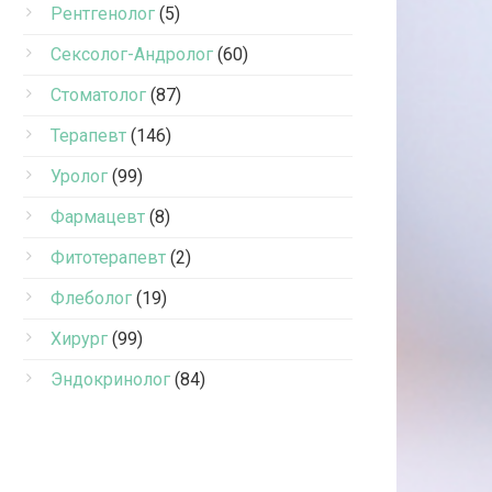
Рентгенолог
(5)
Сексолог-Андролог
(60)
Стоматолог
(87)
Терапевт
(146)
Уролог
(99)
Фармацевт
(8)
Фитотерапевт
(2)
Флеболог
(19)
Хирург
(99)
Эндокринолог
(84)