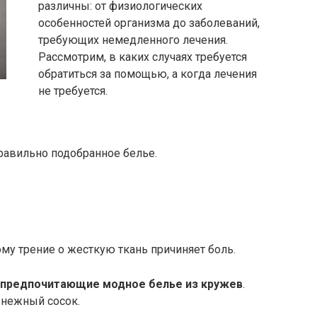
различны: от физиологических
особенностей организма до заболеваний,
требующих немедленного лечения.
Рассмотрим, в каких случаях требуется
обратиться за помощью, а когда лечения
не требуется.
равильно подобранное белье.
му трение о жесткую ткань причиняет боль.
 предпочитающие модное белье из кружев
.
 нежный сосок.