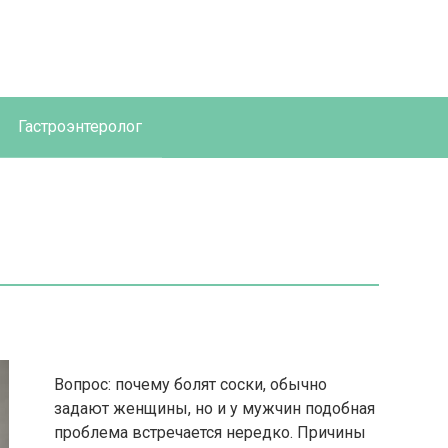
Гастроэнтеролог
Вопрос: почему болят соски, обычно
задают женщины, но и у мужчин подобная
проблема встречается нередко. Причины