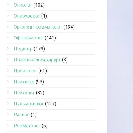
Онколог
(102)
Онкоуролог
(1)
Ортопед-травматолог
(134)
Офтальмолог
(141)
Педиатр
(179)
Пластический хирург
(3)
Проктолог
(60)
Психиатр
(93)
Психолог
(82)
Пульмонолог
(127)
Разное
(1)
Ревматолог
(5)