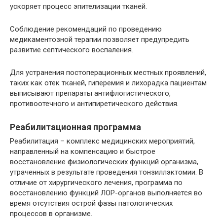
ускоряет процесс эпителизации тканей.
Соблюдение рекомендаций по проведению
медикаментозной терапии позволяет предупредить
развитие септического воспаления.
Для устранения постоперационных местных проявлений,
таких как отек тканей, гиперемия и лихорадка пациентам
выписывают препараты антифлогистического,
противоотечного и антипиретического действия.
Реабилитационная программа
Реабилитация – комплекс медицинских мероприятий,
направленный на компенсацию и быстрое
восстановление физиологических функций организма,
утраченных в результате проведения тонзиллэктомии. В
отличие от хирургического лечения, программа по
восстановлению функций ЛОР-органов выполняется во
время отсутствия острой фазы патологических
процессов в организме.