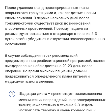
После удаления гланд прооперированные ткани
покрываются грануляциями и, как следствие, новым
слоем эпителия. В первые несколько дней после
тонзиллэктомии существует риск возникновения
отсроченных кровотечений. Поэтому пациентам
рекомендуют оставаться в стационаре в течение 2-3
суток, чтобы убедиться в отсутствии послеоперационных
осложнений.
В случае соблюдения всех рекомендаций,
предусмотренных реабилитационной программой, полное
выздоровление наблюдается на 20-23 день после
операции. Во время выписки пациенты должны
придерживаться определенного плана питания и
медикаментозного лечения:
Щадящая диета – препятствует возникновению
механических повреждений на прооперированных
тканях; нежелательно в течение 2-3 недель
употреблять твердую и очень горячую пищу,