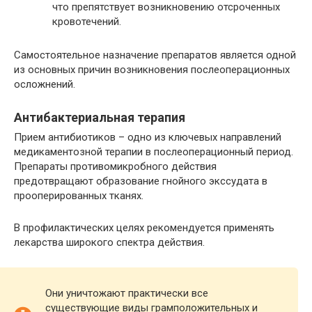
что препятствует возникновению отсроченных
кровотечений.
Самостоятельное назначение препаратов является одной
из основных причин возникновения послеоперационных
осложнений.
Антибактериальная терапия
Прием антибиотиков – одно из ключевых направлений
медикаментозной терапии в послеоперационный период.
Препараты противомикробного действия
предотвращают образование гнойного экссудата в
прооперированных тканях.
В профилактических целях рекомендуется применять
лекарства широкого спектра действия.
Они уничтожают практически все
существующие виды грамположительных и