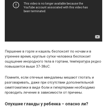
Першение в горле и кашель беспокоят по ночам и в
утреннее время, круглые сутки человека беспокоит
ощущение инородного тела в гортани, температура редко
повышается выше 37-38оС.
Помните, если отечные миндалины мешают глотать и
разговаривать, даже при отсутствии дополнительной
симптоматики в виде боли и гипертермии необходимо
проводить лечение в зависимости от причины.
Опухшие гланды у ребенка – опасно ли?