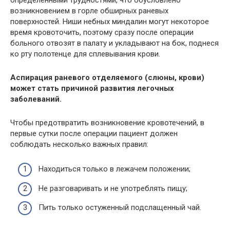
возникновением в горле обширных раневых
поверхностей. Ниши небных миндалин могут некоторое
время кровоточить, поэтому сразу после операции
больного отвозят в палату и укладывают на бок, поднеся
ко рту полотенце для сплевывания крови.
Аспирация раневого отделяемого (слюны, крови)
может стать причиной развития легочных
заболеваний.
Чтобы предотвратить возникновение кровотечений, в
первые сутки после операции пациент должен
соблюдать несколько важных правил:
Находиться только в лежачем положении;
Не разговаривать и не употреблять пищу;
Пить только остуженный подслащенный чай.