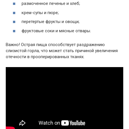
размоченное печенье и хлеб;
крем-супы и пюре;
перетертые фрукты и овощи;
фруктовые соки и мясные отвары.
Важно! Острая пища способствует раздражению
слизистой горла, что может стать причиной увеличения
отечности в прооперированных тканях.