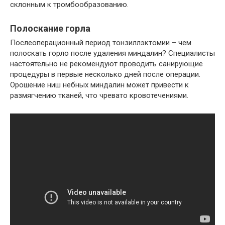
склонным к тромбообразованию.
Полоскание горла
Послеоперационный период тонзиллэктомии – чем
полоскать горло после удаления миндалин? Специалисты
настоятельно не рекомендуют проводить санирующие
процедуры в первые несколько дней после операции.
Орошение ниш небных миндалин может привести к
размягчению тканей, что чревато кровотечениями.