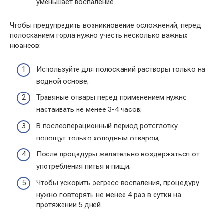
уменьшает воспаление.
Чтобы предупредить возникновение осложнений, перед
полосканием горла нужно учесть несколько важных
нюансов:
Используйте для полосканий растворы только на
водной основе;
Травяные отвары перед применением нужно
настаивать не менее 3-4 часов;
В послеоперационный период ротоглотку
полощут только холодным отваром;
После процедуры желательно воздержаться от
употребления питья и пищи;
Чтобы ускорить регресс воспаления, процедуру
нужно повторять не менее 4 раз в сутки на
протяжении 5 дней.