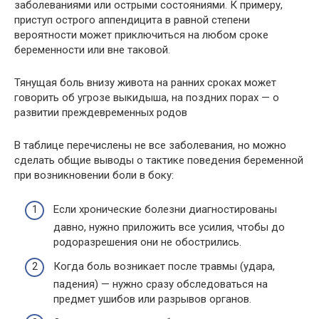
заболеваниями или острыми состояниями. К примеру,
приступ острого аппендицита в равной степени
вероятности может приключиться на любом сроке
беременности или вне таковой.
Тянущая боль внизу живота на ранних сроках может
говорить об угрозе выкидыша, на поздних порах — о
развитии преждевременных родов
В таблице перечислены не все заболевания, но можно
сделать общие выводы о тактике поведения беременной
при возникновении боли в боку:
Если хронические болезни диагностированы
давно, нужно приложить все усилия, чтобы до
родоразрешения они не обострились.
Когда боль возникает после травмы (удара,
падения) — нужно сразу обследоваться на
предмет ушибов или разрывов органов.