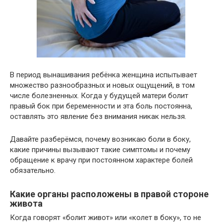
В период вынашивания ребёнка женщина испытывает
множество разнообразных и новых ощущений, в том
числе болезненных. Когда у будущей матери болит
правый бок при беременности и эта боль постоянна,
оставлять это явление без внимания никак нельзя.
Давайте разберёмся, почему возникаю боли в боку,
какие причины вызывают такие симптомы и почему
обращение к врачу при постоянном характере болей
обязательно.
Какие органы расположены в правой стороне
живота
Когда говорят «болит живот» или «колет в боку», то не