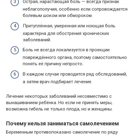
Острая, нарастающая боль — всегда признак
неблагополучия, особенно если сопровождается
болевым шоком или обмороком.
Притуплённая, умеренная или ноющая боль
характерна для обострения хронических
заболеваний.
Боль не всегда локализуется в проекции
повреждённого органа, поэтому самостоятельно
понять её причину непросто.
В каждом случае проводится ряд обследований,
а затем врач подбирает лечение.
Лечение некоторых заболеваний несовместимо с
вынашиванием ребёнка. Но если не принять меры,
возможна гибель не только плода, но и женщины.
Почему нельзя заниматься самолечением
Беременным противопоказано самолечение по ряду