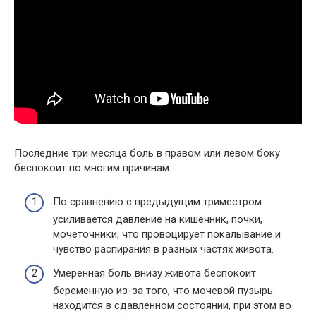
Последние три месяца боль в правом или левом боку
беспокоит по многим причинам:
По сравнению с предыдущим триместром
усиливается давление на кишечник, почки,
мочеточники, что провоцирует покалывание и
чувство распирания в разных частях живота.
Умеренная боль внизу живота беспокоит
беременную из-за того, что мочевой пузырь
находится в сдавленном состоянии, при этом во