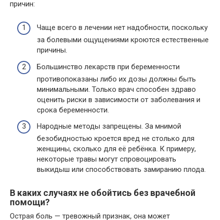
причин:
Чаще всего в лечении нет надобности, поскольку
за болевыми ощущениями кроются естественные
причины.
Большинство лекарств при беременности
противопоказаны либо их дозы должны быть
минимальными. Только врач способен здраво
оценить риски в зависимости от заболевания и
срока беременности.
Народные методы запрещены. За мнимой
безобидностью кроется вред не столько для
женщины, сколько для её ребёнка. К примеру,
некоторые травы могут спровоцировать
выкидыш или способствовать замиранию плода.
В каких случаях не обойтись без врачебной
помощи?
Острая боль — тревожный признак, она может