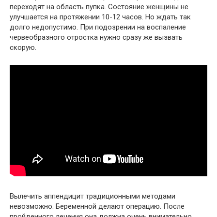
переходят на область пупка. Состояние женщины не
улучшается на протяжении 10-12 часов. Но ждать так
долго недопустимо. При подозрении на воспаление
червеобразного отростка нужно сразу же вызвать
скорую.
Вылечить аппендицит традиционными методами
невозможно. Беременной делают операцию. После
пройденного лечения она должна очень внимательно