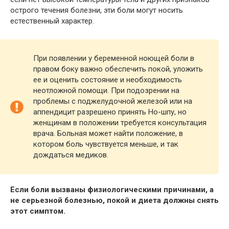
острого течения болезни, эти боли могут носить
естественный характер.
При появлении у беременной ноющей боли в
правом боку важно обеспечить покой, уложить
ее и оценить состояние и необходимость
неотложной помощи. При подозрении на
проблемы с поджелудочной железой или на
аппендицит разрешено принять Но-шпу, но
женщинам в положении требуется консультация
врача. Больная может найти положение, в
котором боль чувствуется меньше, и так
дождаться медиков.
Если боли вызваны физиологическими причинами, а
не серьезной болезнью, покой и диета должны снять
этот симптом.