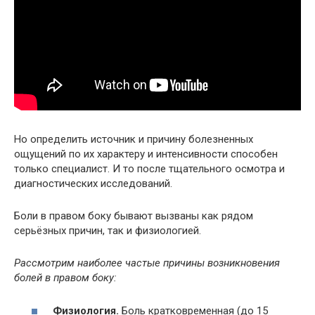
Но определить источник и причину болезненных
ощущений по их характеру и интенсивности способен
только специалист. И то после тщательного осмотра и
диагностических исследований.
Боли в правом боку бывают вызваны как рядом
серьёзных причин, так и физиологией.
Рассмотрим наиболее частые причины возникновения
болей в правом боку:
Физиология.
Боль кратковременная (до 15