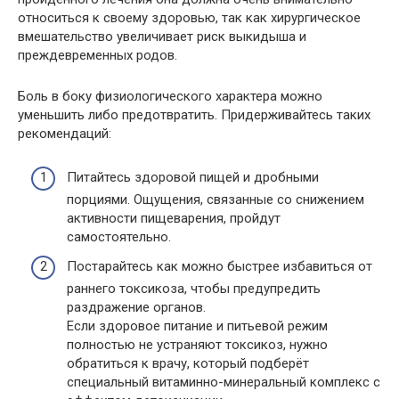
относиться к своему здоровью, так как хирургическое
вмешательство увеличивает риск выкидыша и
преждевременных родов.
Боль в боку физиологического характера можно
уменьшить либо предотвратить. Придерживайтесь таких
рекомендаций:
Питайтесь здоровой пищей и дробными
порциями. Ощущения, связанные со снижением
активности пищеварения, пройдут
самостоятельно.
Постарайтесь как можно быстрее избавиться от
раннего токсикоза, чтобы предупредить
раздражение органов.
Если здоровое питание и питьевой режим
полностью не устраняют токсикоз, нужно
обратиться к врачу, который подберёт
специальный витаминно-минеральный комплекс с