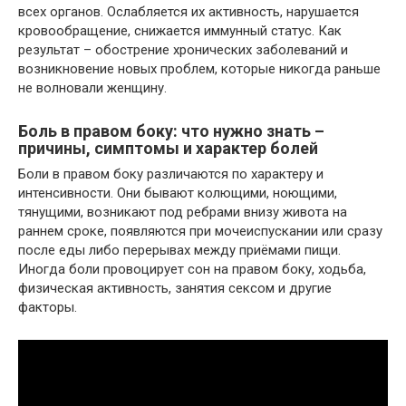
всех органов. Ослабляется их активность, нарушается
кровообращение, снижается иммунный статус. Как
результат – обострение хронических заболеваний и
возникновение новых проблем, которые никогда раньше
не волновали женщину.
Боль в правом боку: что нужно знать –
причины, симптомы и характер болей
Боли в правом боку различаются по характеру и
интенсивности. Они бывают колющими, ноющими,
тянущими, возникают под ребрами внизу живота на
раннем сроке, появляются при мочеиспускании или сразу
после еды либо перерывах между приёмами пищи.
Иногда боли провоцирует сон на правом боку, ходьба,
физическая активность, занятия сексом и другие
факторы.