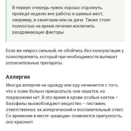
В первую очередь нужно хорошо отдохнуть,
проведя неделю вне работы и шумных мест,
например, в санатории или на даче. Также стоит
полностью на время лечения исключить
раздражающие факторы.
Если же невроз сильный, не обойтись без консультации у
психотерапевта, который при необходимости выпишет
успокоительные препараты.
Аллергия
Иногда аллергия на одежду или еду начинается с того,
что к коже больно прикасаться, она чешется, но
покраснения нет. В это время в крови особые клетки –
базофилы высвобождают вещество – гистамин,
ответственное за аллергический и воспалительный ответ.
Со временем в месте «реакции» появляется припухлость,
оно краснеет.