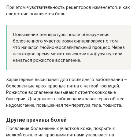
При этом чувствительность рецепторов изменяется, и как
следствие появляется боль.
Повышение температуры после обнаружения
болезненного участка кожи сигнализирует о том,
что начался гнойно-воспалительный процесс. Через
некоторое время может «выскочить» фурункул или
начаться рожистое воспаление.
Характерные высыпания для последнего заболевания –
болезненные ярко-красные пятна с четкой границей.
Рожистое воспаление вызывают стрептококковые
бактерии. Для данного заболевания характерно общее
недомогание, повышенная температура тела, тошнота.
Другие причины болей
Появление болезненных участков кожи, покрытых
мелкой сыпью ил красными пятнами указывает на