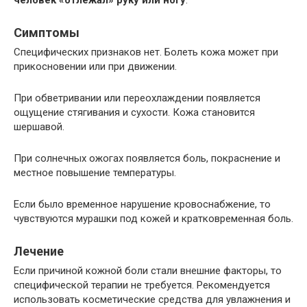
Симптомы
Специфических признаков нет. Болеть кожа может при
прикосновении или при движении.
При обветривании или переохлаждении появляется
ощущение стягивания и сухости. Кожа становится
шершавой.
При солнечных ожогах появляется боль, покраснение и
местное повышение температуры.
Если было временное нарушение кровоснабжение, то
чувствуются мурашки под кожей и кратковременная боль.
Лечение
Если причиной кожной боли стали внешние факторы, то
специфической терапии не требуется. Рекомендуется
использовать косметические средства для увлажнения и