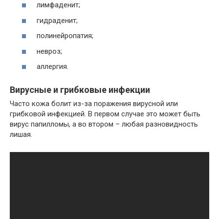
лимфаденит;
гидраденит;
полинейропатия;
невроз;
аллергия.
Вирусные и грибковые инфекции
Часто кожа болит из-за поражения вирусной или
грибковой инфекцией. В первом случае это может быть
вирус папилломы, а во втором – любая разновидность
лишая.