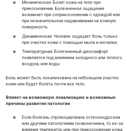
Механическая. Болит кожа на теле при
прикосновении. Болезненное ощущение
возникает при соприкосновении с одеждой или
при незначительном надавливании на кожную
поверхность.
Динамическая. Человек ощущает боль только
при очистке кожи с помощью мыла и мочалки.
Температурная. Болезненный дискомфорт
появляется под влиянием холодного или теплого
воздуха, или воды.
Боль может быть локализована на небольшом участке
кожи или будет болеть почти все тело.
Влияет на возможную локализацию и возможные
причины развития патологии
:
Если болезнь спровоцирована остеохондрозом
или другими патологиями позвоночника, то из-за
влияния температур или при прикосновении кожа