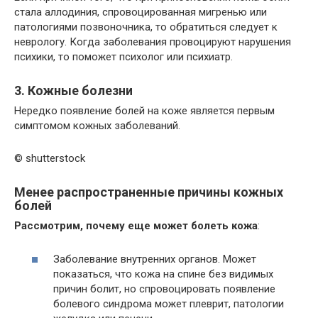
стала аллодиния, спровоцированная мигренью или
патологиями позвоночника, то обратиться следует к
неврологу. Когда заболевания провоцируют нарушения
психики, то поможет психолог или психиатр.
3. Кожные болезни
Нередко появление болей на коже является первым
симптомом кожных заболеваний.
© shutterstock
Менее распространенные причины кожных
болей
Рассмотрим, почему еще может болеть кожа
:
Заболевание внутренних органов. Может
показаться, что кожа на спине без видимых
причин болит, но спровоцировать появление
болевого синдрома может плеврит, патологии