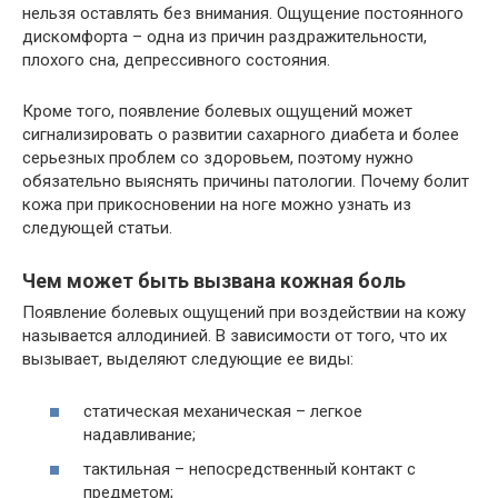
нельзя оставлять без внимания. Ощущение постоянного
дискомфорта – одна из причин раздражительности,
плохого сна, депрессивного состояния.
Кроме того, появление болевых ощущений может
сигнализировать о развитии сахарного диабета и более
серьезных проблем со здоровьем, поэтому нужно
обязательно выяснять причины патологии. Почему болит
кожа при прикосновении на ноге можно узнать из
следующей статьи.
Чем может быть вызвана кожная боль
Появление болевых ощущений при воздействии на кожу
называется аллодинией. В зависимости от того, что их
вызывает, выделяют следующие ее виды:
статическая механическая – легкое
надавливание;
тактильная – непосредственный контакт с
предметом;