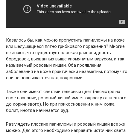
Казалось бы, как можно пропустить папилломы на коже
или шелушащиеся пятно грибкового поражения? Многие
не знают, что существует плоская разновидность
бородавок, вызванных выше упомянутым вирусом, и так
называемый розовый лишай. Оба проявления
заболевания на коже практически незаметны, потому что
они не возвышаются над покровами.
Также они имеют светлый телесный цвет (несмотря на
свое название, розовый лишай имеет окраску от желтого
до коричневого). Но при прикосновении к ним кожа
болит, иногда начинается зуд.
Разглядеть плоские папилломы и розовый лишай все же
можно. Для этого необходимо направить источник света