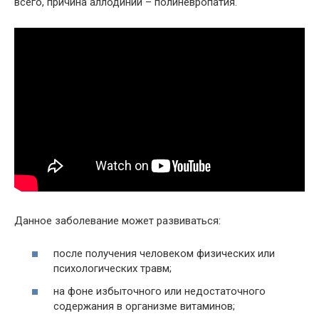
всего, причина аллодинии – полиневропатия.
Данное заболевание может развиваться:
после получения человеком физических или
психологических травм;
на фоне избыточного или недостаточного
содержания в организме витаминов;