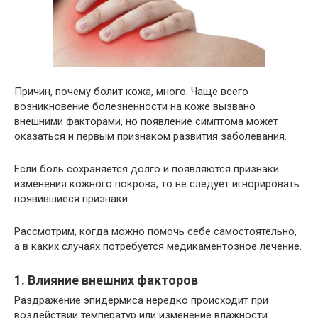
Причин, почему болит кожа, много. Чаще всего
возникновение болезненности на коже вызвано
внешними факторами, но появление симптома может
оказаться и первым признаком развития заболевания.
Если боль сохраняется долго и появляются признаки
изменения кожного покрова, то не следует игнорировать
появившиеся признаки.
Рассмотрим, когда можно помочь себе самостоятельно,
а в каких случаях потребуется медикаментозное лечение.
1. Влияние внешних факторов
Раздражение эпидермиса нередко происходит при
воздействии температур или изменение влажности