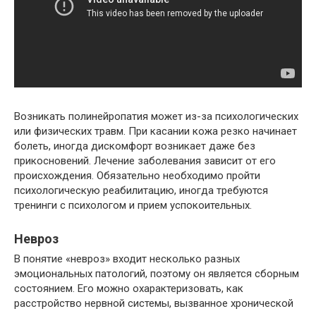
Возникать полинейропатия может из-за психологических
или физических травм. При касании кожа резко начинает
болеть, иногда дискомфорт возникает даже без
прикосновений. Лечение заболевания зависит от его
происхождения. Обязательно необходимо пройти
психологическую реабилитацию, иногда требуются
тренинги с психологом и прием успокоительных.
Невроз
В понятие «невроз» входит несколько разных
эмоциональных патологий, поэтому он является сборным
состоянием. Его можно охарактеризовать, как
расстройство нервной системы, вызванное хронической