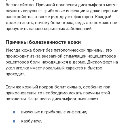
беспокойство. Причиной появления дискомфорта могут
служить вирусные, грибковые инфекции и даже нервные
расстройства, а также ряд других факторов. Каждый
должен знать, почему болит кожа, ведь это поможет не
пропустить начало серьезных заболеваний.
Причины болезненности кожи
Иногда кожа болит без патологической причины, это
происходит из-за внезапной стимуляции ноцицепторов –
рецепторов боли, находящихся в дерме. Дискомфорт на
укол иголки имеет локальный характер и быстро
проходит.
Если же кожный покров болит сильно, особенно при
прикосновении, то необходимо искать причины этой
патологии. Чаще всего дискомфорт вызывают:
вирусные и грибковые инфекции;
карбункул;