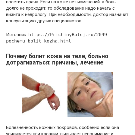
посетить врача. Если на коже нет изменений, а боль
долго не проходит, то обследование надо начать с
визита к неврологу. При необходимости, доктор назначит
консультацию других специалистов.
Источник:
https://PrichinyBolej.ru/2049-
pochemu-bolit-kozha.html
Почему болит кожа на теле, больно
дотрагиваться: причины, лечение
Болезненность кожных покровов, особенно если она
усиливается при касании, вызывает непонимание и