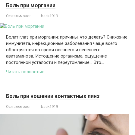
Боль при моргании
Офтальмолог
back1919
Болит глаз при моргании: причины, что делать? Снижение
иммунитета, инфекционные заболевания чаще всего
обостряются во время осеннего и весеннего
авитаминоза. Истощение организма, ощущение
постоянной усталости и переутомление… Это…
Читать полностью
Боль при ношении контактных линз
Офтальмолог
back1919