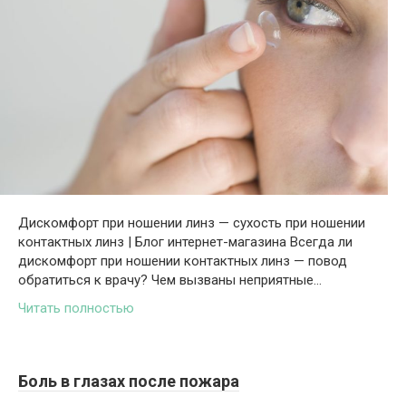
Дискомфорт при ношении линз — сухость при ношении
контактных линз | Блог интернет-магазина Всегда ли
дискомфорт при ношении контактных линз — повод
обратиться к врачу? Чем вызваны неприятные…
Читать полностью
Боль в глазах после пожара