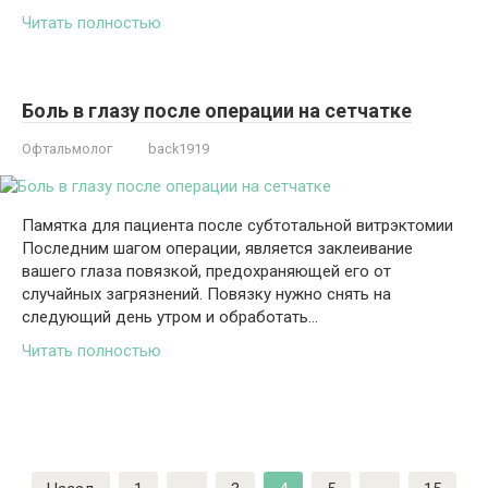
Читать полностью
Боль в глазу после операции на сетчатке
Офтальмолог
back1919
Памятка для пациента после субтотальной витрэктомии
Последним шагом операции, является заклеивание
вашего глаза повязкой, предохраняющей его от
случайных загрязнений. Повязку нужно снять на
следующий день утром и обработать…
Читать полностью
Навигация