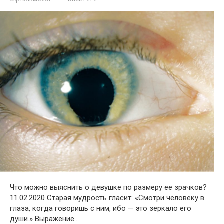
Что можно выяснить о девушке по размеру ее зрачков?
11.02.2020 Старая мудрость гласит: «Смотри человеку в
глаза, когда говоришь с ним, ибо — это зеркало его
души.» Выражение…