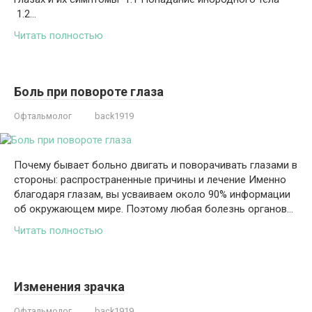
1.2…
Читать полностью
Боль при повороте глаза
Офтальмолог
back1919
Почему бывает больно двигать и поворачивать глазами в
стороны: распространенные причины и лечение Именно
благодаря глазам, вы усваиваем около 90% информации
об окружающем мире. Поэтому любая болезнь органов…
Читать полностью
Изменения зрачка
Офтальмолог
back1919