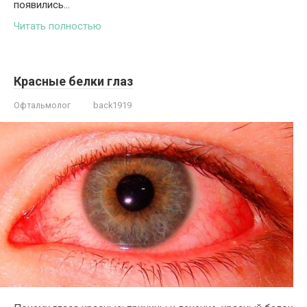
появились…
Читать полностью
Красные белки глаз
Офтальмолог
back1919