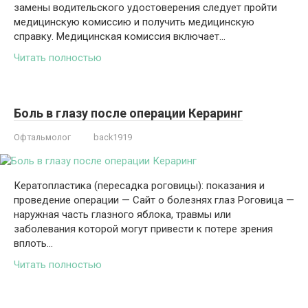
замены водительского удостоверения следует пройти
медицинскую комиссию и получить медицинскую
справку. Медицинская комиссия включает…
Читать полностью
Боль в глазу после операции Кераринг
Офтальмолог
back1919
Кератопластика (пересадка роговицы): показания и
проведение операции — Сайт о болезнях глаз Роговица —
наружная часть глазного яблока, травмы или
заболевания которой могут привести к потере зрения
вплоть…
Читать полностью