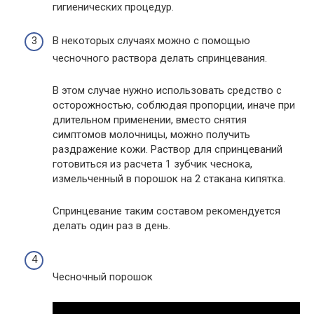
гигиенических процедур.
В некоторых случаях можно с помощью
чесночного раствора делать спринцевания.
В этом случае нужно использовать средство с
осторожностью, соблюдая пропорции, иначе при
длительном применении, вместо снятия
симптомов молочницы, можно получить
раздражение кожи. Раствор для спринцеваний
готовиться из расчета 1 зубчик чеснока,
измельченный в порошок на 2 стакана кипятка.
Спринцевание таким составом рекомендуется
делать один раз в день.
Чесночный порошок