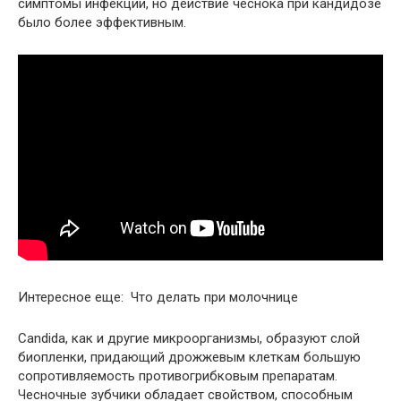
симптомы инфекции, но действие чеснока при кандидозе
было более эффективным.
Интересное еще: Что делать при молочнице
Candida, как и другие микроорганизмы, образуют слой
биопленки, придающий дрожжевым клеткам большую
сопротивляемость противогрибковым препаратам.
Чесночные зубчики обладает свойством, способным