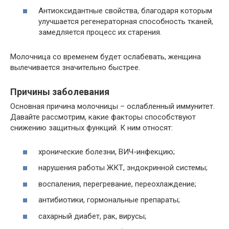
Антиоксидантные свойства, благодаря которым
улучшается регенераторная способность тканей,
замедляется процесс их старения.
Молочница со временем будет ослабевать, женщина
вылечивается значительно быстрее.
Причины заболевания
Основная причина молочницы – ослабленный иммунитет.
Давайте рассмотрим, какие факторы способствуют
снижению защитных функций. К ним относят:
хронические болезни, ВИЧ-инфекцию;
нарушения работы ЖКТ, эндокринной системы;
воспаления, перегревание, переохлаждение;
антибиотики, гормональные препараты;
сахарный диабет, рак, вирусы;