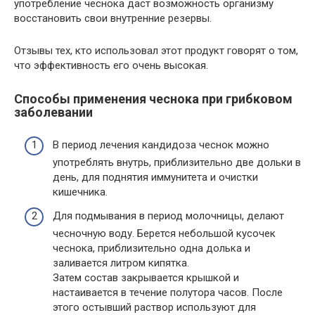
употребление чеснока даст возможность организму
восстановить свои внутренние резервы.
Отзывы тех, кто использовал этот продукт говорят о том,
что эффективность его очень высокая.
Способы применения чеснока при грибковом
заболевании
В период лечения кандидоза чеснок можно
употреблять внутрь, приблизительно две дольки в
день, для поднятия иммунитета и очистки
кишечника.
Для подмывания в период молочницы, делают
чесночную воду. Берется небольшой кусочек
чеснока, приблизительно одна долька и
заливается литром кипятка.
Затем состав закрывается крышкой и
настаивается в течение полутора часов. После
этого остывший раствор используют для