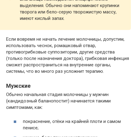
выделения. Обычно они напоминают крупинки
творога или бело-серую творожистую массу,
имеют кислый запах.
Если вовремя не начать лечение молочницы, допустим,
использовать чеснок, ромашковый отвар,
противогрибковые суппозитории, другие средства
(только после назначения доктора), грибковая инфекция
сможет распространиться на внутренние органы,
системы, что во много раз усложнит терапию.
Мужские
Обычно начальная стадия молочницы у мужчин
(кандидозный баланопостит) начинается такими
симптомами, как:
покраснение, отёки на крайней плоти и самом
пенисе;