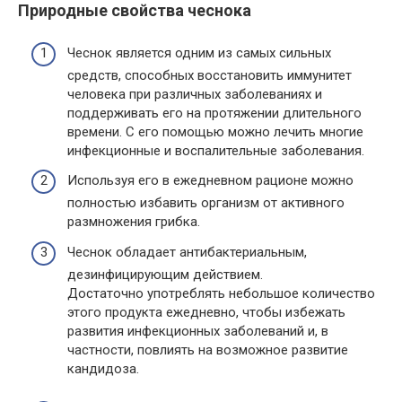
Природные свойства чеснока
Чеснок является одним из самых сильных
средств, способных восстановить иммунитет
человека при различных заболеваниях и
поддерживать его на протяжении длительного
времени. С его помощью можно лечить многие
инфекционные и воспалительные заболевания.
Используя его в ежедневном рационе можно
полностью избавить организм от активного
размножения грибка.
Чеснок обладает антибактериальным,
дезинфицирующим действием.
Достаточно употреблять небольшое количество
этого продукта ежедневно, чтобы избежать
развития инфекционных заболеваний и, в
частности, повлиять на возможное развитие
кандидоза.