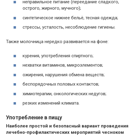
неправильное питание (переедание сладкого,
острого, жирного, мучного);
синтетическое нижнее бельё, тесная одежда;
стрессы, усталость, несоблюдение гигиены.
Также молочница нередко развивается на фоне:
курения, употребления спиртного;
нехватки витаминов, микроэлементов;
ожирения, нарушения обмена веществ;
беспорядочных половых контактов;
химиотерапии, онкологических недугов;
резких изменений климата.
Употребление в пищу
Наиболее простой и безопасный вариант проведения
лечебно-профилактических мероприятий чесноком