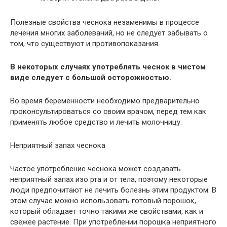
Полезные свойства чеснока незаменимы в процессе
лечения многих заболеваний, но не следует забывать о
том, что существуют и противопоказания.
В некоторых случаях употреблять чеснок в чистом
виде следует с большой осторожностью.
Во время беременности необходимо предварительно
проконсультироваться со своим врачом, перед тем как
применять любое средство и лечить молочницу.
Неприятный запах чеснока
Частое употребление чеснока может создавать
неприятный запах изо рта и от тела, поэтому некоторые
люди предпочитают не лечить болезнь этим продуктом. В
этом случае можно использовать готовый порошок,
который обладает точно такими же свойствами, как и
свежее растение. При употреблении порошка неприятного