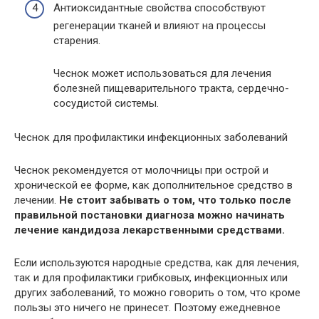
Антиоксидантные свойства способствуют
регенерации тканей и влияют на процессы
старения.
Чеснок может использоваться для лечения
болезней пищеварительного тракта, сердечно-
сосудистой системы.
Чеснок для профилактики инфекционных заболеваний
Чеснок рекомендуется от молочницы при острой и
хронической ее форме, как дополнительное средство в
лечении.
Не стоит забывать о том, что только после
правильной постановки диагноза можно начинать
лечение кандидоза лекарственными средствами.
Если используются народные средства, как для лечения,
так и для профилактики грибковых, инфекционных или
других заболеваний, то можно говорить о том, что кроме
пользы это ничего не принесет. Поэтому ежедневное