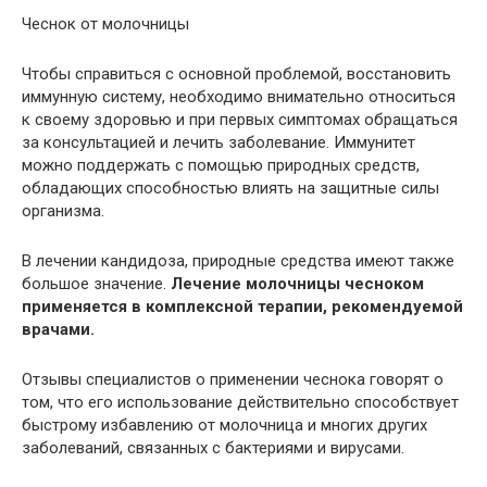
Чеснок от молочницы
Чтобы справиться с основной проблемой, восстановить
иммунную систему, необходимо внимательно относиться
к своему здоровью и при первых симптомах обращаться
за консультацией и лечить заболевание. Иммунитет
можно поддержать с помощью природных средств,
обладающих способностью влиять на защитные силы
организма.
В лечении кандидоза, природные средства имеют также
большое значение.
Лечение молочницы чесноком
применяется в комплексной терапии, рекомендуемой
врачами.
Отзывы специалистов о применении чеснока говорят о
том, что его использование действительно способствует
быстрому избавлению от молочница и многих других
заболеваний, связанных с бактериями и вирусами.