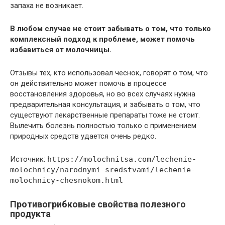
запаха не возникает.
В любом случае не стоит забывать о том, что только
комплексный подход к проблеме, может помочь
избавиться от молочницы.
Отзывы тех, кто использовал чеснок, говорят о том, что
он действительно может помочь в процессе
восстановления здоровья, но во всех случаях нужна
предварительная консультация, и забывать о том, что
существуют лекарственные препараты тоже не стоит.
Вылечить болезнь полностью только с применением
природных средств удается очень редко.
Источник:
https://molochnitsa.com/lechenie-
molochnicy/narodnymi-sredstvami/lechenie-
molochnicy-chesnokom.html
Противогрибковые свойства полезного
продукта