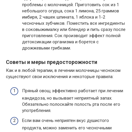
проблемы с молочницей. Приготовить сок из 1
небольшого огурца, сока 1 лимона, 25 граммов
имбиря, 2 чашек шпината, 1 яблока и 1-2
чесночных зубчиков. Поместить все ингредиенты
в соковыжималку или блендер и пить сразу после
приготовления. Сок производит эффект полной
детоксикации организма и борется с
дрожжевыми грибками.
Советы и меры предосторожности
Как и в любой терапии, в лечении молочницы чесноком
существуют свои исключения и некоторые правила:
Пряный овощ эффективно работает при лечении
кандидоза, но вызывает неприятный запах.
Обязательно полоскайте полость рта после его
употребления.
Если вам очень неприятен вкус душистого
продукта, можно заменить его чесночными