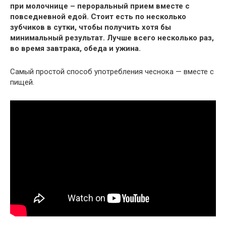
при молочнице – пероральный прием вместе с
повседневной едой. Стоит есть по несколько
зубчиков в сутки, чтобы получить хотя бы
минимальный результат. Лучше всего несколько раз,
во время завтрака, обеда и ужина.
Самый простой способ употребления чеснока — вместе с
пищей.