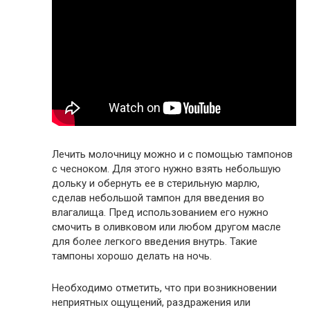
Лечить молочницу можно и с помощью тампонов
с чесноком. Для этого нужно взять небольшую
дольку и обернуть ее в стерильную марлю,
сделав небольшой тампон для введения во
влагалища. Пред использованием его нужно
смочить в оливковом или любом другом масле
для более легкого введения внутрь. Такие
тампоны хорошо делать на ночь.
Необходимо отметить, что при возникновении
неприятных ощущений, раздражения или