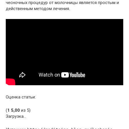
чесночных процедур от молочницы является простым и
действенным методом лечения.
Оценка статьи:
(
1
5,00
из 5)
Загрузка…