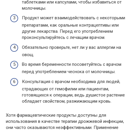
таблетками или капсулами, чтобы избавиться от
молочницы.
Продукт может взаимодействовать с некоторыми
препаратами, как оральные контрацептивы или
другие лекарства. Перед его употреблением
проконсультируйтесь с лечащим врачом.
Обязательно проверьте, нет ли у вас аллергии на
овощ.
Во время беременности посоветуйтесь с врачом
перед употреблением чеснока от молочницы.
Консультация с врачом необходима для людей,
страдающих от гемофилии или пациентам,
готовящихся к операции, ведь душистое растение
обладает свойством, разжижающим кровь.
Хотя фармацевтические продукты доступны для
использования в качестве терапии дрожжевой инфекции,
они часто оказываются неэффективными. Применение