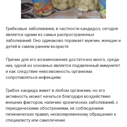
Грибковые заболевания, в частности кандидоз, сегодня
является одним из самых распространенных
заболеваний. Оно одинаково поражает мужчин, женщин и
детей в самом раннем возрасте.
Причин для его возникновения достаточно много, среди
них, одной из основных является подавленный иммунитет
и как следствие невозможность организма
сопротивляться инфекциям.
Грибок кандида живет в любом организме, но его
активность может начаться благодаря воздействию
внешних факторов, наличию хронических заболеваний, с
периодическими обострениями, не соблюдением
гигиенических правил, несвоевременному обращению к
специалисту или самолечение.