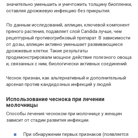
значительно уменьшить и уничтожить толщину биопленки,
оставляя дрожжевую инфекцию без прикрытия.
По данным исследований, аллицин, ключевой компонент
пряного растения, подавляет слой Candida лучше, чем
рецептурный противогрибковый препарат. В зависимости
от дозы, аллицин активно уменьшает развивающиеся
дрожжевые клетки. Такие результаты
продемонстрировали мощное действие полезного овоща
и, связанных с ним, биологически активных соединений.
Чеснок признан, как альтернативный и дополнительный
арсенал против кандидозных инфекций у людей.
Использование чеснока при лечении
молочницы
Способы лечения чесноком при молочнице у женщин
зависит от стадии развития инфекции.
При обнаружении первых признаков (появляется