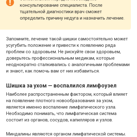
консультирование специалиста. После
тщательной диагностики врач сможет
определить причину недуга и назначить лечение.
Запомните, лечение такой шишки самостоятельно может
усугубить положение и привести к появлению ряда
проблем со здоровьем. Не рискуйте свои здоровьем,
доверьтесь профессиональным медикам, которые
неоднократно сталкивались с аналогичными проблемами
и знают, как помочь вам от них избавиться.
Шишка за ухом — воспалился лимфоузел
Наиболее распространенным фактором, который влияет
на появление плотного новообразования за ухом,
является именно воспаление лимфатического узла.
Необходимо понимать, что лимфатическая система
состоит из органов, сосудов, капилляров и узлов.
Миндалины являются органом лимфатической системы.