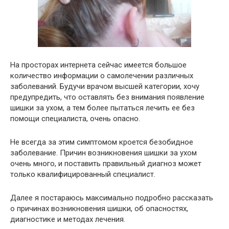
На просторах интернета сейчас имеется большое
количество информации о самолечении различных
заболеваний. Будучи врачом высшей категории, хочу
предупредить, что оставлять без внимания появление
шишки за ухом, а тем более пытаться лечить ее без
помощи специалиста, очень опасно.
Не всегда за этим симптомом кроется безобидное
заболевание. Причин возникновения шишки за ухом
очень много, и поставить правильный диагноз может
только квалифицированный специалист.
Далее я постараюсь максимально подробно рассказать
о причинах возникновения шишки, об опасностях,
диагностике и методах лечения.