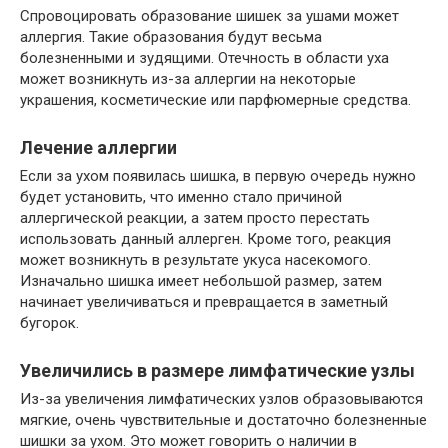
Спровоцировать образование шишек за ушами может
аллергия. Такие образования будут весьма
болезненными и зудящими. Отечность в области уха
может возникнуть из-за аллергии на некоторые
украшения, косметические или парфюмерные средства.
Лечение аллергии
Если за ухом появилась шишка, в первую очередь нужно
будет установить, что именно стало причиной
аллергической реакции, а затем просто перестать
использовать данный аллерген. Кроме того, реакция
может возникнуть в результате укуса насекомого.
Изначально шишка имеет небольшой размер, затем
начинает увеличиваться и превращается в заметный
бугорок.
Увеличились в размере лимфатические узлы
Из-за увеличения лимфатических узлов образовываются
мягкие, очень чувствительные и достаточно болезненные
шишки за ухом. Это может говорить о наличии в