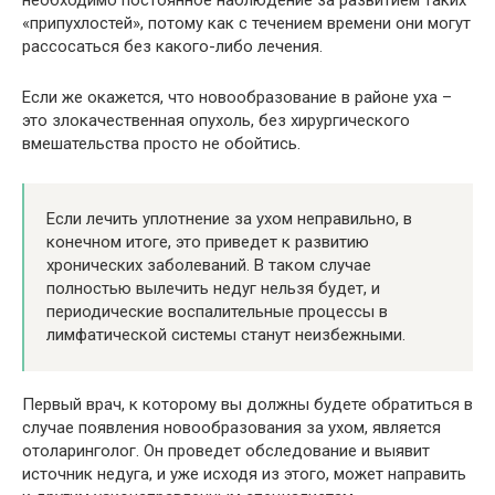
«припухлостей», потому как с течением времени они могут
рассосаться без какого-либо лечения.
Если же окажется, что новообразование в районе уха –
это злокачественная опухоль, без хирургического
вмешательства просто не обойтись.
Если лечить уплотнение за ухом неправильно, в
конечном итоге, это приведет к развитию
хронических заболеваний. В таком случае
полностью вылечить недуг нельзя будет, и
периодические воспалительные процессы в
лимфатической системы станут неизбежными.
Первый врач, к которому вы должны будете обратиться в
случае появления новообразования за ухом, является
отоларинголог. Он проведет обследование и выявит
источник недуга, и уже исходя из этого, может направить