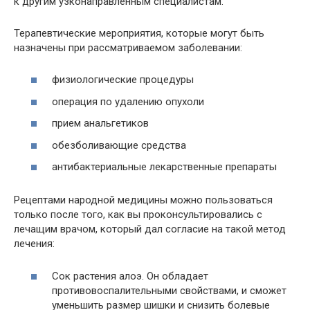
к другим узконаправленным специалистам.
Терапевтические мероприятия, которые могут быть
назначены при рассматриваемом заболевании:
физиологические процедуры
операция по удалению опухоли
прием анальгетиков
обезболивающие средства
антибактериальные лекарственные препараты
Рецептами народной медицины можно пользоваться
только после того, как вы проконсультировались с
лечащим врачом, который дал согласие на такой метод
лечения:
Сок растения алоэ. Он обладает
противовоспалительными свойствами, и сможет
уменьшить размер шишки и снизить болевые