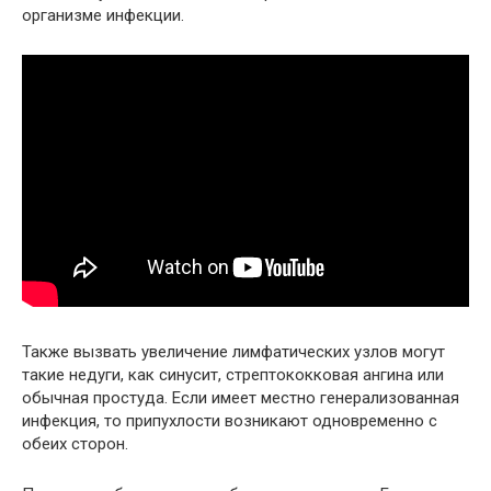
организме инфекции.
Также вызвать увеличение лимфатических узлов могут
такие недуги, как синусит, стрептококковая ангина или
обычная простуда. Если имеет местно генерализованная
инфекция, то припухлости возникают одновременно с
обеих сторон.