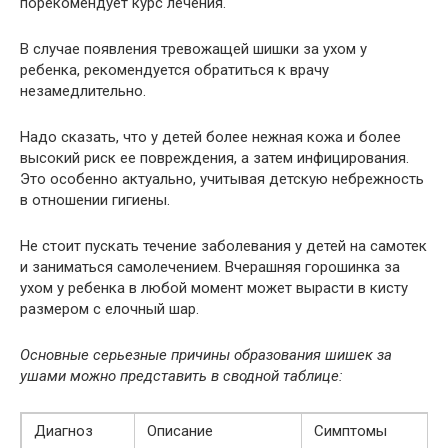
порекомендует курс лечения.
В случае появления тревожащей шишки за ухом у
ребенка, рекомендуется обратиться к врачу
незамедлительно.
Надо сказать, что у детей более нежная кожа и более
высокий риск ее повреждения, а затем инфицирования.
Это особенно актуально, учитывая детскую небрежность
в отношении гигиены.
Не стоит пускать течение заболевания у детей на самотек
и заниматься самолечением. Вчерашняя горошинка за
ухом у ребенка в любой момент может вырасти в кисту
размером с елочный шар.
Основные серьезные причины образования шишек за
ушами можно представить в сводной таблице:
Диагноз
Описание
Симптомы