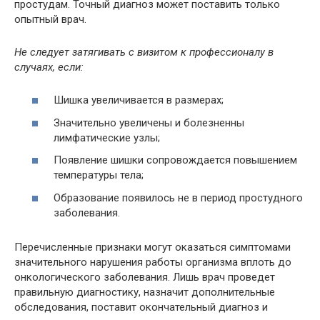
простудам. Точный диагноз может поставить только
опытный врач.
Не следует затягивать с визитом к профессионалу в
случаях, если:
Шишка увеличивается в размерах;
Значительно увеличены и болезненны
лимфатические узлы;
Появление шишки сопровождается повышением
температуры тела;
Образование появилось не в период простудного
заболевания.
Перечисленные признаки могут оказаться симптомами
значительного нарушения работы организма вплоть до
онкологического заболевания. Лишь врач проведет
правильную диагностику, назначит дополнительные
обследования, поставит окончательный диагноз и