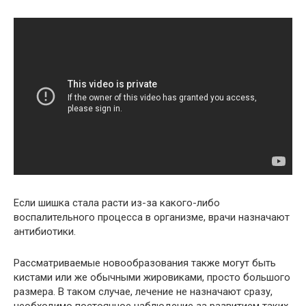
Если шишка стала расти из-за какого-либо
воспалительного процесса в организме, врачи назначают
антибиотики.
Рассматриваемые новообразования также могут быть
кистами или же обычными жировиками, просто большого
размера. В таком случае, лечение не назначают сразу,
необходимо постоянное наблюдение за развитием таких