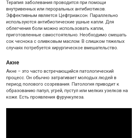
Терапия заболевания проводится при помощи
внутривенных или пероральных антибиотиков.
Эффективным является Цефтриаксон. Параллельно
используются антибиотические ушные капли. Для
облегчения боли можно использовать капли,
приготовленные самостоятельно. Необходимо смешать
сок чеснока с оливковым маслом. В слишком тяжелых
случаях потребуется хирургическое вмешательство.
Акне
Акне – это часто встречающийся патологический
процесс. Он обычно затрагивает молодых людей в
период полового созревания. Патология приводит к
образованию папул, угрей, пустул или мелких узелков на
коже. Есть проявления фурункулеза.