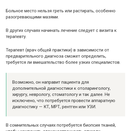
Больное место нельзя греть или растирать, особенно
разогревающими мазями.
В других случаях начинать лечение следует с визита к
терапевту.
Терапевт (врач общей практики) в зависимости от
предварительного диагноза сможет определить,
требуется ли вмешательство более узких специалистов.
Возможно, он направит пациента для
дополнительной диагностики к отоларингологу,
хирургу, неврологу, стоматологу и так далее. Не
исключено, что потребуется провести аппаратную
диагностику — КТ, МРТ, рентген или УЗИ.
В сомнительных случаях потребуется биопсия тканей,