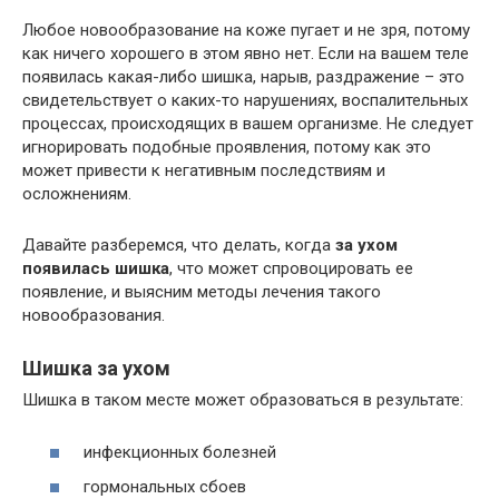
Любое новообразование на коже пугает и не зря, потому
как ничего хорошего в этом явно нет. Если на вашем теле
появилась какая-либо шишка, нарыв, раздражение – это
свидетельствует о каких-то нарушениях, воспалительных
процессах, происходящих в вашем организме. Не следует
игнорировать подобные проявления, потому как это
может привести к негативным последствиям и
осложнениям.
Давайте разберемся, что делать, когда
за ухом
появилась шишка
, что может спровоцировать ее
появление, и выясним методы лечения такого
новообразования.
Шишка за ухом
Шишка в таком месте может образоваться в результате:
инфекционных болезней
гормональных сбоев