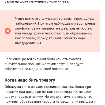
узлов на фоне сниженного иммунитета.
Чаще всего это случается во время простудных
заболеваний. При этом наблюдается воспаление
лимфоузлов на затылке, на шее, под челюстью
или между ухом и челюстью. Эти образования,
как правило, проходят сами собой по мере
выздоровления.
Если ощущается сильная боль или отмечается
значительное повышение температуры, следует
обратиться за медицинской помощью.
Когда надо бить тревогу
Обнаружив, что за ухом появилась шишка, болит при
нажатии или даже при легком поглаживании, не стоит
сразу впадать в панику. Но следует иметь в виду, что
причины образования нароста не сводятся к прыщам и