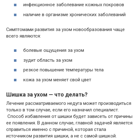
инфекционное заболевание кожных покровов
наличие в организме хронических заболеваний
Симптомами развития за ухом новообразования чаще
всего являются:
болевые ощущения за ухом
зудит область за ухом
резкое повышение температуры тела
кожа за ухом меняет свой цвет
Шишка за ухом — что делать?
Лечение рассматриваемого недуга может производиться
только в том случае, если его назначил специалист.
Способ избавления от шишки будет зависеть от причины
ее появления. В данном случае, главной задачей является
справиться именно с причиной, которая стала
источником развития шишки, а не с самой шишкой.