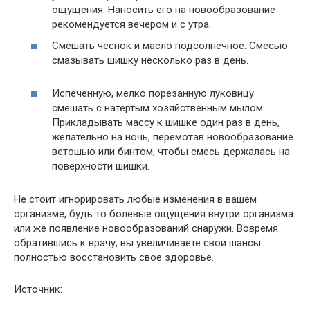
ощущения. Наносить его на новообразование
рекомендуется вечером и с утра.
Смешать чеснок и масло подсолнечное. Смесью
смазывать шишку несколько раз в день.
Испеченную, мелко порезанную луковицу
смешать с натертым хозяйственным мылом.
Прикладывать массу к шишке один раз в день,
желательно на ночь, перемотав новообразование
ветошью или бинтом, чтобы смесь держалась на
поверхности шишки.
Не стоит игнорировать любые изменения в вашем
организме, будь то болевые ощущения внутри организма
или же появление новообразований снаружи. Вовремя
обратившись к врачу, вы увеличиваете свои шансы
полностью восстановить свое здоровье.
Источник: