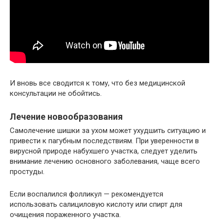
И вновь все сводится к тому, что без медицинской
консультации не обойтись.
Лечение новообразования
Самолечение шишки за ухом может ухудшить ситуацию и
привести к пагубным последствиям. При уверенности в
вирусной природе набухшего участка, следует уделить
внимание лечению основного заболевания, чаще всего
простуды.
Если воспалился фолликул — рекомендуется
использовать салициловую кислоту или спирт для
очищения пораженного участка.