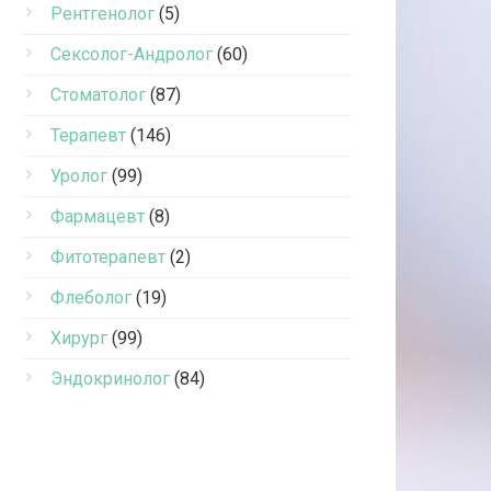
Рентгенолог
(5)
Сексолог-Андролог
(60)
Стоматолог
(87)
Терапевт
(146)
Уролог
(99)
Фармацевт
(8)
Фитотерапевт
(2)
Флеболог
(19)
Хирург
(99)
Эндокринолог
(84)