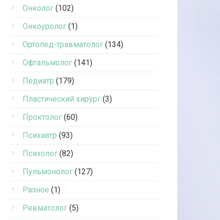
Онколог
(102)
Онкоуролог
(1)
Ортопед-травматолог
(134)
Офтальмолог
(141)
Педиатр
(179)
Пластический хирург
(3)
Проктолог
(60)
Психиатр
(93)
Психолог
(82)
Пульмонолог
(127)
Разное
(1)
Ревматолог
(5)