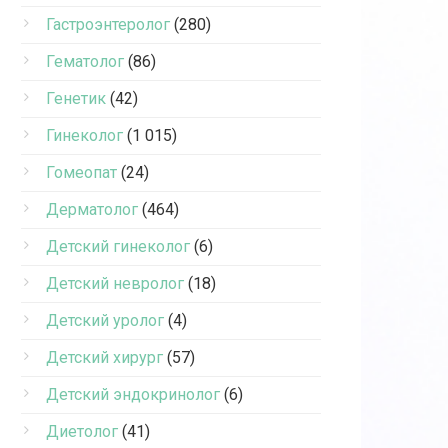
Гастроэнтеролог
(280)
Гематолог
(86)
Генетик
(42)
Гинеколог
(1 015)
Гомеопат
(24)
Дерматолог
(464)
Детский гинеколог
(6)
Детский невролог
(18)
Детский уролог
(4)
Детский хирург
(57)
Детский эндокринолог
(6)
Диетолог
(41)