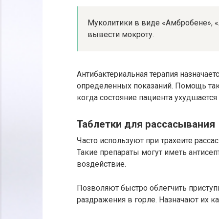
Муколитики в виде «Амбробене», «
вывести мокроту.
Антибактериальная терапия назначает
определенных показаний. Помощь таки
когда состояние пациента ухудшается 
Таблетки для рассасывания
Часто используют при трахеите расса
Такие препараты могут иметь антисе
воздействие.
Позволяют быстро облегчить приступ
раздражения в горле. Назначают их ка