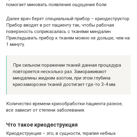
помогает миновать появления ощущения боли.
Далее врач берет специальный прибор – криодеструктор.
Прибор вводят в рот пациенту так, чтобы рабочая
поверхность соприкасалась с тканями миндалин.
Прикладывать прибор к тканям можно не дольше, чем на
1 минуту.
При сильном поражении тканей данная процедура
повторяется несколько раз. Замораживают
миндалины жидким азотом, при этом глубина
криозаморозки тканей достигает где-то 3-4 мм.
Количество времени криообработки пациента разное,
все зависит от степени заболевания.
Что такое криодеструкция
Криодеструкция – это, в сущности, терапия небных