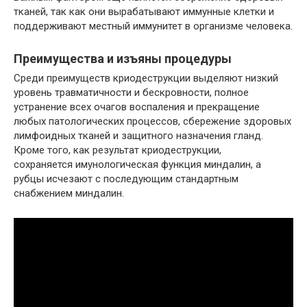
тканей, так как они вырабатывают иммунные клетки и
поддерживают местный иммунитет в организме человека.
Преимущества и изъяны процедуры
Среди преимуществ криодеструкции выделяют низкий
уровень травматичности и бескровности, полное
устранение всех очагов воспаления и прекращение
любых патологических процессов, сбережение здоровых
лимфоидных тканей и защитного назначения гланд.
Кроме того, как результат криодеструкции,
сохраняется имунологическая функция миндалин, а
рубцы исчезают с последующим стандартным
снабжением миндалин.