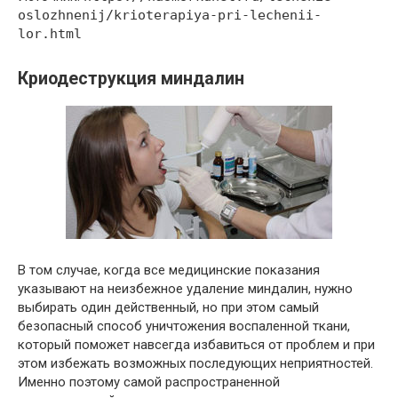
oslozhnenij/krioterapiya-pri-lechenii-
lor.html
Криодеструкция миндалин
В том случае, когда все медицинские показания
указывают на неизбежное удаление миндалин, нужно
выбирать один действенный, но при этом самый
безопасный способ уничтожения воспаленной ткани,
который поможет навсегда избавиться от проблем и при
этом избежать возможных последующих неприятностей.
Именно поэтому самой распространенной