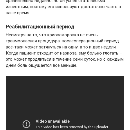
сравнительно недавно, но он успел стать весьма
известным, поэтому его используют достаточно часто в
наше время.
Реабилитационный период
Несмотря на то, что криозаморозка не очень
травмоопасная процедура, послеоперационный период
всё-таки может затянуться на одну, а то и две недели.
Когда пациент отходит от наркоза, ему больно глотать –
это может продлиться в течение семи суток, но с каждым
днем боль ощущается всё меньше.