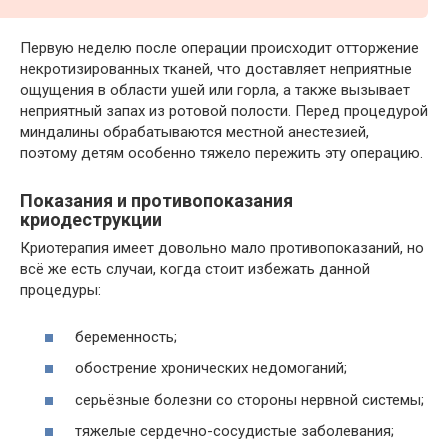
Первую неделю после операции происходит отторжение
некротизированных тканей, что доставляет неприятные
ощущения в области ушей или горла, а также вызывает
неприятный запах из ротовой полости. Перед процедурой
миндалины обрабатываются местной анестезией,
поэтому детям особенно тяжело пережить эту операцию.
Показания и противопоказания
криодеструкции
Криотерапия имеет довольно мало противопоказаний, но
всё же есть случаи, когда стоит избежать данной
процедуры:
беременность;
обострение хронических недомоганий;
серьёзные болезни со стороны нервной системы;
тяжелые сердечно-сосудистые заболевания;