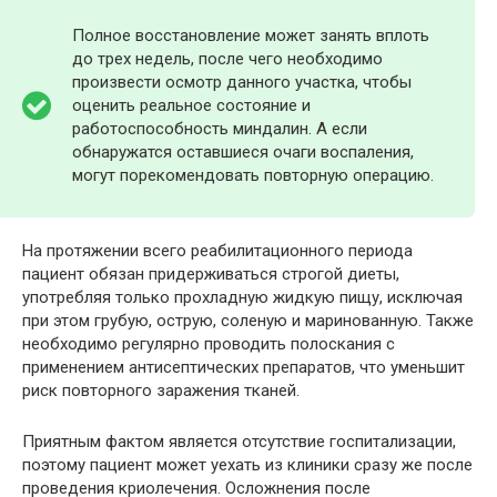
Полное восстановление может занять вплоть
до трех недель, после чего необходимо
произвести осмотр данного участка, чтобы
оценить реальное состояние и
работоспособность миндалин. А если
обнаружатся оставшиеся очаги воспаления,
могут порекомендовать повторную операцию.
На протяжении всего реабилитационного периода
пациент обязан придерживаться строгой диеты,
употребляя только прохладную жидкую пищу, исключая
при этом грубую, острую, соленую и маринованную. Также
необходимо регулярно проводить полоскания с
применением антисептических препаратов, что уменьшит
риск повторного заражения тканей.
Приятным фактом является отсутствие госпитализации,
поэтому пациент может уехать из клиники сразу же после
проведения криолечения. Осложнения после