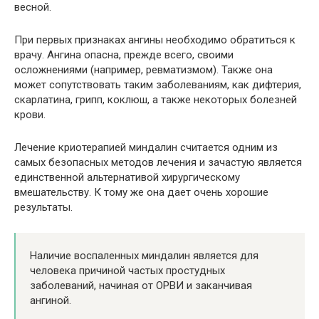
весной.
При первых признаках ангины необходимо обратиться к
врачу. Ангина опасна, прежде всего, своими
осложнениями (например, ревматизмом). Также она
может сопутствовать таким заболеваниям, как дифтерия,
скарлатина, грипп, коклюш, а также некоторых болезней
крови.
Лечение криотерапией миндалин считается одним из
самых безопасных методов лечения и зачастую является
единственной альтернативой хирургическому
вмешательству. К тому же она дает очень хорошие
результаты.
Наличие воспаленных миндалин является для
человека причиной частых простудных
заболеваний, начиная от ОРВИ и заканчивая
ангиной.