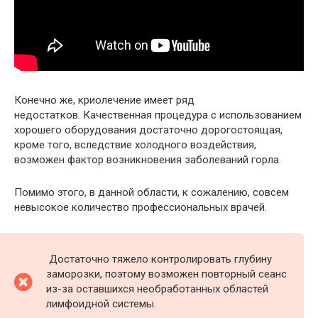
Конечно же, криолечение имеет ряд
недостатков. Качественная процедура с использованием
хорошего оборудования достаточно дорогостоящая,
кроме того, вследствие холодного воздействия,
возможен фактор возникновения заболеваний горла.
Помимо этого, в данной области, к сожалению, совсем
невысокое количество профессиональных врачей.
Достаточно тяжело контролировать глубину
заморозки, поэтому возможен повторный сеанс
из-за оставшихся необработанных областей
лимфоидной системы.