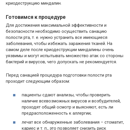
криодеструкцию миндалин.
Готовимся к процедуре
Для достижения максимальной эффективности и
безопасности необходимо осуществить санацию
полости рта, т. е. нужно устранить все имеющиеся
заболевания, чтобы избежать заражения тканей. На
самом деле после криодеструкции миндалины очень
уязвимы и могут испытывать множество атак со стороны
бактерий и вирусов, чего допускать не рекомендуется.
Перед санацией процедура подготовки полости рта
проходит следующим образом:
пациенты сдают анализы, чтобы проверить
наличие всевозможных вирусов и возбудителей,
проходят общий осмотр и выясняют, есть ли
предрасположенность к аллергии;
лечат все обнаруженные заболевания – стоматит,
кариес и т. п., это позволяет снизить риск