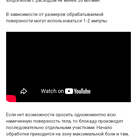
хлорэтилом с расходом не менее 20 мл/мин.
В зависимости от размеров обрабатываемой
поверхности могут использоваться 1-2 ампулы.
Если нет возможности оросить одномоментно всю
намеченную поверхность тела, то блокаду производят
последовательно отдельными участками. Начало
обработки приходится на зону максимальной боли и там,