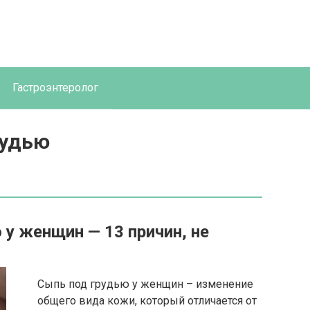
Гастроэнтеролог
рудью
у женщин — 13 причин, не
Сыпь под грудью у женщин – изменение
общего вида кожи, который отличается от