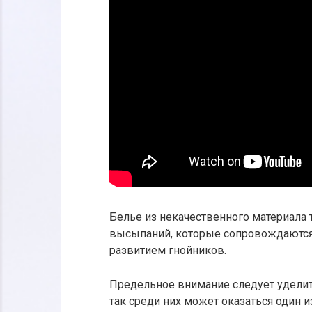
Белье из некачественного материала 
высыпаний, которые сопровождаются 
развитием гнойников.
Предельное внимание следует уделит
так среди них может оказаться один 