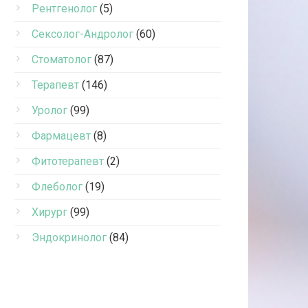
Рентгенолог
(5)
Сексолог-Андролог
(60)
Стоматолог
(87)
Терапевт
(146)
Уролог
(99)
Фармацевт
(8)
Фитотерапевт
(2)
Флеболог
(19)
Хирург
(99)
Эндокринолог
(84)