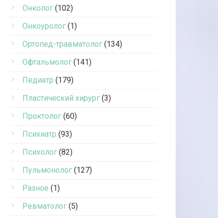
Онколог
(102)
Онкоуролог
(1)
Ортопед-травматолог
(134)
Офтальмолог
(141)
Педиатр
(179)
Пластический хирург
(3)
Проктолог
(60)
Психиатр
(93)
Психолог
(82)
Пульмонолог
(127)
Разное
(1)
Ревматолог
(5)