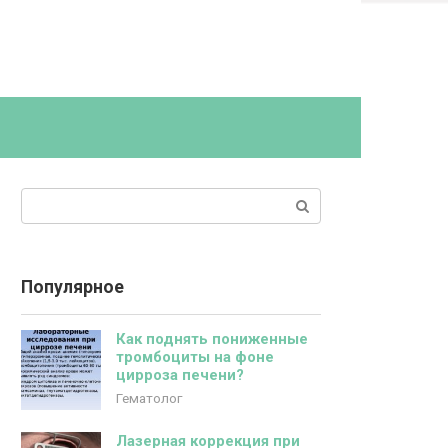
Поиск:
Популярное
Как поднять пониженные
тромбоциты на фоне
цирроза печени?
Гематолог
Лазерная коррекция при