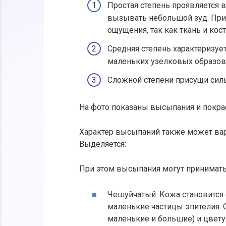
Простая степень проявляется в
вызывать небольшой зуд. При
ощущения, так как ткань и кос
Средняя степень характеризуе
маленьких узелковых образов
Сложной степени присущи сил
На фото показаны высыпания и покра
Характер высыпаний также может вар
Выделяется:
При этом высыпания могут принимать
Чешуйчатый. Кожа становится 
маленькие частицы эпителия. 
маленькие и большие) и цвету