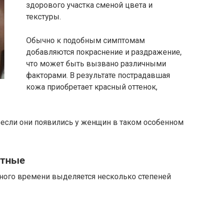
здорового участка сменой цвета и
текстуры.
Обычно к подобным симптомам
добавляются покраснение и раздражение,
что может быть вызвано различными
факторами. В результате пострадавшая
кожа приобретает красный оттенок,
, если они появились у женщин в таком особенном
стные
нного времени выделяется несколько степеней