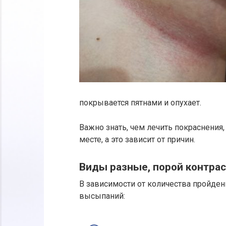
покрывается пятнами и опухает.
Важно знать, чем лечить покраснения
месте, а это зависит от причин.
Виды разные, порой контра
В зависимости от количества пройде
высыпаний: