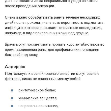
данной области из-за неправильного ухода за кожей
после проведения операции.
Очень важно обрабатывать рану в течение нескольких
дней после прокола, иначе есть вероятность подхватить
инфекцию, которая вызывает неприятные последствия,
например, в виде покраснения кожи под грудью.
Врачи могут посоветовать пропить курс антибиотиков во
время заживления раны для профилактики попадания
бактерий под кожу.
Аллергия
Подтолкнуть к возникновению аллергии могут разные
факторы, никак не связанные между собой:
синтетическое белье;
химические вещества;
неправильное питание;