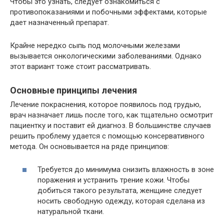
Чтобы это узнать, следует ознакомиться с
противопоказаниями и побочными эффектами, которые
дает назначенный препарат.
Крайне нередко сыпь под молочными железами
вызывается онкологическими заболеваниями. Однако
этот вариант тоже стоит рассматривать.
Основные принципы лечения
Лечение покраснения, которое появилось под грудью,
врач назначает лишь после того, как тщательно осмотрит
пациентку и поставит ей диагноз. В большинстве случаев
решить проблему удается с помощью консервативного
метода. Он основывается на ряде принципов:
Требуется до минимума снизить влажность в зоне
поражения и устранить трение кожи. Чтобы
добиться такого результата, женщине следует
носить свободную одежду, которая сделана из
натуральной ткани.