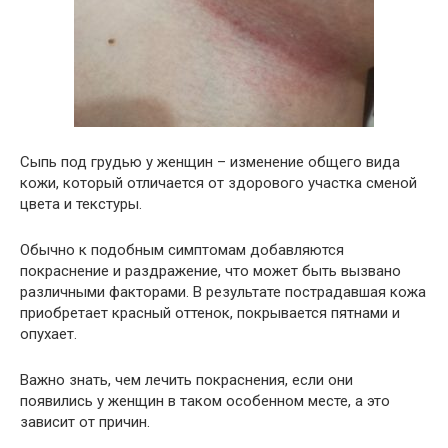
Сыпь под грудью у женщин – изменение общего вида
кожи, который отличается от здорового участка сменой
цвета и текстуры.
Обычно к подобным симптомам добавляются
покраснение и раздражение, что может быть вызвано
различными факторами. В результате пострадавшая кожа
приобретает красный оттенок, покрывается пятнами и
опухает.
Важно знать, чем лечить покраснения, если они
появились у женщин в таком особенном месте, а это
зависит от причин.