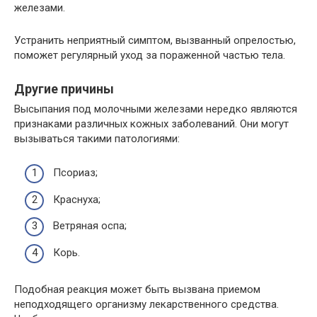
железами.
Устранить неприятный симптом, вызванный опрелостью,
поможет регулярный уход за пораженной частью тела.
Другие причины
Высыпания под молочными железами нередко являются
признаками различных кожных заболеваний. Они могут
вызываться такими патологиями:
Псориаз;
Краснуха;
Ветряная оспа;
Корь.
Подобная реакция может быть вызвана приемом
неподходящего организму лекарственного средства.