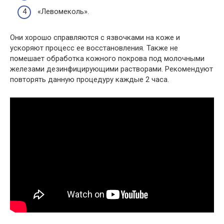
«Левомеколь».
Они хорошо справляются с язвочками на коже и
ускоряют процесс ее восстановления. Также не
помешает обработка кожного покрова под молочными
железами дезинфицирующими растворами. Рекомендуют
повторять данную процедуру каждые 2 часа.