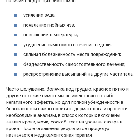
наличии следующих симптомов:
усиление зуда;
появление гнойных язв;
повышение температуры;
ухудшение симптомов в течение недели;
сильная болезненность места повреждения;
бездейственность самостоятельного лечения;
распространение высыпаний на другие части тела.
Часто шелушение, болячка под грудью, красное пятно и
другие похожие симптомы не имеют какого-либо
негативного эффекта, но для полной убежденности в
безопасности важно посетить дерматолога и провести
необходимые анализы, в список которых включены
анализ крови, мочи, соскоб, тест на уровень сахара в
крови. После оглашения результатов процедур
назначается медикаментозная терапия.