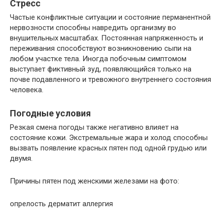
Стресс
Частые конфликтные ситуации и состояние перманентной
нервозности способны навредить организму во
внушительных масштабах. Постоянная напряженность и
переживания способствуют возникновению сыпи на
любом участке тела. Иногда побочным симптомом
выступает фиктивный зуд, появляющийся только на
почве подавленного и тревожного внутреннего состояния
человека.
Погодные условия
Резкая смена погоды также негативно влияет на
состояние кожи. Экстремальные жара и холод способны
вызвать появление красных пятен под одной грудью или
двумя.
Причины пятен под женскими железами на фото:
опрелость дерматит аллергия