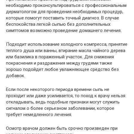
необходимо проконсультироваться с профессиональным
дерматологом для проведения необходимых процедур,
которые помогут поставить точный диагноз. В случае
беспокойства легкой сыпью без дополнительных
симптомов возможно проведение домашнего лечения.
Подходит использование холодного компресса, принятие
теплого душа или ванны, втирание масла чайного дерева
или базилика в пораженный участок. Для снижения
покраснения и раздражения между грудями также
хорошо подойдет любое увлажняющее средство без
добавок.
Если после некоторого периода времени сыпь не
проходит или даже усиливается, то поход к врачу нельзя
откладывать, ведь подобные признаки могут служить
сигналом о более серьезном заболевании, которое
требует немедленного лечения.
Осмотр врачом должен быть срочно произведен при