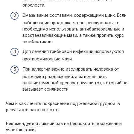
опрелости.
Смазывание составами, содержащими цинк. Если
заболевание продолжает прогрессировать, то
необходимо использовать антибактериальные и
восстанавливающие мази, а также пропить курс
антибиотиков.
Для лечения грибковой инфекции используются
противомикозные мази.
При аллергии важно изолировать человека от
источника раздражения, а затем выпить
антигистаминный препарат, лучше тот, который не
вызывает сонливости.
Чем и как лечить покраснение под железой грудной в
результате рака на фото:
Рекомендуется лишний раз не беспокоить пораженный
участок кожи.