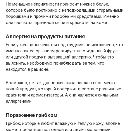
Не меньшие неприятности приносит нижнее белье,
которое было постирано с неподходящими стиральными
порошками и прочими подобными средствами. Именно
они являются причиной сыпи и красноты на коже.
Аллергия на продукты питания
Если у женщины чешется под грудями, не исключено, что
именно так ее организм реагирует на съеденный фрукт
или другой продукт, вызвавший аллергию. Чтобы это
выяснить, необходимо понаблюдать за тем, что
находится в рационе.
Возможно, не так давно женщина ввела в свое меню
новый продукт, который содержит в составе различные
красители и ароматизаторы. А они являются сильными
аллергенами.
Поражение грибком
Грибок, которые любит влажную и теплую кожу, вполне
может появиться под одной или двумя молочными