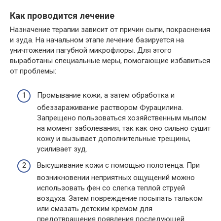
Как проводится лечение
Назначение терапии зависит от причин сыпи, покраснения
и зуда. На начальном этапе лечение базируется на
уничтожении пагубной микрофлоры. Для этого
выработаны специальные меры, помогающие избавиться
от проблемы:
Промывание кожи, а затем обработка и
обеззараживание раствором Фурацилина.
Запрещено пользоваться хозяйственным мылом
на момент заболевания, так как оно сильно сушит
кожу и вызывает дополнительные трещины,
усиливает зуд.
Высушивание кожи с помощью полотенца. При
возникновении неприятных ощущений можно
использовать фен со слегка теплой струей
воздуха. Затем повреждение посыпать тальком
или смазать детским кремом для
предотвращения появления последующей