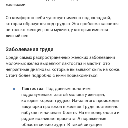
железами.
Он комфортно себя чувствует именно под складкой,
которая образуется под грудью. Эта проблема касается
не только женщин, но и мужчин, у которых имеется
лишний вес.
Заболевания груди
Среди самых распространенных женских заболеваний
молочных желез выделяют лактостаз и мастит. Это
неприятные диагнозы, которые вызывают сыпь на коже.
Стоит более подробно с ними познакомиться.
Лактостаз
. Под данным понятием
подразумевают застой молока у женщин,
которые кормят грудью. Из-за этого происходит
закупорка протоков в железе. Грудь постепенно
набухает и начинает болеть. На ее поверхности и
рядом возникает краснота. А пораженные
области сильно зудят. В такой ситуации