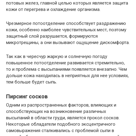
потовых желез, главной целью которых является защита
кожи от перегрева и охлаждение организма.
Чрезмерное потоотделение способствует раздражению
кожи, особенно наиболее чувствительных мест, поэтому
защитный слой разрушается, формируются
микротрещины, а они вызывают ощущение дискомфорта.
Так как в чересчур жаркую и солнечную погоду
повышенное потоотделение развивается стремительно,
то и проблема с высыпаниями появляется внезапно. Чем
дольше кожа находилась в неприятных для нее условиях,
тем больше будет сыпь.
Пирсинг сосков
Одним из распространенных факторов, влияющих и
способствующих на возникновение различных
высыпаний в области груди, является прокол сосков.
Некоторые обладатели подобного эксцентричного
самовыражения сталкивались с проблемой сыпи в