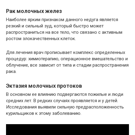
Рак молочных желез
Наиболее ярким признаком данного недуга является
резкий и сильный зуд, который быстро может
распространиться на все тело, что связано с активным
ростом злокачественных клеток.
Для лечения врач прописывает комплекс определенных
процедур: химиотерапию, операционное вмешательство и
облучение, все зависит от типа и стадии распространения
рака.
Эктазия молочных протоков
В основном ее влиянию подвергаются пожилые и люди
средних лет. В редких случаях проявляется и у детей.
Исследования выявили сильную предрасположенность
курильщиков к этому заболеванию.