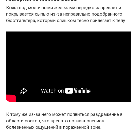
Кожа под молочными железами нередко запревает и
покрывается сыпью из-за неправильно подобранного
бюстгальтера, который слишком тесно прилегает к телу.
К тому же из-за него может появиться раздражение в
области сосков, что чревато возникновением
болезненных ощущений в пораженной зоне.