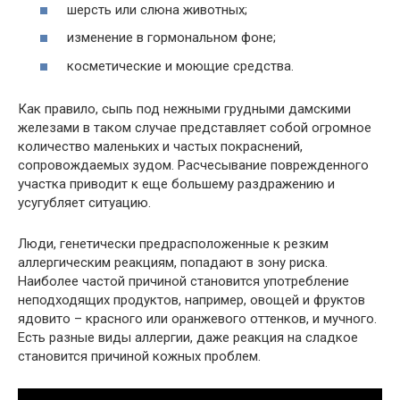
шерсть или слюна животных;
изменение в гормональном фоне;
косметические и моющие средства.
Как правило, сыпь под нежными грудными дамскими
железами в таком случае представляет собой огромное
количество маленьких и частых покраснений,
сопровождаемых зудом. Расчесывание поврежденного
участка приводит к еще большему раздражению и
усугубляет ситуацию.
Люди, генетически предрасположенные к резким
аллергическим реакциям, попадают в зону риска.
Наиболее частой причиной становится употребление
неподходящих продуктов, например, овощей и фруктов
ядовито – красного или оранжевого оттенков, и мучного.
Есть разные виды аллергии, даже реакция на сладкое
становится причиной кожных проблем.