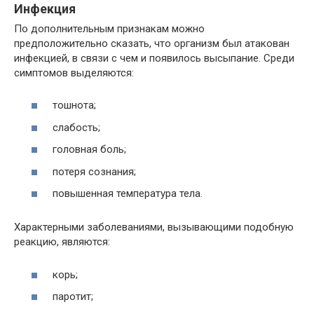
Инфекция
По дополнительным признакам можно
предположительно сказать, что организм был атакован
инфекцией, в связи с чем и появилось высыпание. Среди
симптомов выделяются:
тошнота;
слабость;
головная боль;
потеря сознания;
повышенная температура тела.
Характерными заболеваниями, вызывающими подобную
реакцию, являются:
корь;
паротит;