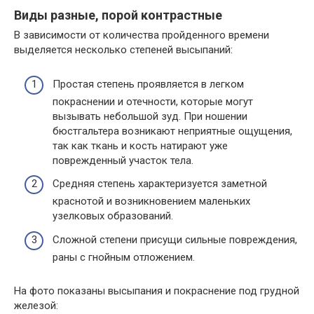
Виды разные, порой контрастные
В зависимости от количества пройденного времени
выделяется несколько степеней высыпаний:
Простая степень проявляется в легком
покраснении и отечности, которые могут
вызывать небольшой зуд. При ношении
бюстгальтера возникают неприятные ощущения,
так как ткань и кость натирают уже
поврежденный участок тела.
Средняя степень характеризуется заметной
краснотой и возникновением маленьких
узелковых образований.
Сложной степени присущи сильные повреждения,
раны с гнойным отложением.
На фото показаны высыпания и покраснение под грудной
железой: