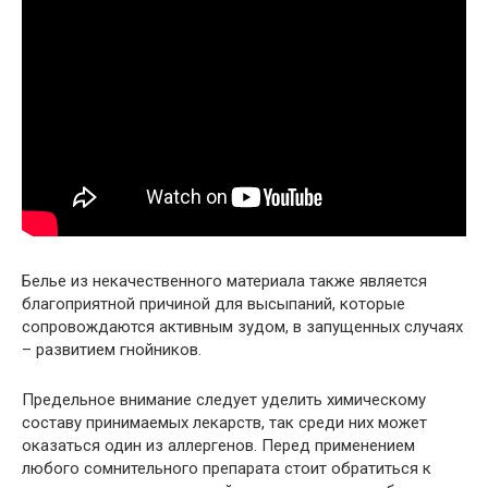
Белье из некачественного материала также является
благоприятной причиной для высыпаний, которые
сопровождаются активным зудом, в запущенных случаях
– развитием гнойников.
Предельное внимание следует уделить химическому
составу принимаемых лекарств, так среди них может
оказаться один из аллергенов. Перед применением
любого сомнительного препарата стоит обратиться к