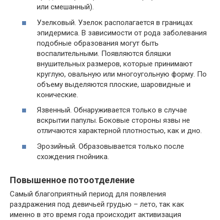
или смешанный).
Узелковый. Узелок располагается в границах
эпидермиса. В зависимости от рода заболевания
подобные образования могут быть
воспалительными. Появляются бляшки
внушительных размеров, которые принимают
круглую, овальную или многоугольную форму. По
объему выделяются плоские, шаровидные и
конические.
Язвенный. Обнаруживается только в случае
вскрытии папулы. Боковые стороны язвы не
отличаются характерной плотностью, как и дно.
Эрозийный. Образовывается только после
схождения гнойника.
Повышенное потоотделение
Самый благоприятный период для появления
раздражения под девичьей грудью – лето, так как
именно в это время года происходит активизация