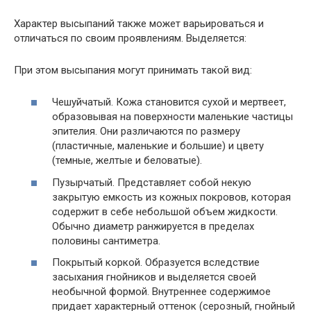
Характер высыпаний также может варьироваться и
отличаться по своим проявлениям. Выделяется:
При этом высыпания могут принимать такой вид:
Чешуйчатый. Кожа становится сухой и мертвеет,
образовывая на поверхности маленькие частицы
эпителия. Они различаются по размеру
(пластичные, маленькие и большие) и цвету
(темные, желтые и беловатые).
Пузырчатый. Представляет собой некую
закрытую емкость из кожных покровов, которая
содержит в себе небольшой объем жидкости.
Обычно диаметр ранжируется в пределах
половины сантиметра.
Покрытый коркой. Образуется вследствие
засыхания гнойников и выделяется своей
необычной формой. Внутреннее содержимое
придает характерный оттенок (серозный, гнойный