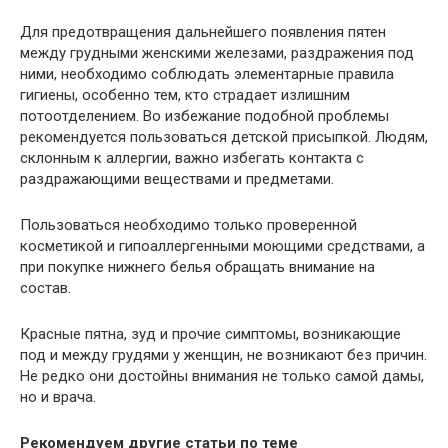
Для предотвращения дальнейшего появления пятен
между грудными женскими железами, раздражения под
ними, необходимо соблюдать элементарные правила
гигиены, особенно тем, кто страдает излишним
потоотделением. Во избежание подобной проблемы
рекомендуется пользоваться детской присыпкой. Людям,
склонным к аллергии, важно избегать контакта с
раздражающими веществами и предметами.
Пользоваться необходимо только проверенной
косметикой и гипоаллергенными моющими средствами, а
при покупке нижнего белья обращать внимание на
состав.
Красные пятна, зуд и прочие симптомы, возникающие
под и между грудями у женщин, не возникают без причин.
Не редко они достойны внимания не только самой дамы,
но и врача.
Рекомендуем другие статьи по теме