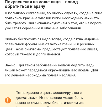
Покраснения на коже лица – повод
обратиться к врачу
К большому сожалению, во многих случаях, когда на лице
появились красные участки кожи, необходимо начинать
бить тревогу. Они сигнализируют нам о том, что на пороге
уже стоят серьезные и опасные заболевания.
Сильно беспокоиться надо тогда, когда пятна наделены
правильной формы, имеют четкие границы и розовый
цвет. Такие симптомы предшествуют появлению лишая,
который тяжело и долго лечится.
Важно! При таком заболевании нельзя медлить, ведь
лишай может передаться окружающим вас людям. Для
его лечения необходима полная изоляция.
Пятна красного цвета ассоциируются с
дерматитами. Их появление может быть
вызвано химическим, биологическим или