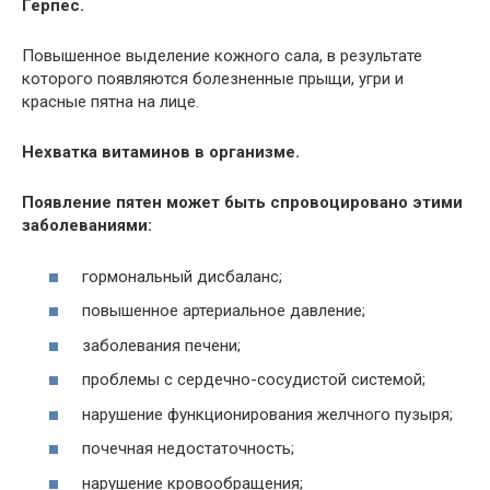
Герпес.
Повышенное выделение кожного сала, в результате
которого появляются болезненные прыщи, угри и
красные пятна на лице.
Нехватка витаминов в организме.
Появление пятен может быть спровоцировано этими
заболеваниями:
гормональный дисбаланс;
повышенное артериальное давление;
заболевания печени;
проблемы с сердечно-сосудистой системой;
нарушение функционирования желчного пузыря;
почечная недостаточность;
нарушение кровообращения;