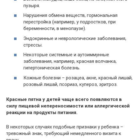
пузыря.
Нарушения обмена веществ, гормональная
перестройка (например, у подростков, при
беременности, в менопаузе).
Эндокринные и неврологические заболевания,
стрессы.
Некоторые системные и аутоиммунные
заболевания, например, красная волчанка,
гипертоническая болезнь.
Кожные болезни – розацеа, акне, красный лишай,
розовый лишай, псориаз, купероз, эритроз.
Красные пятна у детей чаще всего появляются в
силу пищевой непереносимости или аллергической
реакции на продукты питания.
В некоторых случаях подобные признаки у ребенка –
тревожный знак, требующий немедленного визита к
врачу.