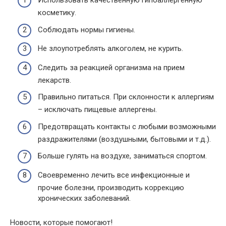
Использовать качественную гипоаллергенную
косметику.
Соблюдать нормы гигиены.
Не злоупотреблять алкоголем, не курить.
Следить за реакцией организма на прием
лекарств.
Правильно питаться. При склонности к аллергиям
– исключать пищевые аллергены.
Предотвращать контакты с любыми возможными
раздражителями (воздушными, бытовыми и т.д.).
Больше гулять на воздухе, заниматься спортом.
Своевременно лечить все инфекционные и
прочие болезни, производить коррекцию
хронических заболеваний.
Новости, которые помогают!