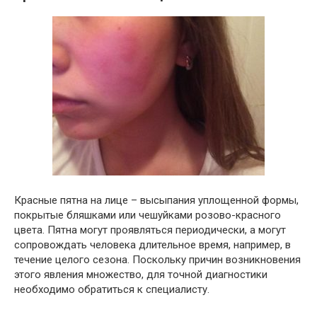
Красные пятна на лице – высыпания уплощенной формы,
покрытые бляшками или чешуйками розово-красного
цвета. Пятна могут проявляться периодически, а могут
сопровождать человека длительное время, например, в
течение целого сезона. Поскольку причин возникновения
этого явления множество, для точной диагностики
необходимо обратиться к специалисту.