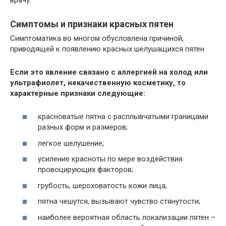
Симптомы и признаки красных пятен
Симптоматика во многом обусловлена причиной,
приводящей к появлению красных шелушащихся пятен.
Если это явление связано с аллергией на холод или
ультрафиолет, некачественную косметику, то
характерные признаки следующие:
красноватые пятна с расплывчатыми границами
разных форм и размеров;
легкое шелушение;
усиление красноты по мере воздействия
провоцирующих факторов;
грубость, шероховатость кожи лица;
пятна чешутся, вызывают чувство стянутости;
наиболее вероятная область локализации пятен –