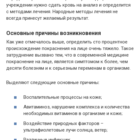
учреждении нужно сдать кровь на анализ и определится
с методами лечения. Народные методы лечения не
всегда принесут желаемый результат.
Основные причины возникновения
Как уже отмечалось выше, определить сто процентное
происхождение покраснения на лице очень тяжело. Такое
затруднение вызвано тем, что в современной медицине
покраснение на лице, является симптомом к более, чем
десяти болезням и к серьезным переменам в организме.
Выделяют следующие основные причины:
Воспалительные процессы на коже;
Авитаминоз, нарушение комплекса и количества
необходимых витаминов в организме и коже;
Воздействие природных факторов –
ультрафиолетовые лучи солнца, ветер;
Различные инфекции;