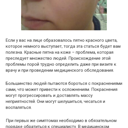
Если у вас на лице образовалось пятно красного цвета,
которое немного выступает, тогда эта статься будет вам
полезна. Красные пятна на коже – проблема, которая
преследует множество людей. Происхождение этой
проблемы порой трудно определить даже при визите к
врачу и при проведении медицинского обследования.
Большинство людей пытаются бороться с покраснениями
сами, что может привести к осложнениям. Покраснения
могут прогрессировать и доставлять массу
неприятностей. Они могут шелушиться, чесаться и
воспаляться.
При первых же симптомах необходимо в обязательном
порядке обратиться к специалисту. В медицинском