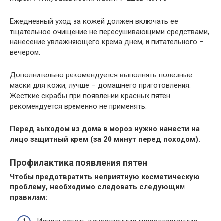
Ежедневный уход за кожей должен включать ее
тщательное очищение не пересушивающими средствами,
нанесение увлажняющего крема днем, и питательного –
вечером.
Дополнительно рекомендуется выполнять полезные
маски для кожи, лучше – домашнего приготовления.
Жесткие скрабы при появлении красных пятен
рекомендуется временно не применять.
Перед выходом из дома в мороз нужно нанести на
лицо защитный крем (за 20 минут перед походом).
Профилактика появления пятен
Чтобы предотвратить неприятную косметическую
проблему, необходимо следовать следующим
правилам: