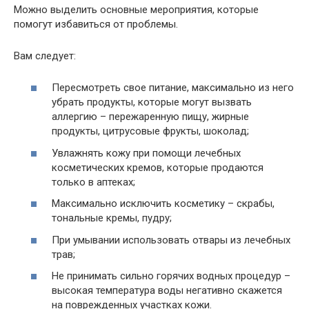
Можно выделить основные мероприятия, которые
помогут избавиться от проблемы.
Вам следует:
Пересмотреть свое питание, максимально из него
убрать продукты, которые могут вызвать
аллергию – пережаренную пищу, жирные
продукты, цитрусовые фрукты, шоколад;
Увлажнять кожу при помощи лечебных
косметических кремов, которые продаются
только в аптеках;
Максимально исключить косметику – скрабы,
тональные кремы, пудру;
При умывании использовать отвары из лечебных
трав;
Не принимать сильно горячих водных процедур –
высокая температура воды негативно скажется
на поврежденных участках кожи.