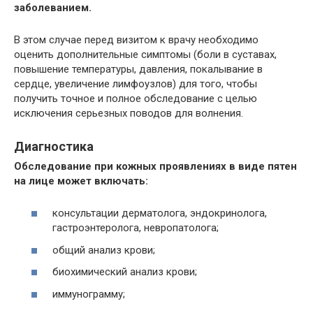
заболеванием.
В этом случае перед визитом к врачу необходимо
оценить дополнительные симптомы (боли в суставах,
повышение температуры, давления, покалывание в
сердце, увеличение лимфоузлов) для того, чтобы
получить точное и полное обследование с целью
исключения серьезных поводов для волнения.
Диагностика
Обследование при кожных проявлениях в виде пятен
на лице может включать:
консультации дерматолога, эндокринолога,
гастроэнтеролога, невропатолога;
общий анализ крови;
биохимический анализ крови;
иммунограмму;