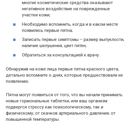
многие косметические средства оказывают
негативное воздействие на поврежденные
участки кожи;
Необходимо вспомнить, когда и в каком месте
появились первые пятна;
Записать первые симптомы – размер выпуклости,
наличие шелушения, цвет пятен;
Обратиться за консультацией к врачу.
Обнаружив на коже лица первые пятна красного цвета,
детально вспомните о днях, которые предшествовали их
появлению.
Пятна могут появиться от того, что вы начали принимать
новые гормональные таблетки; или ваш организм
подвергся стрессу как психологическому, так и
физическому; от скачков артериального давления; от
повышенной температуры.