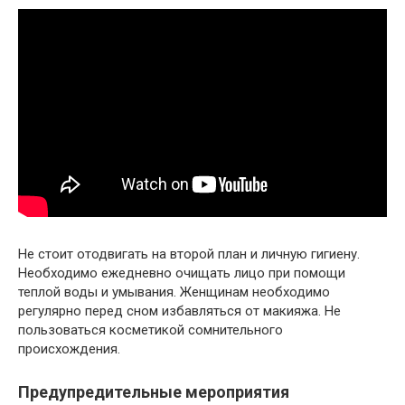
Не стоит отодвигать на второй план и личную гигиену.
Необходимо ежедневно очищать лицо при помощи
теплой воды и умывания. Женщинам необходимо
регулярно перед сном избавляться от макияжа. Не
пользоваться косметикой сомнительного
происхождения.
Предупредительные мероприятия