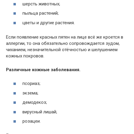
шерсть животных;
пыльца растений;
цветы и другие растения.
Если появление красных пятен на лице всё же кроется в
аллергии, то она обязательно сопровождается зудом,
чиханием, незначительной отёчностью и шелушением
кожных покровов.
Различные кожные заболевания.
псориаз;
экзема;
демодекоз;
вирусный лишай;
розацеи.