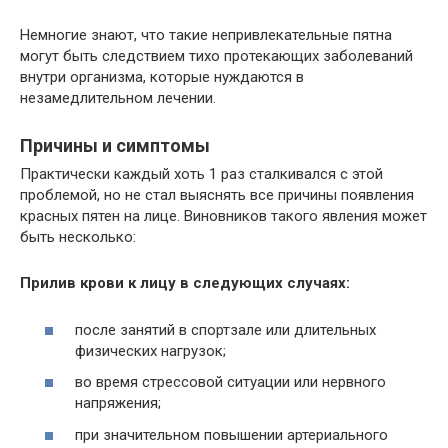
Немногие знают, что такие непривлекательные пятна
могут быть следствием тихо протекающих заболеваний
внутри организма, которые нуждаются в
незамедлительном лечении.
Причины и симптомы
Практически каждый хоть 1 раз сталкивался с этой
проблемой, но не стал выяснять все причины появления
красных пятен на лице. Виновников такого явления может
быть несколько:
Прилив крови к лицу в следующих случаях:
после занятий в спортзале или длительных
физических нагрузок;
во время стрессовой ситуации или нервного
напряжения;
при значительном повышении артериального