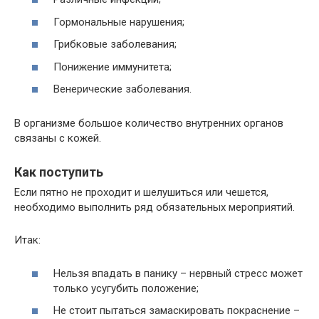
Гормональные нарушения;
Грибковые заболевания;
Понижение иммунитета;
Венерические заболевания.
В организме большое количество внутренних органов
связаны с кожей.
Как поступить
Если пятно не проходит и шелушиться или чешется,
необходимо выполнить ряд обязательных мероприятий.
Итак:
Нельзя впадать в панику – нервный стресс может
только усугубить положение;
Не стоит пытаться замаскировать покраснение –