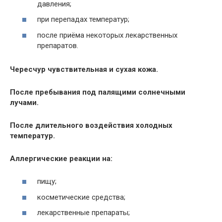
давления;
при перепадах температур;
после приёма некоторых лекарственных
препаратов.
Чересчур чувствительная и сухая кожа.
После пребывания под палящими солнечными
лучами.
После длительного воздействия холодных
температур.
Аллергические реакции на:
пищу;
косметические средства;
лекарственные препараты;