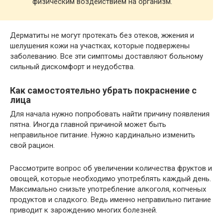
физическим воздействием на организм.
Дерматиты не могут протекать без отеков, жжения и
шелушения кожи на участках, которые подвержены
заболеванию. Все эти симптомы доставляют больному
сильный дискомфорт и неудобства.
Как самостоятельно убрать покраснение с
лица
Для начала нужно попробовать найти причину появления
пятна. Иногда главной причиной может быть
неправильное питание. Нужно кардинально изменить
свой рацион.
Рассмотрите вопрос об увеличении количества фруктов и
овощей, которые необходимо употреблять каждый день.
Максимально снизьте употребление алкоголя, копченых
продуктов и сладкого. Ведь именно неправильно питание
приводит к зарождению многих болезней.