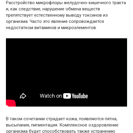
Расстройство микрофлоры желудочно-кишечного тракта
и, как следствие, нарушение обмена веществ
препятствует естественному выводу токсинов из
организма. Часто это явление сопровождается
недостатком витаминов и микроэлементов.
В таком сочетании страдает кожа, появляются пятна,
высыпания, пигментация. Комплексное оздоровление
организма будет способствовать также устранению