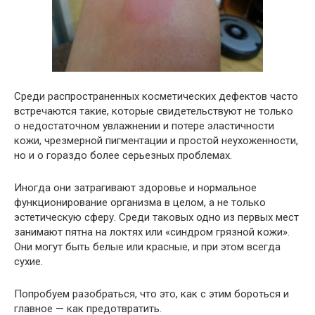
Среди распространенных косметических дефектов часто
встречаются такие, которые свидетельствуют не только
о недостаточном увлажнении и потере эластичности
кожи, чрезмерной пигментации и простой неухоженности,
но и о гораздо более серьезных проблемах.
Иногда они затрагивают здоровье и нормальное
функционирование организма в целом, а не только
эстетическую сферу. Среди таковых одно из первых мест
занимают пятна на локтях или «синдром грязной кожи».
Они могут быть белые или красные, и при этом всегда
сухие.
Попробуем разобраться, что это, как с этим бороться и
главное — как предотвратить.