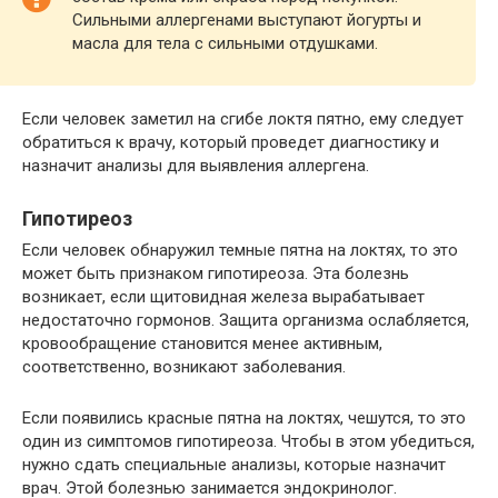
Сильными аллергенами выступают йогурты и
масла для тела с сильными отдушками.
Если человек заметил на сгибе локтя пятно, ему следует
обратиться к врачу, который проведет диагностику и
назначит анализы для выявления аллергена.
Гипотиреоз
Если человек обнаружил темные пятна на локтях, то это
может быть признаком гипотиреоза. Эта болезнь
возникает, если щитовидная железа вырабатывает
недостаточно гормонов. Защита организма ослабляется,
кровообращение становится менее активным,
соответственно, возникают заболевания.
Если появились красные пятна на локтях, чешутся, то это
один из симптомов гипотиреоза. Чтобы в этом убедиться,
нужно сдать специальные анализы, которые назначит
врач. Этой болезнью занимается эндокринолог.