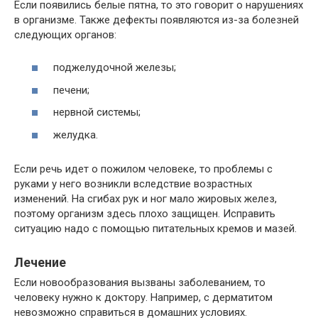
Если появились белые пятна, то это говорит о нарушениях
в организме. Также дефекты появляются из-за болезней
следующих органов:
поджелудочной железы;
печени;
нервной системы;
желудка.
Если речь идет о пожилом человеке, то проблемы с
руками у него возникли вследствие возрастных
изменений. На сгибах рук и ног мало жировых желез,
поэтому организм здесь плохо защищен. Исправить
ситуацию надо с помощью питательных кремов и мазей.
Лечение
Если новообразования вызваны заболеванием, то
человеку нужно к доктору. Например, с дерматитом
невозможно справиться в домашних условиях.