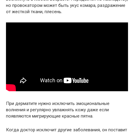
но провокатором может быть укус комара, раздражение
от жесткой ткани, плесень.
При дерматите нужно исключить эмоциональные
волнения и регулярно увлажнять кожу даже если
появляются мигрирующие красные пятна.
Когда доктор исключит другие заболевания, он поставит