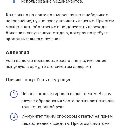
использование медикаментов.
Как только на локте появилось пятно и небольшое
покраснение, нужно сразу начинать лечение. При этом
можно снять обострение и не допустить перехода
болезни в запущенную стадию, которая потребует
продолжительного лечения.
Аллергия
Если на локте появилось красное пятно, имеющее
выпуклую форму, то это симптом аллергии.
Причины могут быть следующие:
Человек контактировал с аллергеном. В этом
случае образования часто возникают сначала
только на одной руке.
Иммунитет таким способом ответил на прием
лекарственных средств. При этом симптомы