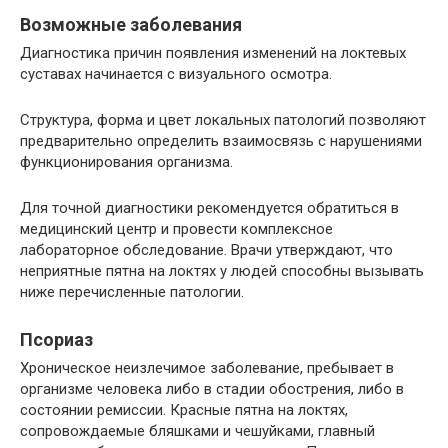
Возможные заболевания
Диагностика причин появления изменений на локтевых
суставах начинается с визуального осмотра.
Структура, форма и цвет локальных патологий позволяют
предварительно определить взаимосвязь с нарушениями
функционирования организма.
Для точной диагностики рекомендуется обратиться в
медицинский центр и провести комплексное
лабораторное обследование. Врачи утверждают, что
неприятные пятна на локтях у людей способны вызывать
ниже перечисленные патологии.
Псориаз
Хроническое неизлечимое заболевание, пребывает в
организме человека либо в стадии обострения, либо в
состоянии ремиссии. Красные пятна на локтях,
сопровождаемые бляшками и чешуйками, главный