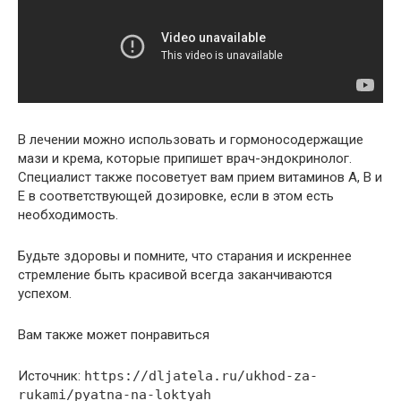
В лечении можно использовать и гормоносодержащие
мази и крема, которые припишет врач-эндокринолог.
Специалист также посоветует вам прием витаминов А, В и
Е в соответствующей дозировке, если в этом есть
необходимость.
Будьте здоровы и помните, что старания и искреннее
стремление быть красивой всегда заканчиваются
успехом.
Вам также может понравиться
Источник:
https://dljatela.ru/ukhod-za-
rukami/pyatna-na-loktyah