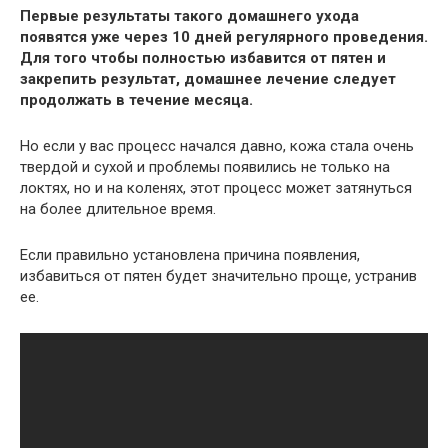
Первые результаты такого домашнего ухода
появятся уже через 10 дней регулярного проведения.
Для того чтобы полностью избавится от пятен и
закрепить результат, домашнее лечение следует
продолжать в течение месяца.
Но если у вас процесс начался давно, кожа стала очень
твердой и сухой и проблемы появились не только на
локтях, но и на коленях, этот процесс может затянуться
на более длительное время.
Если правильно установлена причина появления,
избавиться от пятен будет значительно проще, устранив
ее.