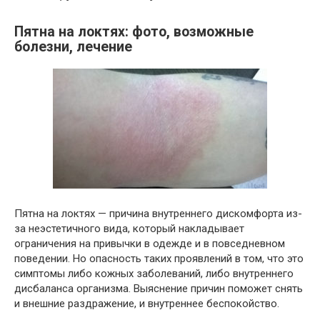
Пятна на локтях: фото, возможные
болезни, лечение
Пятна на локтях — причина внутреннего дискомфорта из-
за неэстетичного вида, который накладывает
ограничения на привычки в одежде и в повседневном
поведении. Но опасность таких проявлений в том, что это
симптомы либо кожных заболеваний, либо внутреннего
дисбаланса организма. Выяснение причин поможет снять
и внешние раздражение, и внутреннее беспокойство.