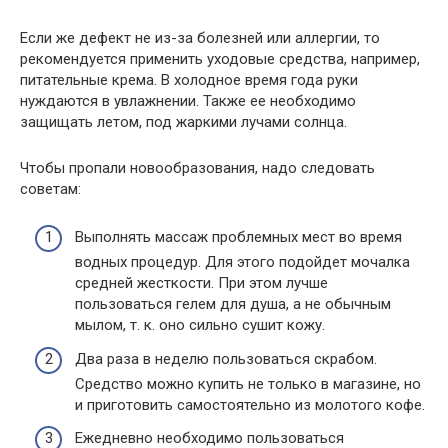
Если же дефект не из-за болезней или аллергии, то
рекомендуется применить уходовые средства, например,
питательные крема. В холодное время года руки
нуждаются в увлажнении. Также ее необходимо
защищать летом, под жаркими лучами солнца.
Чтобы пропали новообразования, надо следовать
советам:
Выполнять массаж проблемных мест во время
водных процедур. Для этого подойдет мочалка
средней жесткости. При этом лучше
пользоваться гелем для душа, а не обычным
мылом, т. к. оно сильно сушит кожу.
Два раза в неделю пользоваться скрабом.
Средство можно купить не только в магазине, но
и приготовить самостоятельно из молотого кофе.
Ежедневно необходимо пользоваться