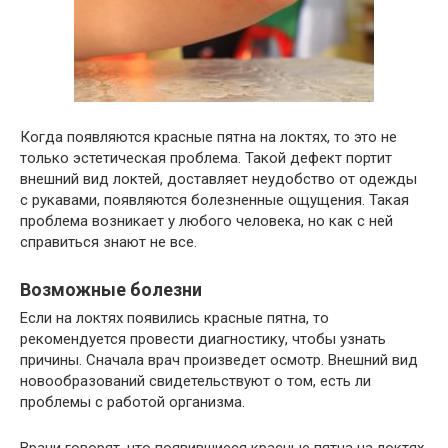
Когда появляются красные пятна на локтях, то это не
только эстетическая проблема. Такой дефект портит
внешний вид локтей, доставляет неудобство от одежды
с рукавами, появляются болезненные ощущения. Такая
проблема возникает у любого человека, но как с ней
справиться знают не все.
Возможные болезни
Если на локтях появились красные пятна, то
рекомендуется провести диагностику, чтобы узнать
причины. Сначала врач произведет осмотр. Внешний вид
новообразований свидетельствуют о том, есть ли
проблемы с работой организма.