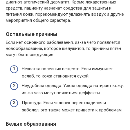
диагноз атопический дерматит. Кроме лекарственных
средств, пациенту назначат средства для защиты и
питания кожи, порекомендуют увлажнять воздух и другие
мероприятия общего характера.
Остальные причины
Если нет основного заболевания, из-за чего появляется
новообразование, которое шелушится, то причины пятен
могут быть следующие:
Нехватка полезных веществ. Если иммунитет
ослаб, то кожа становится сухой.
Неудобная одежда. Узкая одежда натирает кожу,
из-за чего могут появиться деффекты.
Простуда. Если человек переохладился и
заболел, это также может привести к проблемам.
Белые образования