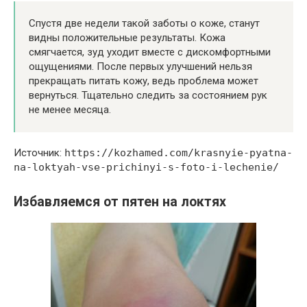
Спустя две недели такой заботы о коже, станут
видны положительные результаты. Кожа
смягчается, зуд уходит вместе с дискомфортными
ощущениями. После первых улучшений нельзя
прекращать питать кожу, ведь проблема может
вернуться. Тщательно следить за состоянием рук
не менее месяца.
Источник:
https://kozhamed.com/krasnyie-pyatna-
na-loktyah-vse-prichinyi-s-foto-i-lechenie/
Избавляемся от пятен на локтях