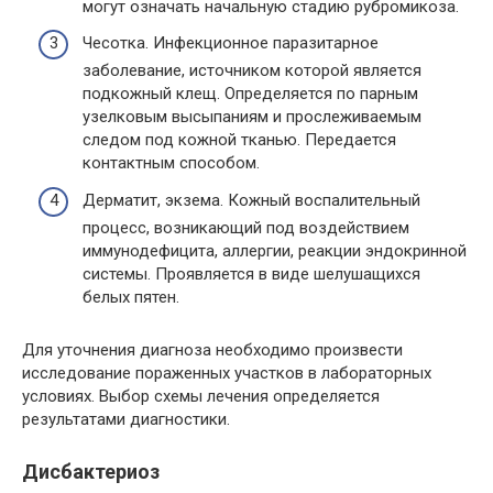
могут означать начальную стадию рубромикоза.
Чесотка. Инфекционное паразитарное
заболевание, источником которой является
подкожный клещ. Определяется по парным
узелковым высыпаниям и прослеживаемым
следом под кожной тканью. Передается
контактным способом.
Дерматит, экзема. Кожный воспалительный
процесс, возникающий под воздействием
иммунодефицита, аллергии, реакции эндокринной
системы. Проявляется в виде шелушащихся
белых пятен.
Для уточнения диагноза необходимо произвести
исследование пораженных участков в лабораторных
условиях. Выбор схемы лечения определяется
результатами диагностики.
Дисбактериоз