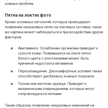
кожных проблем.
Пятна на локтях фото
Кроме основных патологий, которые провоцируют
появление некрасивых пятен на локтевых суставах, такая
же картина может наблюдаться и при воздействии других
факторов:
Авитаминоз. Ослабление организма приводит к
сухости кожи. Появившееся на локте пятно
белого цвета с уплотнениями может быть
причиной недостатка витаминов.
Переохлаждение. Дискомфортные условия также
способствуют дисбалансу кожных покровов.
Тесная или жесткая одежда. Приводит к
механическим повреждениям, которые могут
сопровождаться пятнами.
Таким образом, появление некрасивых изменений на