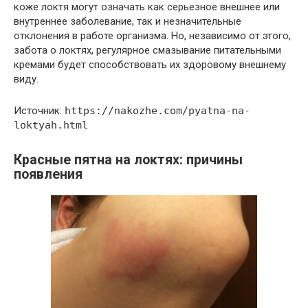
коже локтя могут означать как серьезное внешнее или
внутреннее заболевание, так и незначительные
отклонения в работе организма. Но, независимо от этого,
забота о локтях, регулярное смазывание питательными
кремами будет способствовать их здоровому внешнему
виду.
Источник:
https://nakozhe.com/pyatna-na-
loktyah.html
Красные пятна на локтях: причины
появления