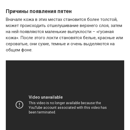
Причины появления пятен
Вначале кожа в этих местах становится более толстой,
может происходить отшелушивание верхнего слоя, затем
на ней появляются маленькие выпуклости – «гусиная
кожа». После этого локти становятся белые, красные или
сероватые, они сухие, темные и очень выделяются на
общем фоне.