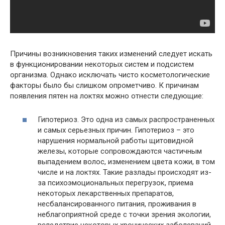
Причины возникновения таких изменений следует искать
в функционировании некоторых систем и подсистем
организма. Однако исключать чисто косметологические
факторы было бы слишком опрометчиво. К причинам
появления пятен на локтях можно отнести следующие:
Гипотериоз. Это одна из самых распространенных
и самых серьезных причин. Гипотериоз – это
нарушения нормальной работы щитовидной
железы, которые сопровождаются частичным
выпадением волос, изменением цвета кожи, в том
числе и на локтях. Такие разлады происходят из-
за психоэмоциональных перегрузок, приема
некоторых лекарственных препаратов,
несбалансированного питания, проживания в
неблагоприятной среде с точки зрения экологии,
вследствие некоторых хронических заболеваний.