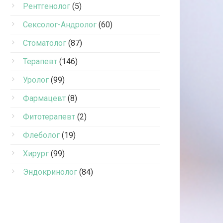
Рентгенолог
(5)
Сексолог-Андролог
(60)
Стоматолог
(87)
Терапевт
(146)
Уролог
(99)
Фармацевт
(8)
Фитотерапевт
(2)
Флеболог
(19)
Хирург
(99)
Эндокринолог
(84)