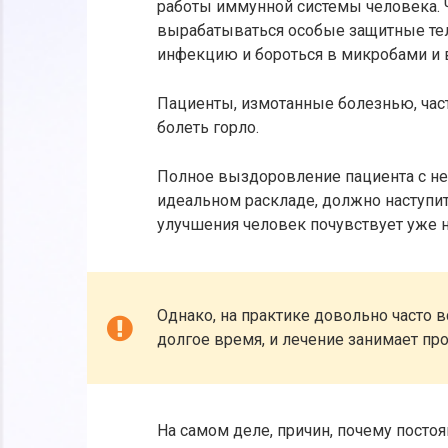
работы иммунной системы человека. 
вырабатываться особые защитные тел
инфекцию и бороться в микробами и 
Пациенты, измотанные болезнью, част
болеть горло.
Полное выздоровление пациента с не
идеальном раскладе, должно наступить
улучшения человек почувствует уже н
Однако, на практике довольно часто 
долгое время, и лечение занимает пр
На самом деле, причин, почему постоя