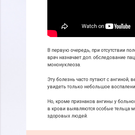
В первую очередь, при отсутствии пол
врач назначает доп. обследование па
мононуклеоза.
Эту болезнь часто путают с ангиной, 
увидеть только небольшое воспалени
Но, кроме признаков ангины у больно
в крови выявляются особые тельца м
здоровых людей.