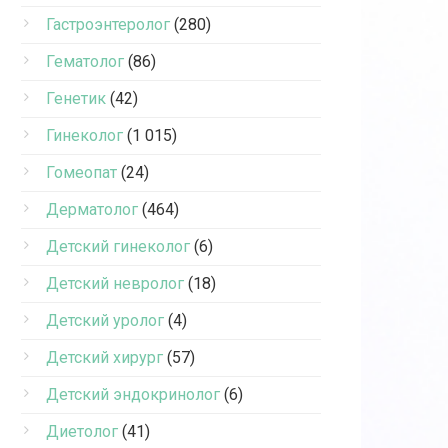
Гастроэнтеролог
(280)
Гематолог
(86)
Генетик
(42)
Гинеколог
(1 015)
Гомеопат
(24)
Дерматолог
(464)
Детский гинеколог
(6)
Детский невролог
(18)
Детский уролог
(4)
Детский хирург
(57)
Детский эндокринолог
(6)
Диетолог
(41)