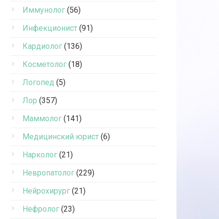
Иммунолог
(56)
Инфекционист
(91)
Кардиолог
(136)
Косметолог
(18)
Логопед
(5)
Лор
(357)
Маммолог
(141)
Медицинский юрист
(6)
Нарколог
(21)
Невропатолог
(229)
Нейрохирург
(21)
Нефролог
(23)