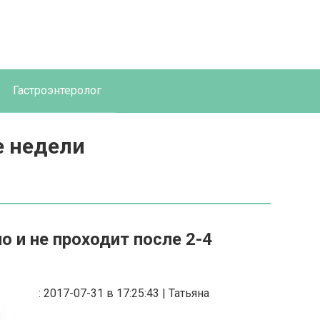
Гастроэнтеролог
е недели
о и не проходит после 2-4
: 2017-07-31 в 17:25:43 | Татьяна