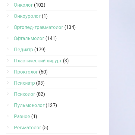
Онколог
(102)
Онкоуролог
(1)
Ортопед-травматолог
(134)
Офтальмолог
(141)
Педиатр
(179)
Пластический хирург
(3)
Проктолог
(60)
Психиатр
(93)
Психолог
(82)
Пульмонолог
(127)
Разное
(1)
Ревматолог
(5)