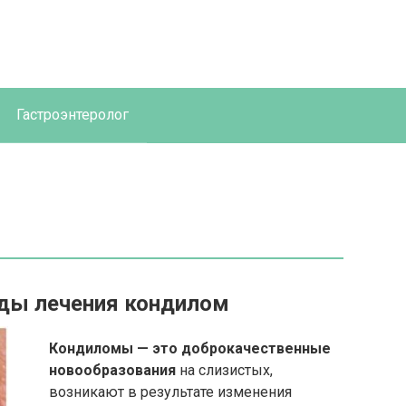
Гастроэнтеролог
ды лечения кондилом
Кондиломы — это доброкачественные
новообразования
на слизистых,
возникают в результате изменения