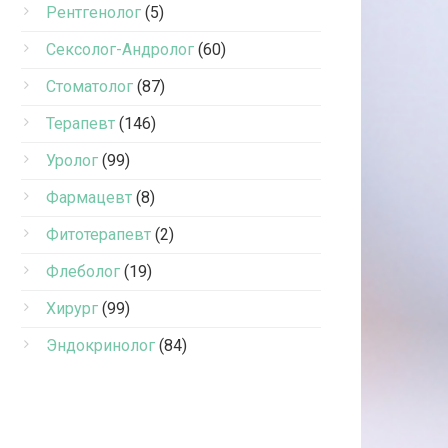
Рентгенолог
(5)
Сексолог-Андролог
(60)
Стоматолог
(87)
Терапевт
(146)
Уролог
(99)
Фармацевт
(8)
Фитотерапевт
(2)
Флеболог
(19)
Хирург
(99)
Эндокринолог
(84)