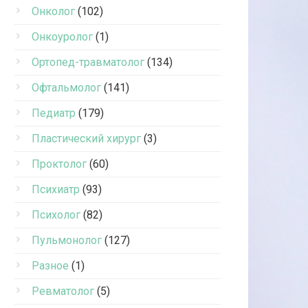
Онколог
(102)
Онкоуролог
(1)
Ортопед-травматолог
(134)
Офтальмолог
(141)
Педиатр
(179)
Пластический хирург
(3)
Проктолог
(60)
Психиатр
(93)
Психолог
(82)
Пульмонолог
(127)
Разное
(1)
Ревматолог
(5)