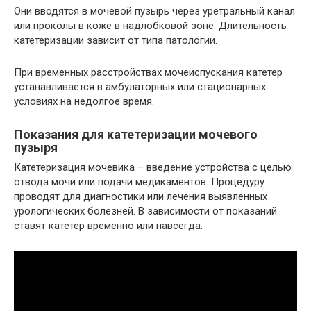
Они вводятся в мочевой пузырь через уретральный канал
или проколы в коже в надлобковой зоне. Длительность
катетеризации зависит от типа патологии.
При временных расстройствах мочеиспускания катетер
устанавливается в амбулаторных или стационарных
условиях на недолгое время.
Показания для катетеризации мочевого
пузыря
Катетеризация мочевика – введение устройства с целью
отвода мочи или подачи медикаментов. Процедуру
проводят для диагностики или лечения выявленных
урологических болезней. В зависимости от показаний
ставят катетер временно или навсегда.