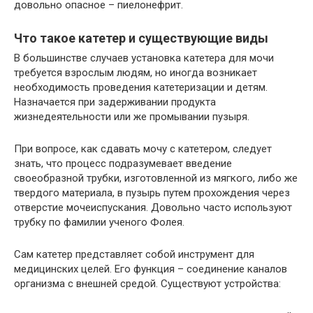
довольно опасное – пиелонефрит.
Что такое катетер и существующие виды
В большинстве случаев установка катетера для мочи
требуется взрослым людям, но иногда возникает
необходимость проведения катетеризации и детям.
Назначается при задерживании продукта
жизнедеятельности или же промывании пузыря.
При вопросе, как сдавать мочу с катетером, следует
знать, что процесс подразумевает введение
своеобразной трубки, изготовленной из мягкого, либо же
твердого материала, в пузырь путем прохождения через
отверстие мочеиспускания. Довольно часто используют
трубку по фамилии ученого Фолея.
Сам катетер представляет собой инструмент для
медицинских целей. Его функция – соединение каналов
организма с внешней средой. Существуют устройства: