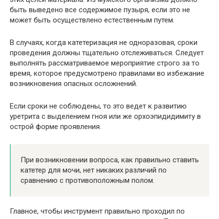
быть выведено все содержимое пузыря, если это не
может быть осуществлено естественным путем.
В случаях, когда катетеризация не одноразовая, сроки
проведения должны тщательно отслеживаться. Следует
выполнять рассматриваемое мероприятие строго за то
время, которое предусмотрено правилами во избежание
возникновения опасных осложнений.
Если сроки не соблюдены, то это ведет к развитию
уретрита с выделением гноя или же орхоэпидидимиту в
острой форме проявления.
При возникновении вопроса, как правильно ставить
катетер для мочи, нет никаких различий по
сравнению с противоположным полом.
Главное, чтобы инструмент правильно проходил по