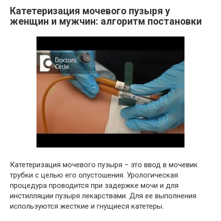
Катетеризация мочевого пузыря у
женщин и мужчин: алгоритм постановки
Катетеризация мочевого пузыря – это ввод в мочевик
трубки с целью его опустошения. Урологическая
процедура проводится при задержке мочи и для
инстилляции пузыря лекарствами. Для ее выполнения
используются жесткие и гнущиеся катетеры.