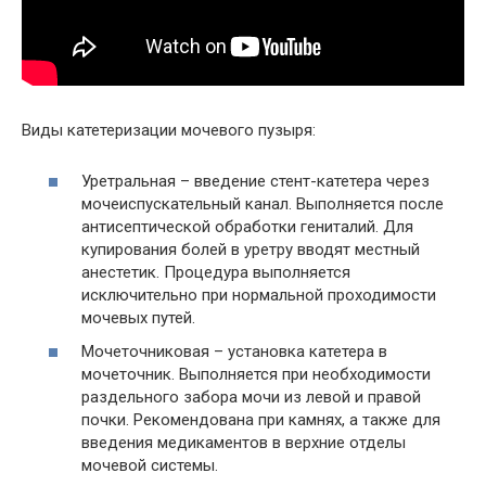
Виды катетеризации мочевого пузыря:
Уретральная – введение стент-катетера через
мочеиспускательный канал. Выполняется после
антисептической обработки гениталий. Для
купирования болей в уретру вводят местный
анестетик. Процедура выполняется
исключительно при нормальной проходимости
мочевых путей.
Мочеточниковая – установка катетера в
мочеточник. Выполняется при необходимости
раздельного забора мочи из левой и правой
почки. Рекомендована при камнях, а также для
введения медикаментов в верхние отделы
мочевой системы.