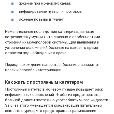
жжение при мочеиспускании;
инфицирование пузыря и протоков;
ложные позывы в туалет.
Нежелательные последствия катетеризации чаще
встречаются у мужчин, что связано с особенностями
строения их мочеполовой системы. Для выявления и
устранения осложнений больные на какое-то время
остаются под наблюдением врача.
Период нахождения пациента в больнице зависит от
целей и способа катетеризации.
Как жить с постоянным катетером
Постоянный катетер в мочевом пузыре повышает риск
инфекционных осложнений. Чтобы их предотвратить,
больной должен постоянно употреблять много жидкости.
За счет этого уменьшается концентрация питательных
веществ в урине, что предотвращает размножение