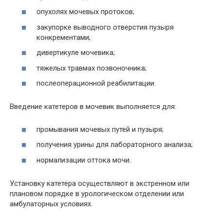
опухолях мочевых протоков;
закупорке выводного отверстия пузыря
конкрементами;
дивертикуле мочевика;
тяжелых травмах позвоночника;
послеоперационной реабилитации.
Введение катетеров в мочевик выполняется для:
промывания мочевых путей и пузыря;
получения урины для лабораторного анализа;
нормализации оттока мочи.
Установку катетера осуществляют в экстренном или
плановом порядке в урологическом отделении или
амбулаторных условиях.