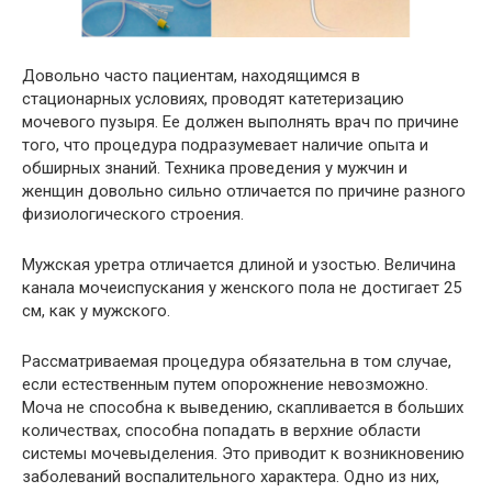
Довольно часто пациентам, находящимся в
стационарных условиях, проводят катетеризацию
мочевого пузыря. Ее должен выполнять врач по причине
того, что процедура подразумевает наличие опыта и
обширных знаний. Техника проведения у мужчин и
женщин довольно сильно отличается по причине разного
физиологического строения.
Мужская уретра отличается длиной и узостью. Величина
канала мочеиспускания у женского пола не достигает 25
см, как у мужского.
Рассматриваемая процедура обязательна в том случае,
если естественным путем опорожнение невозможно.
Моча не способна к выведению, скапливается в больших
количествах, способна попадать в верхние области
системы мочевыделения. Это приводит к возникновению
заболеваний воспалительного характера. Одно из них,