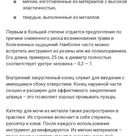
мягкие, изготовленные из материалов с высокой
эластичностью;
твердые, выполненные из металлов.
Первым в большей степени отдается предпочтение по
причине сниженного риска возникновения травм и
болезненных ощущений. Наиболее часто можно
встретить инструмент из резины или же полихлорвинила.
Его длина, примерно, 25 см, а диаметр полностью
соответствует уретре человека – 0,3 — 1.
Внутренний закругленный конец служит для введения с
имеющимся сбоку отверстием. Конец наружной части
скошен и расширен для эффективного закрепления
шприца – это позволяет хорошо промывать пузырь.
Катетер для мочи из металла также распространен в
практике. Их строение включает в себя стержень,
рукоятку и клюв. После каждого использования
инструмент дезинфицируется. Из мягких материалов –