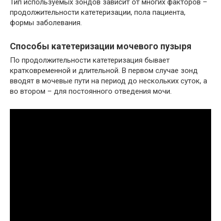
Тип используемых зондов зависит от многих факторов –
продолжительности катетеризации, пола пациента,
формы заболевания.
Способы катетеризации мочевого пузыря
По продолжительности катетеризация бывает
кратковременной и длительной. В первом случае зонд
вводят в мочевые пути на период до нескольких суток, а
во втором – для постоянного отведения мочи.