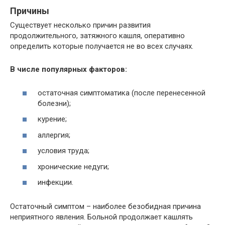
Причины
Существует несколько причин развития
продолжительного, затяжного кашля, оперативно
определить которые получается не во всех случаях.
В числе популярных факторов:
остаточная симптоматика (после перенесенной
болезни);
курение;
аллергия;
условия труда;
хронические недуги;
инфекции.
Остаточный симптом – наиболее безобидная причина
неприятного явления. Больной продолжает кашлять