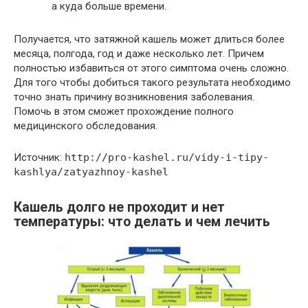
а куда больше времени.
Получается, что затяжной кашель может длиться более
месяца, полгода, год и даже несколько лет. Причем
полностью избавиться от этого симптома очень сложно.
Для того чтобы добиться такого результата необходимо
точно знать причину возникновения заболевания.
Помочь в этом сможет прохождение полного
медицинского обследования.
Источник:
http://pro-kashel.ru/vidy-i-tipy-
kashlya/zatyazhnoy-kashel
Кашель долго не проходит и нет
температуры: что делать и чем лечить