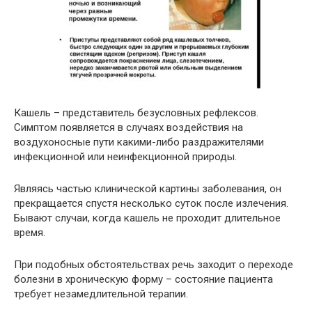
Кашель – представитель безусловных рефлексов.
Симптом появляется в случаях воздействия на
воздухоносные пути какими-либо раздражителями
инфекционной или неинфекционной природы.
Являясь частью клинической картины заболевания, он
прекращается спустя несколько суток после излечения.
Бывают случаи, когда кашель не проходит длительное
время.
При подобных обстоятельствах речь заходит о переходе
болезни в хроническую форму – состояние пациента
требует незамедлительной терапии.