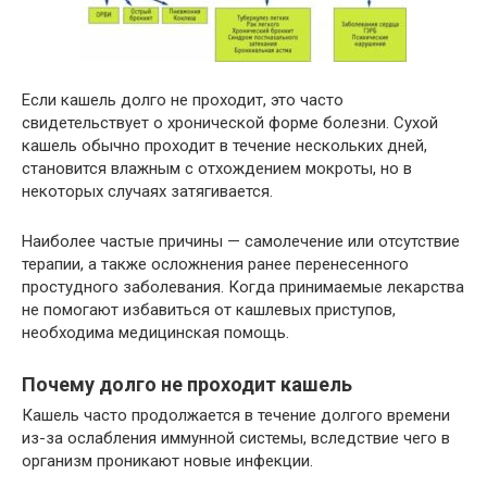
Если кашель долго не проходит, это часто
свидетельствует о хронической форме болезни. Сухой
кашель обычно проходит в течение нескольких дней,
становится влажным с отхождением мокроты, но в
некоторых случаях затягивается.
Наиболее частые причины — самолечение или отсутствие
терапии, а также осложнения ранее перенесенного
простудного заболевания. Когда принимаемые лекарства
не помогают избавиться от кашлевых приступов,
необходима медицинская помощь.
Почему долго не проходит кашель
Кашель часто продолжается в течение долгого времени
из-за ослабления иммунной системы, вследствие чего в
организм проникают новые инфекции.