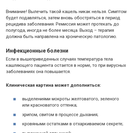
Внимание! Вылечить такой кашель никак нельзя. Симптом
будет подавляться, затем вновь обостряться в период
рецидива заболевания. Ремиссия может протекать до
полугода, иногда не более месяца. Выход – терапия
должна быть направлена на хроническую патологию.
Инфекционные болезни
Если в вышеприведенных случаях температура тела
кашляющего пациента остается в норме, то при вирусных
заболеваниях она повышается.
Клиническая картина может дополниться:
выделениями мокроты желтоватого, зеленого
или красноватого оттенка;
хрипом, свитом в процессе дыхания;
кровяными остатками в отхаркиваемом секрете;