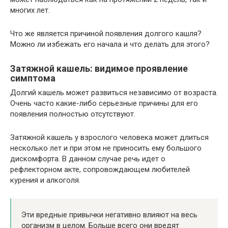
многих лет.
Что же является причиной появления долгого кашля?
Можно ли избежать его начала и что делать для этого?
Затяжной кашель: видимое проявление
симптома
Долгий кашель может развиться независимо от возраста.
Очень часто какие-либо серьезные причины для его
появления полностью отсутствуют.
Затяжной кашель у взрослого человека может длиться
несколько лет и при этом не приносить ему большого
дискомфорта. В данном случае речь идет о
рефлекторном акте, сопровождающем любителей
курения и алкоголя.
Эти вредные привычки негативно влияют на весь
организм в целом. Больше всего они вредят