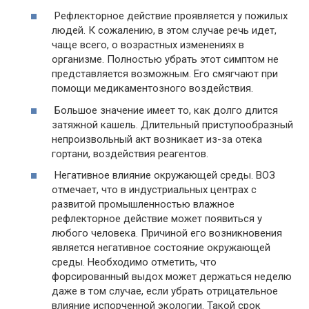
Рефлекторное действие проявляется у пожилых
людей. К сожалению, в этом случае речь идет,
чаще всего, о возрастных изменениях в
организме. Полностью убрать этот симптом не
представляется возможным. Его смягчают при
помощи медикаментозного воздействия.
Большое значение имеет то, как долго длится
затяжной кашель. Длительный приступообразный
непроизвольный акт возникает из-за отека
гортани, воздействия реагентов.
Негативное влияние окружающей среды. ВОЗ
отмечает, что в индустриальных центрах с
развитой промышленностью влажное
рефлекторное действие может появиться у
любого человека. Причиной его возникновения
является негативное состояние окружающей
среды. Необходимо отметить, что
форсированный выдох может держаться неделю
даже в том случае, если убрать отрицательное
влияние испорченной экологии. Такой срок