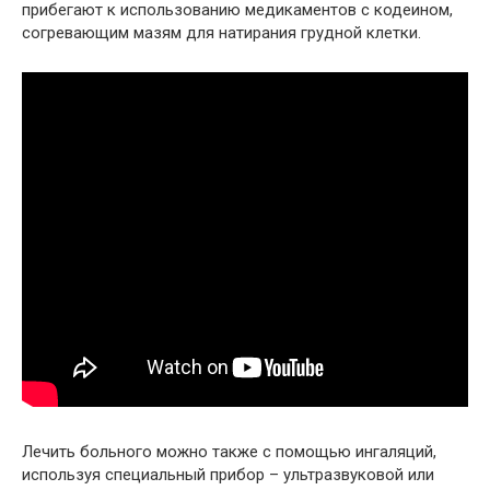
прибегают к использованию медикаментов с кодеином,
согревающим мазям для натирания грудной клетки.
Лечить больного можно также с помощью ингаляций,
используя специальный прибор – ультразвуковой или