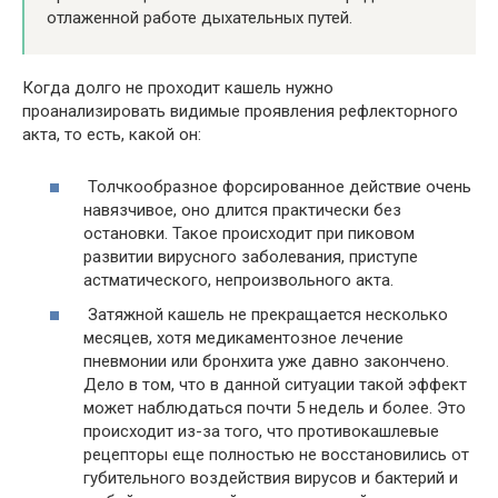
отлаженной работе дыхательных путей.
Когда долго не проходит кашель нужно
проанализировать видимые проявления рефлекторного
акта, то есть, какой он:
Толчкообразное форсированное действие очень
навязчивое, оно длится практически без
остановки. Такое происходит при пиковом
развитии вирусного заболевания, приступе
астматического, непроизвольного акта.
Затяжной кашель не прекращается несколько
месяцев, хотя медикаментозное лечение
пневмонии или бронхита уже давно закончено.
Дело в том, что в данной ситуации такой эффект
может наблюдаться почти 5 недель и более. Это
происходит из-за того, что противокашлевые
рецепторы еще полностью не восстановились от
губительного воздействия вирусов и бактерий и