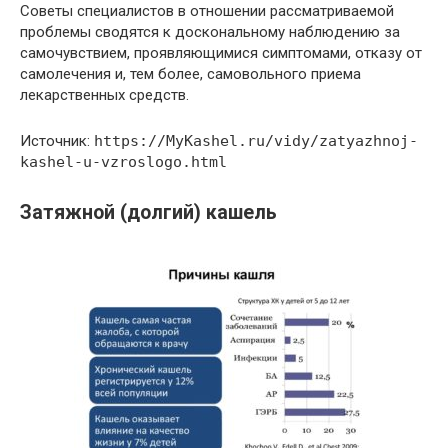
Советы специалистов в отношении рассматриваемой
проблемы сводятся к доскональному наблюдению за
самочувствием, проявляющимися симптомами, отказу от
самолечения и, тем более, самовольного приема
лекарственных средств.
Источник:
https://MyKashel.ru/vidy/zatyazhnoj-
kashel-u-vzroslogo.html
Затяжной (долгий) кашель