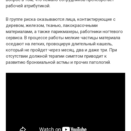
рабочей атрибутикой.
В группе риска оказываются лица, контактирующие с
деревом, железом, тканью, лакокрасочными
материалами, а также парикмахеры, работники ногтевого
сервиса. В процессе работы мелкие частицы материала
оседают на легких, провоцируя длительный кашель,
который не пройдет через месяц, два и даже три. При
отсутствии должной терапии симптом приводит к
развитию бронхиальной астмы и прочих патологий.