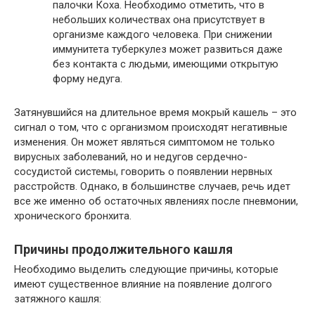
палочки Коха. Необходимо отметить, что в
небольших количествах она присутствует в
организме каждого человека. При снижении
иммунитета туберкулез может развиться даже
без контакта с людьми, имеющими открытую
форму недуга.
Затянувшийся на длительное время мокрый кашель – это
сигнал о том, что с организмом происходят негативные
изменения. Он может являться симптомом не только
вирусных заболеваний, но и недугов сердечно-
сосудистой системы, говорить о появлении нервных
расстройств. Однако, в большинстве случаев, речь идет
все же именно об остаточных явлениях после пневмонии,
хронического бронхита.
Причины продолжительного кашля
Необходимо выделить следующие причины, которые
имеют существенное влияние на появление долгого
затяжного кашля: