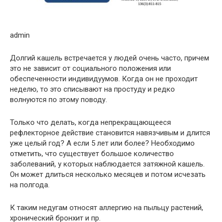
admin
Долгий кашель встречается у людей очень часто, причем
это не зависит от социального положения или
обеспеченности индивидуумов. Когда он не проходит
неделю, то это списывают на простуду и редко
волнуются по этому поводу.
Только что делать, когда непрекращающееся
рефлекторное действие становится навязчивым и длится
уже целый год? А если 5 лет или более? Необходимо
отметить, что существует большое количество
заболеваний, у которых наблюдается затяжной кашель.
Он может длиться несколько месяцев и потом исчезать
на полгода.
К таким недугам относят аллергию на пыльцу растений,
хронический бронхит и пр.