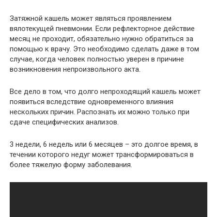
Затяжной кашель может являться проявлением
вялотекущей пневмонии. Если рефлекторное действие
месяц не проходит, обязательно нужно обратиться за
помощью к врачу. Это необходимо сделать даже в том
случае, когда человек полностью уверен в причине
возникновения непроизвольного акта.
Все дело в том, что долго непроходящий кашель может
появиться вследствие одновременного влияния
нескольких причин. Распознать их можно только при
сдаче специфических анализов.
3 недели, 6 недель или 6 месяцев – это долгое время, в
течении которого недуг может трансформироваться в
более тяжелую форму заболевания.