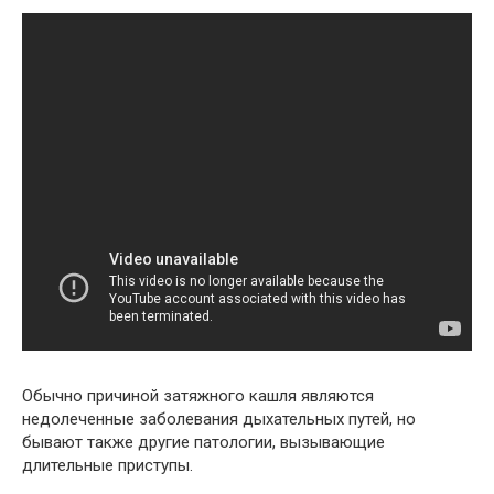
Обычно причиной затяжного кашля являются
недолеченные заболевания дыхательных путей, но
бывают также другие патологии, вызывающие
длительные приступы.