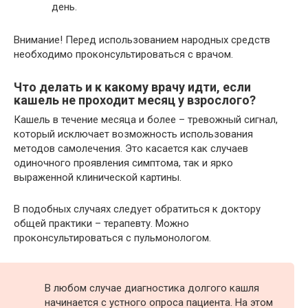
день.
Внимание! Перед использованием народных средств
необходимо проконсультироваться с врачом.
Что делать и к какому врачу идти, если
кашель не проходит месяц у взрослого?
Кашель в течение месяца и более – тревожный сигнал,
который исключает возможность использования
методов самолечения. Это касается как случаев
одиночного проявления симптома, так и ярко
выраженной клинической картины.
В подобных случаях следует обратиться к доктору
общей практики – терапевту. Можно
проконсультироваться с пульмонологом.
В любом случае диагностика долгого кашля
начинается с устного опроса пациента. На этом