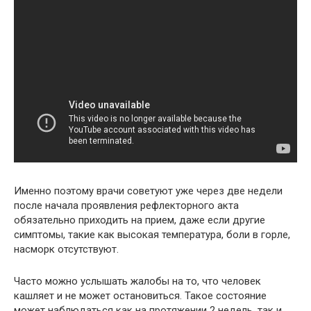
Именно поэтому врачи советуют уже через две недели
после начала проявления рефлекторного акта
обязательно приходить на прием, даже если другие
симптомы, такие как высокая температура, боли в горле,
насморк отсутствуют.
Часто можно услышать жалобы на то, что человек
кашляет и не может остановиться. Такое состояние
может наблюдаться как на протяжении 2 недель, так и