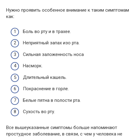
Нужно проявить особенное внимание к таким симптомам
как:
Боль во рту и в трахее.
Неприятный запах изо рта.
Сильная заложенность носа
Насморк.
Длительный кашель.
Покраснение в горле.
Белые пятна в полости рта.
Сухость во рту.
Все вышеуказанные симптомы больше напоминают
простудное заболевание, в связи, с чем у человека не