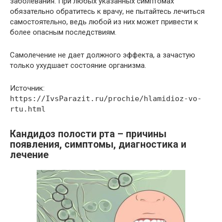
заболевания. При любых указанных симптомах
обязательно обратитесь к врачу, не пытайтесь лечиться
самостоятельно, ведь любой из них может привести к
более опасным последствиям.
Самолечение не дает должного эффекта, а зачастую
только ухудшает состояние организма.
Источник:
https://IvsParazit.ru/prochie/hlamidioz-vo-
rtu.html
Кандидоз полости рта – причины
появления, симптомы, диагностика и
лечение