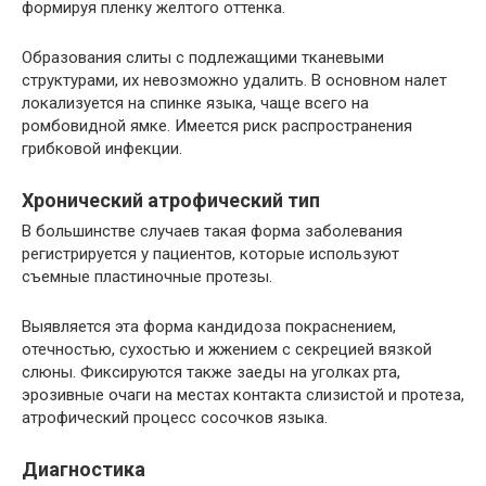
формируя пленку желтого оттенка.
Образования слиты с подлежащими тканевыми
структурами, их невозможно удалить. В основном налет
локализуется на спинке языка, чаще всего на
ромбовидной ямке. Имеется риск распространения
грибковой инфекции.
Хронический атрофический тип
В большинстве случаев такая форма заболевания
регистрируется у пациентов, которые используют
съемные пластиночные протезы.
Выявляется эта форма кандидоза покраснением,
отечностью, сухостью и жжением с секрецией вязкой
слюны. Фиксируются также заеды на уголках рта,
эрозивные очаги на местах контакта слизистой и протеза,
атрофический процесс сосочков языка.
Диагностика