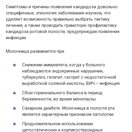
Симптомы и причины появления кандидоза довольно
специфичные, этиология заболевания изучена, что
уделяет возможность правильно выбрать тактику
лечения, а также проводить грамотную профилактику
кандидоза ротовой полости, предупреждая появление
инфекции.
Молочница развивается при:
Снижении иммунитета, когда у больного
наблюдаются эндокринные нарушения,
туберкулез, гепатит, гастрит с недостаточной
выработкой соляной кислоты, ВИЧ – инфекция.
Сбои гормонального баланса в период
беременности, во время менопаузы.
Сахарном диабете. Молочница в полости рта
является характерным признаком патологии.
Продолжительном использовании
цитостатических и кортикостероидных