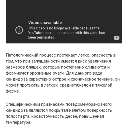
Патологический процесс протекает легко, опасность в
том, что при запущенности имеется риск увеличения
размеров бляшек, которые постепенно сливаются и
формируют эрозивные очаги. Для данного вида
кандидоза характерно острое и хроническое течение, он
может протекать в легкой, среднетяжелой и тяжелой
форме.
Специфическими признаками псевдомембранозного
кандидоза являются покрытая налетом поверхность
полости рта, кровоточивость десен, повышенная
температура.