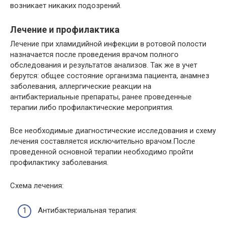
возникает никаких подозрений.
Лечение и профилактика
Лечение при хламидийной инфекции в ротовой полости
назначается после проведения врачом полного
обследования и результатов анализов. Так же в учет
берутся: общее состояние организма пациента, анамнез
заболевания, аллергические реакции на
антибактериальные препараты, ранее проведенные
терапии либо профилактические мероприятия.
Все необходимые диагностические исследования и схему
лечения составляется исключительно врачом.После
проведенной основной терапии необходимо пройти
профилактику заболевания.
Схема лечения:
Антибактериальная терапия: