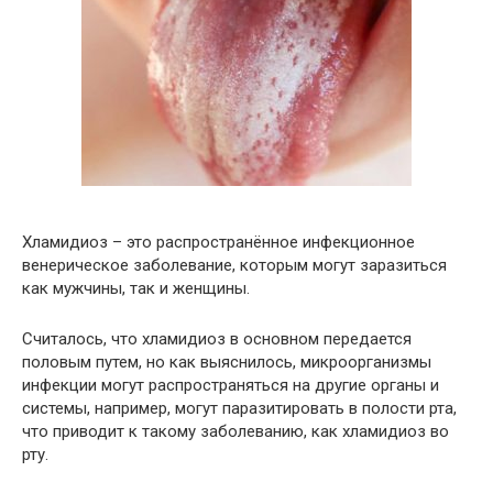
Хламидиоз – это распространённое инфекционное
венерическое заболевание, которым могут заразиться
как мужчины, так и женщины.
Считалось, что хламидиоз в основном передается
половым путем, но как выяснилось, микроорганизмы
инфекции могут распространяться на другие органы и
системы, например, могут паразитировать в полости рта,
что приводит к такому заболеванию, как хламидиоз во
рту.