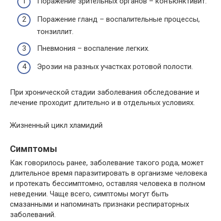
Поражение зрительных органов – конъюнктивит.
Поражение гланд – воспалительные процессы,
тонзиллит.
Пневмония – воспаление легких.
Эрозии на разных участках ротовой полости.
При хронической стадии заболевания обследование и
лечение проходит длительно и в отдельных условиях.
Жизненный цикл хламидий
Симптомы
Как говорилось ранее, заболевание такого рода, может
длительное время паразитировать в организме человека
и протекать бессимптомно, оставляя человека в полном
неведении. Чаще всего, симптомы могут быть
смазанными и напоминать признаки респираторных
заболеваний.