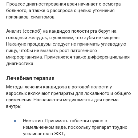
Процесс диагностирования врач начинает с осмотра
больного, а также с расспроса с целью уточнения
признаков, симптомов.
Анализ (соскоб) на кандидоз полости рта берут на
голодный желудок, с условием, что зубы не чищены.
Накануне процедуры следует не принимать углеводную
пищу, чтобы не вызвать рост патогенного
микроорганизма. Применяется также дифференциальная
диагностика.
Лечебная терапия
Методы лечения кандидоза в ротовой полости у
взрослых включают препараты для локального и общего
применения. Назначаются медикаменты для приема
внутрь:
Нистатин. Принимать таблетки нужно в
измельченном виде, поскольку препарат трудно
усваивается в ЖКТ;