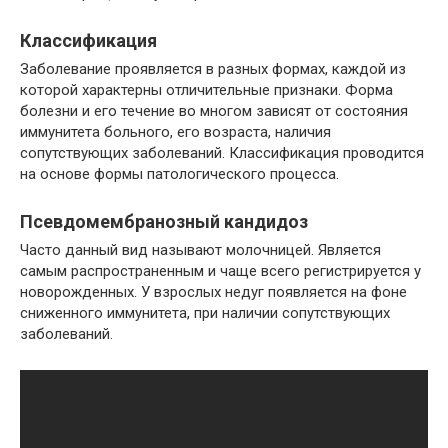
Классификация
Заболевание проявляется в разных формах, каждой из
которой характерны отличительные признаки. Форма
болезни и его течение во многом зависят от состояния
иммунитета больного, его возраста, наличия
сопутствующих заболеваний. Классификация проводится
на основе формы патологического процесса.
Псевдомембранозный кандидоз
Часто данный вид называют молочницей. Является
самым распространенным и чаще всего регистрируется у
новорожденных. У взрослых недуг появляется на фоне
сниженного иммунитета, при наличии сопутствующих
заболеваний.