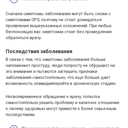
Сначала симптомы заболевания могут быть схожи с
симптомами ОРЗ, поэтому не стоит дожидаться
проявления вышеуказанных осложнений. При любых
беспокоящих вас симптомах стоит без промедления
обратиться врачу.
Последствия заболевания
В связи с тем, что симптомы заболевания больше
напоминают простуду, люди попросту не обрушают на
это внимание и пытаются заглушить признаки
заболевания самостоятельно, что еще больше дает
возможность хламидииперейти в хроническую стадию.
Несвоевременное обращение к врачу, попытка
самостоятельно решить проблему и халатное отношение
к своему здоровью могут привести к более серьезным
последствиям: