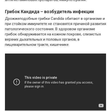
Грибок Кандида – возбудитель инфекции
Дрожжеподобные грибки Candidа обитают в организме и
при стойком иммунитете не становятся причиной развития
патологического состояния. В здоровом организме
грибок обнаруживается на кожном покрове, слизистых
верхних дыхательных и половых органов, в
пищеварительном тракте, кишечнике.