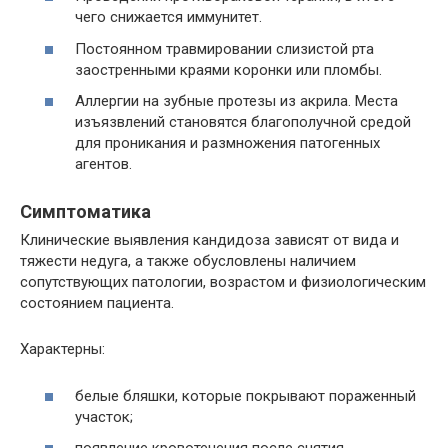
чего снижается иммунитет.
Постоянном травмировании слизистой рта
заостренными краями коронки или пломбы.
Аллергии на зубные протезы из акрила. Места
изъязвлений становятся благополучной средой
для проникания и размножения патогенных
агентов.
Симптоматика
Клинические выявления кандидоза зависят от вида и
тяжести недуга, а также обусловлены наличием
сопутствующих патологии, возрастом и физиологическим
состоянием пациента.
Характерны:
белые бляшки, которые покрывают пораженный
участок;