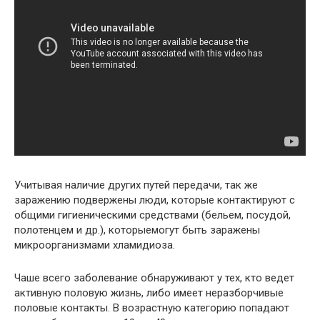
Учитывая наличие других путей передачи, так же
заражению подвержены люди, которые контактируют с
общими гигиеническими средствами (бельем, посудой,
полотенцем и др.), которыемогут быть заражены
микроорганизмами хламидиоза.
Чаше всего заболевание обнаруживают у тех, кто ведет
активную половую жизнь, либо имеет неразборчивые
половые контакты. В возрастную категорию попадают