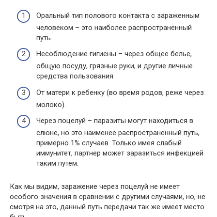
Оральный тип полового контакта с зараженным
человеком – это наиболее распространённый
путь.
Несоблюдение гигиены – через общее белье,
общую посуду, грязные руки, и другие личные
средства пользования.
От матери к ребенку (во время родов, реже через
молоко).
Через поцелуй – паразиты могут находиться в
слюне, но это наименее распространенный путь,
примерно 1% случаев. Только имея слабый
иммунитет, партнер может заразиться инфекцией
таким путем.
Как мы видим, заражение через поцелуй не имеет
особого значения в сравнении с другими случаями, но, не
смотря на это, данный путь передачи так же имеет место