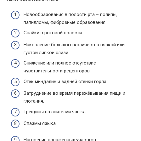
Новообразования в полости рта – полипы,
папилломы, фиброзные образования.
Спайки в ротовой полости.
Накопление большого количества вязкой или
густой липкой слизи.
Снижение или полное отсутствие
чувствительности рецепторов.
Отек миндалин и задней стенки горла.
Затруднение во время пережёвывания пищи и
глотания.
Трещины на эпителии языка.
Спазмы языка.
Нагноение пораженных участков.