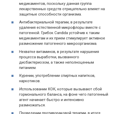
медикаментов, поскольку данная группа
лекарственных средств отрицательно влияет на
защитные способности организма.
Антибактериальной терапии, в результате
удаления естественной микрофлоры вместе с
патогенной. Грибок Candida устойчив к таким
медикаментам и их прием стимулирует активное
размножение патогенного микроорганизма.
Нехватке витаминов, в результате нарушения
процесса выработки, вызванного
дисбактериозом, а также неполноценным
питанием.
Курении, употреблении спиртных напитков,
наркотиков.
Использовании КОК, которые вызывают сбой
гормонального баланса, на фоне чего патогенный
агент начинает быстро и интенсивно
размножаться.
Проведении противораковой терапии, в итоге