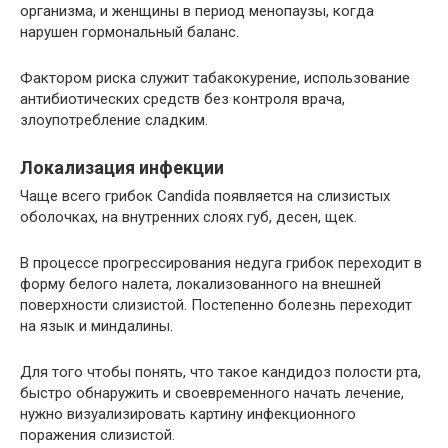
организма, и женщины в период менопаузы, когда
нарушен гормональный баланс.
Фактором риска служит табакокурение, использование
антибиотических средств без контроля врача,
злоупотребление сладким.
Локализация инфекции
Чаще всего грибок Candida появляется на слизистых
оболочках, на внутренних слоях губ, десен, щек.
В процессе прогрессирования недуга грибок переходит в
форму белого налета, локализованного на внешней
поверхности слизистой. Постепенно болезнь переходит
на язык и миндалины.
Для того чтобы понять, что такое кандидоз полости рта,
быстро обнаружить и своевременного начать лечение,
нужно визуализировать картину инфекционного
поражения слизистой.