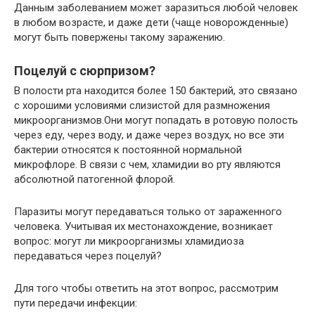
Данным заболеванием может заразиться любой человек
в любом возрасте, и даже дети (чаще новорожденные)
могут быть повержены такому заражению.
Поцелуй с сюрпризом?
В полости рта находится более 150 бактерий, это связано
с хорошими условиями слизистой для размножения
микроорганизмов.Они могут попадать в ротовую полость
через еду, через воду, и даже через воздух, но все эти
бактерии относятся к постоянной нормальной
микрофлоре. В связи с чем, хламидии во рту являются
абсолютной патогенной флорой.
Паразиты могут передаваться только от зараженного
человека. Учитывая их местонахождение, возникает
вопрос: могут ли микроорганизмы хламидиоза
передаваться через поцелуй?
Для того чтобы ответить на этот вопрос, рассмотрим
пути передачи инфекции: