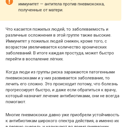
иммунитет — антитела против пневмококка,
полученные от матери.
Что касается пожилых людей, то заболеваемость и
различные осложнения в этой группе также высокие.
Иммунитет у пожилых людей снижен, кроме того, с
возрастом увеличивается количество хронических
заболеваний. В итоге каждая простуда, может быстро
перейти в воспаление лёгких.
Когда люди из группы риска заражаются патогенными
пневмококками и у них развивается заболевание, то
лечить его сложно. Это происходит потому, что болезнь
прогрессирует быстро, и даже если обратиться к врачу,
который назначит лечение антибиотиками, они не всегда
помогают.
Многие пневмококки давно уже приобрели устойчивость
к антибиотикам широкого спектра действия, а именно их
в первую очередь и назначают во время пневмонии,