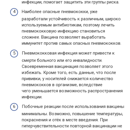
инфекции, помогает защитить эти группы риска.
Наиболее опасные пневмококки, уже
разработали устойчивость к различным, широко
используемым антибиотикам, поэтому лечить
пневмококковую инфекцию становиться
сложнее. Вакцина позволяет выработать
иммунитет против самых опасных пневмококков.
Пневмококковая инфекция может привести к
смерти больного или его инвалидности.
Своевременная вакцинация позволяет этого
избежать. Кроме того, есть данные, что после
прививки, у носителей снижается количество
пневмококков в организме, вследствие
чего уменьшается возможность распространения
инфекции.
Побочные реакции после использования вакцины
минимальны. Возможно, повышение температуры,
покраснения и отёк в месте введения. При
гиперчувствительности повторной вакцинации не