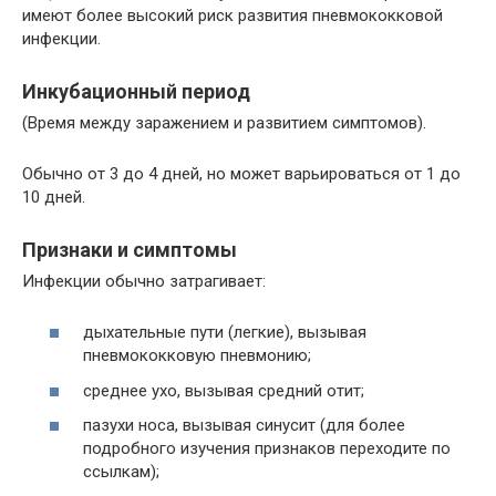
имеют более высокий риск развития пневмококковой
инфекции.
Инкубационный период
(Время между заражением и развитием симптомов).
Обычно от 3 до 4 дней, но может варьироваться от 1 до
10 дней.
Признаки и симптомы
Инфекции обычно затрагивает:
дыхательные пути (легкие), вызывая
пневмококковую пневмонию;
среднее ухо, вызывая средний отит;
пазухи носа, вызывая синусит (для более
подробного изучения признаков переходите по
ссылкам);