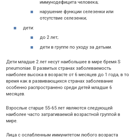
иммунодефицита человека;
нарушение функции селезенки или
отсутствие селезенки;
дети:
до 2 лет;
дети в группе по уходу за детьми.
Дети младше 2 лет несут наибольшее в мире бремя S
pneumoniae. В развитых странах заболеваемость
наиболее высока в возрасте от 6 месяцев до 1 года, в то
время как в развивающихся странах заболевание
особенно распространено среди детей младше 6
месяцев.
Взрослые старше 55-65 лет являются следующей
наиболее часто затрагиваемой возрастной группой в
мире.
Лица с ослабленным иммунитетом любого возраста