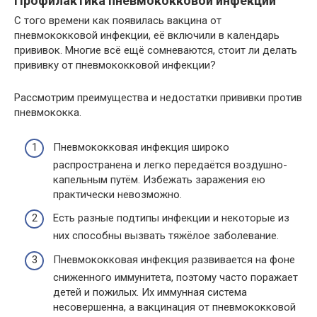
Профилактика пневмококковой инфекции
С того времени как появилась вакцина от
пневмококковой инфекции, её включили в календарь
прививок. Многие всё ещё сомневаются, стоит ли делать
прививку от пневмококковой инфекции?
Рассмотрим преимущества и недостатки прививки против
пневмококка.
Пневмококковая инфекция широко
распространена и легко передаётся воздушно-
капельным путём. Избежать заражения ею
практически невозможно.
Есть разные подтипы инфекции и некоторые из
них способны вызвать тяжёлое заболевание.
Пневмококковая инфекция развивается на фоне
сниженного иммунитета, поэтому часто поражает
детей и пожилых. Их иммунная система
несовершенна, а вакцинация от пневмококковой