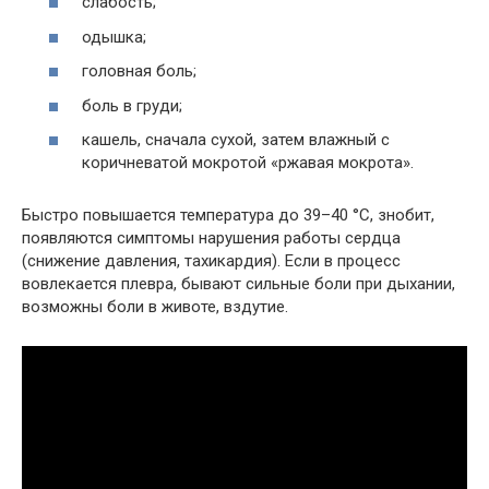
слабость;
одышка;
головная боль;
боль в груди;
кашель, сначала сухой, затем влажный с
коричневатой мокротой «ржавая мокрота».
Быстро повышается температура до 39–40 °C, знобит,
появляются симптомы нарушения работы сердца
(снижение давления, тахикардия). Если в процесс
вовлекается плевра, бывают сильные боли при дыхании,
возможны боли в животе, вздутие.