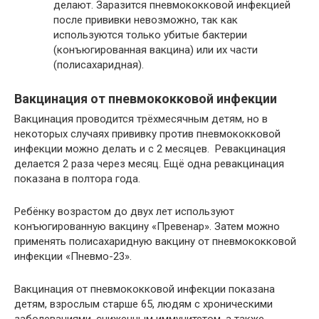
делают. Заразится пневмококковой инфекцией
после прививки невозможно, так как
используются только убитые бактерии
(конъюгированная вакцина) или их части
(полисахаридная).
Вакцинация от пневмококковой инфекции
Вакцинация проводится трёхмесячным детям, но в
некоторых случаях прививку против пневмококковой
инфекции можно делать и с 2 месяцев. Ревакцинация
делается 2 раза через месяц. Ещё одна ревакцинация
показана в полтора года.
Ребёнку возрастом до двух лет используют
конъюгированную вакцину «Превенар». Затем можно
применять полисахаридную вакцину от пневмококковой
инфекции «Пневмо-23».
Вакцинация от пневмококковой инфекции показана
детям, взрослым старше 65, людям с хроническими