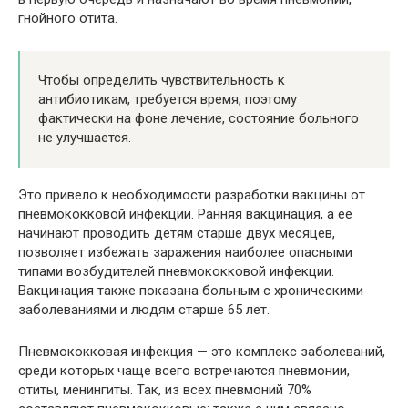
гнойного отита.
Чтобы определить чувствительность к
антибиотикам, требуется время, поэтому
фактически на фоне лечение, состояние больного
не улучшается.
Это привело к необходимости разработки вакцины от
пневмококковой инфекции. Ранняя вакцинация, а её
начинают проводить детям старше двух месяцев,
позволяет избежать заражения наиболее опасными
типами возбудителей пневмококковой инфекции.
Вакцинация также показана больным с хроническими
заболеваниями и людям старше 65 лет.
Пневмококковая инфекция — это комплекс заболеваний,
среди которых чаще всего встречаются пневмонии,
отиты, менингиты. Так, из всех пневмоний 70%