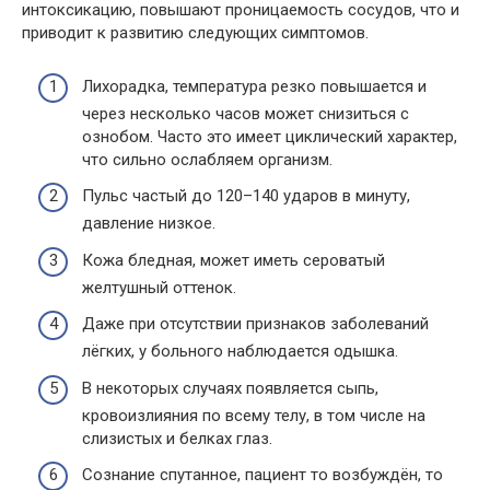
интоксикацию, повышают проницаемость сосудов, что и
приводит к развитию следующих симптомов.
Лихорадка, температура резко повышается и
через несколько часов может снизиться с
ознобом. Часто это имеет циклический характер,
что сильно ослабляем организм.
Пульс частый до 120–140 ударов в минуту,
давление низкое.
Кожа бледная, может иметь сероватый
желтушный оттенок.
Даже при отсутствии признаков заболеваний
лёгких, у больного наблюдается одышка.
В некоторых случаях появляется сыпь,
кровоизлияния по всему телу, в том числе на
слизистых и белках глаз.
Сознание спутанное, пациент то возбуждён, то