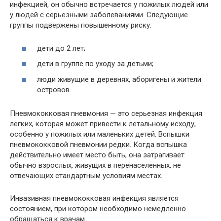
инфекцией, он обычно встречается у пожилых людей или
у людей с серьезными заболеваниями. Следующие
группы подвержены повышенному риску:
дети до 2 лет;
дети в группе по уходу за детьми;
люди живущие в деревнях, аборигены и жители
островов.
Пневмококковая пневмония — это серьезная инфекция
легких, которая может привести к летальному исходу,
особенно у пожилых или маленьких детей. Вспышки
пневмококковой пневмонии редки. Когда вспышка
действительно имеет место быть, она затрагивает
обычно взрослых, живущих в перенаселенных, не
отвечающих стандартным условиям местах.
Инвазивная пневмококковая инфекция является
состоянием, при котором необходимо немедленно
обращаться к врачам.