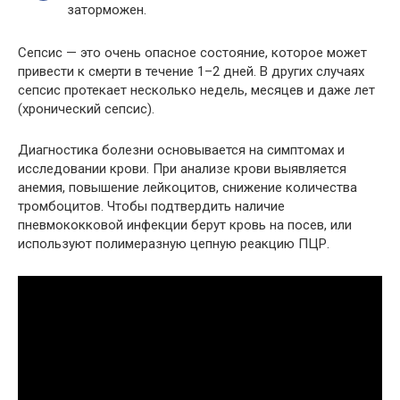
заторможен.
Сепсис — это очень опасное состояние, которое может
привести к смерти в течение 1–2 дней. В других случаях
сепсис протекает несколько недель, месяцев и даже лет
(хронический сепсис).
Диагностика болезни основывается на симптомах и
исследовании крови. При анализе крови выявляется
анемия, повышение лейкоцитов, снижение количества
тромбоцитов. Чтобы подтвердить наличие
пневмококковой инфекции берут кровь на посев, или
используют полимеразную цепную реакцию ПЦР.