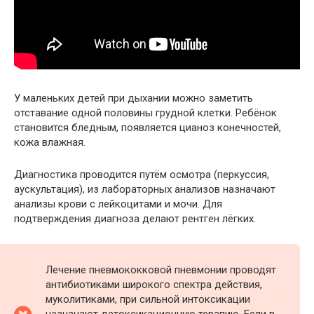
У маленьких детей при дыхании можно заметить
отставание одной половины грудной клетки. Ребёнок
становится бледным, появляется цианоз конечностей,
кожа влажная.
Диагностика проводится путём осмотра (перкуссия,
аускультация), из лабораторных анализов назначают
анализы крови с лейкоцитами и мочи. Для
подтверждения диагноза делают рентген лёгких.
Лечение пневмококковой пневмонии проводят
антибиотиками широкого спектра действия,
муколитиками, при сильной интоксикации