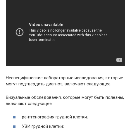
Неспецифические лабораторные исследования, которые
могут подтвердить диагноз, включают следующее:
Визуальные обследования, которые могут быть полезны,
включают следующее:
рентгенография грудной клетки;
УЗИ грудной клетки;