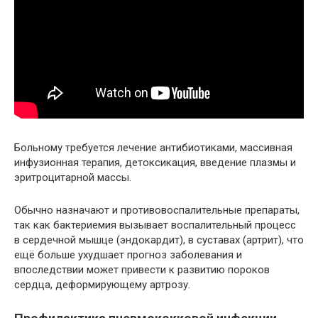
Больному требуется лечение антибиотиками, массивная
инфузионная терапия, детоксикация, введение плазмы и
эритроцитарной массы.
Обычно назначают и противовоспалительные препараты,
так как бактериемия вызывает воспалительный процесс
в сердечной мышце (эндокардит), в суставах (артрит), что
ещё больше ухудшает прогноз заболевания и
впоследствии может привести к развитию пороков
сердца, деформирующему артрозу.