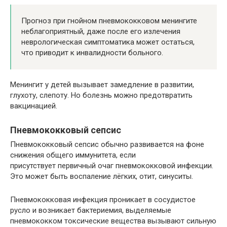
Прогноз при гнойном пневмококковом менингите
неблагоприятный, даже после его излечения
неврологическая симптоматика может остаться,
что приводит к инвалидности больного.
Менингит у детей вызывает замедление в развитии,
глухоту, слепоту. Но болезнь можно предотвратить
вакцинацией.
Пневмококковый сепсис
Пневмококковый сепсис обычно развивается на фоне
снижения общего иммунитета, если
присутствует первичный очаг пневмококковой инфекции.
Это может быть воспаление лёгких, отит, синуситы.
Пневмококковая инфекция проникает в сосудистое
русло и возникает бактериемия, выделяемые
пневмококком токсические вещества вызывают сильную