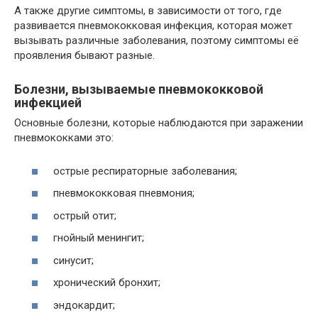
А также другие симптомы, в зависимости от того, где
развивается пневмококковая инфекция, которая может
вызывать различные заболевания, поэтому симптомы её
проявления бывают разные.
Болезни, вызываемые пневмококковой
инфекцией
Основные болезни, которые наблюдаются при заражении
пневмококками это:
острые респираторные заболевания;
пневмококковая пневмония;
острый отит;
гнойный менингит;
синусит;
хронический бронхит;
эндокардит;