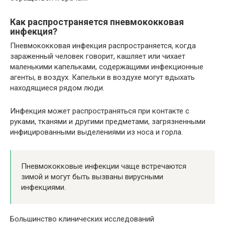
Как распространяется пневмококковая
инфекция?
Пневмококковая инфекция распространяется, когда
зараженный человек говорит, кашляет или чихает
маленькими капельками, содержащими инфекционные
агенты, в воздух. Капельки в воздухе могут вдыхать
находящиеся рядом люди.
Инфекция может распространяться при контакте с
руками, тканями и другими предметами, загрязненными
инфицированными выделениями из носа и горла.
Пневмококковые инфекции чаще встречаются
зимой и могут быть вызваны вирусными
инфекциями.
Большинство клинических исследований