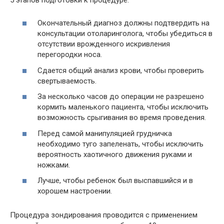
Окончательный диагноз должны подтвердить на
консультации отоларинголога, чтобы убедиться в
отсутствии врожденного искривления
перегородки носа.
Сдается общий анализ крови, чтобы проверить
свертываемость.
За несколько часов до операции не разрешено
кормить маленького пациента, чтобы исключить
возможность срыгивания во время проведения.
Перед самой манипуляцией грудничка
необходимо туго запеленать, чтобы исключить
вероятность хаотичного движения руками и
ножками.
Лучше, чтобы ребенок был выспавшийся и в
хорошем настроении.
Процедура зондирования проводится с применением