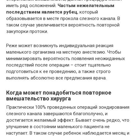
иметь ряд осложнений.
Частым нежелательным
последствием является рубец
, который
образовывается в месте прокола слезного канала. В
таком случае увеличивается вероятность повторной
закупорки протоки.
Реже может возникнуть индивидуальная реакция
маленького организма на местную анестезию. Чтобы
минимизировать вероятность появления неожиданных
последствий после операции – стоит тщательно
подготовиться к ее проведению, а также строго
выполнять абсолютно все предписания врача.
Когда может понадобиться повторное
вмешательство хирурга
Практически 100% проведенных операций зондирования
слезного канала завершаются благополучно, и
достигается желаемый эффект. Бывает очень редко, что
улучшение в состоянии маленького пациента не
наступает. В таком случае ребенок наблюдается месяц и