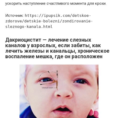
ускорить наступление счастливого момента для крохи.
Источник:
https://ipupsik.com/detskoe-
zdorove/detskie-bolezni/zondirovanie-
sleznogo-kanala.html
Дакриоцистит — лечение слезных
каналов у взрослых, если забиты, как
лечить железы и канальцы, хроническое
воспаление мешка, где он расположен