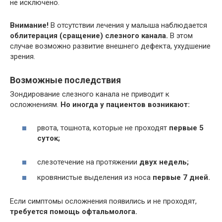
не исключено.
Внимание!
В отсутствии лечения у малыша наблюдается
облитерация (сращение) слезного канала.
В этом
случае возможно развитие внешнего дефекта, ухудшение
зрения.
Возможные последствия
Зондирование слезного канала не приводит к
осложнениям.
Но иногда у пациентов возникают:
рвота, тошнота, которые не проходят
первые 5
суток;
слезотечение на протяжении
двух недель;
кровянистые выделения из носа
первые 7 дней.
Если симптомы осложнения появились и не проходят,
требуется помощь офтальмолога.