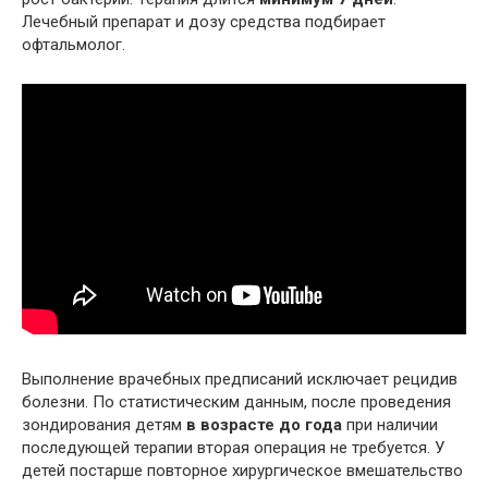
Лечебный препарат и дозу средства подбирает
офтальмолог.
Выполнение врачебных предписаний исключает рецидив
болезни. По статистическим данным, после проведения
зондирования детям
в возрасте до года
при наличии
последующей терапии вторая операция не требуется. У
детей постарше повторное хирургическое вмешательство