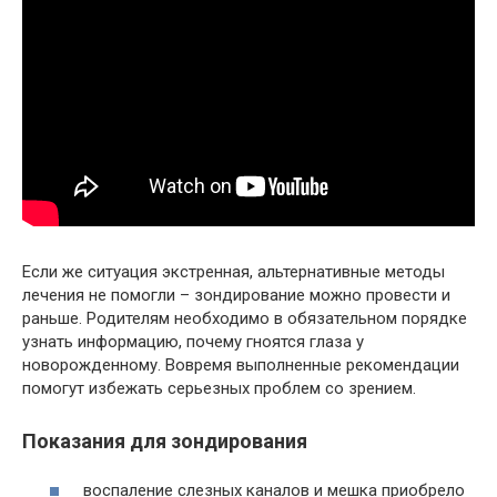
Если же ситуация экстренная, альтернативные методы
лечения не помогли – зондирование можно провести и
раньше. Родителям необходимо в обязательном порядке
узнать информацию, почему гноятся глаза у
новорожденному. Вовремя выполненные рекомендации
помогут избежать серьезных проблем со зрением.
Показания для зондирования
воспаление слезных каналов и мешка приобрело