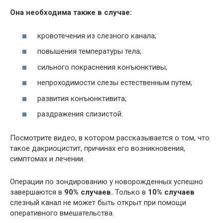
Она необходима также в случае:
кровотечения из слезного канала;
повышения температуры тела;
сильного покраснения конъюнктивы;
непроходимости слезы естественным путем;
развития конъюнктивита;
раздражения слизистой.
Посмотрите видео, в котором рассказывается о том, что
такое дакриоцистит, причинах его возникновения,
симптомах и лечении.
Операции по зондированию у новорожденных успешно
завершаются в
90% случаев.
Только в
10% случаев
слезный канал не может быть открыт при помощи
оперативного вмешательства.