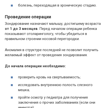
болезнь, переходящая в хроническую стадию.
Проведение операции
Зондирование назначают малышу, достигшему возраста
от 1 до 3 месяцев
. Перед началом операции ребенка
показывают отоларингологу, чтобы убедиться в
правильном строении носовой перегородки.
Аномалия в структуре последней не позволит получить
желаемый эффект от проведения зондирования.
До начала операции необходимо:
проверить кровь на свертываемость;
исследовать внутреннюю полость слезного
мешка;
пройти осмотр у педиатра для получения
заключения о прочих заболеваниях (если они
имеются);