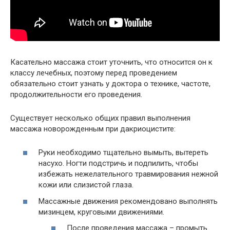
Касательно массажа стоит уточнить, что относится он к
классу лечебных, поэтому перед проведением
обязательно стоит узнать у доктора о технике, частоте,
продолжительности его проведения.
Существует несколько общих правил выполнения
массажа новорожденным при дакриоцистите:
Руки необходимо тщательно вымыть, вытереть
насухо. Ногти подстричь и подпилить, чтобы
избежать нежелательного травмирования нежной
кожи или слизистой глаза.
Массажные движения рекомендовано выполнять
мизинцем, круговыми движениями.
После проведения массажа – промыть