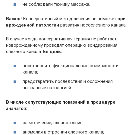
не соблюдали технику массажа.
Важно!
Консервативный метод лечения не поможет
при
врожденной патологии
развития носослезного канала.
В случае когда консервативная терапия не работает,
новорожденному проводят операцию зондирования
слезного канала.
Ее цель:
восстановить функциональные возможности
канала;
предотвратить последствия и осложнения,
вызванные патологией.
В числе сопутствующих показаний к процедуре
значатся:
слезотечение, слезостояние;
аномалия в строении слезного канала;