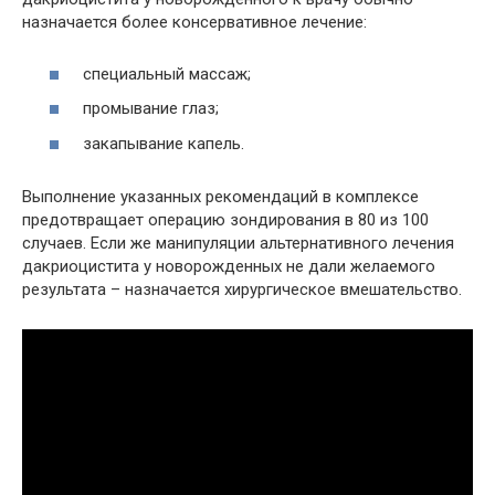
назначается более консервативное лечение:
специальный массаж;
промывание глаз;
закапывание капель.
Выполнение указанных рекомендаций в комплексе
предотвращает операцию зондирования в 80 из 100
случаев. Если же манипуляции альтернативного лечения
дакриоцистита у новорожденных не дали желаемого
результата – назначается хирургическое вмешательство.