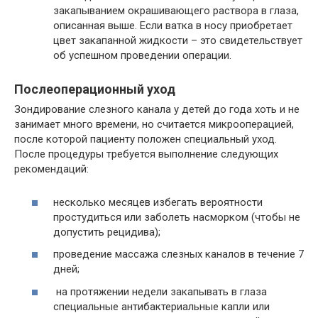
закапыванием окрашивающего раствора в глаза,
описанная выше. Если ватка в носу приобретает
цвет закапанной жидкости – это свидетельствует
об успешном проведении операции.
Послеоперационный уход
Зондирование слезного канала у детей до года хоть и не
занимает много времени, но считается микрооперацией,
после которой пациенту положен специальный уход.
После процедуры требуется выполнение следующих
рекомендаций:
несколько месяцев избегать вероятности
простудиться или заболеть насморком (чтобы не
допустить рецидива);
проведение массажа слезных каналов в течение 7
дней;
на протяжении недели закапывать в глаза
специальные антибактериальные капли или