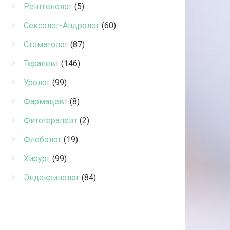
Рентгенолог
(5)
Сексолог-Андролог
(60)
Стоматолог
(87)
Терапевт
(146)
Уролог
(99)
Фармацевт
(8)
Фитотерапевт
(2)
Флеболог
(19)
Хирург
(99)
Эндокринолог
(84)