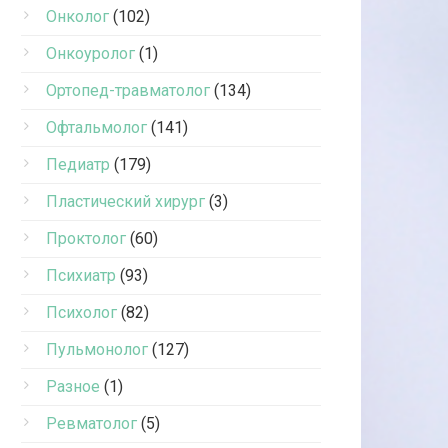
Онколог
(102)
Онкоуролог
(1)
Ортопед-травматолог
(134)
Офтальмолог
(141)
Педиатр
(179)
Пластический хирург
(3)
Проктолог
(60)
Психиатр
(93)
Психолог
(82)
Пульмонолог
(127)
Разное
(1)
Ревматолог
(5)