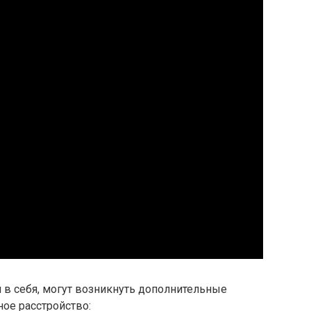
 в себя, могут возникнуть дополнительные
ое расстройство: