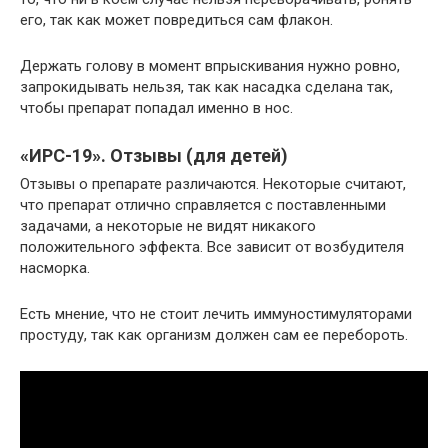
его, так как может повредиться сам флакон.
Держать голову в момент впрыскивания нужно ровно,
запрокидывать нельзя, так как насадка сделана так,
чтобы препарат попадал именно в нос.
«ИРС-19». Отзывы (для детей)
Отзывы о препарате различаются. Некоторые считают,
что препарат отлично справляется с поставленными
задачами, а некоторые не видят никакого
положительного эффекта. Все зависит от возбудителя
насморка.
Есть мнение, что не стоит лечить иммуностимуляторами
простуду, так как организм должен сам ее перебороть.