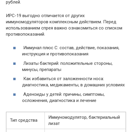
рублей.
ИРС-19 выгодно отличается от других
иммуномодуляторов комплексным действием. Перед
использованием спрея важно ознакомиться со списком
противопоказаний.
Иммунал плюс С: состав, действие, показания,
инструкция и противопоказания
Лизаты бактерий: положительные стороны,
минусы, препараты
Как избавиться от заложенности носа:
диагностика, медикаменты, в домашних условиях
Аденоиды у детей: причины, симптомы,
осложнения, диагностика и лечение
Иммуномодулятор, бактериальный
Тип средства
лизат