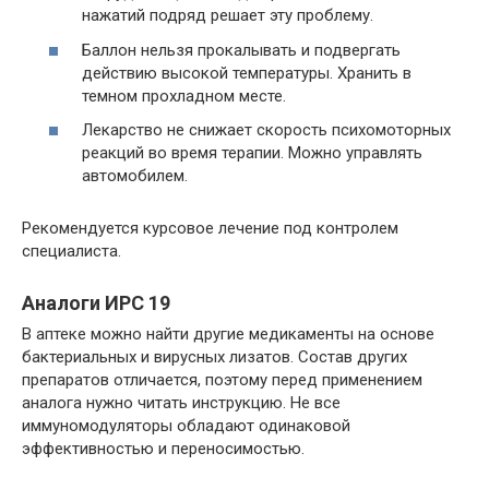
нажатий подряд решает эту проблему.
Баллон нельзя прокалывать и подвергать
действию высокой температуры. Хранить в
темном прохладном месте.
Лекарство не снижает скорость психомоторных
реакций во время терапии. Можно управлять
автомобилем.
Рекомендуется курсовое лечение под контролем
специалиста.
Аналоги ИРС 19
В аптеке можно найти другие медикаменты на основе
бактериальных и вирусных лизатов. Состав других
препаратов отличается, поэтому перед применением
аналога нужно читать инструкцию. Не все
иммуномодуляторы обладают одинаковой
эффективностью и переносимостью.