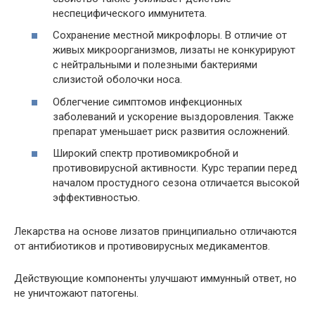
неспецифического иммунитета.
Сохранение местной микрофлоры. В отличие от
живых микроорганизмов, лизаты не конкурируют
с нейтральными и полезными бактериями
слизистой оболочки носа.
Облегчение симптомов инфекционных
заболеваний и ускорение выздоровления. Также
препарат уменьшает риск развития осложнений.
Широкий спектр противомикробной и
противовирусной активности. Курс терапии перед
началом простудного сезона отличается высокой
эффективностью.
Лекарства на основе лизатов принципиально отличаются
от антибиотиков и противовирусных медикаментов.
Действующие компоненты улучшают иммунный ответ, но
не уничтожают патогены.