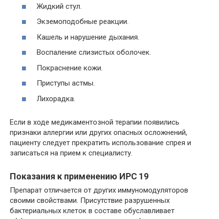
Жидкий стул.
Экземоподобные реакции.
Кашель и нарушение дыхания.
Воспаление слизистых оболочек.
Покраснение кожи.
Приступы астмы.
Лихорадка.
Если в ходе медикаментозной терапии появились
признаки аллергии или других опасных осложнений,
пациенту следует прекратить использование спрея и
записаться на прием к специалисту.
Показания к применению ИРС 19
Препарат отличается от других иммуномодуляторов
своими свойствами. Присутствие разрушенных
бактериальных клеток в составе обуславливает