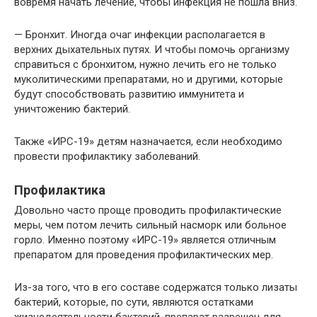
вовремя начать лечение, чтобы инфекция не пошла вниз.
— Бронхит. Иногда очаг инфекции располагается в
верхних дыхательных путях. И чтобы помочь организму
справиться с бронхитом, нужно лечить его не только
муколитическими препаратами, но и другими, которые
будут способствовать развитию иммунитета и
уничтожению бактерий.
Также «ИРС-19» детям назначается, если необходимо
провести профилактику заболеваний.
Профилактика
Довольно часто проще проводить профилактические
меры, чем потом лечить сильный насморк или больное
горло. Именно поэтому «ИРС-19» является отличным
препаратом для проведения профилактических мер.
Из-за того, что в его составе содержатся только лизаты
бактерий, которые, по сути, являются остатками