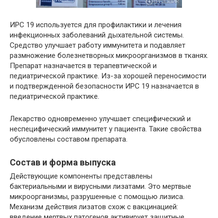
ИРС 19 используется для профилактики и лечения
инфекционных заболеваний дыхательной системы.
Средство улучшает работу иммунитета и подавляет
размножение болезнетворных микроорганизмов в тканях.
Препарат назначается в терапевтической и
педиатрической практике. Из-за хорошей переносимости
и подтвержденной безопасности ИРС 19 назначается в
педиатрической практике.
Лекарство одновременно улучшает специфический и
неспецифический иммунитет у пациента. Такие свойства
обусловлены составом препарата.
Состав и форма выпуска
Действующие компоненты представлены
бактериальными и вирусными лизатами. Это мертвые
микроорганизмы, разрушенные с помощью лизиса.
Механизм действия лизатов схож с вакцинацией:
введение мертвых патогенов активирует защитные