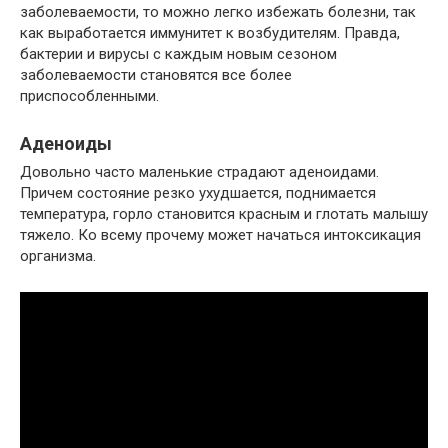
заболеваемости, то можно легко избежать болезни, так
как выработается иммунитет к возбудителям. Правда,
бактерии и вирусы с каждым новым сезоном
заболеваемости становятся все более
приспособленными.
Аденоиды
Довольно часто маленькие страдают аденоидами.
Причем состояние резко ухудшается, поднимается
температура, горло становится красным и глотать малышу
тяжело. Ко всему прочему может начаться интоксикация
организма.