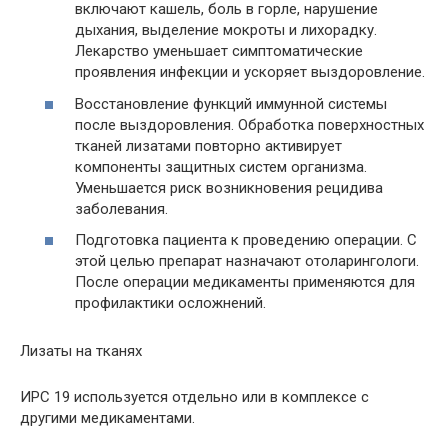
включают кашель, боль в горле, нарушение
дыхания, выделение мокроты и лихорадку.
Лекарство уменьшает симптоматические
проявления инфекции и ускоряет выздоровление.
Восстановление функций иммунной системы
после выздоровления. Обработка поверхностных
тканей лизатами повторно активирует
компоненты защитных систем организма.
Уменьшается риск возникновения рецидива
заболевания.
Подготовка пациента к проведению операции. С
этой целью препарат назначают отоларингологи.
После операции медикаменты применяются для
профилактики осложнений.
Лизаты на тканях
ИРС 19 используется отдельно или в комплексе с
другими медикаментами.