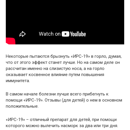
Некоторые пытаются брызнуть «ИРС-19» в горло, думая,
что от этого эффект станет лучше. Но на самом деле он
рассчитан именно на слизистую носа, а на горло
оказывает косвенное влияние путем повышения
иммунитета.
В самом начале болезни лучше всего прибегнуть к
помощи «ИРС-19». Отзывы (для детей) о нем в основном
положительные.
«ИРС-19» – отличный препарат для детей, при помощи
которого можно вылечить насморк за два или три дня.