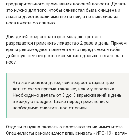
предварительного промывания носовой полости. Делать
это нужно для того, чтобы слизистая была очищена и
лизаты действовали именно на ней, а не вывелись из
носа вместе со слизью.
Для детей, возраст которых младше трех лет,
разрешается применять лекарство 2 раза в день. Причем
врачи рекомендуют применять его перед сном, чтобы
действующее вещество как можно дольше осталось в
носу.
Что же касается детей, чей возраст старше трех
лет, то схема приема такая же, как и у взрослых.
Необходимо делать от 3 до 5 впрыскиваний в день
в каждую ноздрю. Также перед применением
необходимо очистить нос от слизи.
Отдельно нужно сказать о восстановлении иммунитета.
Специалисты рекомендуют впрыскивать «ИРС-19» детям