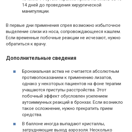
14 дней до проведения хирургической
манипуляции.
В первые дни применения спрея возможно избыточное
выделение слизи из носа, сопровождающееся кашлем.
Если временные побочные реакции не исчезают, нужно
обратиться к врачу.
Дополнительные сведения
Бронхиальная астма не считается абсолютным
противопоказанием к применению лизатов,
однако у некоторых пациентов на фоне терапии
учащаются приступы расстройства. Этот
побочный эффект обусловлен усилением
аутоиммунных реакций в бронхах. Если возникло
такое осложнение, нужно прекратить прием
средства.
В баллоне иногда выпадают кристаллы,
затрудняющие выход аэрозоля. Несколько