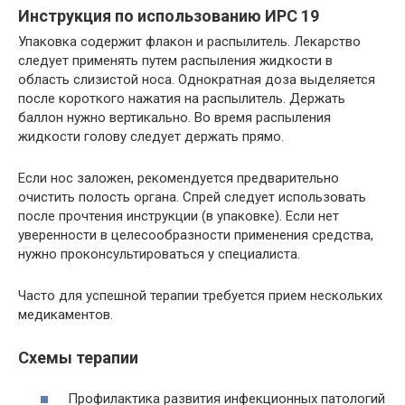
Инструкция по использованию ИРС 19
Упаковка содержит флакон и распылитель. Лекарство
следует применять путем распыления жидкости в
область слизистой носа. Однократная доза выделяется
после короткого нажатия на распылитель. Держать
баллон нужно вертикально. Во время распыления
жидкости голову следует держать прямо.
Если нос заложен, рекомендуется предварительно
очистить полость органа. Спрей следует использовать
после прочтения инструкции (в упаковке). Если нет
уверенности в целесообразности применения средства,
нужно проконсультироваться у специалиста.
Часто для успешной терапии требуется прием нескольких
медикаментов.
Схемы терапии
Профилактика развития инфекционных патологий