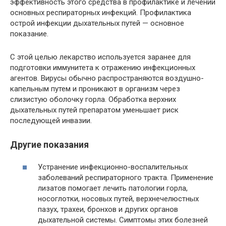
эффективность этого средства в профилактике и лечении
основных респираторных инфекций. Профилактика
острой инфекции дыхательных путей — основное
показание.
С этой целью лекарство используется заранее для
подготовки иммунитета к отражению инфекционных
агентов. Вирусы обычно распространяются воздушно-
капельным путем и проникают в организм через
слизистую оболочку горла. Обработка верхних
дыхательных путей препаратом уменьшает риск
последующей инвазии.
Другие показания
Устранение инфекционно-воспалительных
заболеваний респираторного тракта. Применение
лизатов помогает лечить патологии горла,
носоглотки, носовых путей, верхнечелюстных
пазух, трахеи, бронхов и других органов
дыхательной системы. Симптомы этих болезней