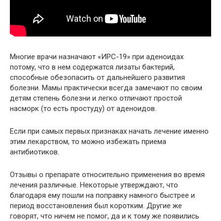
Многие врачи назначают «ИРС-19» при аденоидах
потому, что в нем содержатся лизаты бактерий,
способные обезопасить от дальнейшего развития
болезни. Мамы практически всегда замечают по своим
детям степень болезни и легко отличают простой
насморк (то есть простуду) от аденоидов.
Если при самых первых признаках начать лечение именно
этим лекарством, то можно избежать приема
антибиотиков.
Отзывы о препарате относительно применения во время
лечения различные. Некоторые утверждают, что
благодаря ему пошли на поправку намного быстрее и
период восстановления был коротким. Другие же
говорят, что ничем не помог, да и к тому же появились