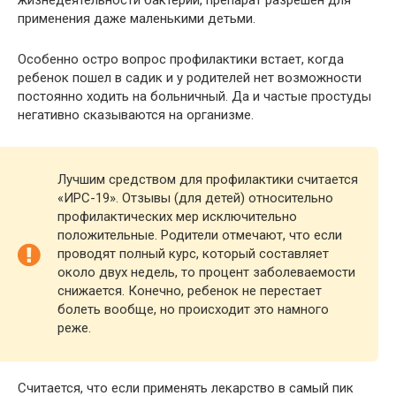
жизнедеятельности бактерий, препарат разрешен для
применения даже маленькими детьми.
Особенно остро вопрос профилактики встает, когда
ребенок пошел в садик и у родителей нет возможности
постоянно ходить на больничный. Да и частые простуды
негативно сказываются на организме.
Лучшим средством для профилактики считается
«ИРС-19». Отзывы (для детей) относительно
профилактических мер исключительно
положительные. Родители отмечают, что если
проводят полный курс, который составляет
около двух недель, то процент заболеваемости
снижается. Конечно, ребенок не перестает
болеть вообще, но происходит это намного
реже.
Считается, что если применять лекарство в самый пик