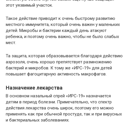
этот уязвимый участок.
Такое действие приводит к очень быстрому развитию
местного иммунитета, который очень важен у маленьких
детей. Микробы и бактерии каждый день атакуют
ребенка, и поэтому очень важно, чтобы не было слабых
мест.
Та защита, которая образовывается благодаря действию
аэрозоля, очень хорошо препятствует размножению
бактерий и микробов. К тому же «ИРС-19» для детей
повышает фагоцитарную активность макрофагов.
Назначение лекарства
В основном назальный спрей «ИРС-19» назначается
детям в период болезни. Примечательно, что спектр
действия лекарства очень широк, поэтому его можно
применять как при обычной простуде, так и при вирусных
и бактериальных заболеваниях.