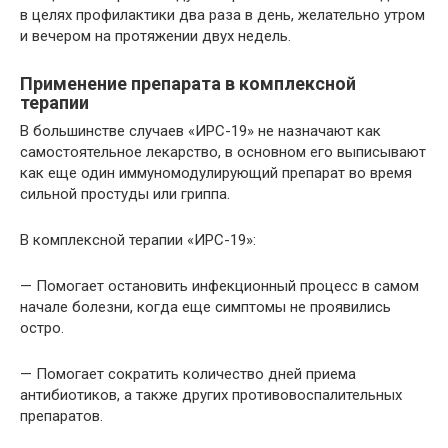
в целях профилактики два раза в день, желательно утром
и вечером на протяжении двух недель.
Применение препарата в комплексной
терапии
В большинстве случаев «ИРС-19» не назначают как
самостоятельное лекарство, в основном его выписывают
как еще один иммуномодулирующий препарат во время
сильной простуды или гриппа.
В комплексной терапии «ИРС-19»:
— Помогает остановить инфекционный процесс в самом
начале болезни, когда еще симптомы не проявились
остро.
— Помогает сократить количество дней приема
антибиотиков, а также других противовоспалительных
препаратов.