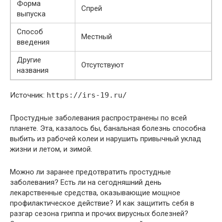
Форма
Спрей
выпуска
Способ
Местный
введения
Другие
Отсутствуют
названия
Источник:
https://irs-19.ru/
Простудные заболевания распространены по всей
планете. Эта, казалось бы, банальная болезнь способна
выбить из рабочей колеи и нарушить привычный уклад
жизни и летом, и зимой.
Можно ли заранее предотвратить простудные
заболевания? Есть ли на сегодняшний день
лекарственные средства, оказывающие мощное
профилактическое действие? И как защитить себя в
разгар сезона гриппа и прочих вирусных болезней?