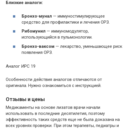
Близкие аналоги:
Бронхо-мунал
— иммуностимулирующее
средство для профилактики и лечения ОРЗ.
Рибомунил
— иммуномодулятор,
использующийся в пульмонологии.
Бронхо-ваксом
— лекарство, уменьшающее риск
появления ОРЗ.
Аналог ИРС 19
Особенности действия аналогов отличаются от
оригинала. Нужно ознакомиться с инструкцией.
Отзывы и цены
Медикаменты на основе лизатов врачи начали
использовать в последние десятилетия, поэтому
эффективность таких средств еще не была доказана на
всех уровнях проверки. При этом терапевты, педиатры и