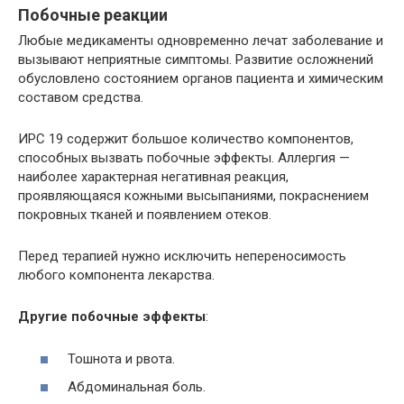
Побочные реакции
Любые медикаменты одновременно лечат заболевание и
вызывают неприятные симптомы. Развитие осложнений
обусловлено состоянием органов пациента и химическим
составом средства.
ИРС 19 содержит большое количество компонентов,
способных вызвать побочные эффекты. Аллергия —
наиболее характерная негативная реакция,
проявляющаяся кожными высыпаниями, покраснением
покровных тканей и появлением отеков.
Перед терапией нужно исключить непереносимость
любого компонента лекарства.
Другие побочные эффекты
:
Тошнота и рвота.
Абдоминальная боль.