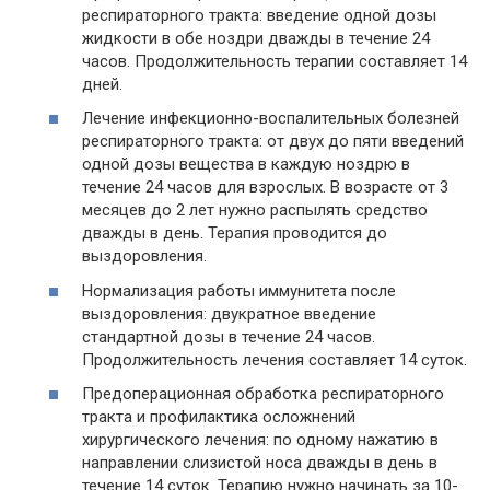
респираторного тракта: введение одной дозы
жидкости в обе ноздри дважды в течение 24
часов. Продолжительность терапии составляет 14
дней.
Лечение инфекционно-воспалительных болезней
респираторного тракта: от двух до пяти введений
одной дозы вещества в каждую ноздрю в
течение 24 часов для взрослых. В возрасте от 3
месяцев до 2 лет нужно распылять средство
дважды в день. Терапия проводится до
выздоровления.
Нормализация работы иммунитета после
выздоровления: двукратное введение
стандартной дозы в течение 24 часов.
Продолжительность лечения составляет 14 суток.
Предоперационная обработка респираторного
тракта и профилактика осложнений
хирургического лечения: по одному нажатию в
направлении слизистой носа дважды в день в
течение 14 суток. Терапию нужно начинать за 10-