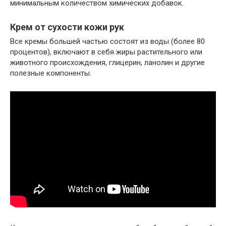
минимальным количеством химических добавок.
Крем от сухости кожи рук
Все кремы большей частью состоят из воды (более 80
процентов), включают в себя жиры растительного или
животного происхождения, глицерин, ланолин и другие
полезные компоненты.