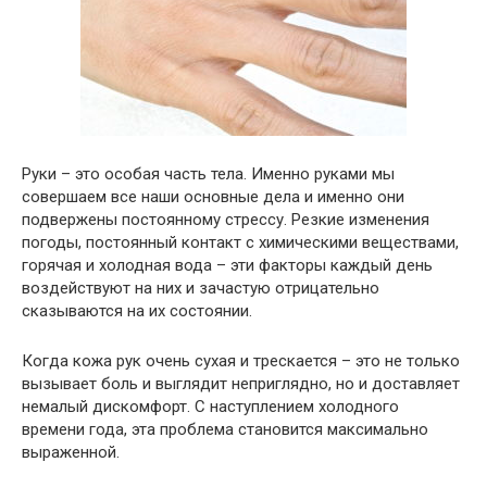
Руки – это особая часть тела. Именно руками мы
совершаем все наши основные дела и именно они
подвержены постоянному стрессу. Резкие изменения
погоды, постоянный контакт с химическими веществами,
горячая и холодная вода – эти факторы каждый день
воздействуют на них и зачастую отрицательно
сказываются на их состоянии.
Когда кожа рук очень сухая и трескается – это не только
вызывает боль и выглядит неприглядно, но и доставляет
немалый дискомфорт. С наступлением холодного
времени года, эта проблема становится максимально
выраженной.