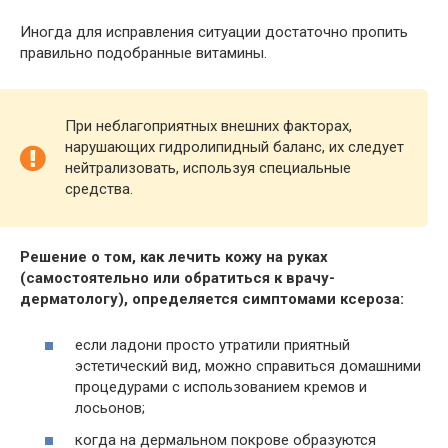
Иногда для исправления ситуации достаточно пропить
правильно подобранные витамины.
При неблагоприятных внешних факторах,
нарушающих гидролипидный баланс, их следует
нейтрализовать, используя специальные
средства.
Решение о том, как лечить кожу на руках
(самостоятельно или обратиться к врачу-
дерматологу), определяется симптомами ксероза:
если ладони просто утратили приятный
эстетический вид, можно справиться домашними
процедурами с использованием кремов и
лосьонов;
когда на дермальном покрове образуются