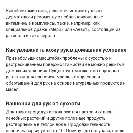
Какой витамин пить, решается индивидуально,
дерматологи рекомендуют сбалансированные
витаминные комплексы, такие, например, как
специальное драже «Мерц» или «Аевит», состоящий из
ретинола и токоферола.
Как увлажнить кожу рук в домашних условиях
При небольших масштабах проблемы с сухостью и
растрескиванием поверхности кистей ее можно решить в
домашних условиях. Существует множество народных
рецептов для ванночек, масок, компрессов и
обертываний для рук на основе натуральных продуктов и
масел.
Ванночки для рук от сухости
Для таких процедур используются настои и отвары
лечебных растений и другие полезные продукты,
растворяемые в теплой воде. Продолжительность
ванночек варьируется от 10-15 минут до получаса, после