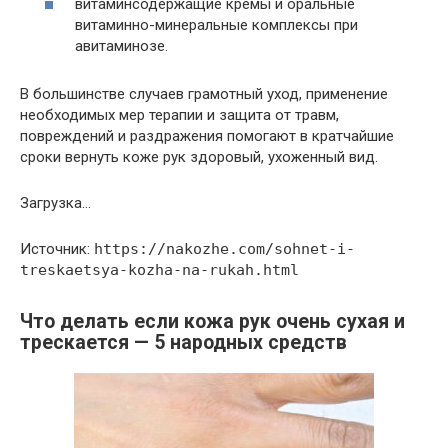
витаминсодержащие кремы и оральные
витаминно-минеральные комплексы при
авитаминозе.
В большинстве случаев грамотный уход, применение
необходимых мер терапии и защита от травм,
повреждений и раздражения помогают в кратчайшие
сроки вернуть коже рук здоровый, ухоженный вид.
Загрузка…
Источник:
https://nakozhe.com/sohnet-i-
treskaetsya-kozha-na-rukah.html
Что делать если кожа рук очень сухая и
трескается — 5 народных средств