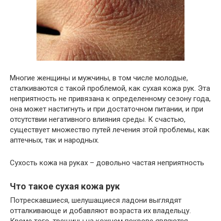
Многие женщины и мужчины, в том числе молодые,
сталкиваются с такой проблемой, как сухая кожа рук. Эта
неприятность не привязана к определенному сезону года,
она может настигнуть и при достаточном питании, и при
отсутствии негативного влияния среды. К счастью,
существует множество путей лечения этой проблемы, как
аптечных, так и народных.
Сухость кожа на руках – довольно частая неприятность
Что такое сухая кожа рук
Потрескавшиеся, шелушащиеся ладони выглядят
отталкивающе и добавляют возраста их владельцу.