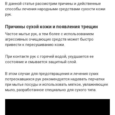
В данной статье рассмотрим причины и действенные
способы лечения народными средствами сухости кожи
рук.
Причины сухой кожи и появления трещин
Частое мытье рук, а тем более с использованием
агрессивных очищающих средств может быстро
привести к пересушиванию кожи.
При контакте рук с горячей водой, ухудшается ее
состояние и смывается защитный слой.
В этом случае для предотвращения и лечения сухих
потрескавшихся рук рекомендуется надевать перчатки
при мытье посуды и использовать мягкое, увлажняющее
мыло, разработанное специально для сухого типа.