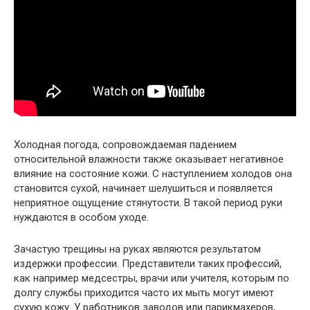
Холодная погода, сопровождаемая падением
относительной влажности также оказывает негативное
влияние на состояние кожи. С наступлением холодов она
становится сухой, начинает шелушиться и появляется
неприятное ощущение стянутости. В такой период руки
нуждаются в особом уходе.
Зачастую трещины на руках являются результатом
издержки профессии. Представители таких профессий,
как например медсестры, врачи или учителя, которым по
долгу службы приходится часто их мыть могут имеют
сухую кожу. У работников заводов или парикмахеров,