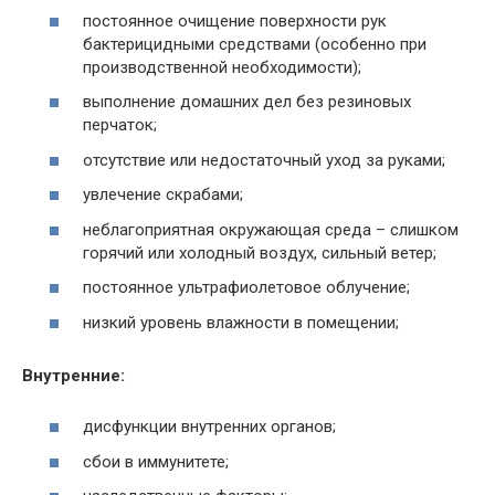
постоянное очищение поверхности рук
бактерицидными средствами (особенно при
производственной необходимости);
выполнение домашних дел без резиновых
перчаток;
отсутствие или недостаточный уход за руками;
увлечение скрабами;
неблагоприятная окружающая среда – слишком
горячий или холодный воздух, сильный ветер;
постоянное ультрафиолетовое облучение;
низкий уровень влажности в помещении;
Внутренние:
дисфункции внутренних органов;
сбои в иммунитете;