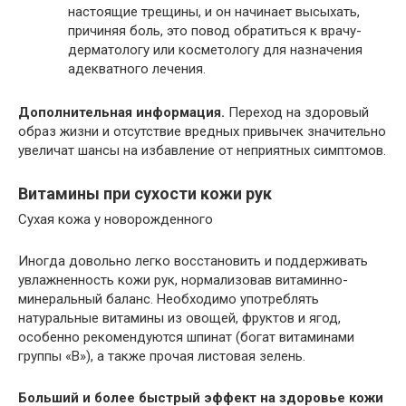
настоящие трещины, и он начинает высыхать,
причиняя боль, это повод обратиться к врачу-
дерматологу или косметологу для назначения
адекватного лечения.
Дополнительная информация.
Переход на здоровый
образ жизни и отсутствие вредных привычек значительно
увеличат шансы на избавление от неприятных симптомов.
Витамины при сухости кожи рук
Сухая кожа у новорожденного
Иногда довольно легко восстановить и поддерживать
увлажненность кожи рук, нормализовав витаминно-
минеральный баланс. Необходимо употреблять
натуральные витамины из овощей, фруктов и ягод,
особенно рекомендуются шпинат (богат витаминами
группы «В»), а также прочая листовая зелень.
Больший и более быстрый эффект на здоровье кожи