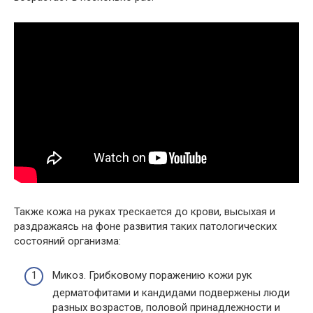
Также кожа на руках трескается до крови, высыхая и
раздражаясь на фоне развития таких патологических
состояний организма:
Микоз. Грибковому поражению кожи рук
дерматофитами и кандидами подвержены люди
разных возрастов, половой принадлежности и