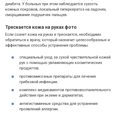
диабета. У больных при этом наблюдается сухость
кожных покровов, локальный гиперкератоз на ладонях,
сморщивание подушечек пальцев.
Трескается кожа на руках фото
Если сохнет кожа на руках и трескается, необходимо
обратиться к врачу, который назначит целесообразные и
эффективные способы устранения проблемы:
специальный уход за сухой чувствительной кожей
рук с помощью увлажняющих косметических
продуктов;
противомикозные препараты для лечения
грибковой инфекции;
комплекс медикаментов противовоспалительного
действия при экземе и дерматитах;
антигистаминные средства для устранения
проявлений аллергии;