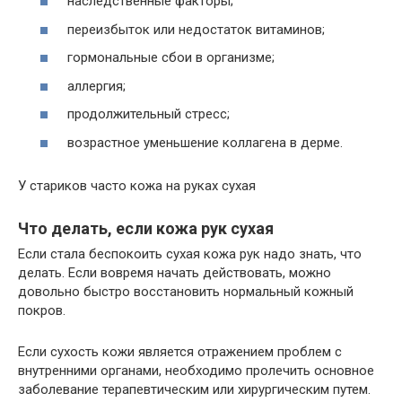
наследственные факторы;
переизбыток или недостаток витаминов;
гормональные сбои в организме;
аллергия;
продолжительный стресс;
возрастное уменьшение коллагена в дерме.
У стариков часто кожа на руках сухая
Что делать, если кожа рук сухая
Если стала беспокоить сухая кожа рук надо знать, что
делать. Если вовремя начать действовать, можно
довольно быстро восстановить нормальный кожный
покров.
Если сухость кожи является отражением проблем с
внутренними органами, необходимо пролечить основное
заболевание терапевтическим или хирургическим путем.