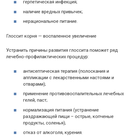
герпетическая инфекция;
наличие вредных привычек;
нерациональное питание.
Глоссит корня — воспаленное увеличение
Устранить причины развития глоссита поможет ряд
лечебно-профилактических процедур:
антисептическая терапия (полоскания и
аппликации с лекарственными настоями и
отварами);
применение противовоспалительных лечебных
гелей, паст;
нормализация питания (устранение
раздражающей пищи – острые, копченые
продукты, соленья);
отказ от алкоголя, курения.