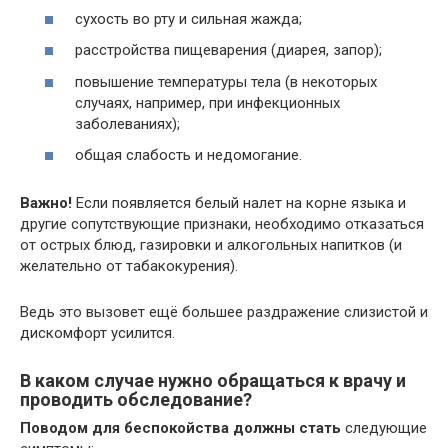
сухость во рту и сильная жажда;
расстройства пищеварения (диарея, запор);
повышение температуры тела (в некоторых
случаях, например, при инфекционных
заболеваниях);
общая слабость и недомогание.
Важно!
Если появляется белый налет на корне языка и
другие сопутствующие признаки, необходимо отказаться
от острых блюд, газировки и алкогольных напитков (и
желательно от табакокурения).
Ведь это вызовет ещё большее раздражение слизистой и
дискомфорт усилится.
В каком случае нужно обращаться к врачу и
проводить обследование?
Поводом для беспокойства должны стать
следующие