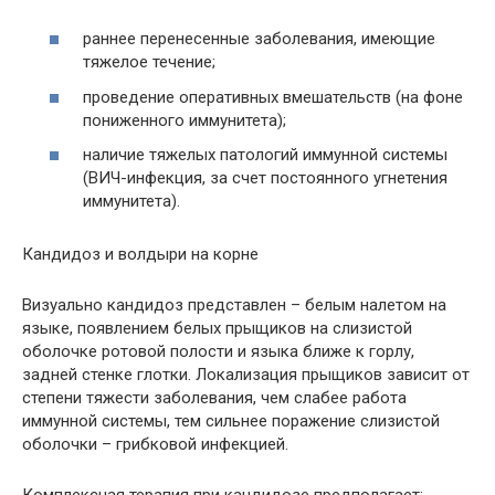
раннее перенесенные заболевания, имеющие
тяжелое течение;
проведение оперативных вмешательств (на фоне
пониженного иммунитета);
наличие тяжелых патологий иммунной системы
(ВИЧ-инфекция, за счет постоянного угнетения
иммунитета).
Кандидоз и волдыри на корне
Визуально кандидоз представлен – белым налетом на
языке, появлением белых прыщиков на слизистой
оболочке ротовой полости и языка ближе к горлу,
задней стенке глотки. Локализация прыщиков зависит от
степени тяжести заболевания, чем слабее работа
иммунной системы, тем сильнее поражение слизистой
оболочки – грибковой инфекцией.