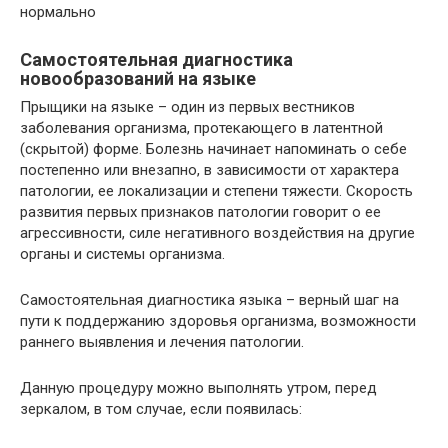
нормально
Самостоятельная диагностика
новообразований на языке
Прыщики на языке – один из первых вестников
заболевания организма, протекающего в латентной
(скрытой) форме. Болезнь начинает напоминать о себе
постепенно или внезапно, в зависимости от характера
патологии, ее локализации и степени тяжести. Скорость
развития первых признаков патологии говорит о ее
агрессивности, силе негативного воздействия на другие
органы и системы организма.
Самостоятельная диагностика языка – верный шаг на
пути к поддержанию здоровья организма, возможности
раннего выявления и лечения патологии.
Данную процедуру можно выполнять утром, перед
зеркалом, в том случае, если появилась: