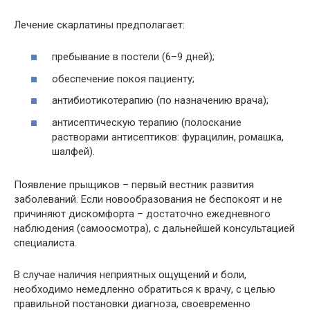
Лечение скарлатины предполагает:
пребывание в постели (6–9 дней);
обеспечение покоя пациенту;
антибиотикотерапию (по назначению врача);
антисептическую терапию (полоскание
растворами антисептиков: фурацилин, ромашка,
шалфей).
Появление прыщиков – первый вестник развития
заболеваний. Если новообразования не беспокоят и не
причиняют дискомфорта – достаточно ежедневного
наблюдения (самоосмотра), с дальнейшей консультацией
специалиста.
В случае наличия неприятных ощущений и боли,
необходимо немедленно обратиться к врачу, с целью
правильной постановки диагноза, своевременно