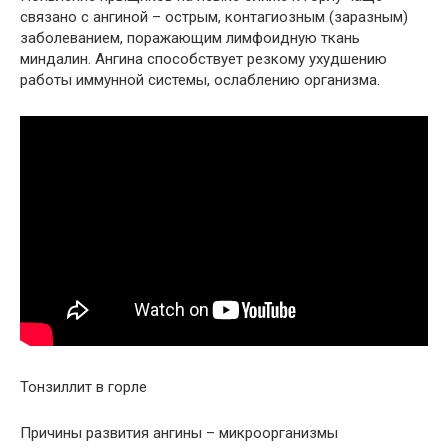
связано с ангиной – острым, контагиозным (заразным)
заболеванием, поражающим лимфоидную ткань
миндалин. Ангина способствует резкому ухудшению
работы иммунной системы, ослаблению организма.
Тонзиллит в горле
Причины развития ангины – микроорганизмы