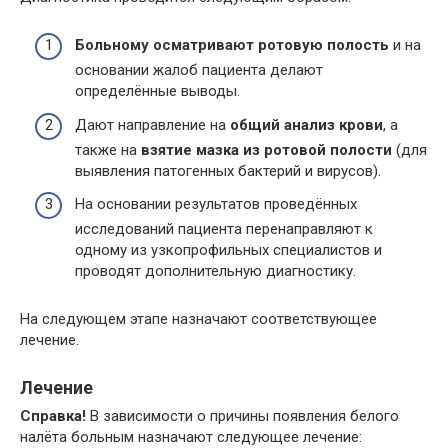
Больному осматривают ротовую полость
и на
основании жалоб пациента делают
определённые выводы.
Дают направление на
общий анализ крови
, а
также на
взятие мазка из ротовой полости
(для
выявления патогенных бактерий и вирусов).
На основании результатов проведённых
исследований пациента перенаправляют к
одному из узкопрофильных специалистов и
проводят дополнительную диагностику.
На следующем этапе назначают соответствующее
лечение.
Лечение
Справка!
В зависимости о причины появления белого
налёта больным назначают следующее лечение: