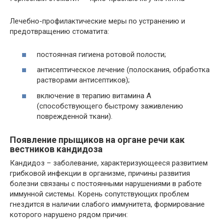
Лечебно-профилактические меры по устранению и
предотвращению стоматита:
постоянная гигиена ротовой полости;
антисептическое лечение (полоскания, обработка
растворами антисептиков);
включение в терапию витамина А
(способствующего быстрому заживлению
поврежденной ткани).
Появление прыщиков на органе речи как
вестников кандидоза
Кандидоз – заболевание, характеризующееся развитием
грибковой инфекции в организме, причины развития
болезни связаны с постоянными нарушениями в работе
иммунной системы. Корень сопутствующих проблем
гнездится в наличии слабого иммунитета, формирование
которого нарушено рядом причин: