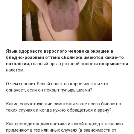
Язык здорового взрослого человека окрашен в
бледно-розовый оттенок.
Если же имеются какие-то
патологии
, главный орган ротовой полости
покрывается
налётом.
О чём говорит белый налет на корне языка и что
означает, если он покрыт пупырышками?
Какие сопутствующие симптомы чаще всего бывают в
таких случаях и когда нужно обращаться к врачу?
Как проводится диагностика и какой подход к лечению
применяют в тех или иных случаях (в зависимости от