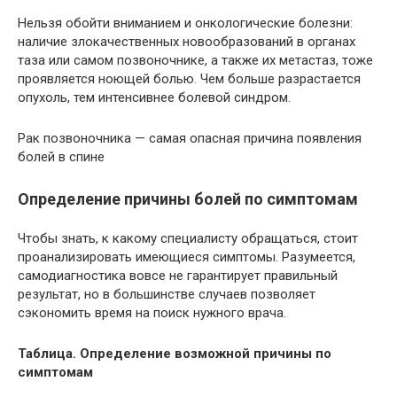
Нельзя обойти вниманием и онкологические болезни:
наличие злокачественных новообразований в органах
таза или самом позвоночнике, а также их метастаз, тоже
проявляется ноющей болью. Чем больше разрастается
опухоль, тем интенсивнее болевой синдром.
Рак позвоночника — самая опасная причина появления
болей в спине
Определение причины болей по симптомам
Чтобы знать, к какому специалисту обращаться, стоит
проанализировать имеющиеся симптомы. Разумеется,
самодиагностика вовсе не гарантирует правильный
результат, но в большинстве случаев позволяет
сэкономить время на поиск нужного врача.
Таблица. Определение возможной причины по
симптомам