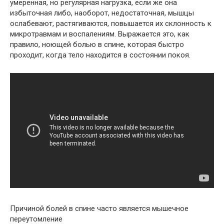
умеренная, но регулярная нагрузка, если же она
избыточная либо, наоборот, недостаточная, мышцы
ослабевают, растягиваются, повышается их склонность к
микротравмам и воспалениям. Выражается это, как
правило, ноющей болью в спине, которая быстро
проходит, когда тело находится в состоянии покоя.
Причиной болей в спине часто является мышечное
переутомление