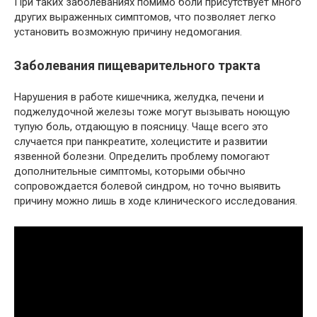
При таких заболеваниях помимо боли присутствует много
других выраженных симптомов, что позволяет легко
установить возможную причину недомогания.
Заболевания пищеварительного тракта
Нарушения в работе кишечника, желудка, печени и
поджелудочной железы тоже могут вызывать ноющую
тупую боль, отдающую в поясницу. Чаще всего это
случается при панкреатите, холецистите и развитии
язвенной болезни. Определить проблему помогают
дополнительные симптомы, которыми обычно
сопровождается болевой синдром, но точно выявить
причину можно лишь в ходе клинического исследования.