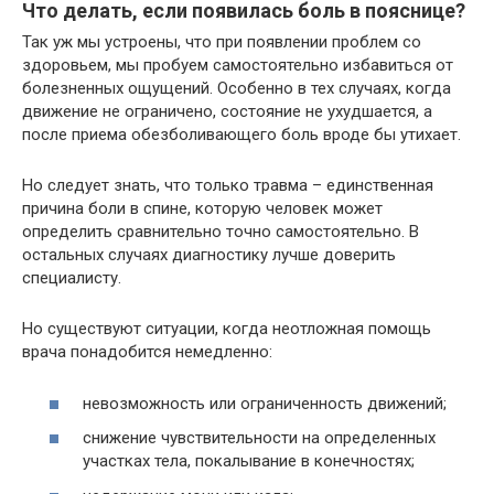
Что делать, если появилась боль в пояснице?
Так уж мы устроены, что при появлении проблем со
здоровьем, мы пробуем самостоятельно избавиться от
болезненных ощущений. Особенно в тех случаях, когда
движение не ограничено, состояние не ухудшается, а
после приема обезболивающего боль вроде бы утихает.
Но следует знать, что только травма – единственная
причина боли в спине, которую человек может
определить сравнительно точно самостоятельно. В
остальных случаях диагностику лучше доверить
специалисту.
Но существуют ситуации, когда неотложная помощь
врача понадобится немедленно:
невозможность или ограниченность движений;
снижение чувствительности на определенных
участках тела, покалывание в конечностях;