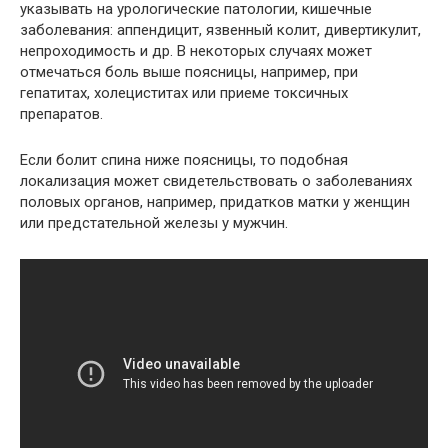
указывать на урологические патологии, кишечные
заболевания: аппендицит, язвенный колит, дивертикулит,
непроходимость и др. В некоторых случаях может
отмечаться боль выше поясницы, например, при
гепатитах, холециститах или приеме токсичных
препаратов.
Если болит спина ниже поясницы, то подобная
локализация может свидетельствовать о заболеваниях
половых органов, например, придатков матки у женщин
или предстательной железы у мужчин.