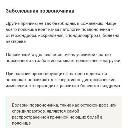
Заболевания позвоночника
Другие причины не так безобидны, к сожалению. Чаще
всего поясница ноет из-за патологий позвоночника –
остеохондроза, искривления, спондилоартроза, болезни
Бехтерева.
Поясничный отдел является очень уязвимой частью
поясничного столба и испытывает повышенные нагрузки.
При наличии провоцирующих факторов в дисках и
позвонках возникают дегенеративно-дистрофические
изменения, что приводит к развитию болевого синдрома.
Болезни позвоночника, такие как остеохондроз или
спондилоартроз, являются самой
распространенной причиной ноющих болей в
пояснице