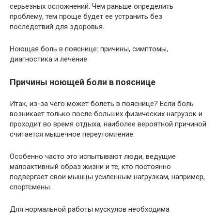
серьезных осложнений. Чем раньше определить
проблему, тем проще будет ее устранить без
последствий для здоровья.
Ноющая боль в пояснице: причины, симптомы,
диагностика и лечение
Причины ноющей боли в пояснице
Итак, из-за чего может болеть в пояснице? Если боль
возникает только после больших физических нагрузок и
проходит во время отдыха, наиболее вероятной причиной
считается мышечное переутомление.
Особенно часто это испытывают люди, ведущие
малоактивный образ жизни и те, кто постоянно
подвергает свои мышцы усиленным нагрузкам, например,
спортсмены.
Для нормальной работы мускулов необходима