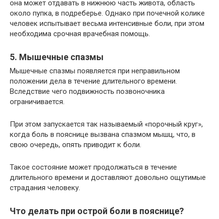
она может отдавать в нижнюю часть живота, область
около пупка, в подреберье. Однако при почечной колике
человек испытывает весьма интенсивные боли, при этом
необходима срочная врачебная помощь.
5. Мышечные спазмы
Мышечные спазмы появляется при неправильном
положении дела в течение длительного времени.
Вследствие чего подвижность позвоночника
ограничивается.
При этом запускается так называемый «порочный круг»,
когда боль в пояснице вызвана спазмом мышц, что, в
свою очередь, опять приводит к боли.
Такое состояние может продолжаться в течение
длительного времени и доставляют довольно ощутимые
страдания человеку.
Что делать при острой боли в пояснице?