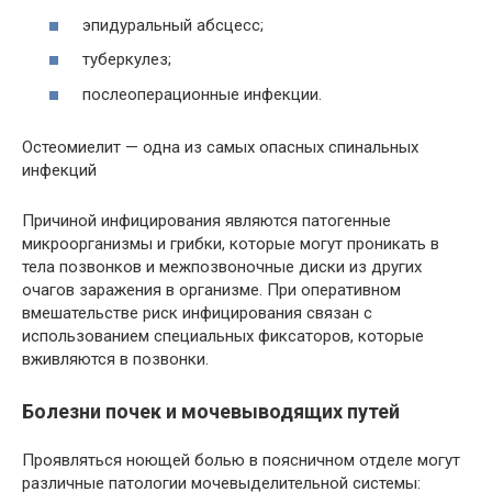
эпидуральный абсцесс;
туберкулез;
послеоперационные инфекции.
Остеомиелит — одна из самых опасных спинальных
инфекций
Причиной инфицирования являются патогенные
микроорганизмы и грибки, которые могут проникать в
тела позвонков и межпозвоночные диски из других
очагов заражения в организме. При оперативном
вмешательстве риск инфицирования связан с
использованием специальных фиксаторов, которые
вживляются в позвонки.
Болезни почек и мочевыводящих путей
Проявляться ноющей болью в поясничном отделе могут
различные патологии мочевыделительной системы: