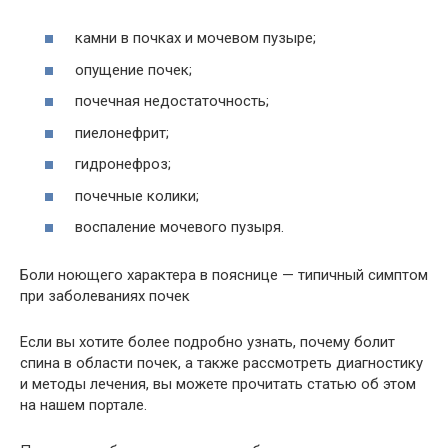
камни в почках и мочевом пузыре;
опущение почек;
почечная недостаточность;
пиелонефрит;
гидронефроз;
почечные колики;
воспаление мочевого пузыря.
Боли ноющего характера в пояснице — типичный симптом
при заболеваниях почек
Если вы хотите более подробно узнать, почему болит
спина в области почек, а также рассмотреть диагностику
и методы лечения, вы можете прочитать статью об этом
на нашем портале.