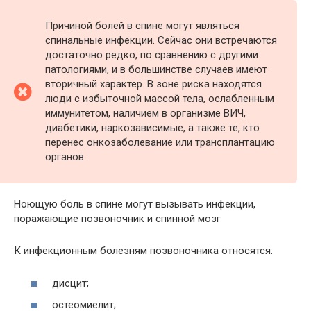
Причиной болей в спине могут являться
спинальные инфекции. Сейчас они встречаются
достаточно редко, по сравнению с другими
патологиями, и в большинстве случаев имеют
вторичный характер. В зоне риска находятся
люди с избыточной массой тела, ослабленным
иммунитетом, наличием в организме ВИЧ,
диабетики, наркозависимые, а также те, кто
перенес онкозаболевание или трансплантацию
органов.
Ноющую боль в спине могут вызывать инфекции,
поражающие позвоночник и спинной мозг
К инфекционным болезням позвоночника относятся:
дисцит;
остеомиелит;