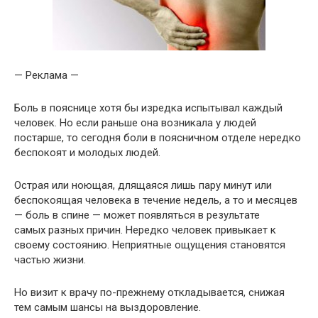
— Реклама —
Боль в пояснице хотя бы изредка испытывал каждый
человек. Но если раньше она возникала у людей
постарше, то сегодня боли в поясничном отделе нередко
беспокоят и молодых людей.
Острая или ноющая, длящаяся лишь пару минут или
беспокоящая человека в течение недель, а то и месяцев
— боль в спине — может появляться в результате
самых разных причин. Нередко человек привыкает к
своему состоянию. Неприятные ощущения становятся
частью жизни.
Но визит к врачу по-прежнему откладывается, снижая
тем самым шансы на выздоровление.