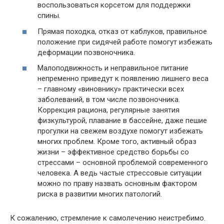
воспользоваться корсетом для поддержки
спины.
Прямая походка, отказ от каблуков, правильное
положение при сидячей работе помогут избежать
деформации позвоночника.
Малоподвижность и неправильное питание
непременно приведут к появлению лишнего веса
– главному «виновнику» практически всех
заболеваний, в том числе позвоночника.
Коррекция рациона, регулярные занятия
физкультурой, плавание в бассейне, даже пешие
прогулки на свежем воздухе помогут избежать
многих проблем. Кроме того, активный образ
жизни – эффективное средство борьбы со
стрессами – основной проблемой современного
человека. А ведь частые стрессовые ситуации
можно по праву назвать основным фактором
риска в развитии многих патологий.
К сожалению, стремление к самолечению неистребимо.