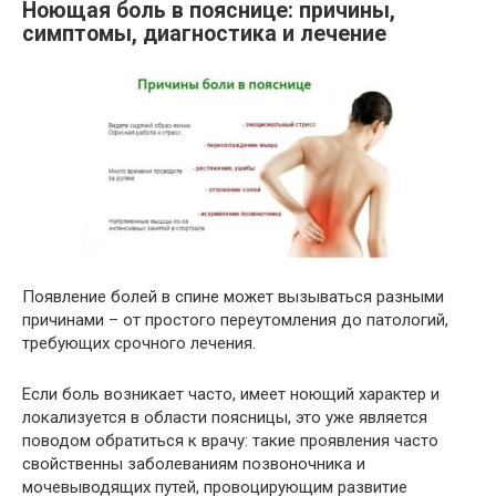
Ноющая боль в пояснице: причины,
симптомы, диагностика и лечение
Появление болей в спине может вызываться разными
причинами – от простого переутомления до патологий,
требующих срочного лечения.
Если боль возникает часто, имеет ноющий характер и
локализуется в области поясницы, это уже является
поводом обратиться к врачу: такие проявления часто
свойственны заболеваниям позвоночника и
мочевыводящих путей, провоцирующим развитие