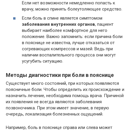
Если нет возможности немедленно попасть к
врачу, можно принять болеутоляющее средство.
Если боль в спине является симптомом
заболевания внутренних органов
, пациент
выбирает наиболее комфортное для него
положение. Важно запомнить: если причина боли
в пояснице не известна, лучше отказаться от
согревающих компрессов и мазей. Ведь при
наличии воспалительного процесса они могут
усугубить ситуацию.
Методы диагностики при боли в пояснице
Существует много состояний, при которых появляются
поясничные боли. Чтобы определить их происхождение и
назначить лечение, необходима помощь врача. Причиной
их появления не всегда являются заболевания
позвоночника. При этом имеет значение, в первую
очередь, локализация болезненных ощущений.
Например, боль в пояснице справа или слева может