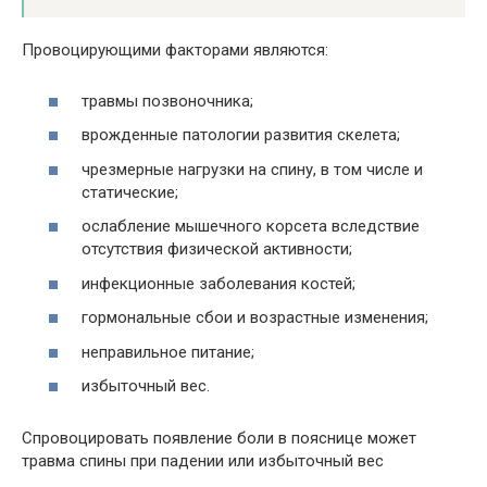
Провоцирующими факторами являются:
травмы позвоночника;
врожденные патологии развития скелета;
чрезмерные нагрузки на спину, в том числе и
статические;
ослабление мышечного корсета вследствие
отсутствия физической активности;
инфекционные заболевания костей;
гормональные сбои и возрастные изменения;
неправильное питание;
избыточный вес.
Спровоцировать появление боли в пояснице может
травма спины при падении или избыточный вес