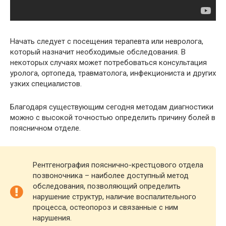
Начать следует с посещения терапевта или невролога,
который назначит необходимые обследования. В
некоторых случаях может потребоваться консультация
уролога, ортопеда, травматолога, инфекциониста и других
узких специалистов.
Благодаря существующим сегодня методам диагностики
можно с высокой точностью определить причину болей в
поясничном отделе.
Рентгенография пояснично-крестцового отдела
позвоночника – наиболее доступный метод
обследования, позволяющий определить
нарушение структур, наличие воспалительного
процесса, остеопороз и связанные с ним
нарушения.