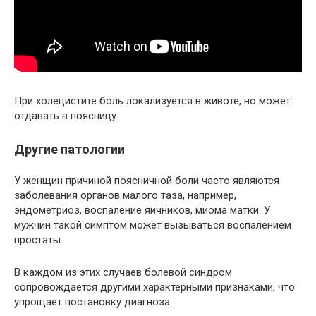
При холецистите боль локализуется в животе, но может
отдавать в поясницу
Другие патологии
У женщин причиной поясничной боли часто являются
заболевания органов малого таза, например,
эндометриоз, воспаление яичников, миома матки. У
мужчин такой симптом может вызываться воспалением
простаты.
В каждом из этих случаев болевой синдром
сопровождается другими характерными признаками, что
упрощает постановку диагноза.