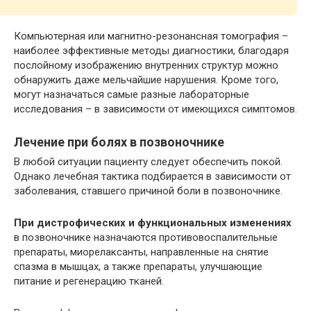
Компьютерная или магнитно-резонансная томография –
наиболее эффективные методы диагностики, благодаря
послойному изображению внутренних структур можно
обнаружить даже мельчайшие нарушения. Кроме того,
могут назначаться самые разные лабораторные
исследования – в зависимости от имеющихся симптомов.
Лечение при болях в позвоночнике
В любой ситуации пациенту следует обеспечить покой.
Однако лечебная тактика подбирается в зависимости от
заболевания, ставшего причиной боли в позвоночнике.
При дистрофических и функциональных изменениях
в позвоночнике назначаются противовоспалительные
препараты, миорелаксанты, направленные на снятие
спазма в мышцах, а также препараты, улучшающие
питание и регенерацию тканей.