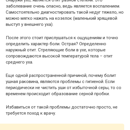
заболевание очень опасно, ведь является воспалением.
Самостоятельно диагностировать такой недуг тяжело, но
можно мягко нажать на козелок (маленький хрящевой
выступ у внешнего уха).
После этого стоит прислушаться к ощущениям и точно
определить характер боли. Острая? Определенно
наружный отит. Стреляющие боли в ухе, которые
сопровождаются высокой температурой тела – отит
среднего уха.
Еще одной распространенной причиной, почему болит
ушная раковина, являются проблемы с гигиеной. Если
периодически не чистить уши от избыточной серы, то со
временем происходит образование серной пробки.
Избавиться от такой проблемы достаточно просто, не
требуется поход к врачу.