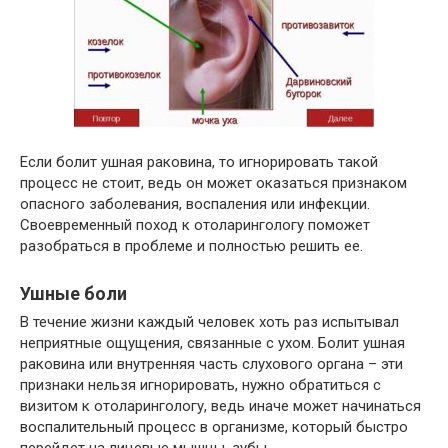
Если болит ушная раковина, то игнорировать такой
процесс не стоит, ведь он может оказаться признаком
опасного заболевания, воспаления или инфекции.
Своевременный поход к отоларингологу поможет
разобраться в проблеме и полностью решить ее.
Ушные боли
В течение жизни каждый человек хоть раз испытывал
неприятные ощущения, связанные с ухом. Болит ушная
раковина или внутренняя часть слухового органа – эти
признаки нельзя игнорировать, нужно обратиться с
визитом к отоларингологу, ведь иначе может начинаться
воспалительный процесс в организме, который быстро