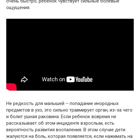
очень быстро, ребенок чувствует сильные болевые
ощущения.
Не редкость для малышей – попадание инородных
предметов в ухо, это сильно травмирует орган, из-за чего
и болит ушная раковина. Если ребенок вовремя не
рассказывает об этом инциденте взрослым, есть
вероятность развития воспаления. В этом случае дети
жалуются на боль, которая появляется, если нажимать на