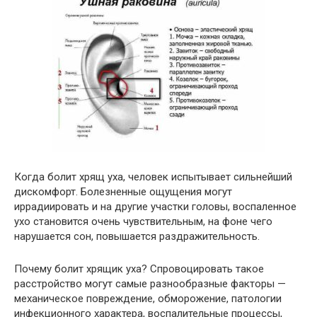
Когда болит хрящ уха, человек испытывает сильнейший
дискомфорт. Болезненные ощущения могут
иррадиировать и на другие участки головы, воспаленное
ухо становится очень чувствительным, на фоне чего
нарушается сон, повышается раздражительность.
Почему болит хрящик уха? Спровоцировать такое
расстройство могут самые разнообразные факторы —
механическое повреждение, обморожение, патологии
инфекционного характера, воспалительные процессы,