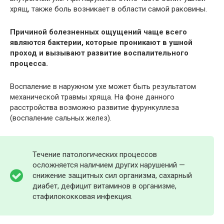
хрящ, также боль возникает в области самой раковины.
Причиной болезненных ощущений чаще всего
являются бактерии, которые проникают в ушной
проход и вызывают развитие воспалительного
процесса.
Воспаление в наружном ухе может быть результатом
механической травмы хряща. На фоне данного
расстройства возможно развитие фурункуллеза
(воспаление сальных желез).
Течение патологических процессов
осложняется наличием других нарушений —
снижение защитных сил организма, сахарный
диабет, дефицит витаминов в организме,
стафилококковая инфекция.