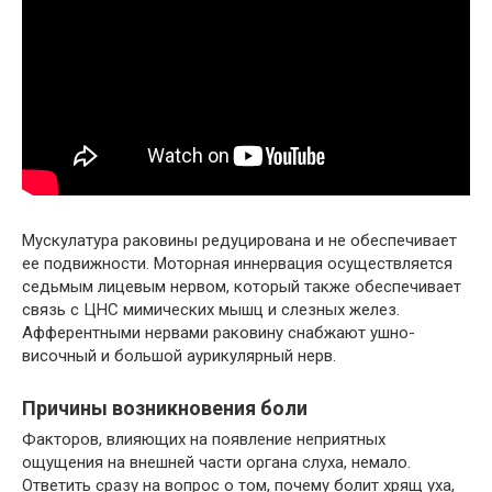
Мускулатура раковины редуцирована и не обеспечивает
ее подвижности. Моторная иннервация осуществляется
седьмым лицевым нервом, который также обеспечивает
связь с ЦНС мимических мышц и слезных желез.
Афферентными нервами раковину снабжают ушно-
височный и большой аурикулярный нерв.
Причины возникновения боли
Факторов, влияющих на появление неприятных
ощущения на внешней части органа слуха, немало.
Ответить сразу на вопрос о том, почему болит хрящ уха,