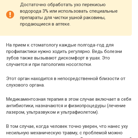
Достаточно обработать ухо перекисью
водорода 3% или использовать специальные
препараты для чистки ушной раковины,
продающиеся в аптеке.
На прием к стоматологу каждые полгода-год для
профилактики нужно ходить регулярно. Ведь болезни
зубов также вызывают дискомфорт в ушах. Это
случается и при патологиях носоглотки.
Этот орган находится в непосредственной близости от
слухового органа.
Медикаментозная терапия в этом случае включает в себя
антибиотики, назначаются и физиопроцедуры (лечение
лазером, ультразвуком и ультрафиолетом).
В том случае, когда человек точно уверен, что нанес уху
несильную механическую травму, с проблемой можно