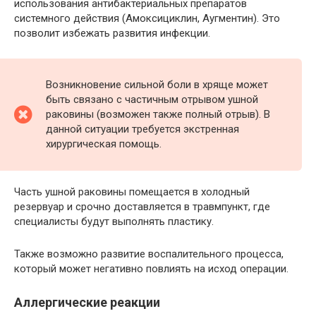
использования антибактериальных препаратов
системного действия (Амоксициклин, Аугментин). Это
позволит избежать развития инфекции.
Возникновение сильной боли в хряще может
быть связано с частичным отрывом ушной
раковины (возможен также полный отрыв). В
данной ситуации требуется экстренная
хирургическая помощь.
Часть ушной раковины помещается в холодный
резервуар и срочно доставляется в травмпункт, где
специалисты будут выполнять пластику.
Также возможно развитие воспалительного процесса,
который может негативно повлиять на исход операции.
Аллергические реакции