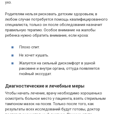
ухо.
Родителям нельзя рисковать детским здоровьем, в
любом случае потребуется помощь квалифицированного
специалиста, только он после обследования назначит
правильную терапию. Особое внимание на жалобы
ребенка нужно обратить внимание, если кроха:
Плохо спит.
Не хочет кушать.
Жалуется на сильный дискомфорт в ушной
раковине и внутри органа, оттуда появляется
гнойный экссудат.
Диагностические и лечебные меры
Чтобы начать лечение, врачу необходимо хорошенько
осмотреть больное место у пациента, взять стерильным
тампоном мазок на посев. Только после того, как
результаты всех исследований будут готовы, доктор