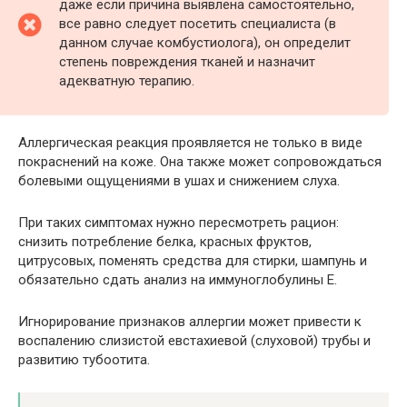
даже если причина выявлена самостоятельно,
все равно следует посетить специалиста (в
данном случае комбустиолога), он определит
степень повреждения тканей и назначит
адекватную терапию.
Аллергическая реакция проявляется не только в виде
покраснений на коже. Она также может сопровождаться
болевыми ощущениями в ушах и снижением слуха.
При таких симптомах нужно пересмотреть рацион:
снизить потребление белка, красных фруктов,
цитрусовых, поменять средства для стирки, шампунь и
обязательно сдать анализ на иммуноглобулины Е.
Игнорирование признаков аллергии может привести к
воспалению слизистой евстахиевой (слуховой) трубы и
развитию тубоотита.