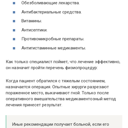
Обезболивающие лекарства.
Антибактериальные средства.
Витамины.
Антисептики.
Противомикробные препараты.
Антигистаминные медикаменты.
Как только специалист поймет, что лечение эффективно,
он назначит пройти перечень физиопроцедур:
Когда пациент обратился с тяжелым состоянием,
назначается операция. Опытные хирурги разрезают
пораженное место, выкачивают гной. Только после
оперативного вмешательства медикаментозный метод
лечения принесет результат.
Иные рекомендации получает больной, если его