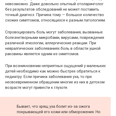
невозможно. Даже довольно опытный отоларинголог
без результатов обследований не может поставить
точный диагноз. Причина тому — большое количество
схожих симптомов, относящихся к разным патологиям.
Спровоцировать боль могут заболевания, вызванные
болезнетворными микробами, вирусами, повреждения
различной этиологии, аллергические реакции. При
невралгических заболеваниях боль в области ушной
раковины является одним из симптомов.
При возникновении неприятных ощущений у маленьких
детей необходимо как можно быстрее обратиться к
педиатру. Если причина заболевания уха, то при
несвоевременном обращении многие из них в детском
возрасте могут привести к глухоте.
Бывает, что хрящ уха болит из-за ожога
покрывающей его кожи или обморожения. Но