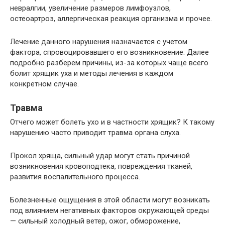
невралгии, увеличение размеров лимфоузлов,
остеоартроз, аллергическая реакция организма и прочее.
Лечение данного нарушения назначается с учетом
фактора, спровоцировавшего его возникновение. Далее
подробно разберем причины, из-за которых чаще всего
болит хрящик уха и методы лечения в каждом
конкретном случае.
Травма
Отчего может болеть ухо и в частности хрящик? К такому
нарушению часто приводит травма органа слуха.
Прокол хряща, сильный удар могут стать причиной
возникновения кровоподтека, повреждения тканей,
развития воспалительного процесса.
Болезненные ощущения в этой области могут возникать
под влиянием негативных факторов окружающей среды
— сильный холодный ветер, ожог, обморожение,