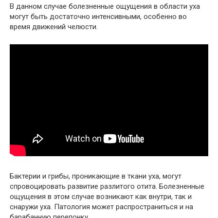
В данном случае болезненные ощущения в области уха
могут быть достаточно интенсивными, особенно во
время движений челюсти.
Бактерии и грибы, проникающие в ткани уха, могут
спровоцировать развитие разлитого отита. Болезненные
ощущения в этом случае возникают как внутри, так и
снаружи уха. Патология может распространиться и на
барабанную перепонку.