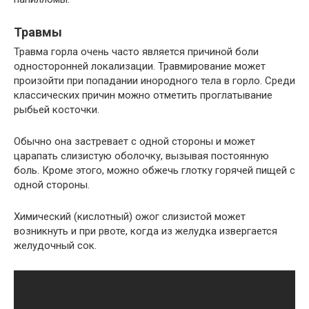
Травмы
Травма горла очень часто является причиной боли
односторонней локализации. Травмирование может
произойти при попадании инородного тела в горло. Среди
классических причин можно отметить проглатывание
рыбьей косточки.
Обычно она застревает с одной стороны и может
царапать слизистую оболочку, вызывая постоянную
боль. Кроме этого, можно обжечь глотку горячей пищей с
одной стороны.
Химический (кислотный) ожог слизистой может
возникнуть и при рвоте, когда из желудка извергается
желудочный сок.