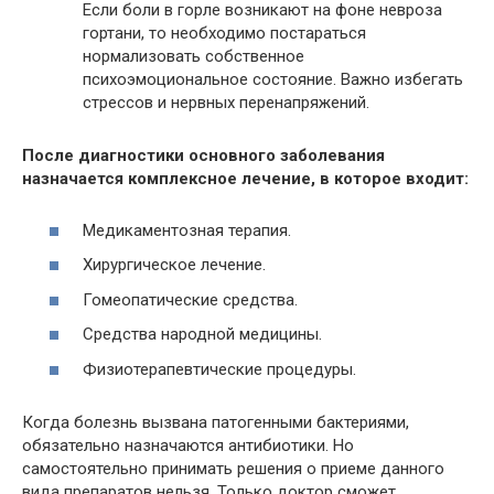
Если боли в горле возникают на фоне невроза
гортани, то необходимо постараться
нормализовать собственное
психоэмоциональное состояние. Важно избегать
стрессов и нервных перенапряжений.
После диагностики основного заболевания
назначается комплексное лечение, в которое входит:
Медикаментозная терапия.
Хирургическое лечение.
Гомеопатические средства.
Средства народной медицины.
Физиотерапевтические процедуры.
Когда болезнь вызвана патогенными бактериями,
обязательно назначаются антибиотики. Но
самостоятельно принимать решения о приеме данного
вида препаратов нельзя. Только доктор сможет