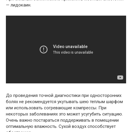
— лидокаин.
До проведения точной диагностики при односторонних
болях не рекомендуется укутывать шею теплым шарфом
или использовать согревающие компрессы. При
некоторых заболеваниях это может усугубить ситуацию.
Очень важно постараться поддерживать в помещении
оптимальную влажность. Сухой воздух способствует