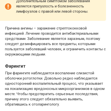
Дополнительным симптомом заболевания
является припухлость и болезненность
лимфоузлов с правой или левой стороны.
Причина ангины – заражение стрептококковой
инфекцией. Лечение проводится антибактериальными
средствами. Заболевание является заразным, поэтому
следует дезинфицировать все предметы, которыми
пользуется заболевший человек, и ограничить контакты с
окружающими людьми.
Фарингит
При фарингите наблюдается воспаление слизистой
оболочки ротоглотки. Довольно редко наблюдается
односторонний воспалительный процесс, что указывает
на локализацию вредоносных микроорганизмов в одном
месте. Чтобы предотвратить серьезные последствия,
причину этого следует обязательно выявить,
обратившись к отоларингологу.