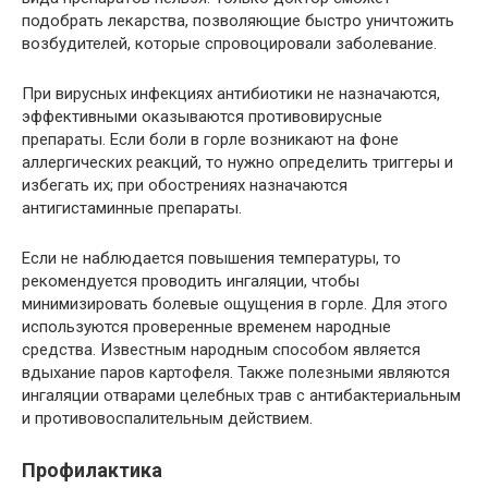
подобрать лекарства, позволяющие быстро уничтожить
возбудителей, которые спровоцировали заболевание.
При вирусных инфекциях антибиотики не назначаются,
эффективными оказываются противовирусные
препараты. Если боли в горле возникают на фоне
аллергических реакций, то нужно определить триггеры и
избегать их; при обострениях назначаются
антигистаминные препараты.
Если не наблюдается повышения температуры, то
рекомендуется проводить ингаляции, чтобы
минимизировать болевые ощущения в горле. Для этого
используются проверенные временем народные
средства. Известным народным способом является
вдыхание паров картофеля. Также полезными являются
ингаляции отварами целебных трав с антибактериальным
и противовоспалительным действием.
Профилактика