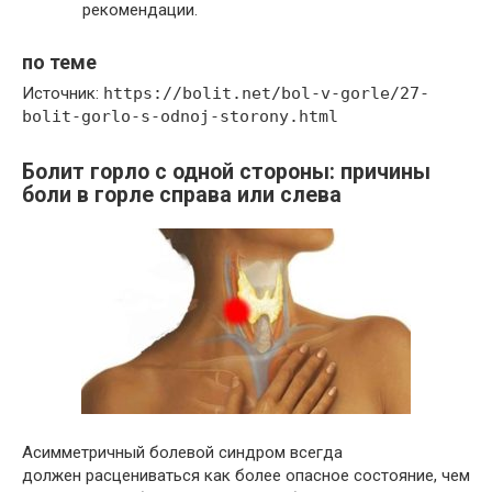
рекомендации.
по теме
Источник:
https://bolit.net/bol-v-gorle/27-
bolit-gorlo-s-odnoj-storony.html
Болит горло с одной стороны: причины
боли в горле справа или слева
Асимметричный болевой синдром всегда
должен расцениваться как более опасное состояние, чем