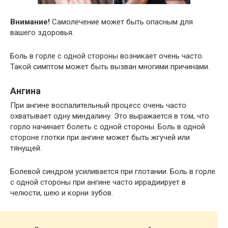
Внимание!
Самолечение может быть опасным для
вашего здоровья.
Боль в горле с одной стороны возникает очень часто.
Такой симптом может быть вызван многими причинами.
Ангина
При ангине воспалительный процесс очень часто
охватывает одну миндалину. Это выражается в том, что
горло начинает болеть с одной стороны. Боль в одной
стороне глотки при ангине может быть жгучей или
тянущей.
Болевой синдром усиливается при глотании. Боль в горле
с одной стороны при ангине часто иррадиирует в
челюсти, шею и корни зубов.