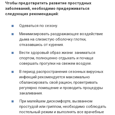
Чтобы предотвратить развитие простудных
заболеваний, необходимо придерживаться
следующих рекомендаций:
Одеваться по сезону.
Минимизировать раздражающее воздействие
дыма на слизистую оболочку глотки,
отказавшись от курения.
Вести здоровый образ жизни: заниматься
спортом, полноценно отдыхать и почаще
совершать прогулки на свежем воздухе.
В период распространения сезонных вирусных
инфекций рекомендуется максимально
сбалансировать свой рацион, проветривать
регулярно помещение и проводить процедуры
закаливания.
При малейшем дискомфорте, вызванном
простудой или гриппом, необходимо соблюдать
постельный режим и выполнять все врачебные