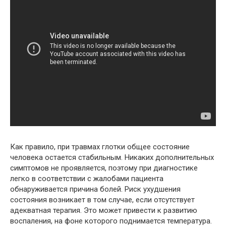
Как правило, при травмах глотки общее состояние
человека остается стабильным. Никаких дополнительных
симптомов не проявляется, поэтому при диагностике
легко в соответствии с жалобами пациента
обнаруживается причина болей. Риск ухудшения
состояния возникает в том случае, если отсутствует
адекватная терапия. Это может привести к развитию
воспаления, на фоне которого поднимается температура.