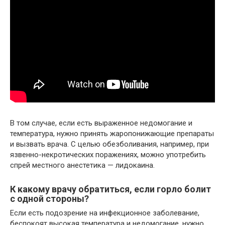
В том случае, если есть выраженное недомогание и
температура, нужно принять жаропонижающие препараты
и вызвать врача. С целью обезболивания, например, при
язвенно-некротических поражениях, можно употребить
спрей местного анестетика — лидокаина.
К какому врачу обратиться, если горло болит
с одной стороны?
Если есть подозрение на инфекционное заболевание,
беспокоят высокая температура и недомогание, нужно