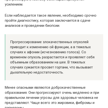
усилением.
Если наблюдается такое явление, необходимо срочно
пройти диагностику, которая заключается в сдаче
анализов и проведении биопсии.
Прогрессирование злокачественных опухолей
приводит к изменению ой функции, а в тяжелых
случаях к афонии (исчезновению голоса). Со
временем опухоль разрастается и проявляет себя
объемным образованием на шее. В тяжелых
случаях сужается просвет гортани, что вызывает
дыхательную недостаточность.
Менее опасными являются доброкачественные
образования. Они прогрессируют очень медленно и при
правильном лечении угрозы для здоровья человека не
представляют. Чаще всего это жировики, фибромы и
папилломы.