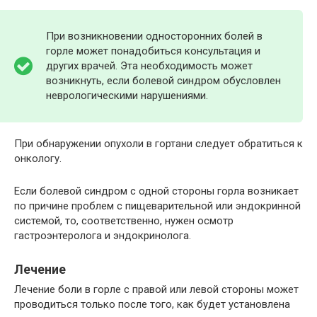
При возникновении односторонних болей в
горле может понадобиться консультация и
других врачей. Эта необходимость может
возникнуть, если болевой синдром обусловлен
неврологическими нарушениями.
При обнаружении опухоли в гортани следует обратиться к
онкологу.
Если болевой синдром с одной стороны горла возникает
по причине проблем с пищеварительной или эндокринной
системой, то, соответственно, нужен осмотр
гастроэнтеролога и эндокринолога.
Лечение
Лечение боли в горле с правой или левой стороны может
проводиться только после того, как будет установлена