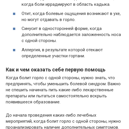
когда боли иррадиируют в область кадыка.
Отит, когда болевые ощущения возникают в ухе,
но могут отдавать в горло.
Синусит в односторонней форме, когда
дополнительно наблюдается заложенность носа
с одной стороны.
Аллергия, в результате которой отекают
определенные участки гортани.
Как и чем оказать себе первую помощь
Когда болит горло с одной стороны, нужно знать, что
предпринять, чтобы уменьшить болевой синдром. Важно
не спешить начинать пить какие-либо лекарственные
препараты или пытаться самостоятельно вскрыть
появившееся образование.
До начала проведения каких-либо лечебных
мероприятий, когда болит горло с одной стороны, нужно
проанализировать наличие дополнительных симптомов.