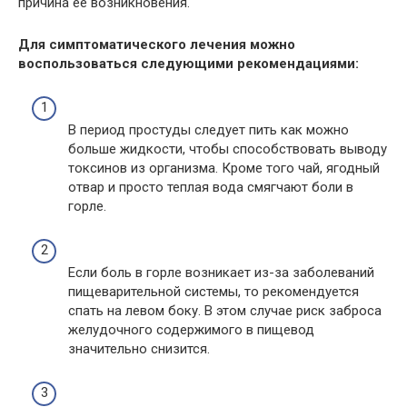
причина ее возникновения.
Для симптоматического лечения можно
воспользоваться следующими рекомендациями:
В период простуды следует пить как можно
больше жидкости, чтобы способствовать выводу
токсинов из организма. Кроме того чай, ягодный
отвар и просто теплая вода смягчают боли в
горле.
Если боль в горле возникает из-за заболеваний
пищеварительной системы, то рекомендуется
спать на левом боку. В этом случае риск заброса
желудочного содержимого в пищевод
значительно снизится.