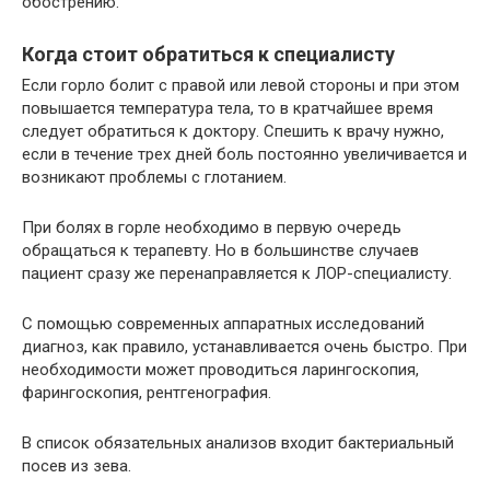
обострению.
Когда стоит обратиться к специалисту
Если горло болит с правой или левой стороны и при этом
повышается температура тела, то в кратчайшее время
следует обратиться к доктору. Спешить к врачу нужно,
если в течение трех дней боль постоянно увеличивается и
возникают проблемы с глотанием.
При болях в горле необходимо в первую очередь
обращаться к терапевту. Но в большинстве случаев
пациент сразу же перенаправляется к ЛОР-специалисту.
С помощью современных аппаратных исследований
диагноз, как правило, устанавливается очень быстро. При
необходимости может проводиться ларингоскопия,
фарингоскопия, рентгенография.
В список обязательных анализов входит бактериальный
посев из зева.