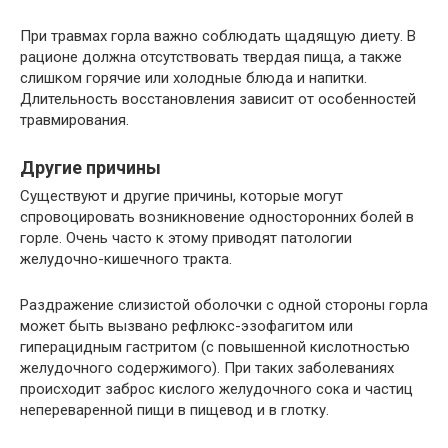
При травмах горла важно соблюдать щадящую диету. В
рационе должна отсутствовать твердая пища, а также
слишком горячие или холодные блюда и напитки.
Длительность восстановления зависит от особенностей
травмирования.
Другие причины
Существуют и другие причины, которые могут
спровоцировать возникновение односторонних болей в
горле. Очень часто к этому приводят патологии
желудочно-кишечного тракта.
Раздражение слизистой оболочки с одной стороны горла
может быть вызвано рефлюкс-эзофагитом или
гиперацидным гастритом (с повышенной кислотностью
желудочного содержимого). При таких заболеваниях
происходит заброс кислого желудочного сока и частиц
непереваренной пищи в пищевод и в глотку.