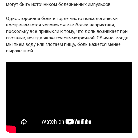
могут быть источником болезненных импульсов.
Односторонняя боль в горле чисто психологически
воспринимается человеком как более неприятная,
поскольку все привыкли к тому, что боль возникает при
глотании, всегда является симметричной. Обычно, когда
мы пьем воду или глотаем пищу, боль кажется менее
выраженной.